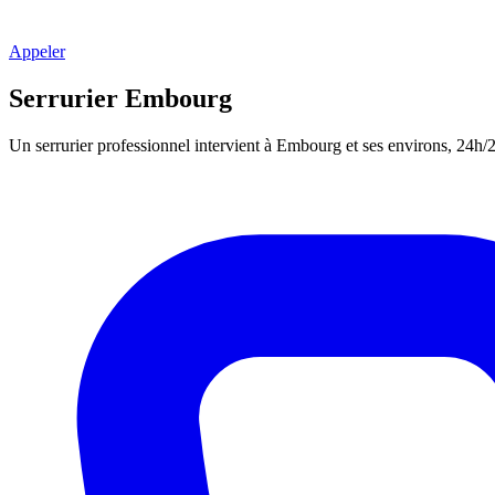
Appeler
Serrurier Embourg
Un serrurier professionnel intervient à Embourg et ses environs, 24h/