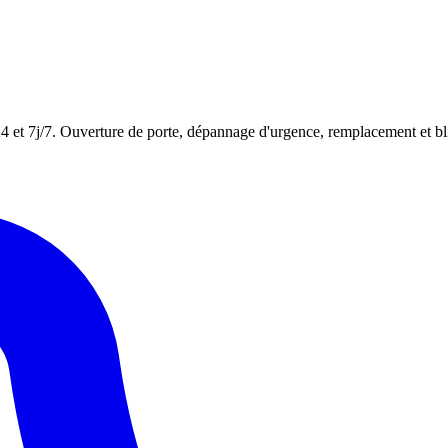
24 et 7j/7. Ouverture de porte, dépannage d'urgence, remplacement et bl