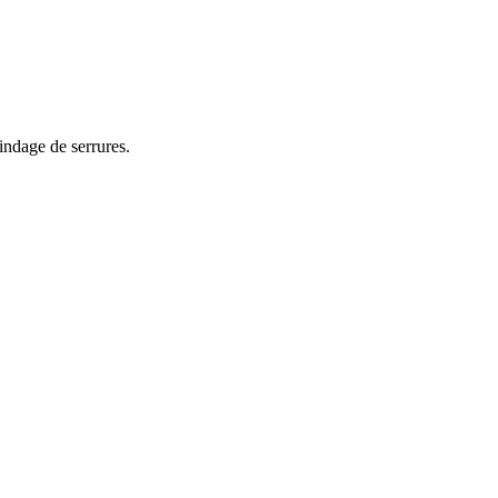
indage de serrures.