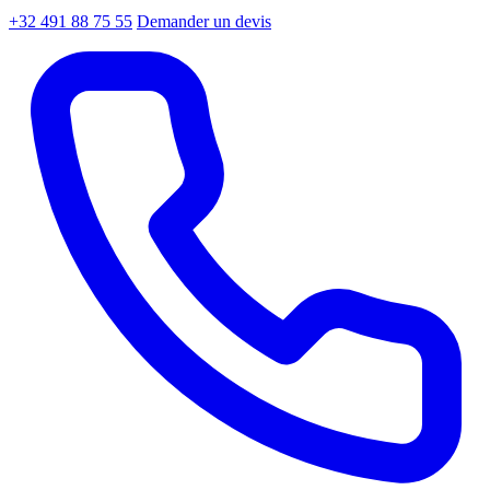
+32 491 88 75 55
Demander un devis