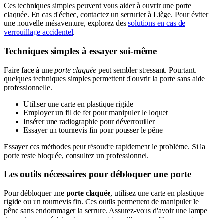
Ces techniques simples peuvent vous aider à ouvrir une porte
claquée. En cas d'échec, contactez un serrurier à Liège. Pour éviter
une nouvelle mésaventure, explorez des
solutions en cas de
verrouillage accidentel
.
Techniques simples à essayer soi-même
Faire face à une
porte claquée
peut sembler stressant. Pourtant,
quelques techniques simples permettent d'ouvrir la porte sans aide
professionnelle.
Utiliser une carte en plastique rigide
Employer un fil de fer pour manipuler le loquet
Insérer une radiographie pour déverrouiller
Essayer un tournevis fin pour pousser le pêne
Essayer ces méthodes peut résoudre rapidement le problème. Si la
porte reste bloquée, consultez un professionnel.
Les outils nécessaires pour débloquer une porte
Pour débloquer une
porte claquée
, utilisez une carte en plastique
rigide ou un tournevis fin. Ces outils permettent de manipuler le
pêne sans endommager la serrure. Assurez-vous d'avoir une lampe