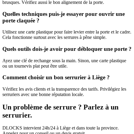
brusques. Vérifiez aussi le bon alignement de la porte.
Quelles techniques puis-je essayer pour ouvrir une
porte claquée ?
Utilisez une carte plastique pour faire levier entre la porte et le cadre.
Cela fonctionne surtout avec les serrures à pêne simple.
Quels outils dois-je avoir pour débloquer une porte ?
Ayez une clé de rechange sous la main. Sinon, une carte plastique
ou un tournevis plat peut être utile.
Comment choisir un bon serrurier à Liège ?
Vérifiez les avis clients et la transparence des tarifs. Privilégiez les
serruriers avec une bonne réputation locale.
Un problème de serrure ? Parlez à un
serrurier.
DLOCKS intervient 24h/24 à Liège et dans toute la province.
Appelez pour un conseil ou un devis gratuit.