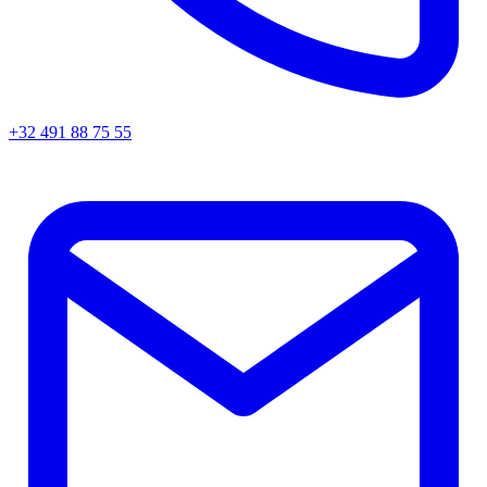
+32 491 88 75 55