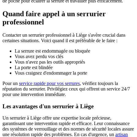
de poche pour éclairer la serrure et travailler plus efficacement.
Quand faire appel à un serrurier
professionnel
Contacter un serrurier professionnel à Liège s'avère crucial dans
certaines situations. Voici quand il est préférable de le faire :
La serrure est endommagée ou bloquée
Vous avez perdu vos clés
Vous n'avez pas les outils appropriés
La porte est blindée
Vous craignez d'endommager la porte
Pour un
service rapide pour vos serrures
, vérifiez toujours la
réputation du serrurier. Privilégiez ceux qui offrent un service 24/7
pour une intervention immédiate.
Les avantages d'un serrurier à Liège
Un serrurier à Liège offre une expertise locale précieuse,
garantissant une intervention rapide et efficace. Leur connaissance
des systèmes de verrouillage et des normes de sécurité locales assure
une résolution rapide des problèmes. En cas d'urgence, un
artisan