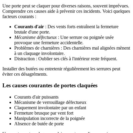
Une porte peut se claquer pour diverses raisons, souvent imprévues.
Comprendre ces causes aide à prévenir ces incidents. Voici quelques
facteurs courants :
Courants d'air
: Des vents forts entraînent la fermeture
brutale d'une porte.
Mécanisme défectueux
: Une serrure ou poignée usée
provoque une fermeture accidentelle.
Problèmes de charnières : Des charnières mal alignées mènent
à un claquage involontaire.
Distraction : Oublier ses clés à l'intérieur reste fréquent.
Installer des butées ou entretenir régulièrement les serrures peut
éviter ces désagréments.
Les causes courantes de portes claquées
Courants d'air puissants
Mécanisme de verrouillage défectueux
Claquement involontaire par un enfant
Fermeture brusque par vent fort
Manipulation incorrecte de la poignée
Absence de butée de porte