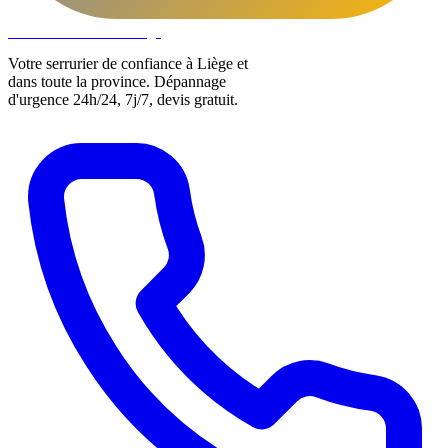
DLOCKS
Serrurier · Liège
Votre serrurier de confiance à Liège et
dans toute la province. Dépannage
d'urgence 24h/24, 7j/7, devis gratuit.