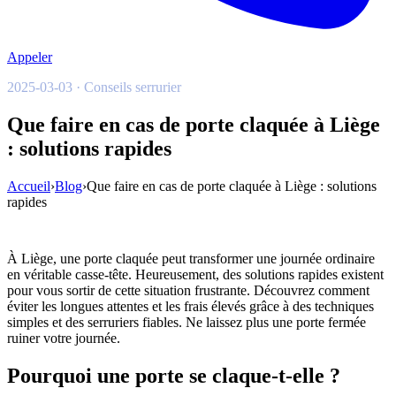
Appeler
2025-03-03 · Conseils serrurier
Que faire en cas de porte claquée à Liège
: solutions rapides
Accueil
›
Blog
›
Que faire en cas de porte claquée à Liège : solutions
rapides
À Liège, une porte claquée peut transformer une journée ordinaire
en véritable casse-tête. Heureusement, des solutions rapides existent
pour vous sortir de cette situation frustrante. Découvrez comment
éviter les longues attentes et les frais élevés grâce à des techniques
simples et des serruriers fiables. Ne laissez plus une porte fermée
ruiner votre journée.
Pourquoi une porte se claque-t-elle ?