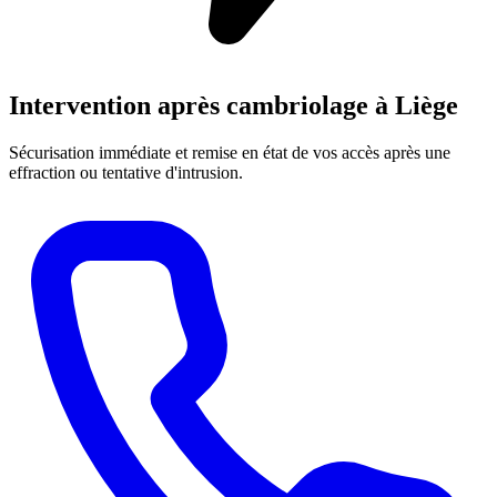
Intervention après cambriolage à Liège
Sécurisation immédiate et remise en état de vos accès après une
effraction ou tentative d'intrusion.