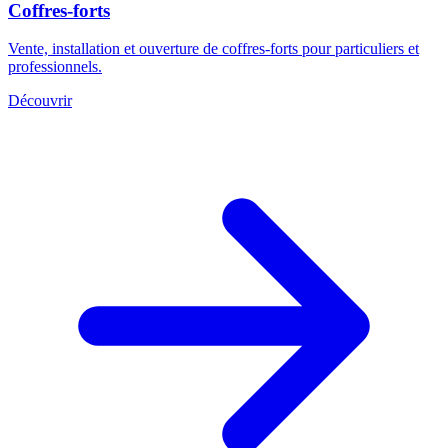
Coffres-forts
Vente, installation et ouverture de coffres-forts pour particuliers et
professionnels.
Découvrir