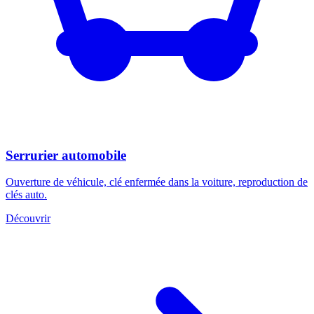
Serrurier automobile
Ouverture de véhicule, clé enfermée dans la voiture, reproduction de
clés auto.
Découvrir