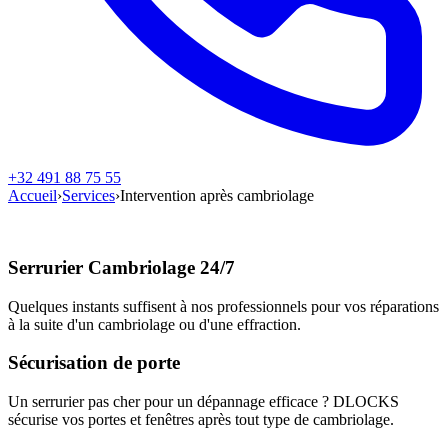
+32 491 88 75 55
Accueil
›
Services
›
Intervention après cambriolage
Serrurier Cambriolage 24/7
Quelques instants suffisent à nos professionnels pour vos réparations
à la suite d'un cambriolage ou d'une effraction.
Sécurisation de porte
Un serrurier pas cher pour un dépannage efficace ? DLOCKS
sécurise vos portes et fenêtres après tout type de cambriolage.