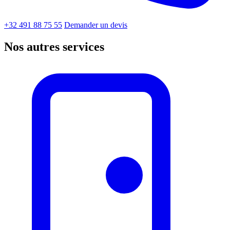
+32 491 88 75 55
Demander un devis
Nos autres services