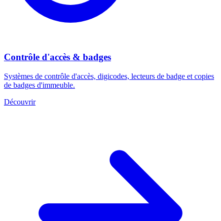
Contrôle d'accès & badges
Systèmes de contrôle d'accès, digicodes, lecteurs de badge et copies
de badges d'immeuble.
Découvrir