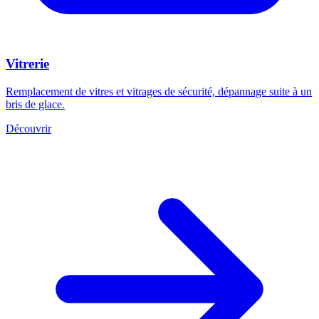
Vitrerie
Remplacement de vitres et vitrages de sécurité, dépannage suite à un
bris de glace.
Découvrir