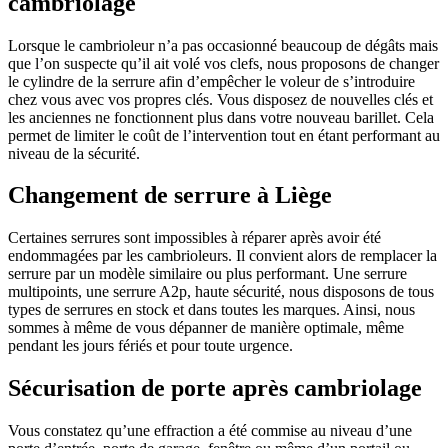
cambriolage
Lorsque le cambrioleur n’a pas occasionné beaucoup de dégâts mais
que l’on suspecte qu’il ait volé vos clefs, nous proposons de changer
le cylindre de la serrure afin d’empêcher le voleur de s’introduire
chez vous avec vos propres clés. Vous disposez de nouvelles clés et
les anciennes ne fonctionnent plus dans votre nouveau barillet. Cela
permet de limiter le coût de l’intervention tout en étant performant au
niveau de la sécurité.
Changement de serrure à Liège
Certaines serrures sont impossibles à réparer après avoir été
endommagées par les cambrioleurs. Il convient alors de remplacer la
serrure par un modèle similaire ou plus performant. Une serrure
multipoints, une serrure A2p, haute sécurité, nous disposons de tous
types de serrures en stock et dans toutes les marques. Ainsi, nous
sommes à même de vous dépanner de manière optimale, même
pendant les jours fériés et pour toute urgence.
Sécurisation de porte après cambriolage
Vous constatez qu’une effraction a été commise au niveau d’une