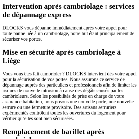
Intervention après cambriolage : services
de dépannage express
DLOCKS vous dépanne immédiatement après votre appel pour
toute panne liée à un cambriolage, notre but étant principalement de
sécuriser vos portes.
Mise en sécurité après cambriolage à
Liège
Vous vous êtes fait cambrioler ? DLOCKS intervient dès votre appel
pour la sécurisation de vos portes. Nous assurons ce service de
dépannage auprès des particuliers et professionnels afin de limiter les
risques de nouvelle intrusion à cause des dégâts causés par les
cambrioleurs. Selon les possibilités de prise en charge de votre
assurance habitation, nous posons une nouvelle porte, une nouvelle
serrure ou une fermeture provisoire. Des artisans serruriers
expérimentés contrôlent toutes les ouvertures du logement pour
vérifier qu’elles sont bien sécurisées.
Remplacement de barillet après