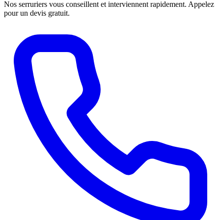
Nos serruriers vous conseillent et interviennent rapidement. Appelez
pour un devis gratuit.