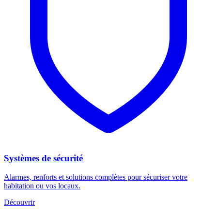
Systèmes de sécurité
Alarmes, renforts et solutions complètes pour sécuriser votre
habitation ou vos locaux.
Découvrir