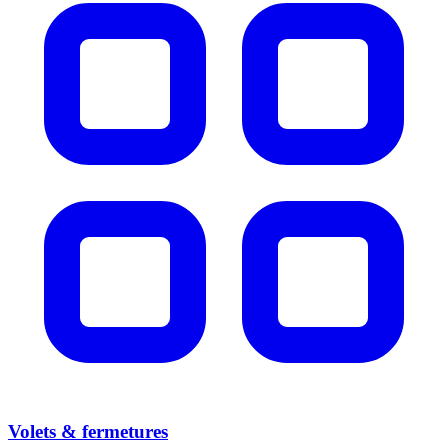
Volets & fermetures