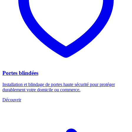
Portes blindées
Installation et blindage de portes haute sécurité pour protéger
durablement votre domicile ou commerce.
Découvrir