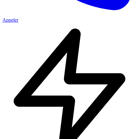
Appeler