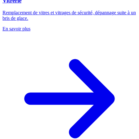
Vitrerie
Remplacement de vitres et vitrages de sécurité, dépannage suite à un
bris de glace.
En savoir plus