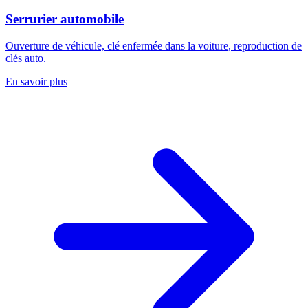
Serrurier automobile
Ouverture de véhicule, clé enfermée dans la voiture, reproduction de
clés auto.
En savoir plus