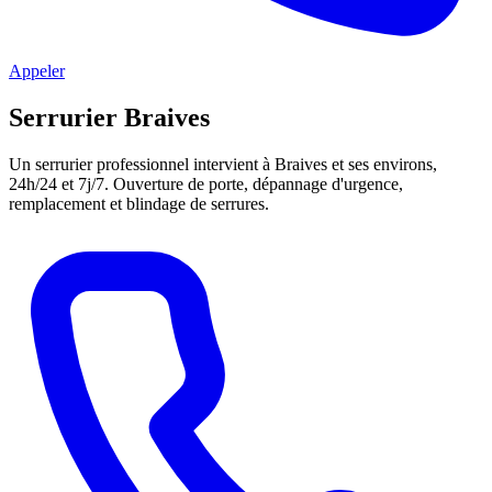
Appeler
Serrurier Braives
Un serrurier professionnel intervient à Braives et ses environs,
24h/24 et 7j/7. Ouverture de porte, dépannage d'urgence,
remplacement et blindage de serrures.