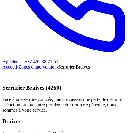
Appeler — +32 491 88 75 55
Accueil
›
Zones d'intervention
›
Serrurier Braives
Serrurier Braives (4260)
Face à une serrure coincée, une clé cassée, une perte de clé, une
effraction ou tout autre problème de serrurerie générale, nous
sommes à votre service.
Braives