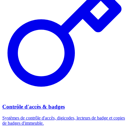
Contrôle d'accès & badges
Systèmes de contrôle d'accès, digicodes, lecteurs de badge et copies
de badges d'immeuble.