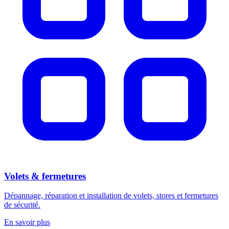
Volets & fermetures
Dépannage, réparation et installation de volets, stores et fermetures
de sécurité.
En savoir plus