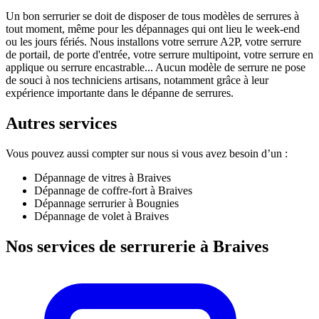
Un bon serrurier se doit de disposer de tous modèles de serrures à
tout moment, même pour les dépannages qui ont lieu le week-end
ou les jours fériés. Nous installons votre serrure A2P, votre serrure
de portail, de porte d'entrée, votre serrure multipoint, votre serrure en
applique ou serrure encastrable... Aucun modèle de serrure ne pose
de souci à nos techniciens artisans, notamment grâce à leur
expérience importante dans le dépanne de serrures.
Autres services
Vous pouvez aussi compter sur nous si vous avez besoin d’un :
Dépannage de vitres à Braives
Dépannage de coffre-fort à Braives
Dépannage serrurier à Bougnies
Dépannage de volet à Braives
Nos services de serrurerie à Braives