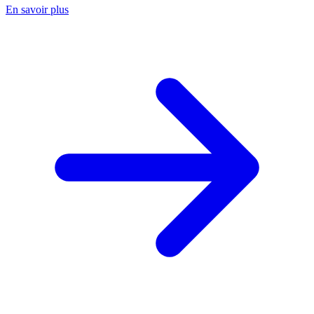
En savoir plus