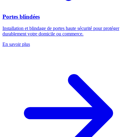
Portes blindées
Installation et blindage de portes haute sécurité pour protéger
durablement votre domicile ou commerce.
En savoir plus