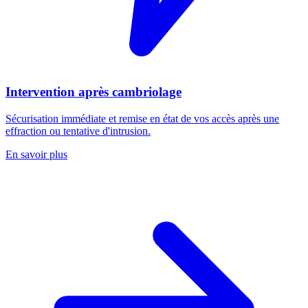
Intervention après cambriolage
Sécurisation immédiate et remise en état de vos accès après une
effraction ou tentative d'intrusion.
En savoir plus