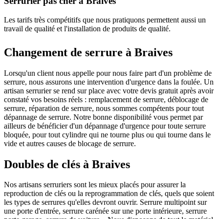
Serrurier pas cher à Braives
Les tarifs très compétitifs que nous pratiquons permettent aussi un
travail de qualité et l'installation de produits de qualité.
Changement de serrure à Braives
Lorsqu'un client nous appelle pour nous faire part d'un problème de
serrure, nous assurons une intervention d'urgence dans la foulée. Un
artisan serrurier se rend sur place avec votre devis gratuit après avoir
constaté vos besoins réels : remplacement de serrure, déblocage de
serrure, réparation de serrure, nous sommes compétents pour tout
dépannage de serrure. Notre bonne disponibilité vous permet par
ailleurs de bénéficier d'un dépannage d'urgence pour toute serrure
bloquée, pour tout cylindre qui ne tourne plus ou qui tourne dans le
vide et autres causes de blocage de serrure.
Doubles de clés à Braives
Nos artisans serruriers sont les mieux placés pour assurer la
reproduction de clés ou la reprogrammation de clés, quels que soient
les types de serrures qu'elles devront ouvrir. Serrure multipoint sur
une porte d'entrée, serrure carénée sur une porte intérieure, serrure