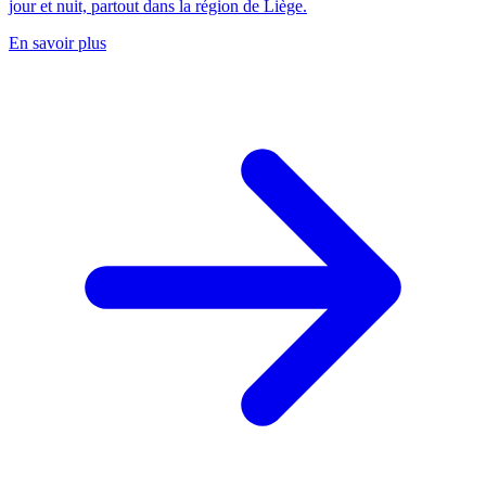
jour et nuit, partout dans la région de Liège.
En savoir plus