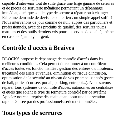
capable d'intervenir tout de suite grâce une large gamme de serrures
et de pièces de serrurerie métallerie permettant un dépannage
immédiat, quel que soit le type de serrure à réparer ou à changer.
Faire une demande de devis ne coûte rien : un simple appel suffit !
Nous intervenons de jour comme de nuit, auprès des particuliers et
professionnels, avec des produits de qualité, des serrures toutes
marques et des outils derniers cris pour un service de qualité, même
en cas de dépannage urgent.
Contrôle d'accès à Braives
DLOCKS propose le dépannage de contrôle d'accès dans les
meilleures conditions. Cela permet de redonner à un contrôleur
d'accès toutes ses fonctionnalités : gestion des entrées d'utilisateurs,
traçabilité des allers et venues, diminution du risque d'intrusion,
optimisation de la sécurité au niveau de vos principaux accès (porte
de hall, porte sécurisée, portail, parking, entrepôt...). Nous savons
réparer tous systèmes de contrôle d'accès, autonomes ou centralisés
et quels que soient le type de fermeture contrôlé par ce système.
Appelez notre entreprise dès maintenant pour une intervention
rapide réalisée par des professionnels sérieux et honnêtes.
Tous types de serrures