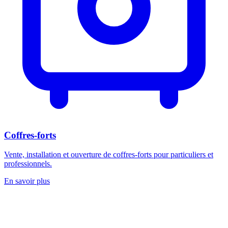
Coffres-forts
Vente, installation et ouverture de coffres-forts pour particuliers et
professionnels.
En savoir plus