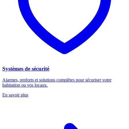
Systèmes de sécurité
Alarmes, renforts et solutions complètes pour sécuriser votre
habitation ou vos locaux.
En savoir plus