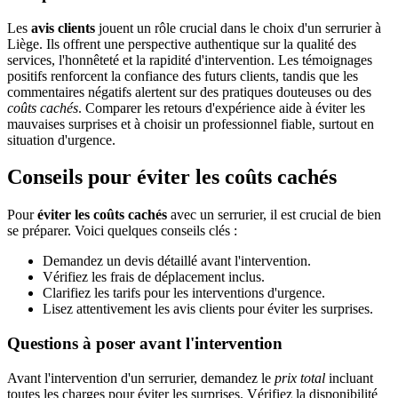
Les
avis clients
jouent un rôle crucial dans le choix d'un serrurier à
Liège. Ils offrent une perspective authentique sur la qualité des
services, l'honnêteté et la rapidité d'intervention. Les témoignages
positifs renforcent la confiance des futurs clients, tandis que les
commentaires négatifs alertent sur des pratiques douteuses ou des
coûts cachés
. Comparer les retours d'expérience aide à éviter les
mauvaises surprises et à choisir un professionnel fiable, surtout en
situation d'urgence.
Conseils pour éviter les coûts cachés
Pour
éviter les coûts cachés
avec un serrurier, il est crucial de bien
se préparer. Voici quelques conseils clés :
Demandez un devis détaillé avant l'intervention.
Vérifiez les frais de déplacement inclus.
Clarifiez les tarifs pour les interventions d'urgence.
Lisez attentivement les avis clients pour éviter les surprises.
Questions à poser avant l'intervention
Avant l'intervention d'un serrurier, demandez le
prix total
incluant
toutes les charges pour éviter les surprises. Vérifiez la disponibilité