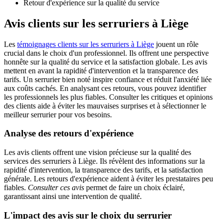
Retour d'expérience sur la qualité du service
Avis clients sur les serruriers à Liège
Les
témoignages clients sur les serruriers à Liège
jouent un rôle
crucial dans le choix d'un professionnel. Ils offrent une perspective
honnête sur la qualité du service et la satisfaction globale. Les avis
mettent en avant la rapidité d'intervention et la transparence des
tarifs. Un serrurier bien noté inspire confiance et réduit l'anxiété liée
aux coûts cachés. En analysant ces retours, vous pouvez identifier
les professionnels les plus fiables. Consulter les critiques et opinions
des clients aide à éviter les mauvaises surprises et à sélectionner le
meilleur serrurier pour vos besoins.
Analyse des retours d'expérience
Les avis clients offrent une vision précieuse sur la qualité des
services des serruriers à Liège. Ils révèlent des informations sur la
rapidité d'intervention, la transparence des tarifs, et la satisfaction
générale. Les retours d'expérience aident à éviter les prestataires peu
fiables.
Consulter ces avis
permet de faire un choix éclairé,
garantissant ainsi une intervention de qualité.
L'impact des avis sur le choix du serrurier