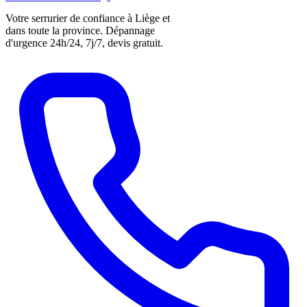
Votre serrurier de confiance à Liège et
dans toute la province. Dépannage
d'urgence 24h/24, 7j/7, devis gratuit.