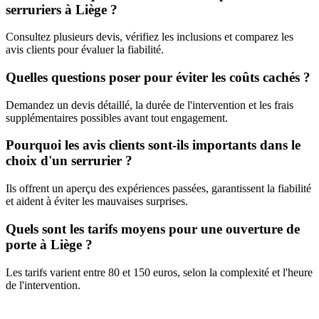
serruriers à Liège ?
Consultez plusieurs devis, vérifiez les inclusions et comparez les
avis clients pour évaluer la fiabilité.
Quelles questions poser pour éviter les coûts cachés ?
Demandez un devis détaillé, la durée de l'intervention et les frais
supplémentaires possibles avant tout engagement.
Pourquoi les avis clients sont-ils importants dans le
choix d'un serrurier ?
Ils offrent un aperçu des expériences passées, garantissent la fiabilité
et aident à éviter les mauvaises surprises.
Quels sont les tarifs moyens pour une ouverture de
porte à Liège ?
Les tarifs varient entre 80 et 150 euros, selon la complexité et l'heure
de l'intervention.