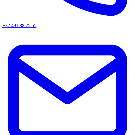
+32 491 88 75 55