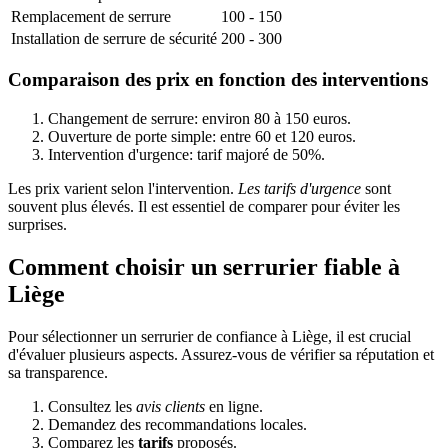
Remplacement de serrure
100 - 150
Installation de serrure de sécurité
200 - 300
Comparaison des prix en fonction des interventions
Changement de serrure: environ 80 à 150 euros.
Ouverture de porte simple: entre 60 et 120 euros.
Intervention d'urgence: tarif majoré de 50%.
Les prix varient selon l'intervention.
Les tarifs d'urgence
sont
souvent plus élevés. Il est essentiel de comparer pour éviter les
surprises.
Comment choisir un serrurier fiable à
Liège
Pour sélectionner un serrurier de confiance à Liège, il est crucial
d'évaluer plusieurs aspects. Assurez-vous de vérifier sa réputation et
sa transparence.
Consultez les
avis clients
en ligne.
Demandez des recommandations locales.
Comparez les
tarifs
proposés.