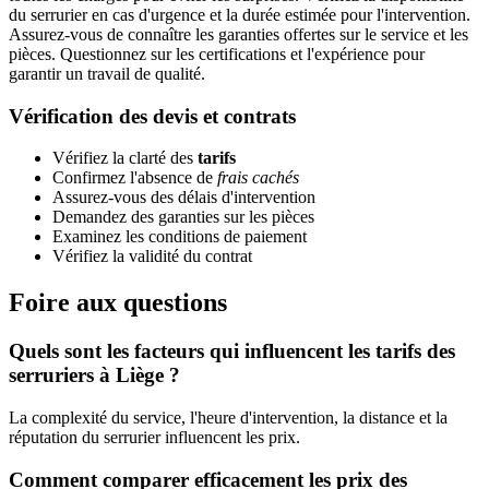
du serrurier en cas d'urgence et la durée estimée pour l'intervention.
Assurez-vous de connaître les garanties offertes sur le service et les
pièces. Questionnez sur les certifications et l'expérience pour
garantir un travail de qualité.
Vérification des devis et contrats
Vérifiez la clarté des
tarifs
Confirmez l'absence de
frais cachés
Assurez-vous des délais d'intervention
Demandez des garanties sur les pièces
Examinez les conditions de paiement
Vérifiez la validité du contrat
Foire aux questions
Quels sont les facteurs qui influencent les tarifs des
serruriers à Liège ?
La complexité du service, l'heure d'intervention, la distance et la
réputation du serrurier influencent les prix.
Comment comparer efficacement les prix des