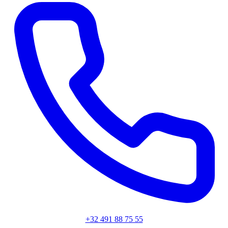
+32 491 88 75 55