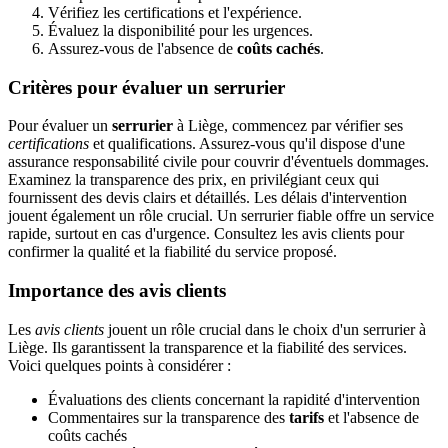
Vérifiez les certifications et l'expérience.
Évaluez la disponibilité pour les urgences.
Assurez-vous de l'absence de
coûts cachés
.
Critères pour évaluer un serrurier
Pour évaluer un
serrurier
à Liège, commencez par vérifier ses
certifications
et qualifications. Assurez-vous qu'il dispose d'une
assurance responsabilité civile pour couvrir d'éventuels dommages.
Examinez la transparence des prix, en privilégiant ceux qui
fournissent des devis clairs et détaillés. Les délais d'intervention
jouent également un rôle crucial. Un serrurier fiable offre un service
rapide, surtout en cas d'urgence. Consultez les avis clients pour
confirmer la qualité et la fiabilité du service proposé.
Importance des avis clients
Les
avis clients
jouent un rôle crucial dans le choix d'un serrurier à
Liège. Ils garantissent la transparence et la fiabilité des services.
Voici quelques points à considérer :
Évaluations des clients concernant la rapidité d'intervention
Commentaires sur la transparence des
tarifs
et l'absence de
coûts cachés