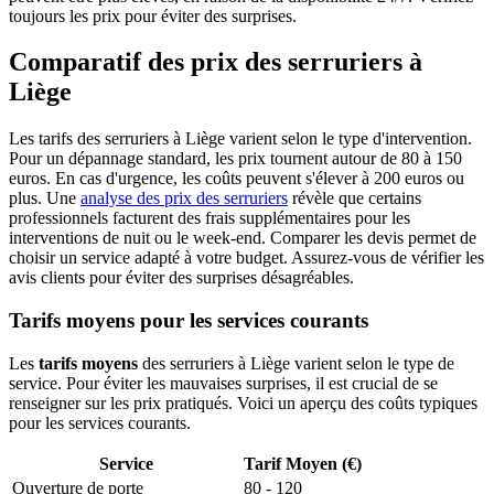
toujours les prix pour éviter des surprises.
Comparatif des prix des serruriers à
Liège
Les tarifs des serruriers à Liège varient selon le type d'intervention.
Pour un dépannage standard, les prix tournent autour de 80 à 150
euros. En cas d'urgence, les coûts peuvent s'élever à 200 euros ou
plus. Une
analyse des prix des serruriers
révèle que certains
professionnels facturent des frais supplémentaires pour les
interventions de nuit ou le week-end. Comparer les devis permet de
choisir un service adapté à votre budget. Assurez-vous de vérifier les
avis clients pour éviter des surprises désagréables.
Tarifs moyens pour les services courants
Les
tarifs moyens
des serruriers à Liège varient selon le type de
service. Pour éviter les mauvaises surprises, il est crucial de se
renseigner sur les prix pratiqués. Voici un aperçu des coûts typiques
pour les services courants.
Service
Tarif Moyen (€)
Ouverture de porte
80 - 120