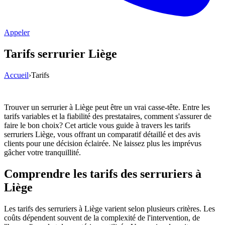
Appeler
Tarifs serrurier Liège
Accueil
›
Tarifs
Trouver un serrurier à Liège peut être un vrai casse-tête. Entre les
tarifs variables et la fiabilité des prestataires, comment s'assurer de
faire le bon choix? Cet article vous guide à travers les tarifs
serruriers Liège, vous offrant un comparatif détaillé et des avis
clients pour une décision éclairée. Ne laissez plus les imprévus
gâcher votre tranquillité.
Comprendre les tarifs des serruriers à
Liège
Les tarifs des serruriers à Liège varient selon plusieurs critères. Les
coûts dépendent souvent de la complexité de l'intervention, de