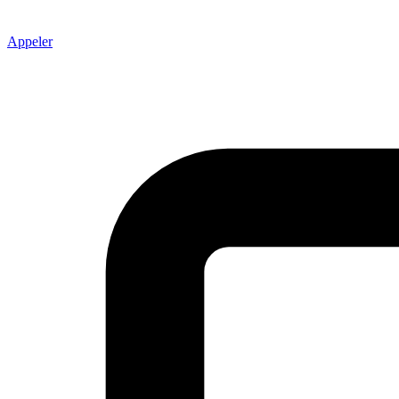
Appeler