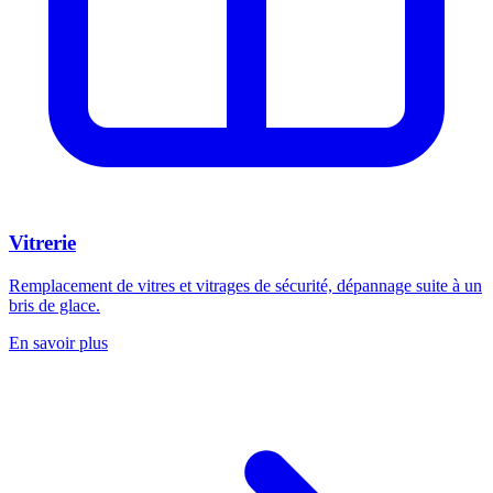
Vitrerie
Remplacement de vitres et vitrages de sécurité, dépannage suite à un
bris de glace.
En savoir plus