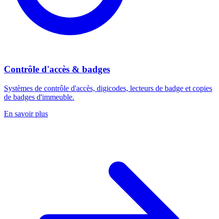
Contrôle d'accès & badges
Systèmes de contrôle d'accès, digicodes, lecteurs de badge et copies
de badges d'immeuble.
En savoir plus