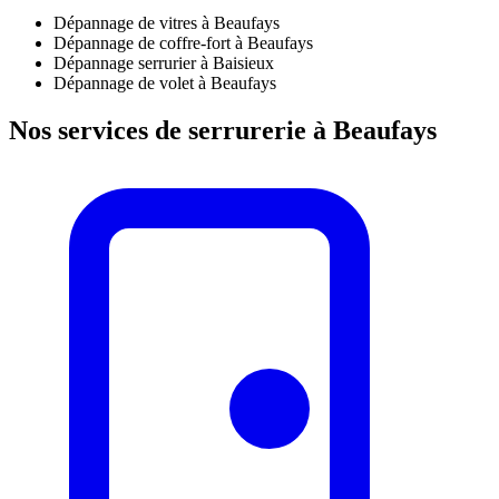
Dépannage de vitres à Beaufays
Dépannage de coffre-fort à Beaufays
Dépannage serrurier à Baisieux
Dépannage de volet à Beaufays
Nos services de serrurerie à Beaufays