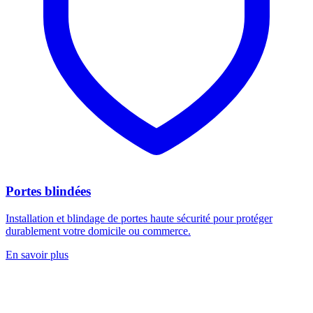
Portes blindées
Installation et blindage de portes haute sécurité pour protéger
durablement votre domicile ou commerce.
En savoir plus