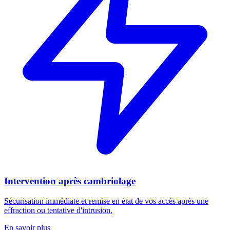
Intervention après cambriolage
Sécurisation immédiate et remise en état de vos accès après une
effraction ou tentative d'intrusion.
En savoir plus