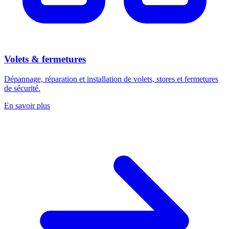
Volets & fermetures
Dépannage, réparation et installation de volets, stores et fermetures
de sécurité.
En savoir plus