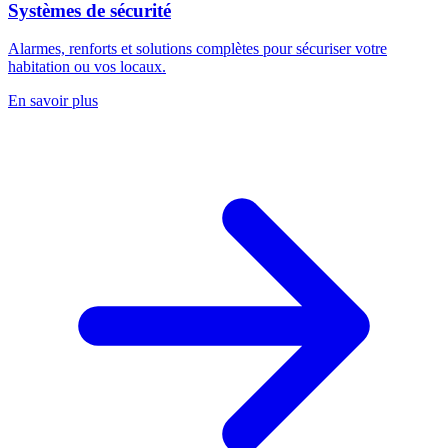
Systèmes de sécurité
Alarmes, renforts et solutions complètes pour sécuriser votre
habitation ou vos locaux.
En savoir plus