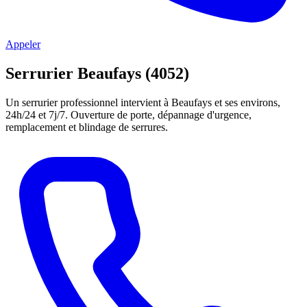
Appeler
Serrurier Beaufays (4052)
Un serrurier professionnel intervient à Beaufays et ses environs,
24h/24 et 7j/7. Ouverture de porte, dépannage d'urgence,
remplacement et blindage de serrures.