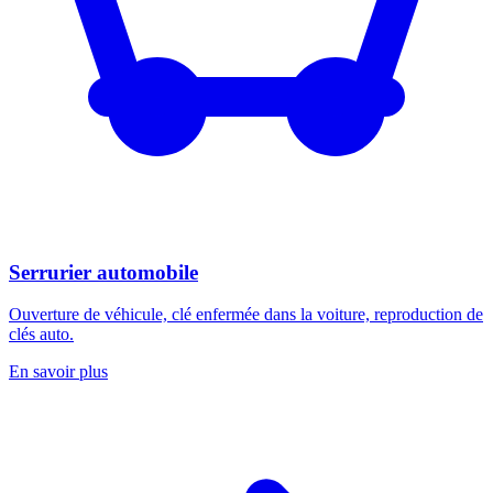
Serrurier automobile
Ouverture de véhicule, clé enfermée dans la voiture, reproduction de
clés auto.
En savoir plus