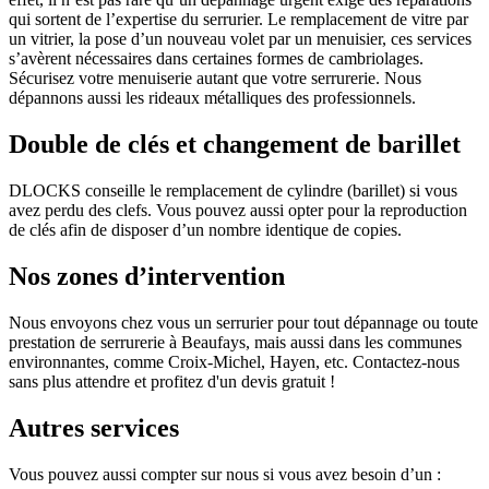
qui sortent de l’expertise du serrurier. Le remplacement de vitre par
un vitrier, la pose d’un nouveau volet par un menuisier, ces services
s’avèrent nécessaires dans certaines formes de cambriolages.
Sécurisez votre menuiserie autant que votre serrurerie. Nous
dépannons aussi les rideaux métalliques des professionnels.
Double de clés et changement de barillet
DLOCKS conseille le remplacement de cylindre (barillet) si vous
avez perdu des clefs. Vous pouvez aussi opter pour la reproduction
de clés afin de disposer d’un nombre identique de copies.
Nos zones d’intervention
Nous envoyons chez vous un serrurier pour tout dépannage ou toute
prestation de serrurerie à Beaufays, mais aussi dans les communes
environnantes, comme Croix-Michel, Hayen, etc. Contactez-nous
sans plus attendre et profitez d'un devis gratuit !
Autres services
Vous pouvez aussi compter sur nous si vous avez besoin d’un :