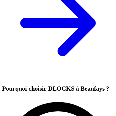
Pourquoi choisir DLOCKS à Beaufays ?