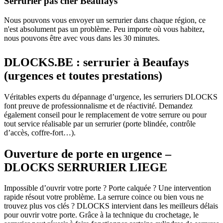
Serrurier pas cher Beaufays
Nous pouvons vous envoyer un serrurier dans chaque région, ce
n'est absolument pas un problème. Peu importe où vous habitez,
nous pouvons être avec vous dans les 30 minutes.
DLOCKS.BE : serrurier à Beaufays
(urgences et toutes prestations)
Véritables experts du dépannage d’urgence, les serruriers DLOCKS
font preuve de professionnalisme et de réactivité. Demandez
également conseil pour le remplacement de votre serrure ou pour
tout service réalisable par un serrurier (porte blindée, contrôle
d’accès, coffre-fort…).
Ouverture de porte en urgence –
DLOCKS SERRURIER LIEGE
Impossible d’ouvrir votre porte ? Porte calquée ? Une intervention
rapide résout votre problème. La serrure coince ou bien vous ne
trouvez plus vos clés ? DLOCKS intervient dans les meilleurs délais
pour ouvrir votre porte. Grâce à la technique du crochetage, le