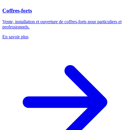
Coffres-forts
Vente, installation et ouverture de coffres-forts pour particuliers et
professionnels.
En savoir plus