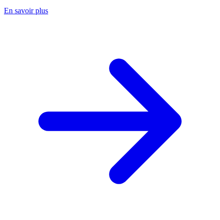
En savoir plus