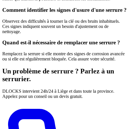
Comment identifier les signes d'usure d'une serrure ?
Observez des difficultés à tourner la clé ou des bruits inhabituels.
Ces signes indiquent souvent un besoin d'ajustement ou de
nettoyage.
Quand est-il nécessaire de remplacer une serrure ?
Remplacez la serrure si elle montre des signes de corrosion avancée
ou si elle est régulièrement bloquée. Cela assure votre sécurité.
Un problème de serrure ? Parlez à un
serrurier.
DLOCKS intervient 24h/24 à Liège et dans toute la province.
Appelez pour un conseil ou un devis gratuit.