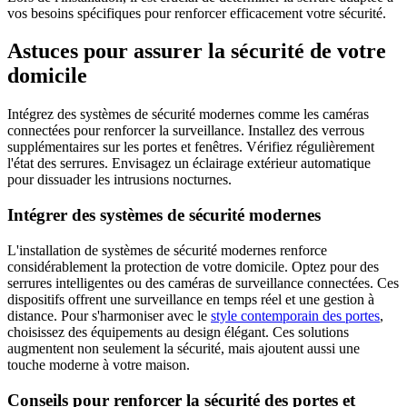
vos besoins spécifiques pour renforcer efficacement votre sécurité.
Astuces pour assurer la sécurité de votre
domicile
Intégrez des systèmes de sécurité modernes comme les caméras
connectées pour renforcer la surveillance. Installez des verrous
supplémentaires sur les portes et fenêtres. Vérifiez régulièrement
l'état des serrures. Envisagez un éclairage extérieur automatique
pour dissuader les intrusions nocturnes.
Intégrer des systèmes de sécurité modernes
L'installation de systèmes de sécurité modernes renforce
considérablement la protection de votre domicile. Optez pour des
serrures intelligentes ou des caméras de surveillance connectées. Ces
dispositifs offrent une surveillance en temps réel et une gestion à
distance. Pour s'harmoniser avec le
style contemporain des portes
,
choisissez des équipements au design élégant. Ces solutions
augmentent non seulement la sécurité, mais ajoutent aussi une
touche moderne à votre maison.
Conseils pour renforcer la sécurité des portes et