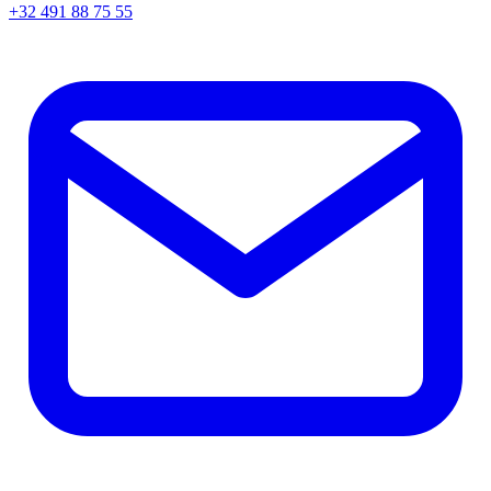
+32 491 88 75 55