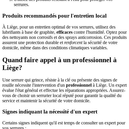
serrures.
Produits recommandés pour l'entretien local
À Liège, pour un entretien optimal de vos serrures, utilisez des
lubrifiants à base de graphite,
efficaces
contre l'humidité. Optez pour
des nettoyants non corrosifs et des sprays anticorrosion. Ces produits
assurent une protection durable et
renforcent
la sécurité de votre
domicile, même dans des conditions climatiques variables.
Quand faire appel à un professionnel à
Liège?
Une serrure qui grince, résiste à la clé ou présente des signes de
rouille nécessite l'intervention d'un
professionnel
à Liège. Un expert
évalue l'état général et effectue les réparations appropriées. Assurez-
vous de choisir un serrurier local réputé pour garantir la qualité du
service et maintenir la sécurité de votre domicile.
Signes indiquant la nécessité d'un expert
Certains signes indiquent qu'il est temps de consulter un expert pour
vos serrures :