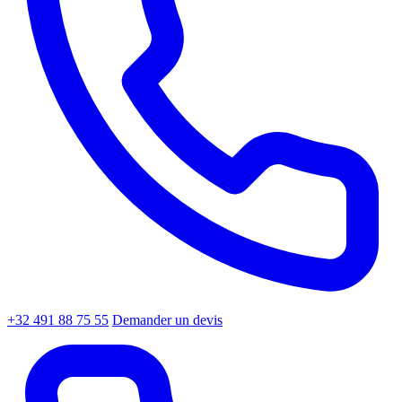
+32 491 88 75 55
Demander un devis