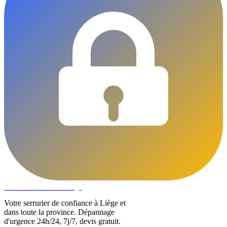
DLOCKS
Serrurier · Liège
Votre serrurier de confiance à Liège et
dans toute la province. Dépannage
d'urgence 24h/24, 7j/7, devis gratuit.