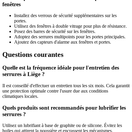
fenêtres
Installez des verrous de sécurité supplémentaires sur les
portes.
Utilisez des fenêtres à double vitrage pour plus de résistance.
Posez des barres de sécurité sur les fenêtres.
Adoptez des serrures multipoints pour les portes principales.
Ajoutez des capteurs d'alarme aux fenêtres et portes.
Questions courantes
Quelle est la fréquence idéale pour l'entretien des
serrures à Liège ?
Il est conseillé d'effectuer un entretien tous les six mois. Cela garantit
une protection optimale contre l'usure due aux conditions
climatiques locales.
Quels produits sont recommandés pour lubrifier les
serrures ?
Utilisez un lubrifiant à base de graphite ou de silicone. Évitez les
huiles qui attirent la poussière et encrassent les mécanismes.