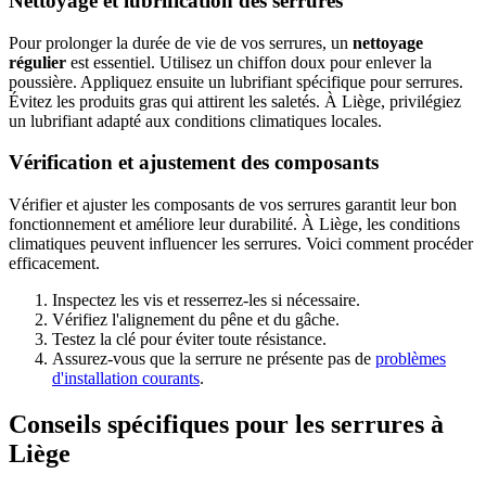
Nettoyage et lubrification des serrures
Pour prolonger la durée de vie de vos serrures, un
nettoyage
régulier
est essentiel. Utilisez un chiffon doux pour enlever la
poussière. Appliquez ensuite un lubrifiant spécifique pour serrures.
Évitez les produits gras qui attirent les saletés. À Liège, privilégiez
un lubrifiant adapté aux conditions climatiques locales.
Vérification et ajustement des composants
Vérifier et ajuster les composants de vos serrures garantit leur bon
fonctionnement et améliore leur durabilité. À Liège, les conditions
climatiques peuvent influencer les serrures. Voici comment procéder
efficacement.
Inspectez les vis et resserrez-les si nécessaire.
Vérifiez l'alignement du pêne et du gâche.
Testez la clé pour éviter toute résistance.
Assurez-vous que la serrure ne présente pas de
problèmes
d'installation courants
.
Conseils spécifiques pour les serrures à
Liège