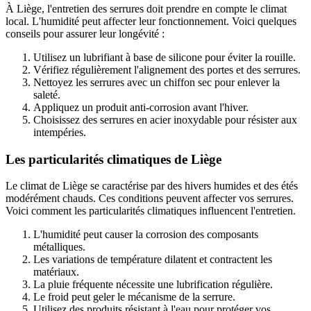
À Liège, l'entretien des serrures doit prendre en compte le climat
local. L'humidité peut affecter leur fonctionnement. Voici quelques
conseils pour assurer leur longévité :
Utilisez un lubrifiant à base de silicone pour éviter la rouille.
Vérifiez régulièrement l'alignement des portes et des serrures.
Nettoyez les serrures avec un chiffon sec pour enlever la
saleté.
Appliquez un produit anti-corrosion avant l'hiver.
Choisissez des serrures en acier inoxydable pour résister aux
intempéries.
Les particularités climatiques de Liège
Le climat de Liège se caractérise par des hivers humides et des étés
modérément chauds. Ces conditions peuvent affecter vos serrures.
Voici comment les particularités climatiques influencent l'entretien.
L'humidité peut causer la corrosion des composants
métalliques.
Les variations de température dilatent et contractent les
matériaux.
La pluie fréquente nécessite une lubrification régulière.
Le froid peut geler le mécanisme de la serrure.
Utilisez des produits résistant à l'eau pour protéger vos