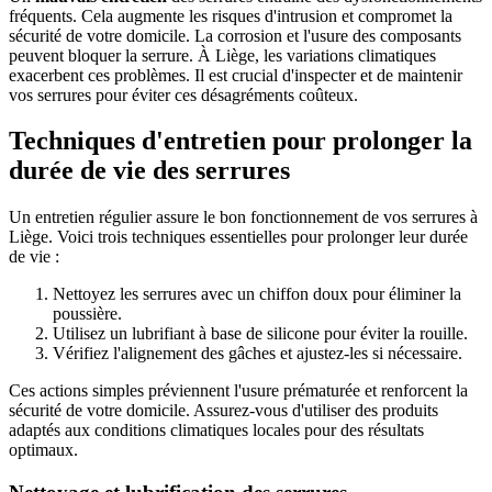
fréquents. Cela augmente les risques d'intrusion et compromet la
sécurité de votre domicile. La corrosion et l'usure des composants
peuvent bloquer la serrure. À Liège, les variations climatiques
exacerbent ces problèmes. Il est crucial d'inspecter et de maintenir
vos serrures pour éviter ces désagréments coûteux.
Techniques d'entretien pour prolonger la
durée de vie des serrures
Un entretien régulier assure le bon fonctionnement de vos serrures à
Liège. Voici trois techniques essentielles pour prolonger leur durée
de vie :
Nettoyez les serrures avec un chiffon doux pour éliminer la
poussière.
Utilisez un lubrifiant à base de silicone pour éviter la rouille.
Vérifiez l'alignement des gâches et ajustez-les si nécessaire.
Ces actions simples préviennent l'usure prématurée et renforcent la
sécurité de votre domicile. Assurez-vous d'utiliser des produits
adaptés aux conditions climatiques locales pour des résultats
optimaux.