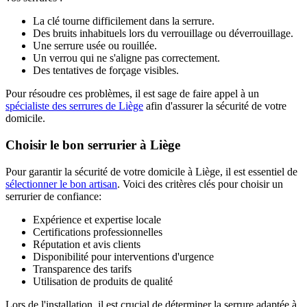
La clé tourne difficilement dans la serrure.
Des bruits inhabituels lors du verrouillage ou déverrouillage.
Une serrure usée ou rouillée.
Un verrou qui ne s'aligne pas correctement.
Des tentatives de forçage visibles.
Pour résoudre ces problèmes, il est sage de faire appel à un
spécialiste des serrures de Liège
afin d'assurer la sécurité de votre
domicile.
Choisir le bon serrurier à Liège
Pour garantir la sécurité de votre domicile à Liège, il est essentiel de
sélectionner le bon artisan
. Voici des critères clés pour choisir un
serrurier de confiance:
Expérience et expertise locale
Certifications professionnelles
Réputation et avis clients
Disponibilité pour interventions d'urgence
Transparence des tarifs
Utilisation de produits de qualité
Lors de l'installation, il est crucial de déterminer la serrure adaptée à