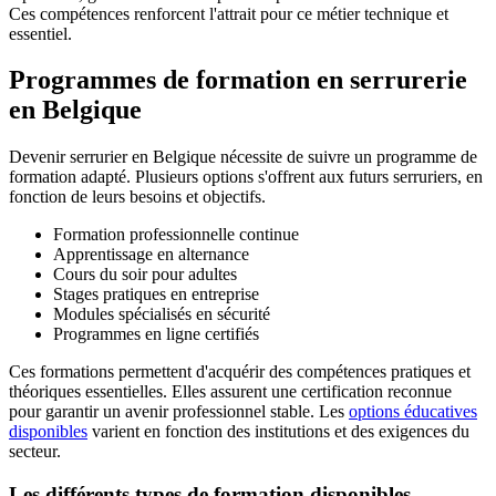
Ces compétences renforcent l'attrait pour ce métier technique et
essentiel.
Programmes de formation en serrurerie
en Belgique
Devenir serrurier en Belgique nécessite de suivre un programme de
formation adapté. Plusieurs options s'offrent aux futurs serruriers, en
fonction de leurs besoins et objectifs.
Formation professionnelle continue
Apprentissage en alternance
Cours du soir pour adultes
Stages pratiques en entreprise
Modules spécialisés en sécurité
Programmes en ligne certifiés
Ces formations permettent d'acquérir des compétences pratiques et
théoriques essentielles. Elles assurent une certification reconnue
pour garantir un avenir professionnel stable. Les
options éducatives
disponibles
varient en fonction des institutions et des exigences du
secteur.
Les différents types de formation disponibles