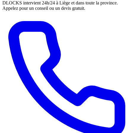
DLOCKS intervient 24h/24 à Liège et dans toute la province.
Appelez pour un conseil ou un devis gratuit.