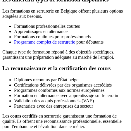
Les formations en serrurerie en Belgique offrent plusieurs options
adaptées aux besoins.
Formations professionnelles courtes
Apprentissages en alternance
Formations continues pour professionnels
Programme complet de serrurerie
pour débutants
Chaque type de formation répond à des objectifs spécifiques,
garantissant une préparation adéquate au marché de l'emploi.
La reconnaissance et la certification des cours
Diplômes reconnus par l'État belge
Certifications délivrées par des organismes accrédités
Programmes conformes aux normes européennes
Formation en alternance avec apprentissage sur le terrain
Validation des acquis professionnels (VAE)
Partenariats avec des entreprises du secteur
Les
cours certifiés
en serrurerie garantissent une formation de
qualité. Ils offrent une reconnaissance professionnelle, essentielle
pour l'embauche et l'évolution dans le métier.