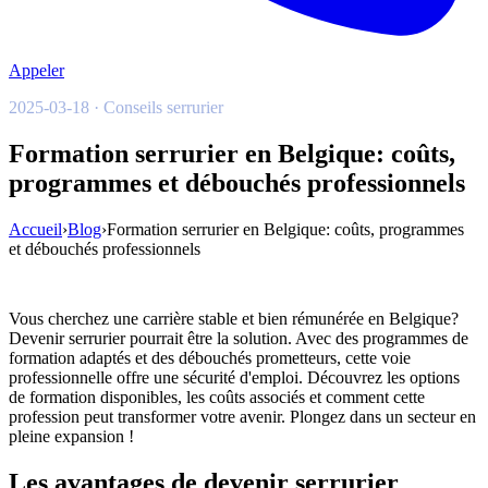
Appeler
2025-03-18 · Conseils serrurier
Formation serrurier en Belgique: coûts,
programmes et débouchés professionnels
Accueil
›
Blog
›
Formation serrurier en Belgique: coûts, programmes
et débouchés professionnels
Vous cherchez une carrière stable et bien rémunérée en Belgique?
Devenir serrurier pourrait être la solution. Avec des programmes de
formation adaptés et des débouchés prometteurs, cette voie
professionnelle offre une sécurité d'emploi. Découvrez les options
de formation disponibles, les coûts associés et comment cette
profession peut transformer votre avenir. Plongez dans un secteur en
pleine expansion !
Les avantages de devenir serrurier