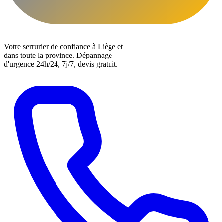
DLOCKS
Serrurier · Liège
Votre serrurier de confiance à Liège et
dans toute la province. Dépannage
d'urgence 24h/24, 7j/7, devis gratuit.