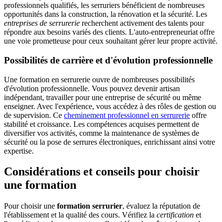
professionnels qualifiés, les serruriers bénéficient de nombreuses
opportunités dans la construction, la rénovation et la sécurité. Les
entreprises de serrurerie
recherchent activement des talents pour
répondre aux besoins variés des clients. L'auto-entrepreneuriat offre
une voie prometteuse pour ceux souhaitant gérer leur propre activité.
Possibilités de carrière et d'évolution professionnelle
Une formation en serrurerie ouvre de nombreuses possibilités
d'évolution professionnelle. Vous pouvez devenir artisan
indépendant, travailler pour une entreprise de sécurité ou même
enseigner. Avec l'expérience, vous accédez à des rôles de gestion ou
de supervision. Ce
cheminement professionnel en serrurerie
offre
stabilité et croissance. Les compétences acquises permettent de
diversifier vos activités, comme la maintenance de systèmes de
sécurité ou la pose de serrures électroniques, enrichissant ainsi votre
expertise.
Considérations et conseils pour choisir
une formation
Pour choisir une
formation serrurier
, évaluez la réputation de
l'établissement et la qualité des cours. Vérifiez la
certification
et