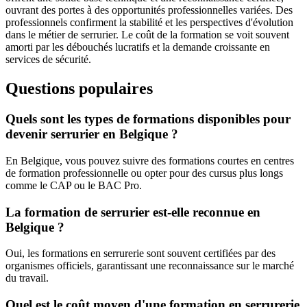
ouvrant des portes à des opportunités professionnelles variées. Des
professionnels confirment la stabilité et les perspectives d'évolution
dans le métier de serrurier. Le coût de la formation se voit souvent
amorti par les débouchés lucratifs et la demande croissante en
services de sécurité.
Questions populaires
Quels sont les types de formations disponibles pour
devenir serrurier en Belgique ?
En Belgique, vous pouvez suivre des formations courtes en centres
de formation professionnelle ou opter pour des cursus plus longs
comme le CAP ou le BAC Pro.
La formation de serrurier est-elle reconnue en
Belgique ?
Oui, les formations en serrurerie sont souvent certifiées par des
organismes officiels, garantissant une reconnaissance sur le marché
du travail.
Quel est le coût moyen d'une formation en serrurerie