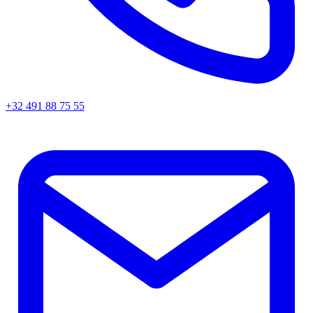
+32 491 88 75 55