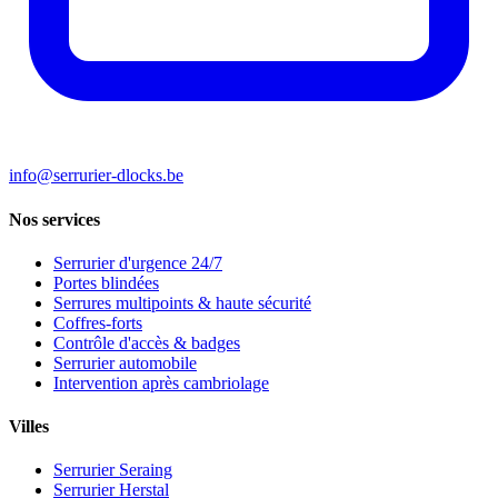
info@serrurier-dlocks.be
Nos services
Serrurier d'urgence 24/7
Portes blindées
Serrures multipoints & haute sécurité
Coffres-forts
Contrôle d'accès & badges
Serrurier automobile
Intervention après cambriolage
Villes
Serrurier Seraing
Serrurier Herstal