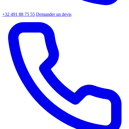
+32 491 88 75 55
Demander un devis