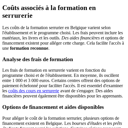
Coûts associés à la formation en
serrurerie
Les coûts de la formation serrurier en Belgique varient selon
l'établissement et le programme choisi. Les frais peuvent inclure les
matériaux, les livres et les outils.
Des aides financières
et options de
financement existent pour alléger cette charge. Cela facilite l'accès à
une
formation reconnue
.
Analyse des frais de formation
Les frais de formation en serrurerie varient en fonction du
programme choisi et de l'établissement. En moyenne, ils oscillent
entre 1 000 et 3 000 euros. Certains centres offrent des options de
paiement échelonné pour faciliter l'accès. Il est essentiel d'examiner
les
coûts des cours en serrurerie
avant de s'engager. Des aides
financières peuvent également être disponibles pour les apprenants.
Options de financement et aides disponibles
Pour alléger le coût de la formation serrurier, plusieurs options de
financement existent en Belgique. Les
bourses d'études
et les
prêts