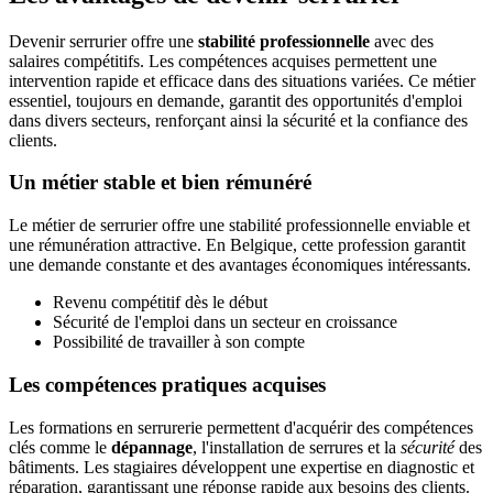
Devenir serrurier offre une
stabilité professionnelle
avec des
salaires compétitifs. Les compétences acquises permettent une
intervention rapide et efficace dans des situations variées. Ce métier
essentiel, toujours en demande, garantit des opportunités d'emploi
dans divers secteurs, renforçant ainsi la sécurité et la confiance des
clients.
Un métier stable et bien rémunéré
Le métier de serrurier offre une stabilité professionnelle enviable et
une rémunération attractive. En Belgique, cette profession garantit
une demande constante et des avantages économiques intéressants.
Revenu compétitif dès le début
Sécurité de l'emploi dans un secteur en croissance
Possibilité de travailler à son compte
Les compétences pratiques acquises
Les formations en serrurerie permettent d'acquérir des compétences
clés comme le
dépannage
, l'installation de serrures et la
sécurité
des
bâtiments. Les stagiaires développent une expertise en diagnostic et
réparation, garantissant une réponse rapide aux besoins des clients.