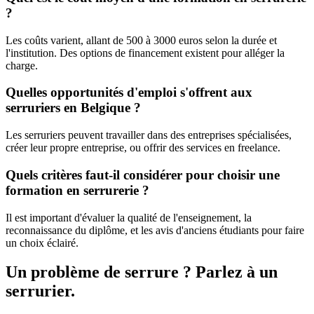
?
Les coûts varient, allant de 500 à 3000 euros selon la durée et
l'institution. Des options de financement existent pour alléger la
charge.
Quelles opportunités d'emploi s'offrent aux
serruriers en Belgique ?
Les serruriers peuvent travailler dans des entreprises spécialisées,
créer leur propre entreprise, ou offrir des services en freelance.
Quels critères faut-il considérer pour choisir une
formation en serrurerie ?
Il est important d'évaluer la qualité de l'enseignement, la
reconnaissance du diplôme, et les avis d'anciens étudiants pour faire
un choix éclairé.
Un problème de serrure ? Parlez à un
serrurier.