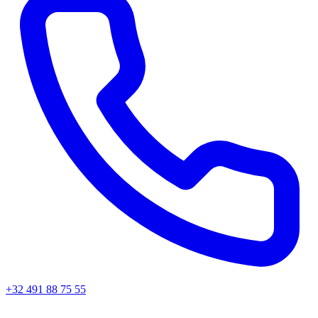
+32 491 88 75 55