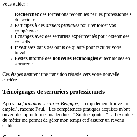
vous guider :
Recherchez
des formations reconnues par les professionnels
du secteur.
Participez à des
ateliers pratiques
pour renforcer vos
compétences.
Échangez avec des serruriers expérimentés pour obtenir des
conseils.
Investissez dans des outils de qualité pour faciliter votre
travail.
Restez informé des
nouvelles technologies
et techniques en
serrurerie.
Ces étapes assurent une transition réussie vers votre nouvelle
carrière.
Témoignages de serruriers professionnels
Après ma
formation serrurier Belgique
, j'ai rapidement trouvé un
emploi", raconte Paul. "Les compétences pratiques acquises m'ont
ouvert des opportunités inattendues. " Sophie ajoute : "La flexibilité
du métier me permet de gérer mon temps et d'assurer un revenu
stable.