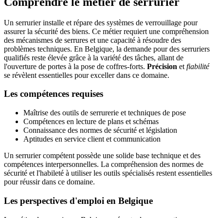
Comprendre le métier de serrurier
Un serrurier installe et répare des systèmes de verrouillage pour
assurer la sécurité des biens. Ce métier requiert une compréhension
des mécanismes de serrures et une capacité à résoudre des
problèmes techniques. En Belgique, la demande pour des serruriers
qualifiés reste élevée grâce à la variété des tâches, allant de
l'ouverture de portes à la pose de coffres-forts.
Précision
et
fiabilité
se révèlent essentielles pour exceller dans ce domaine.
Les compétences requises
Maîtrise des outils de serrurerie et techniques de pose
Compétences en lecture de plans et schémas
Connaissance des normes de sécurité et législation
Aptitudes en service client et communication
Un serrurier compétent possède une solide base technique et des
compétences interpersonnelles. La compréhension des normes de
sécurité et l'habileté à utiliser les outils spécialisés restent essentielles
pour réussir dans ce domaine.
Les perspectives d'emploi en Belgique