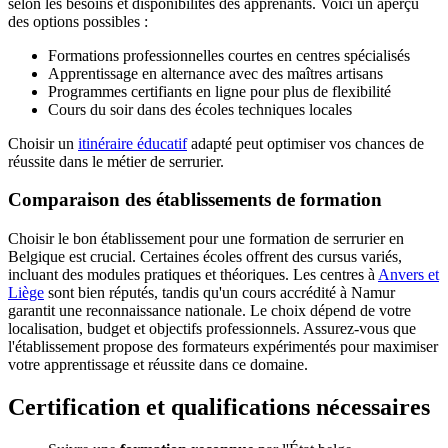
selon les besoins et disponibilités des apprenants. Voici un aperçu
des options possibles :
Formations professionnelles courtes en centres spécialisés
Apprentissage en alternance avec des maîtres artisans
Programmes certifiants en ligne pour plus de flexibilité
Cours du soir dans des écoles techniques locales
Choisir un
itinéraire éducatif
adapté peut optimiser vos chances de
réussite dans le métier de serrurier.
Comparaison des établissements de formation
Choisir le bon établissement pour une formation de serrurier en
Belgique est crucial. Certaines écoles offrent des cursus variés,
incluant des modules pratiques et théoriques. Les centres à
Anvers et
Liège
sont bien réputés, tandis qu'un cours accrédité à Namur
garantit une reconnaissance nationale. Le choix dépend de votre
localisation, budget et objectifs professionnels. Assurez-vous que
l'établissement propose des formateurs expérimentés pour maximiser
votre apprentissage et réussite dans ce domaine.
Certification et qualifications nécessaires