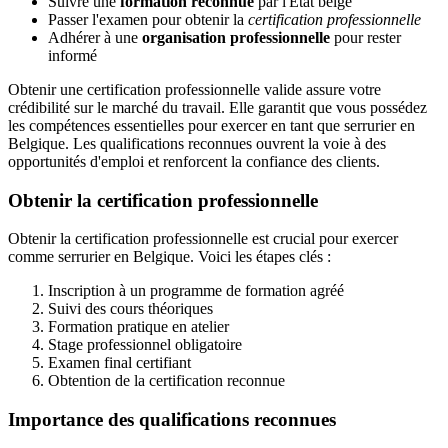
Suivre une
formation reconnue
par l'État belge
Passer l'examen pour obtenir la
certification professionnelle
Adhérer à une
organisation professionnelle
pour rester
informé
Obtenir une certification professionnelle valide assure votre
crédibilité sur le marché du travail. Elle garantit que vous possédez
les compétences essentielles pour exercer en tant que serrurier en
Belgique. Les qualifications reconnues ouvrent la voie à des
opportunités d'emploi et renforcent la confiance des clients.
Obtenir la certification professionnelle
Obtenir la certification professionnelle est crucial pour exercer
comme serrurier en Belgique. Voici les étapes clés :
Inscription à un programme de formation agréé
Suivi des cours théoriques
Formation pratique en atelier
Stage professionnel obligatoire
Examen final certifiant
Obtention de la certification reconnue
Importance des qualifications reconnues