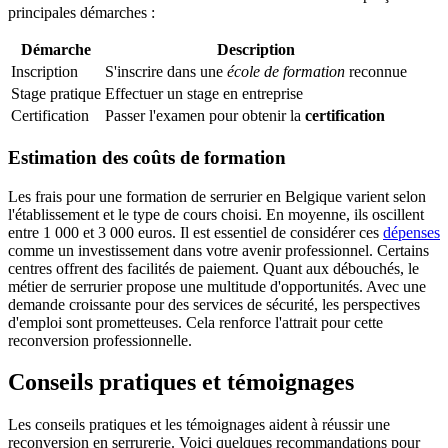
principales démarches :
Démarche
Description
Inscription
S'inscrire dans une
école de formation
reconnue
Stage pratique
Effectuer un stage en entreprise
Certification
Passer l'examen pour obtenir la
certification
Estimation des coûts de formation
Les frais pour une formation de serrurier en Belgique varient selon
l'établissement et le type de cours choisi. En moyenne, ils oscillent
entre 1 000 et 3 000 euros. Il est essentiel de considérer ces
dépenses
comme un investissement dans votre avenir professionnel. Certains
centres offrent des facilités de paiement. Quant aux débouchés, le
métier de serrurier propose une multitude d'opportunités. Avec une
demande croissante pour des services de sécurité, les perspectives
d'emploi sont prometteuses. Cela renforce l'attrait pour cette
reconversion professionnelle.
Conseils pratiques et témoignages
Les conseils pratiques et les témoignages aident à réussir une
reconversion en serrurerie. Voici quelques recommandations pour