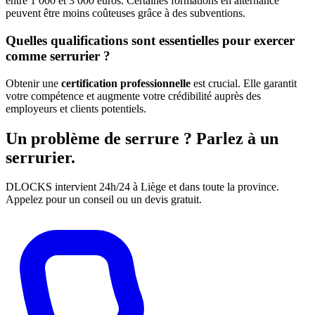
entre 1 000 et 3 000 euros. Certaines formations en alternance
peuvent être moins coûteuses grâce à des subventions.
Quelles qualifications sont essentielles pour exercer
comme serrurier ?
Obtenir une
certification professionnelle
est crucial. Elle garantit
votre compétence et augmente votre crédibilité auprès des
employeurs et clients potentiels.
Un problème de serrure ? Parlez à un
serrurier.
DLOCKS intervient 24h/24 à Liège et dans toute la province.
Appelez pour un conseil ou un devis gratuit.