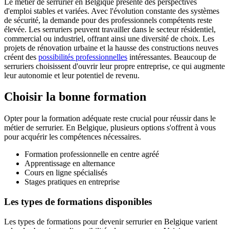
Le métier de serrurier en Belgique présente des perspectives
d'emploi stables et variées. Avec l'évolution constante des systèmes
de sécurité, la demande pour des professionnels compétents reste
élevée. Les serruriers peuvent travailler dans le secteur résidentiel,
commercial ou industriel, offrant ainsi une diversité de choix. Les
projets de rénovation urbaine et la hausse des constructions neuves
créent des
possibilités professionnelles
intéressantes. Beaucoup de
serruriers choisissent d'ouvrir leur propre entreprise, ce qui augmente
leur autonomie et leur potentiel de revenu.
Choisir la bonne formation
Opter pour la formation adéquate reste crucial pour réussir dans le
métier de serrurier. En Belgique, plusieurs options s'offrent à vous
pour acquérir les compétences nécessaires.
Formation professionnelle en centre agréé
Apprentissage en alternance
Cours en ligne spécialisés
Stages pratiques en entreprise
Les types de formations disponibles
Les types de formations pour devenir serrurier en Belgique varient