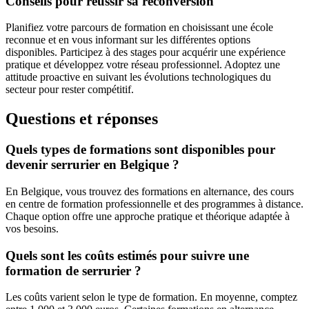
Conseils pour réussir sa reconversion
Planifiez votre parcours de formation en choisissant une école
reconnue et en vous informant sur les différentes options
disponibles. Participez à des stages pour acquérir une expérience
pratique et développez votre réseau professionnel. Adoptez une
attitude proactive en suivant les évolutions technologiques du
secteur pour rester compétitif.
Questions et réponses
Quels types de formations sont disponibles pour
devenir serrurier en Belgique ?
En Belgique, vous trouvez des formations en alternance, des cours
en centre de formation professionnelle et des programmes à distance.
Chaque option offre une approche pratique et théorique adaptée à
vos besoins.
Quels sont les coûts estimés pour suivre une
formation de serrurier ?
Les coûts varient selon le type de formation. En moyenne, comptez