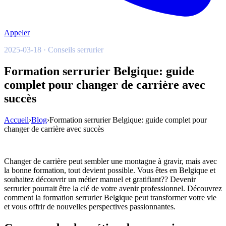
Appeler
2025-03-18 · Conseils serrurier
Formation serrurier Belgique: guide
complet pour changer de carrière avec
succès
Accueil
›
Blog
›
Formation serrurier Belgique: guide complet pour
changer de carrière avec succès
Changer de carrière peut sembler une montagne à gravir, mais avec
la bonne formation, tout devient possible. Vous êtes en Belgique et
souhaitez découvrir un métier manuel et gratifiant?? Devenir
serrurier pourrait être la clé de votre avenir professionnel. Découvrez
comment la formation serrurier Belgique peut transformer votre vie
et vous offrir de nouvelles perspectives passionnantes.