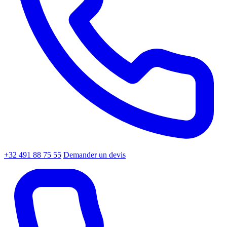
+32 491 88 75 55
Demander un devis