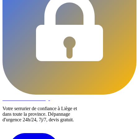
DLOCKS
Serrurier · Liège
Votre serrurier de confiance à Liège et
dans toute la province. Dépannage
d'urgence 24h/24, 7j/7, devis gratuit.