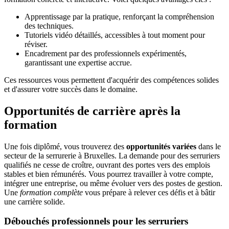
Apprentissage par la pratique, renforçant la compréhension
des techniques.
Tutoriels vidéo détaillés, accessibles à tout moment pour
réviser.
Encadrement par des professionnels expérimentés,
garantissant une expertise accrue.
Ces ressources vous permettent d'acquérir des compétences solides
et d'assurer votre succès dans le domaine.
Opportunités de carrière après la
formation
Une fois diplômé, vous trouverez des
opportunités variées
dans le
secteur de la serrurerie à Bruxelles. La demande pour des serruriers
qualifiés ne cesse de croître, ouvrant des portes vers des emplois
stables et bien rémunérés. Vous pourrez travailler à votre compte,
intégrer une entreprise, ou même évoluer vers des postes de gestion.
Une
formation complète
vous prépare à relever ces défis et à bâtir
une carrière solide.
Débouchés professionnels pour les serruriers