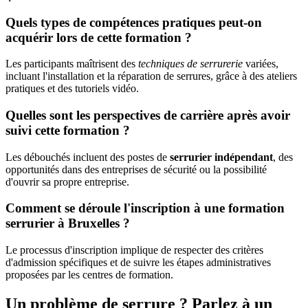
Quels types de compétences pratiques peut-on
acquérir lors de cette formation ?
Les participants maîtrisent des
techniques de serrurerie
variées,
incluant l'installation et la réparation de serrures, grâce à des ateliers
pratiques et des tutoriels vidéo.
Quelles sont les perspectives de carrière après avoir
suivi cette formation ?
Les débouchés incluent des postes de
serrurier indépendant
, des
opportunités dans des entreprises de sécurité ou la possibilité
d'ouvrir sa propre entreprise.
Comment se déroule l'inscription à une formation
serrurier à Bruxelles ?
Le processus d'inscription implique de respecter des critères
d'admission spécifiques et de suivre les étapes administratives
proposées par les centres de formation.
Un problème de serrure ? Parlez à un