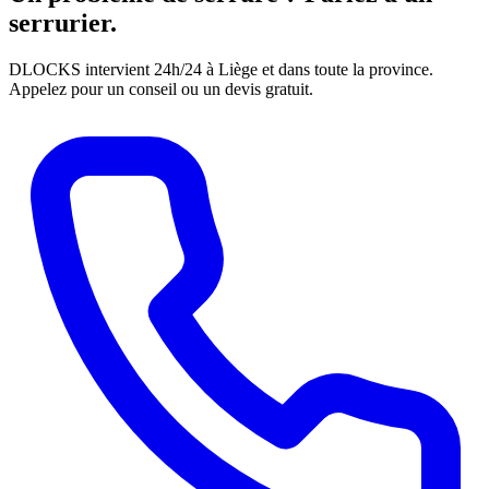
serrurier.
DLOCKS intervient 24h/24 à Liège et dans toute la province.
Appelez pour un conseil ou un devis gratuit.