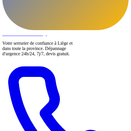
DLOCKS
Serrurier · Liège
Votre serrurier de confiance à Liège et
dans toute la province. Dépannage
d'urgence 24h/24, 7j/7, devis gratuit.