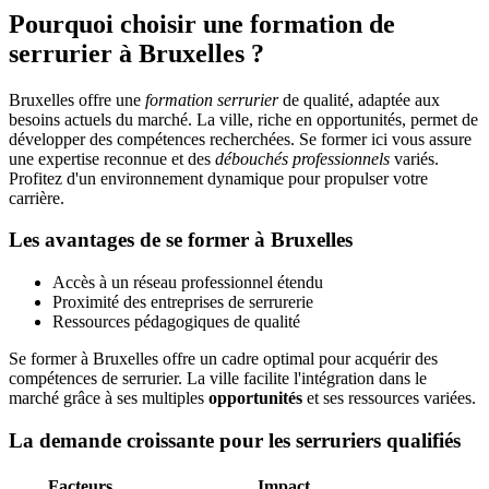
Pourquoi choisir une formation de
serrurier à Bruxelles ?
Bruxelles offre une
formation serrurier
de qualité, adaptée aux
besoins actuels du marché. La ville, riche en opportunités, permet de
développer des compétences recherchées. Se former ici vous assure
une expertise reconnue et des
débouchés professionnels
variés.
Profitez d'un environnement dynamique pour propulser votre
carrière.
Les avantages de se former à Bruxelles
Accès à un réseau professionnel étendu
Proximité des entreprises de serrurerie
Ressources pédagogiques de qualité
Se former à Bruxelles offre un cadre optimal pour acquérir des
compétences de serrurier. La ville facilite l'intégration dans le
marché grâce à ses multiples
opportunités
et ses ressources variées.
La demande croissante pour les serruriers qualifiés
Facteurs
Impact