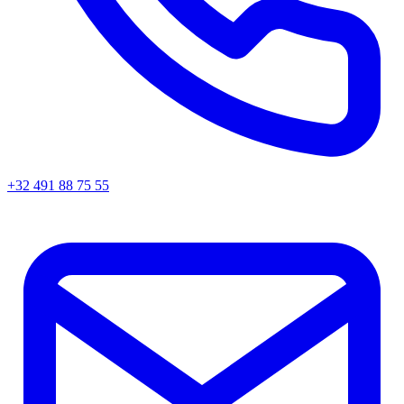
+32 491 88 75 55