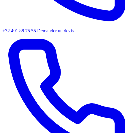
+32 491 88 75 55
Demander un devis