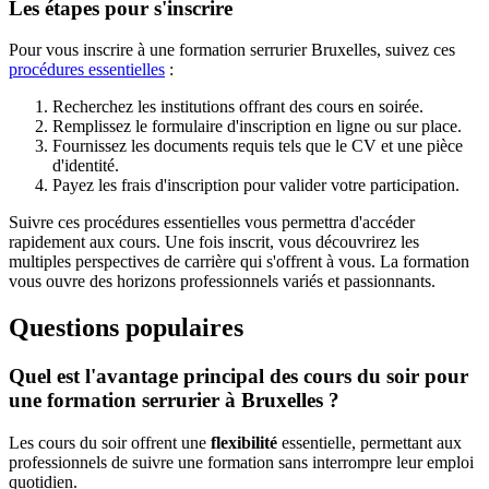
Les étapes pour s'inscrire
Pour vous inscrire à une formation serrurier Bruxelles, suivez ces
procédures essentielles
:
Recherchez les institutions offrant des cours en soirée.
Remplissez le formulaire d'inscription en ligne ou sur place.
Fournissez les documents requis tels que le CV et une pièce
d'identité.
Payez les frais d'inscription pour valider votre participation.
Suivre ces procédures essentielles vous permettra d'accéder
rapidement aux cours. Une fois inscrit, vous découvrirez les
multiples perspectives de carrière qui s'offrent à vous. La formation
vous ouvre des horizons professionnels variés et passionnants.
Questions populaires
Quel est l'avantage principal des cours du soir pour
une formation serrurier à Bruxelles ?
Les cours du soir offrent une
flexibilité
essentielle, permettant aux
professionnels de suivre une formation sans interrompre leur emploi
quotidien.