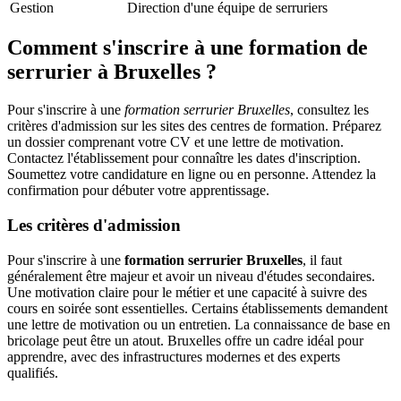
Gestion
Direction d'une équipe de serruriers
Comment s'inscrire à une formation de
serrurier à Bruxelles ?
Pour s'inscrire à une
formation serrurier Bruxelles
, consultez les
critères d'admission sur les sites des centres de formation. Préparez
un dossier comprenant votre CV et une lettre de motivation.
Contactez l'établissement pour connaître les dates d'inscription.
Soumettez votre candidature en ligne ou en personne. Attendez la
confirmation pour débuter votre apprentissage.
Les critères d'admission
Pour s'inscrire à une
formation serrurier Bruxelles
, il faut
généralement être majeur et avoir un niveau d'études secondaires.
Une motivation claire pour le métier et une capacité à suivre des
cours en soirée sont essentielles. Certains établissements demandent
une lettre de motivation ou un entretien. La connaissance de base en
bricolage peut être un atout. Bruxelles offre un cadre idéal pour
apprendre, avec des infrastructures modernes et des experts
qualifiés.