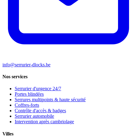
info@serrurier-dlocks.be
Nos services
Serrurier d'urgence 24/7
Portes blindées
Serrures multipoints & haute sécurité
Coffres-forts
Contrôle d'accès & badges
Serrurier automobile
Intervention après cambriolage
Villes