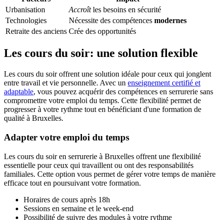
Urbanisation
Accroît
les besoins en sécurité
Technologies
Nécessite des compétences
modernes
Retraite des anciens
Crée des opportunités
Les cours du soir: une solution flexible
Les cours du soir offrent une solution idéale pour ceux qui jonglent
entre travail et vie personnelle. Avec un
enseignement certifié et
adaptable
, vous pouvez acquérir des compétences en serrurerie sans
compromettre votre emploi du temps. Cette flexibilité permet de
progresser à votre rythme tout en bénéficiant d'une formation de
qualité à Bruxelles.
Adapter votre emploi du temps
Les cours du soir en serrurerie à Bruxelles offrent une flexibilité
essentielle pour ceux qui travaillent ou ont des responsabilités
familiales. Cette option vous permet de gérer votre temps de manière
efficace tout en poursuivant votre formation.
Horaires de cours après 18h
Sessions en semaine et le week-end
Possibilité de suivre des modules à votre rythme