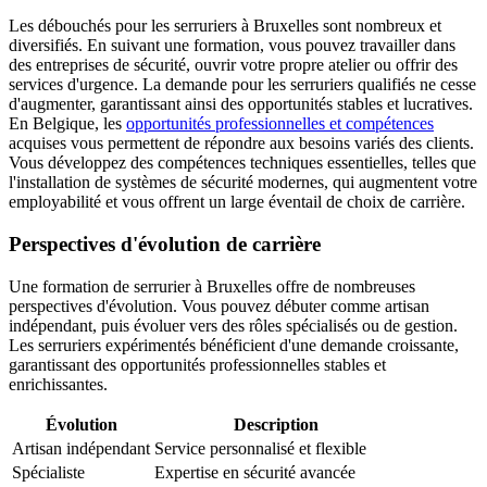
Les débouchés pour les serruriers à Bruxelles sont nombreux et
diversifiés. En suivant une formation, vous pouvez travailler dans
des entreprises de sécurité, ouvrir votre propre atelier ou offrir des
services d'urgence. La demande pour les serruriers qualifiés ne cesse
d'augmenter, garantissant ainsi des opportunités stables et lucratives.
En Belgique, les
opportunités professionnelles et compétences
acquises vous permettent de répondre aux besoins variés des clients.
Vous développez des compétences techniques essentielles, telles que
l'installation de systèmes de sécurité modernes, qui augmentent votre
employabilité et vous offrent un large éventail de choix de carrière.
Perspectives d'évolution de carrière
Une formation de serrurier à Bruxelles offre de nombreuses
perspectives d'évolution. Vous pouvez débuter comme artisan
indépendant, puis évoluer vers des rôles spécialisés ou de gestion.
Les serruriers expérimentés bénéficient d'une demande croissante,
garantissant des opportunités professionnelles stables et
enrichissantes.
Évolution
Description
Artisan indépendant
Service personnalisé et flexible
Spécialiste
Expertise en sécurité avancée