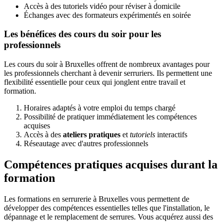
Accès à des tutoriels vidéo pour réviser à domicile
Échanges avec des formateurs expérimentés en soirée
Les bénéfices des cours du soir pour les
professionnels
Les cours du soir à Bruxelles offrent de nombreux avantages pour
les professionnels cherchant à devenir serruriers. Ils permettent une
flexibilité essentielle pour ceux qui jonglent entre travail et
formation.
Horaires adaptés à votre emploi du temps chargé
Possibilité de pratiquer immédiatement les compétences
acquises
Accès à des
ateliers pratiques
et
tutoriels
interactifs
Réseautage avec d'autres professionnels
Compétences pratiques acquises durant la
formation
Les formations en serrurerie à Bruxelles vous permettent de
développer des compétences essentielles telles que l'installation, le
dépannage et le remplacement de serrures. Vous acquérez aussi des