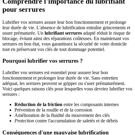
Comprendre l'importance du lubrifiant
pour serrures
Lubrifier vos serrures assure leur bon fonctionnement et prolonge
leur durée de vie. L'absence de lubrification entraîne grincements et
usure prématurée. Un
lubrifiant serrures
adapté réduit le risque de
blocage, évitant ainsi des réparations coûteuses. En maintenant vos
serrures en bon état, vous garantissez la sécurité de votre domicile
tout en préservant vos clés de tout dommage potentiel.
Pourquoi lubrifier vos serrures ?
Lubrifier vos serrures est essentiel pour assurer leur bon
fonctionnement et prolonger leur durée de vie. Sans entretien
adéquat, les serrures peuvent se gripper ou s'user prématurément.
Voici quelques raisons clés pour lesquelles vous devriez lubrifier vos
serrures :
Réduction de la friction
entre les composants internes
Prévention de la rouille et de la corrosion
Amélioration de la fluidité du mouvement des clés
Protection
contre l'accumulation de saletés et de débris
Conséquences d'une mauvaise lubrification