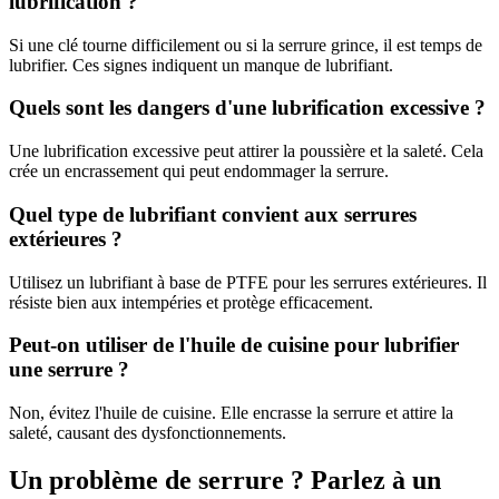
lubrification ?
Si une clé tourne difficilement ou si la serrure grince, il est temps de
lubrifier. Ces signes indiquent un manque de lubrifiant.
Quels sont les dangers d'une lubrification excessive ?
Une lubrification excessive peut attirer la poussière et la saleté. Cela
crée un encrassement qui peut endommager la serrure.
Quel type de lubrifiant convient aux serrures
extérieures ?
Utilisez un lubrifiant à base de PTFE pour les serrures extérieures. Il
résiste bien aux intempéries et protège efficacement.
Peut-on utiliser de l'huile de cuisine pour lubrifier
une serrure ?
Non, évitez l'huile de cuisine. Elle encrasse la serrure et attire la
saleté, causant des dysfonctionnements.
Un problème de serrure ? Parlez à un