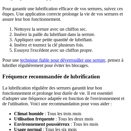
Pour garantir une lubrification efficace de vos serrures, suivez ces
étapes. Une application correcte prolonge la vie de vos serrures et
assure leur bon fonctionnement.
Nettoyez la serrure avec un chiffon sec.
Insérez la paille du lubrifiant dans la serrure.
Appliquez une petite quantité de lubrifiant.
Insérez et tournez la clé plusieurs fois.
Essuyez l'excédent avec un chiffon propre.
Pour une
technique fiable pour déverrouiller une serrure
, pensez à
lubrifier régulièrement pour éviter les blocages.
Fréquence recommandée de lubrification
La lubrification régulière des serrures garantit leur bon
fonctionnement et prolonge leur durée de vie. Il est essentiel
d'adopter une fréquence adaptée en fonction de l'environnement et
de l'utilisation. Voici une recommandation pour vous aider :
Climat humide
: Tous les trois mois
Utilisation fréquente
: Tous les deux mois
Environnement poussiéreux
: Tous les mois
Usage normal
: Tous les six mois