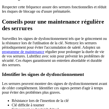
Respecter cette fréquence assure des serrures fonctionnelles et réduit
les risques de blocage ou d'usure prématurée.
Conseils pour une maintenance régulière
des serrures
Surveillez les signes de dysfonctionnement tels que le grincement ou
la résistance lors de l'utilisation de la clé. Nettoyez les serrures
périodiquement pour éviter l'accumulation de saleté. Adoptez un
programme de maintenance
régulier pour prolonger la durée de vie
de vos serrures. Lubrifiez avec soin pour prévenir les problèmes de
sécurité. Ces étapes garantissent un entretien abordable et durable
des serrures.
Identifier les signes de dysfonctionnement
Les serrures peuvent montrer des signes de dysfonctionnement avant
de céder complètement. Identifier ces signes permet d'agir à temps
pour éviter des problèmes plus graves.
Résistance lors de l'insertion de la clé
Clé difficile à tourner