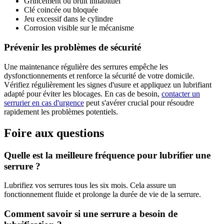
Grincement ou bruit inhabituel
Clé coincée ou bloquée
Jeu excessif dans le cylindre
Corrosion visible sur le mécanisme
Prévenir les problèmes de sécurité
Une maintenance régulière des serrures empêche les
dysfonctionnements et renforce la sécurité de votre domicile.
Vérifiez régulièrement les signes d'usure et appliquez un lubrifiant
adapté pour éviter les blocages. En cas de besoin,
contacter un
serrurier en cas d'urgence
peut s'avérer crucial pour résoudre
rapidement les problèmes potentiels.
Foire aux questions
Quelle est la meilleure fréquence pour lubrifier une
serrure ?
Lubrifiez vos serrures tous les six mois. Cela assure un
fonctionnement fluide et prolonge la durée de vie de la serrure.
Comment savoir si une serrure a besoin de