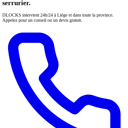
serrurier.
DLOCKS intervient 24h/24 à Liège et dans toute la province.
Appelez pour un conseil ou un devis gratuit.