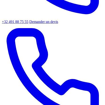
+32 491 88 75 55
Demander un devis