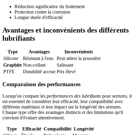
Réduction significative du frottement
Protection contre la corrosion
Longue durée d'efficacité
Avantages et inconvénients des différents
lubrifiants
Type
Avantages
Inconvénients
Silicone
Résistant à l'eau
Peut attirer la poussière
Graphite
Non-collant
Salissant
PTFE
Durabilité accrue
Prix élevé
Comparaison des performances
Lorsqu'on compare les
performances des lubrifiants
pour serrures, il
est essentiel de considérer leur efficacité, leur compatibilité avec
différents matériaux et leur impact sur la longévité des serrures.
Chaque type offre des avantages distincts et des limitations qu'il
convient d'évaluer attentivement.
Type
Efficacité
Compatibilité
Longévité