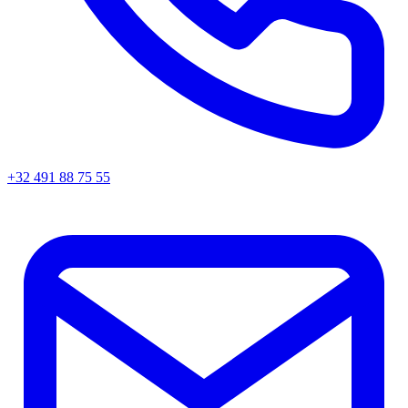
+32 491 88 75 55