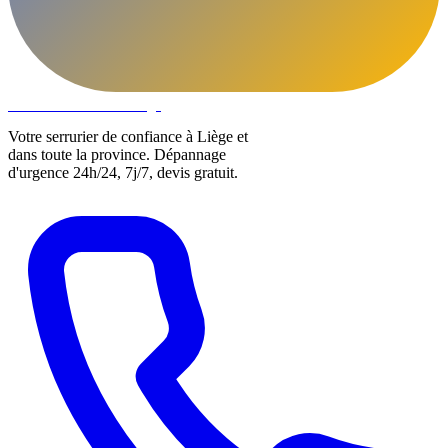
DLOCKS
Serrurier · Liège
Votre serrurier de confiance à Liège et
dans toute la province. Dépannage
d'urgence 24h/24, 7j/7, devis gratuit.