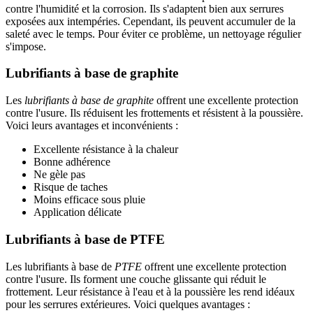
contre l'humidité et la corrosion. Ils s'adaptent bien aux serrures
exposées aux intempéries. Cependant, ils peuvent accumuler de la
saleté avec le temps. Pour éviter ce problème, un nettoyage régulier
s'impose.
Lubrifiants à base de graphite
Les
lubrifiants à base de graphite
offrent une excellente protection
contre l'usure. Ils réduisent les frottements et résistent à la poussière.
Voici leurs avantages et inconvénients :
Excellente résistance à la chaleur
Bonne adhérence
Ne gèle pas
Risque de taches
Moins efficace sous pluie
Application délicate
Lubrifiants à base de PTFE
Les lubrifiants à base de
PTFE
offrent une excellente protection
contre l'usure. Ils forment une couche glissante qui réduit le
frottement. Leur résistance à l'eau et à la poussière les rend idéaux
pour les serrures extérieures. Voici quelques avantages :