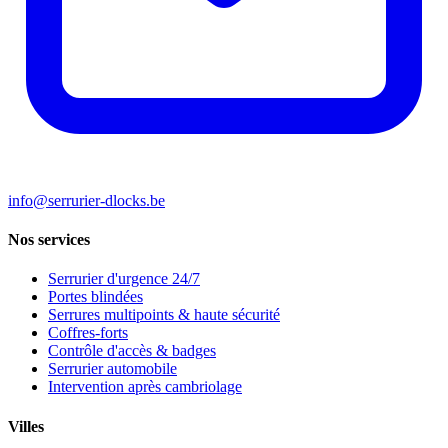
info@serrurier-dlocks.be
Nos services
Serrurier d'urgence 24/7
Portes blindées
Serrures multipoints & haute sécurité
Coffres-forts
Contrôle d'accès & badges
Serrurier automobile
Intervention après cambriolage
Villes