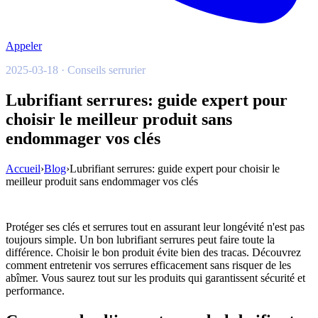
Appeler
2025-03-18 · Conseils serrurier
Lubrifiant serrures: guide expert pour
choisir le meilleur produit sans
endommager vos clés
Accueil
›
Blog
›
Lubrifiant serrures: guide expert pour choisir le
meilleur produit sans endommager vos clés
Protéger ses clés et serrures tout en assurant leur longévité n'est pas
toujours simple. Un bon lubrifiant serrures peut faire toute la
différence. Choisir le bon produit évite bien des tracas. Découvrez
comment entretenir vos serrures efficacement sans risquer de les
abîmer. Vous saurez tout sur les produits qui garantissent sécurité et
performance.