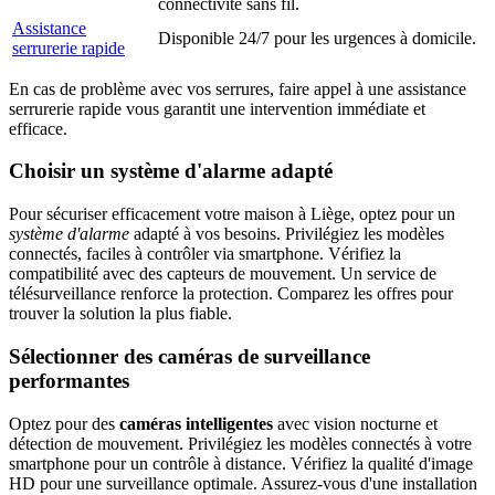
connectivité sans fil.
Assistance
Disponible 24/7 pour les urgences à domicile.
serrurerie rapide
En cas de problème avec vos serrures, faire appel à une assistance
serrurerie rapide vous garantit une intervention immédiate et
efficace.
Choisir un système d'alarme adapté
Pour sécuriser efficacement votre maison à Liège, optez pour un
système d'alarme
adapté à vos besoins. Privilégiez les modèles
connectés, faciles à contrôler via smartphone. Vérifiez la
compatibilité avec des capteurs de mouvement. Un service de
télésurveillance renforce la protection. Comparez les offres pour
trouver la solution la plus fiable.
Sélectionner des caméras de surveillance
performantes
Optez pour des
caméras intelligentes
avec vision nocturne et
détection de mouvement. Privilégiez les modèles connectés à votre
smartphone pour un contrôle à distance. Vérifiez la qualité d'image
HD pour une surveillance optimale. Assurez-vous d'une installation