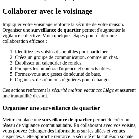
Collaborer avec le voisinage
Impliquer votre voisinage renforce la sécurité de votre maison.
Organiser une
surveillance de quartier
permet d'augmenter la
vigilance collective. Voici quelques étapes pour établir une
collaboration efficace :
Identifiez les voisins disponibles pour participer.
Créez un groupe de communication, comme un chat.
Établissez un calendrier de rondes.
Partagez les numéros d'urgence et contacts utiles.
Formez-vous aux gestes de sécurité de base.
Organisez des réunions régulières pour échanger.
Ces actions renforcent la
sécurité maison vacances Liège
et assurent
une tranquillité d'esprit.
Organiser une surveillance de quartier
Mettre en place une
surveillance de quartier
permet de créer un
réseau de vigilance communautaire. En collaborant avec vos voisins,
vous pouvez échanger des informations sur les allées et venues
suspectes. Cette approche renforce la sécurité et la cohésion sociale