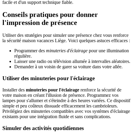
facile et d'un support technique fiable.
Conseils pratiques pour donner
l'impression de présence
Utiliser des stratégies pour simuler une présence chez vous renforce
la sécurité maison vacances Liège. Voici quelques astuces efficaces :
Programmer des
minuteries d'éclairage
pour une illumination
régulière.
Laisser une radio ou télévision allumée à intervalles aléatoires.
Demander à un voisin de garer sa voiture dans votre allée.
Utiliser des minuteries pour l'éclairage
Installer des
minuteries pour l'éclairage
renforce la sécurité de
votre maison en créant l'illusion de présence. Programmez vos
lampes pour s'allumer et s'éteindre à des heures variées. Ce dispositif
simple et peu coûteux dissuade efficacement les cambrioleurs.
Privilégiez des minuteries compatibles avec vos systèmes d'éclairage
existants pour une intégration fluide et sans complications.
Simuler des activités quotidiennes