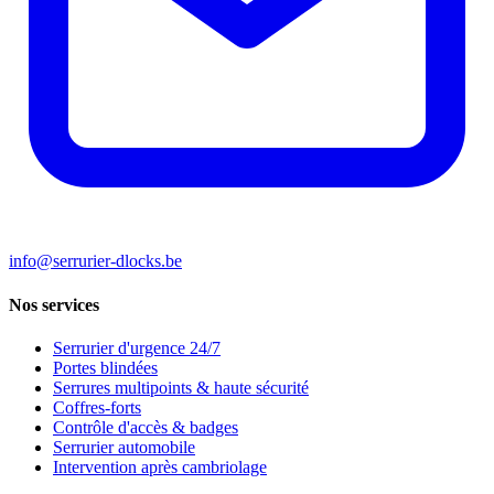
info@serrurier-dlocks.be
Nos services
Serrurier d'urgence 24/7
Portes blindées
Serrures multipoints & haute sécurité
Coffres-forts
Contrôle d'accès & badges
Serrurier automobile
Intervention après cambriolage