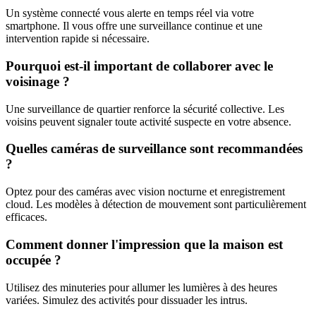
Un système connecté vous alerte en temps réel via votre
smartphone. Il vous offre une surveillance continue et une
intervention rapide si nécessaire.
Pourquoi est-il important de collaborer avec le
voisinage ?
Une surveillance de quartier renforce la sécurité collective. Les
voisins peuvent signaler toute activité suspecte en votre absence.
Quelles caméras de surveillance sont recommandées
?
Optez pour des caméras avec vision nocturne et enregistrement
cloud. Les modèles à détection de mouvement sont particulièrement
efficaces.
Comment donner l'impression que la maison est
occupée ?
Utilisez des minuteries pour allumer les lumières à des heures
variées. Simulez des activités pour dissuader les intrus.