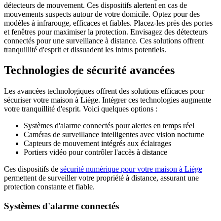
détecteurs de mouvement. Ces dispositifs alertent en cas de
mouvements suspects autour de votre domicile. Optez pour des
modèles à infrarouge, efficaces et fiables. Placez-les près des portes
et fenêtres pour maximiser la protection. Envisagez des détecteurs
connectés pour une surveillance à distance. Ces solutions offrent
tranquillité d'esprit et dissuadent les intrus potentiels.
Technologies de sécurité avancées
Les avancées technologiques offrent des solutions efficaces pour
sécuriser votre maison à Liège. Intégrer ces technologies augmente
votre tranquillité d'esprit. Voici quelques options :
Systèmes d'alarme connectés pour alertes en temps réel
Caméras de surveillance intelligentes avec vision nocturne
Capteurs de mouvement intégrés aux éclairages
Portiers vidéo pour contrôler l'accès à distance
Ces dispositifs de
sécurité numérique pour votre maison à Liège
permettent de surveiller votre propriété à distance, assurant une
protection constante et fiable.
Systèmes d'alarme connectés