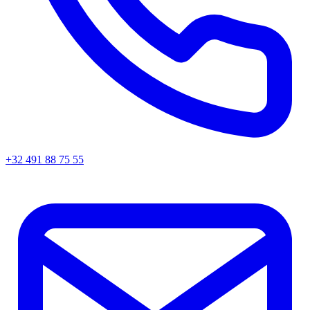
+32 491 88 75 55