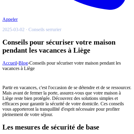
Appeler
2025-03-02 · Conseils serrurier
Conseils pour sécuriser votre maison
pendant les vacances à Liège
Accueil
›
Blog
›
Conseils pour sécuriser votre maison pendant les
vacances à Liège
Partir en vacances, c'est l'occasion de se détendre et de se ressourcer.
Mais avant de fermer la porte, assurez-vous que votre maison à
Liège reste bien protégée. Découvrez des solutions simples et
efficaces pour garantir la sécurité de votre domicile. Ces conseils
vous apporteront la tranquillité d'esprit nécessaire pour profiter
pleinement de votre séjour.
Les mesures de sécurité de base