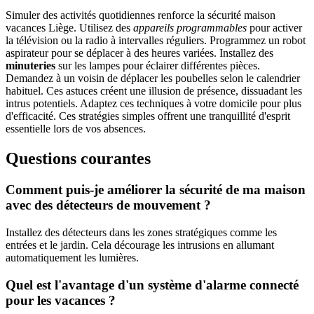
Simuler des activités quotidiennes renforce la sécurité maison
vacances Liège. Utilisez des
appareils programmables
pour activer
la télévision ou la radio à intervalles réguliers. Programmez un robot
aspirateur pour se déplacer à des heures variées. Installez des
minuteries
sur les lampes pour éclairer différentes pièces.
Demandez à un voisin de déplacer les poubelles selon le calendrier
habituel. Ces astuces créent une illusion de présence, dissuadant les
intrus potentiels. Adaptez ces techniques à votre domicile pour plus
d'efficacité. Ces stratégies simples offrent une tranquillité d'esprit
essentielle lors de vos absences.
Questions courantes
Comment puis-je améliorer la sécurité de ma maison
avec des détecteurs de mouvement ?
Installez des détecteurs dans les zones stratégiques comme les
entrées et le jardin. Cela décourage les intrusions en allumant
automatiquement les lumières.
Quel est l'avantage d'un système d'alarme connecté
pour les vacances ?