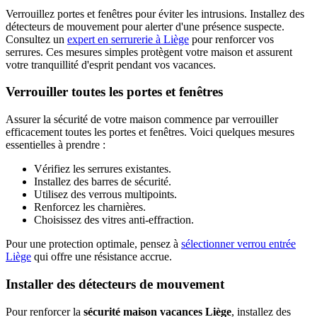
Verrouillez portes et fenêtres pour éviter les intrusions. Installez des
détecteurs de mouvement pour alerter d'une présence suspecte.
Consultez un
expert en serrurerie à Liège
pour renforcer vos
serrures. Ces mesures simples protègent votre maison et assurent
votre tranquillité d'esprit pendant vos vacances.
Verrouiller toutes les portes et fenêtres
Assurer la sécurité de votre maison commence par verrouiller
efficacement toutes les portes et fenêtres. Voici quelques mesures
essentielles à prendre :
Vérifiez les serrures existantes.
Installez des barres de sécurité.
Utilisez des verrous multipoints.
Renforcez les charnières.
Choisissez des vitres anti-effraction.
Pour une protection optimale, pensez à
sélectionner verrou entrée
Liège
qui offre une résistance accrue.
Installer des détecteurs de mouvement
Pour renforcer la
sécurité maison vacances Liège
, installez des