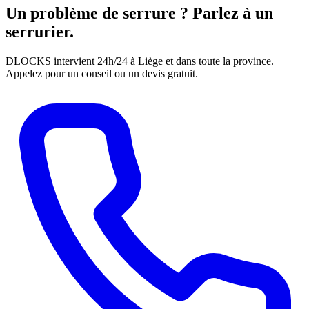
Un problème de serrure ? Parlez à un
serrurier.
DLOCKS intervient 24h/24 à Liège et dans toute la province.
Appelez pour un conseil ou un devis gratuit.