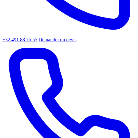
+32 491 88 75 55
Demander un devis