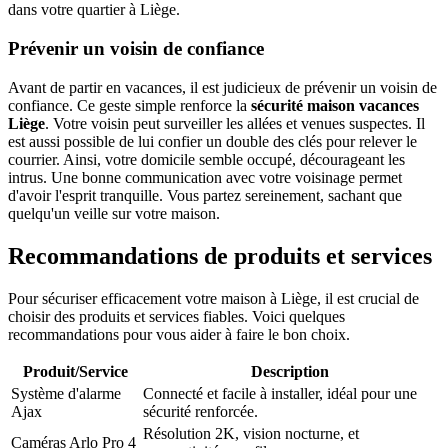
dans votre quartier à Liège.
Prévenir un voisin de confiance
Avant de partir en vacances, il est judicieux de prévenir un voisin de
confiance. Ce geste simple renforce la
sécurité maison vacances
Liège
. Votre voisin peut surveiller les allées et venues suspectes. Il
est aussi possible de lui confier un double des clés pour relever le
courrier. Ainsi, votre domicile semble occupé, décourageant les
intrus. Une bonne communication avec votre voisinage permet
d'avoir l'esprit tranquille. Vous partez sereinement, sachant que
quelqu'un veille sur votre maison.
Recommandations de produits et services
Pour sécuriser efficacement votre maison à Liège, il est crucial de
choisir des produits et services fiables. Voici quelques
recommandations pour vous aider à faire le bon choix.
Produit/Service
Description
Système d'alarme
Connecté et facile à installer, idéal pour une
Ajax
sécurité renforcée.
Résolution 2K, vision nocturne, et
Caméras Arlo Pro 4