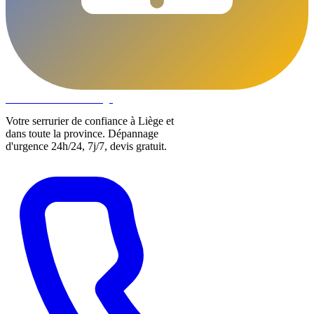
DLOCKS
Serrurier · Liège
Votre serrurier de confiance à Liège et
dans toute la province. Dépannage
d'urgence 24h/24, 7j/7, devis gratuit.