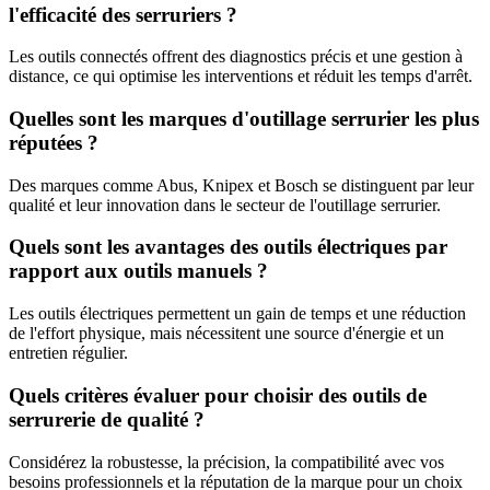
l'efficacité des serruriers ?
Les outils connectés offrent des diagnostics précis et une gestion à
distance, ce qui optimise les interventions et réduit les temps d'arrêt.
Quelles sont les marques d'outillage serrurier les plus
réputées ?
Des marques comme Abus, Knipex et Bosch se distinguent par leur
qualité et leur innovation dans le secteur de l'outillage serrurier.
Quels sont les avantages des outils électriques par
rapport aux outils manuels ?
Les outils électriques permettent un gain de temps et une réduction
de l'effort physique, mais nécessitent une source d'énergie et un
entretien régulier.
Quels critères évaluer pour choisir des outils de
serrurerie de qualité ?
Considérez la robustesse, la précision, la compatibilité avec vos
besoins professionnels et la réputation de la marque pour un choix