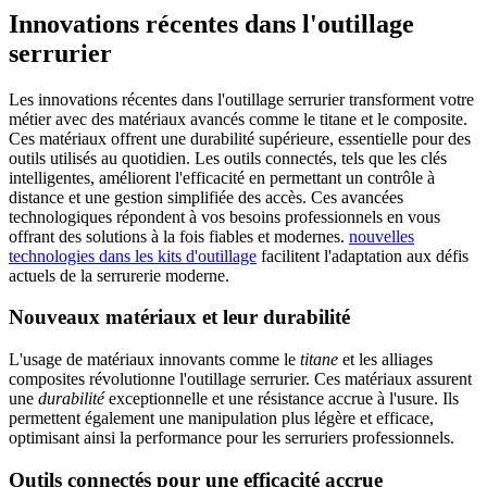
Innovations récentes dans l'outillage
serrurier
Les innovations récentes dans l'outillage serrurier transforment votre
métier avec des matériaux avancés comme le titane et le composite.
Ces matériaux offrent une durabilité supérieure, essentielle pour des
outils utilisés au quotidien. Les outils connectés, tels que les clés
intelligentes, améliorent l'efficacité en permettant un contrôle à
distance et une gestion simplifiée des accès. Ces avancées
technologiques répondent à vos besoins professionnels en vous
offrant des solutions à la fois fiables et modernes.
nouvelles
technologies dans les kits d'outillage
facilitent l'adaptation aux défis
actuels de la serrurerie moderne.
Nouveaux matériaux et leur durabilité
L'usage de matériaux innovants comme le
titane
et les alliages
composites révolutionne l'outillage serrurier. Ces matériaux assurent
une
durabilité
exceptionnelle et une résistance accrue à l'usure. Ils
permettent également une manipulation plus légère et efficace,
optimisant ainsi la performance pour les serruriers professionnels.
Outils connectés pour une efficacité accrue