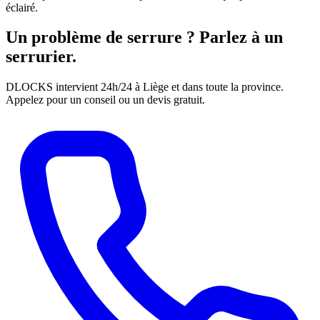
éclairé.
Un problème de serrure ? Parlez à un
serrurier.
DLOCKS intervient 24h/24 à Liège et dans toute la province.
Appelez pour un conseil ou un devis gratuit.