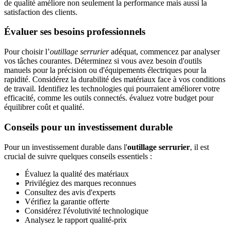
de qualité améliore non seulement la performance mais aussi la
satisfaction des clients.
Évaluer ses besoins professionnels
Pour choisir l’
outillage serrurier
adéquat, commencez par analyser
vos tâches courantes. Déterminez si vous avez besoin d'outils
manuels pour la précision ou d'équipements électriques pour la
rapidité. Considérez la durabilité des matériaux face à vos conditions
de travail. Identifiez les technologies qui pourraient améliorer votre
efficacité, comme les outils connectés. évaluez votre budget pour
équilibrer coût et qualité.
Conseils pour un investissement durable
Pour un investissement durable dans l'
outillage serrurier
, il est
crucial de suivre quelques conseils essentiels :
Évaluez la qualité des matériaux
Privilégiez des marques reconnues
Consultez des avis d'experts
Vérifiez la garantie offerte
Considérez l'évolutivité technologique
Analysez le rapport qualité-prix