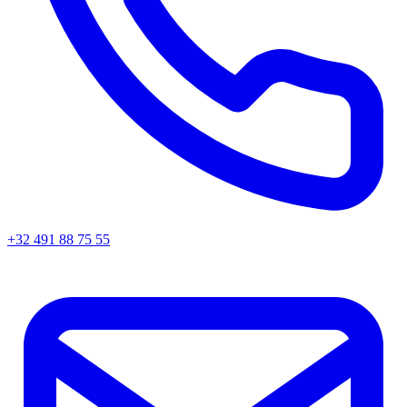
+32 491 88 75 55