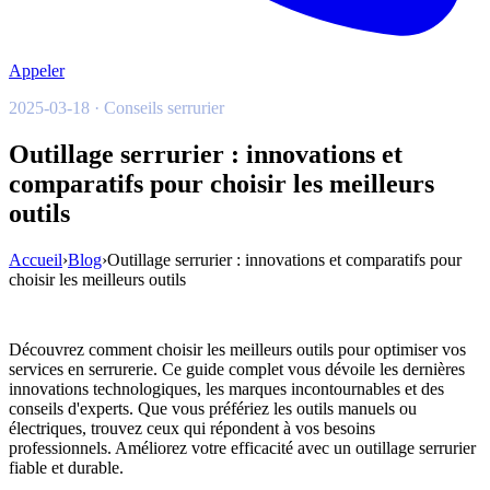
Appeler
2025-03-18 · Conseils serrurier
Outillage serrurier : innovations et
comparatifs pour choisir les meilleurs
outils
Accueil
›
Blog
›
Outillage serrurier : innovations et comparatifs pour
choisir les meilleurs outils
Découvrez comment choisir les meilleurs outils pour optimiser vos
services en serrurerie. Ce guide complet vous dévoile les dernières
innovations technologiques, les marques incontournables et des
conseils d'experts. Que vous préfériez les outils manuels ou
électriques, trouvez ceux qui répondent à vos besoins
professionnels. Améliorez votre efficacité avec un outillage serrurier
fiable et durable.