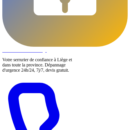
DLOCKS
Serrurier · Liège
Votre serrurier de confiance à Liège et
dans toute la province. Dépannage
d'urgence 24h/24, 7j/7, devis gratuit.