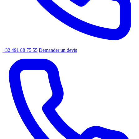
+32 491 88 75 55
Demander un devis