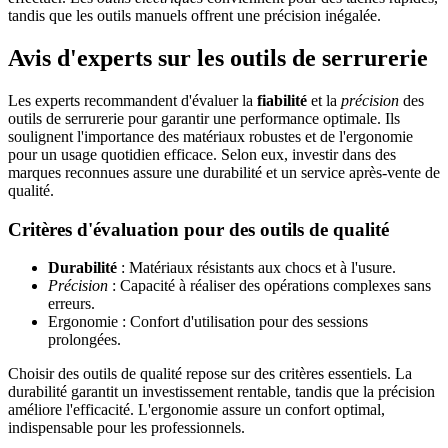
tandis que les outils manuels offrent une précision inégalée.
Avis d'experts sur les outils de serrurerie
Les experts recommandent d'évaluer la
fiabilité
et la
précision
des
outils de serrurerie pour garantir une performance optimale. Ils
soulignent l'importance des matériaux robustes et de l'ergonomie
pour un usage quotidien efficace. Selon eux, investir dans des
marques reconnues assure une durabilité et un service après-vente de
qualité.
Critères d'évaluation pour des outils de qualité
Durabilité
: Matériaux résistants aux chocs et à l'usure.
Précision
: Capacité à réaliser des opérations complexes sans
erreurs.
Ergonomie : Confort d'utilisation pour des sessions
prolongées.
Choisir des outils de qualité repose sur des critères essentiels. La
durabilité garantit un investissement rentable, tandis que la précision
améliore l'efficacité. L'ergonomie assure un confort optimal,
indispensable pour les professionnels.