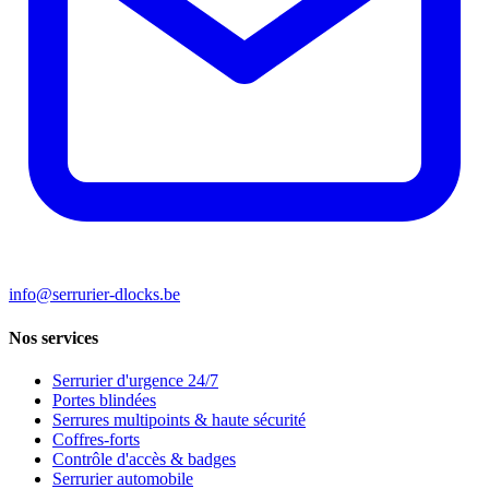
info@serrurier-dlocks.be
Nos services
Serrurier d'urgence 24/7
Portes blindées
Serrures multipoints & haute sécurité
Coffres-forts
Contrôle d'accès & badges
Serrurier automobile