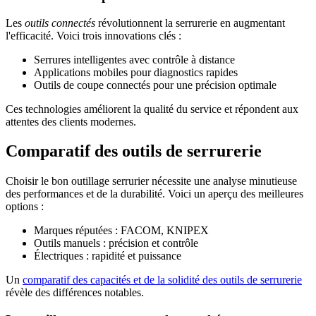
Les
outils connectés
révolutionnent la serrurerie en augmentant
l'efficacité. Voici trois innovations clés :
Serrures intelligentes avec contrôle à distance
Applications mobiles pour diagnostics rapides
Outils de coupe connectés pour une précision optimale
Ces technologies améliorent la qualité du service et répondent aux
attentes des clients modernes.
Comparatif des outils de serrurerie
Choisir le bon outillage serrurier nécessite une analyse minutieuse
des performances et de la durabilité. Voici un aperçu des meilleures
options :
Marques réputées : FACOM, KNIPEX
Outils manuels : précision et contrôle
Électriques : rapidité et puissance
Un
comparatif des capacités et de la solidité des outils de serrurerie
révèle des différences notables.