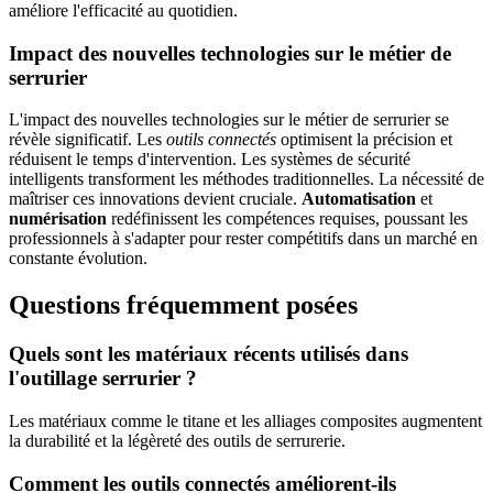
améliore l'efficacité au quotidien.
Impact des nouvelles technologies sur le métier de
serrurier
L'impact des nouvelles technologies sur le métier de serrurier se
révèle significatif. Les
outils connectés
optimisent la précision et
réduisent le temps d'intervention. Les systèmes de sécurité
intelligents transforment les méthodes traditionnelles. La nécessité de
maîtriser ces innovations devient cruciale.
Automatisation
et
numérisation
redéfinissent les compétences requises, poussant les
professionnels à s'adapter pour rester compétitifs dans un marché en
constante évolution.
Questions fréquemment posées
Quels sont les matériaux récents utilisés dans
l'outillage serrurier ?
Les matériaux comme le titane et les alliages composites augmentent
la durabilité et la légèreté des outils de serrurerie.
Comment les outils connectés améliorent-ils