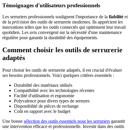
Témoignages d'utilisateurs professionnels
Les serruriers professionnels soulignent l'importance de la
fiabilité
et
de la
précision
des outils de serrurerie modernes. Ils apprécient les
innovations telles que les outils connectés qui optimisent leur travail
quotidien. Les avis convergent sur la nécessité d'une maintenance
régulière pour garantir la durabilité des équipements.
Comment choisir les outils de serrurerie
adaptés
Pour choisir les outils de serrurerie adaptés, il est crucial d'évaluer
ses besoins professionnels. Voici quelques critères essentiels :
Durabilité des matériaux utilisés
Compatibilité avec les technologies récentes
Facilité d'utilisation et ergonomie
Polyvalence pour divers types de serrures
Disponibilité de pièces de rechange
Coût en rapport avec le budget
Une bonne
sélection des outils essentiels pour les serruriers
garantit
une intervention efficace et professionnelle. Investir dans des outils