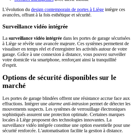
L'évolution du
design contemporain de portes à Liège
intègre ces
avancées, offrant à la fois esthétique et sécurité.
Surveillance vidéo intégrée
La
surveillance vidéo intégrée
dans les portes de garage sécurisées
à Liège se révèle une avancée majeure. Ces systèmes permettent de
visualiser en temps réel et d'enregistrer les activités autour de votre
garage. Grâce à une connexion à distance, vous pouvez surveiller
votre domicile via smartphone, renforçant ainsi la tranquillité
d'esprit.
Options de sécurité disponibles sur le
marché
Les portes de garage blindées offrent une résistance accrue face aux
effractions. Intégrer une
alarme anti-intrusion
permet de détecter les
mouvements suspects. Les systèmes de verrouillage électroniques
sophistiqués assurent une protection optimale. Certaines marques
locales à Liège proposent des technologies innovantes. La
surveillance vidéo intégrée constitue une option essentielle pour une
sécurité renforcée. L'automatisation facilite la gestion à distance.