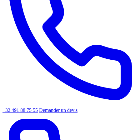
+32 491 88 75 55
Demander un devis