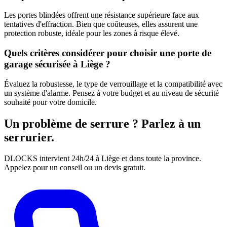
Les portes blindées offrent une résistance supérieure face aux
tentatives d'effraction. Bien que coûteuses, elles assurent une
protection robuste, idéale pour les zones à risque élevé.
Quels critères considérer pour choisir une porte de
garage sécurisée à Liège ?
Évaluez la robustesse, le type de verrouillage et la compatibilité avec
un système d'alarme. Pensez à votre budget et au niveau de sécurité
souhaité pour votre domicile.
Un problème de serrure ? Parlez à un
serrurier.
DLOCKS intervient 24h/24 à Liège et dans toute la province.
Appelez pour un conseil ou un devis gratuit.