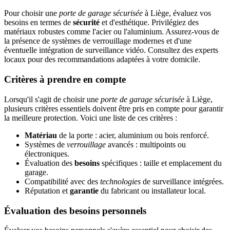
Pour choisir une
porte de garage sécurisée
à Liège, évaluez vos
besoins en termes de
sécurité
et d'esthétique. Privilégiez des
matériaux robustes comme l'acier ou l'aluminium. Assurez-vous de
la présence de systèmes de verrouillage modernes et d'une
éventuelle intégration de surveillance vidéo. Consultez des experts
locaux pour des recommandations adaptées à votre domicile.
Critères à prendre en compte
Lorsqu'il s'agit de choisir une
porte de garage sécurisée
à Liège,
plusieurs critères essentiels doivent être pris en compte pour garantir
la meilleure protection. Voici une liste de ces critères :
Matériau
de la porte : acier, aluminium ou bois renforcé.
Systèmes de
verrouillage
avancés : multipoints ou
électroniques.
Évaluation des
besoins
spécifiques : taille et emplacement du
garage.
Compatibilité avec des
technologies
de surveillance intégrées.
Réputation et
garantie
du fabricant ou installateur local.
Évaluation des besoins personnels