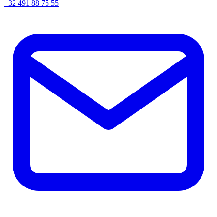
+32 491 88 75 55