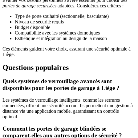
Évaluer vos besoins personnels s'avère essentiel pour choisir des
portes de garage sécurisées
adaptées. Considérez ces critères :
Type de porte souhaité (sectionnelle, basculante)
Niveau de sécurité requis
Budget disponible
Compatibilité avec les systèmes domotiques
Esthétique et intégration au design de la maison
Ces éléments guident votre choix, assurant une sécurité optimale à
Liège.
Questions populaires
Quels systèmes de verrouillage avancés sont
disponibles pour les portes de garage à Liège ?
Les systèmes de verrouillage intelligents, comme les serrures
connectées, offrent une sécurité accrue. Ils permettent une gestion à
distance via une application mobile, garantissant un contrôle
optimal.
Comment les portes de garage blindées se
comparent-elles aux autres options de sécurité ?