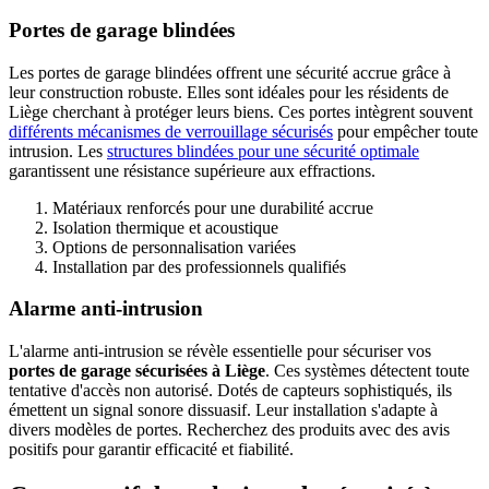
Portes de garage blindées
Les portes de garage blindées offrent une sécurité accrue grâce à
leur construction robuste. Elles sont idéales pour les résidents de
Liège cherchant à protéger leurs biens. Ces portes intègrent souvent
différents mécanismes de verrouillage sécurisés
pour empêcher toute
intrusion. Les
structures blindées pour une sécurité optimale
garantissent une résistance supérieure aux effractions.
Matériaux renforcés pour une durabilité accrue
Isolation thermique et acoustique
Options de personnalisation variées
Installation par des professionnels qualifiés
Alarme anti-intrusion
L'alarme anti-intrusion se révèle essentielle pour sécuriser vos
portes de garage sécurisées à Liège
. Ces systèmes détectent toute
tentative d'accès non autorisé. Dotés de capteurs sophistiqués, ils
émettent un signal sonore dissuasif. Leur installation s'adapte à
divers modèles de portes. Recherchez des produits avec des avis
positifs pour garantir efficacité et fiabilité.