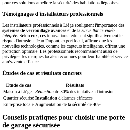
pour ces solutions améliore la sécurité des habitations liégeoises.
Témoignages d'installateurs professionnels
Les installateurs professionnels à Liège soulignent l'importance des
systèmes de verrouillage avancés
et de la
surveillance vidéo
intégrée
. Selon eux, ces innovations réduisent significativement le
risque d'intrusion. Jean Dupont, expert local, affirme que les
nouvelles technologies, comme les capteurs intelligents, offrent une
protection optimale. Les professionnels recommandent aussi de
privilégier les marques locales reconnues pour leur fiabilité et service
après-vente efficace.
Études de cas et résultats concrets
Étude de cas
Résultats
Maison à Liège
Réduction
de 30% des tentatives d'intrusion
Quartier sécurisé
Installation
d'alarmes efficaces
Entreprise locale
Augmentation de la sécurité de 40%
Conseils pratiques pour choisir une porte
de garage sécurisée