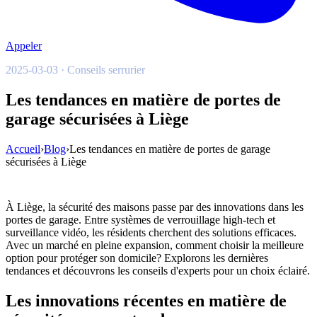
Appeler
2025-03-03 · Conseils serrurier
Les tendances en matière de portes de
garage sécurisées à Liège
Accueil
›
Blog
›
Les tendances en matière de portes de garage
sécurisées à Liège
À Liège, la sécurité des maisons passe par des innovations dans les
portes de garage. Entre systèmes de verrouillage high-tech et
surveillance vidéo, les résidents cherchent des solutions efficaces.
Avec un marché en pleine expansion, comment choisir la meilleure
option pour protéger son domicile? Explorons les dernières
tendances et découvrons les conseils d'experts pour un choix éclairé.
Les innovations récentes en matière de