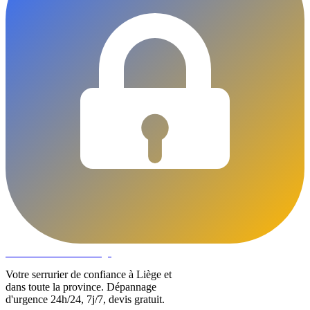
DLOCKS
Serrurier · Liège
Votre serrurier de confiance à Liège et
dans toute la province. Dépannage
d'urgence 24h/24, 7j/7, devis gratuit.