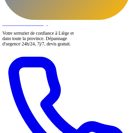
DLOCKS
Serrurier · Liège
Votre serrurier de confiance à Liège et
dans toute la province. Dépannage
d'urgence 24h/24, 7j/7, devis gratuit.