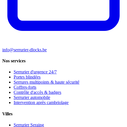
info@serrurier-dlocks.be
Nos services
Serrurier d'urgence 24/7
Portes blindées
Serrures multipoints & haute sécurité
Coffres-forts
Contrôle d'accès & badges
Serrurier automobile
Intervention après cambriolage
Villes
Serrurier Seraing