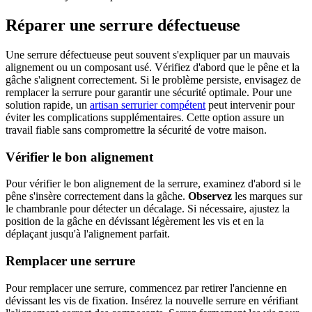
Réparer une serrure défectueuse
Une serrure défectueuse peut souvent s'expliquer par un mauvais
alignement ou un composant usé. Vérifiez d'abord que le pêne et la
gâche s'alignent correctement. Si le problème persiste, envisagez de
remplacer la serrure pour garantir une sécurité optimale. Pour une
solution rapide, un
artisan serrurier compétent
peut intervenir pour
éviter les complications supplémentaires. Cette option assure un
travail fiable sans compromettre la sécurité de votre maison.
Vérifier le bon alignement
Pour vérifier le bon alignement de la serrure, examinez d'abord si le
pêne s'insère correctement dans la gâche.
Observez
les marques sur
le chambranle pour détecter un décalage. Si nécessaire, ajustez la
position de la gâche en dévissant légèrement les vis et en la
déplaçant jusqu'à l'alignement parfait.
Remplacer une serrure
Pour remplacer une serrure, commencez par retirer l'ancienne en
dévissant les vis de fixation. Insérez la nouvelle serrure en vérifiant