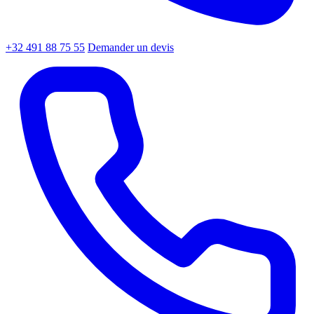
+32 491 88 75 55
Demander un devis