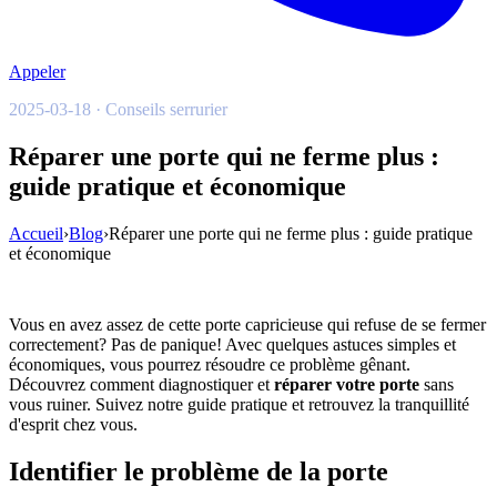
Appeler
2025-03-18 · Conseils serrurier
Réparer une porte qui ne ferme plus :
guide pratique et économique
Accueil
›
Blog
›
Réparer une porte qui ne ferme plus : guide pratique
et économique
Vous en avez assez de cette porte capricieuse qui refuse de se fermer
correctement? Pas de panique! Avec quelques astuces simples et
économiques, vous pourrez résoudre ce problème gênant.
Découvrez comment diagnostiquer et
réparer votre porte
sans
vous ruiner. Suivez notre guide pratique et retrouvez la tranquillité
d'esprit chez vous.
Identifier le problème de la porte