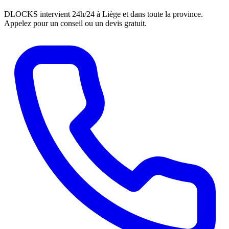
DLOCKS intervient 24h/24 à Liège et dans toute la province.
Appelez pour un conseil ou un devis gratuit.