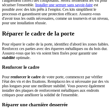
l'alignement correct des composants. Serrez fermement les vis pour
sécuriser l'ensemble.
Installer une serrure sans savoir-faire
est
possible avec des kits prêts à l'emploi. Ces kits simplifient le
processus et garantissent une protection efficace. Assurez-vous
d'avoir tous les outils nécessaires, comme un tournevis et un niveau,
pour une installation réussie.
Réparer le cadre de la porte
Pour réparer le cadre de la porte, identifiez d'abord les zones faibles.
Renforcez ces parties avec des équerres métalliques ou du bois dur.
Assurez-vous que les vis soient bien fixées pour garantir une
stabilité
optimale.
Renforcer le cadre
Pour
renforcer le cadre
de votre porte, commencez par vérifier
l'état des vis et des fixations. Remplacez-les si nécessaire par des vis
plus longues pour une meilleure stabilité. Vous pouvez également
installer des plaques de renforcement métalliques aux endroits
critiques pour améliorer la solidité de l'ensemble.
Réparer une charnière desserrée