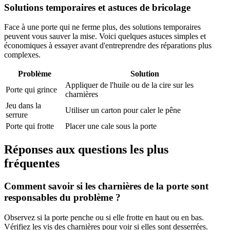
Solutions temporaires et astuces de bricolage
Face à une porte qui ne ferme plus, des solutions temporaires
peuvent vous sauver la mise. Voici quelques astuces simples et
économiques à essayer avant d'entreprendre des réparations plus
complexes.
Problème
Solution
Appliquer de l'huile ou de la cire sur les
Porte qui grince
charnières
Jeu dans la
Utiliser un carton pour caler le pêne
serrure
Porte qui frotte
Placer une cale sous la porte
Réponses aux questions les plus
fréquentes
Comment savoir si les charnières de la porte sont
responsables du problème ?
Observez si la porte penche ou si elle frotte en haut ou en bas.
Vérifiez les vis des charnières pour voir si elles sont desserrées.