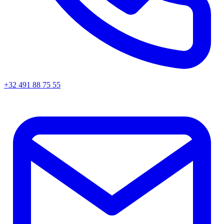
+32 491 88 75 55