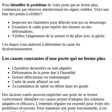
Pour
identifier le problème
de votre porte qui ne ferme plus,
commencez par observer attentivement les signes visibles. Voici une
liste des points à vérifier?:
Inspectez les charnières pour détecter tout jeu ou desserrage.
Examinez le cadre pour repérer des fissures ou des
déformations.
Vérifiez l'alignement de la serrure et du pêne avec la gâche.
Ces étapes vous aideront à déterminer la cause du
dysfonctionnement.
Les causes courantes d'une porte qui ne ferme plus
Charnières desserrées ou mal alignées
Déformation de la porte due à l'humidité
Serrure défectueuse ou endommagée
Cadre de porte affaissé ou usé
Accumulation de saleté ou débris dans les gonds
Des facteurs variés peuvent empêcher une porte de se fermer
correctement. Identifier ces causes permet d'adopter des solutions
adaptées et efficaces. L'entretien régulier est essentiel pour éviter des
problèmes récurrents. Pour maintenir une porte fonctionnelle, il est