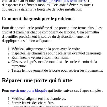
crucial de réaliser une
entretien préventif des fermetures
et
d'inspecter les éléments mobiles. Cela aide à éviter les soucis
coûteux et à garantir la longévité de votre installation.
Comment diagnostiquer le problème
Pour diagnostiquer le problème d'une porte qui ne ferme plus, il est
crucial d'examiner chaque composant de la porte. Cela permettra
d'identifier précisément la source du dysfonctionnement et
d'appliquer la solution adéquate.
Vérifiez l'alignement de la porte avec le cadre.
Inspectez les charnières pour déceler un éventuel desserrage.
Examinez le verrou et son mécanisme.
Observez la présence de tout obstacle sur le chemin de la
fermeture.
Testez le mouvement de la porte pour repérer les frottements.
Réparer une porte qui frotte
Pour
ouvrir une porte bloquée
qui frotte, suivez ces étapes simples :
Vérifiez l'alignement des charnières.
Serrez les vis des charnières.