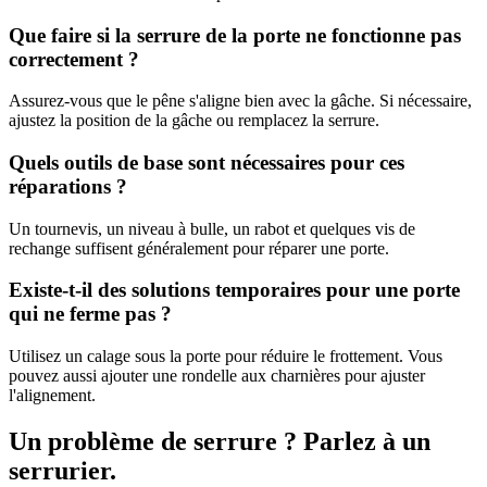
Que faire si la serrure de la porte ne fonctionne pas
correctement ?
Assurez-vous que le pêne s'aligne bien avec la gâche. Si nécessaire,
ajustez la position de la gâche ou remplacez la serrure.
Quels outils de base sont nécessaires pour ces
réparations ?
Un tournevis, un niveau à bulle, un rabot et quelques vis de
rechange suffisent généralement pour réparer une porte.
Existe-t-il des solutions temporaires pour une porte
qui ne ferme pas ?
Utilisez un calage sous la porte pour réduire le frottement. Vous
pouvez aussi ajouter une rondelle aux charnières pour ajuster
l'alignement.
Un problème de serrure ? Parlez à un
serrurier.