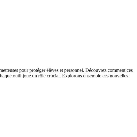
 prometteuses pour protéger élèves et personnel. Découvrez comment ces
chaque outil joue un rôle crucial. Explorons ensemble ces nouvelles