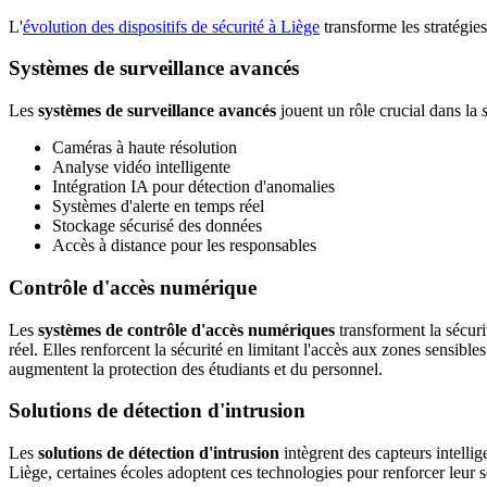
L'
évolution des dispositifs de sécurité à Liège
transforme les stratégies
Systèmes de surveillance avancés
Les
systèmes de surveillance avancés
jouent un rôle crucial dans la
Caméras à haute résolution
Analyse vidéo intelligente
Intégration IA pour détection d'anomalies
Systèmes d'alerte en temps réel
Stockage sécurisé des données
Accès à distance pour les responsables
Contrôle d'accès numérique
Les
systèmes de contrôle d'accès numériques
transforment la sécuri
réel. Elles renforcent la sécurité en limitant l'accès aux zones sensibl
augmentent la protection des étudiants et du personnel.
Solutions de détection d'intrusion
Les
solutions de détection d'intrusion
intègrent des capteurs intelli
Liège, certaines écoles adoptent ces technologies pour renforcer leur sé