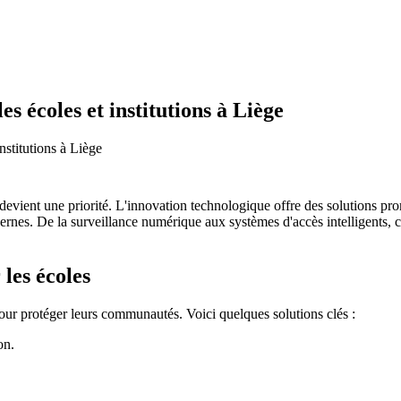
s écoles et institutions à Liège
nstitutions à Liège
ge devient une priorité. L'innovation technologique offre des solutions
ernes. De la surveillance numérique aux systèmes d'accès intelligents, 
 les écoles
our protéger leurs communautés. Voici quelques solutions clés :
on.