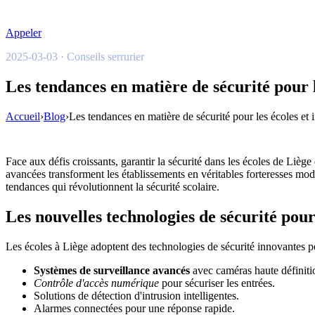
Appeler
2025-03-03 · Conseils serrurier
Les tendances en matière de sécurité pour le
Accueil
›
Blog
›
Les tendances en matière de sécurité pour les écoles et i
Face aux défis croissants, garantir la sécurité dans les écoles de Liè
avancées transforment les établissements en véritables forteresses mod
tendances qui révolutionnent la sécurité scolaire.
Les nouvelles technologies de sécurité pour
Les écoles à Liège adoptent des technologies de sécurité innovantes p
Systèmes de surveillance avancés
avec caméras haute définiti
Contrôle d'accès numérique
pour sécuriser les entrées.
Solutions de détection d'intrusion intelligentes.
Alarmes connectées pour une réponse rapide.