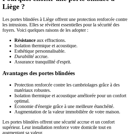
Liège ?
Les portes blindées à Liège offrent une protection renforcée contre
les intrusions. Elles se révèlent essentielles pour la sécurité des
foyers. Voici quelques raisons de les adopter :
Résistance
aux effractions.
Isolation thermique et acoustique.
Esthétique personnalisable.
Durabilité
accrue.
Assurance tranquillité d'esprit.
Avantages des portes blindées
Protection renforcée contre les cambriolages grâce à des
matériaux robustes.
Isolation thermique et acoustique améliorée pour un confort
optimal.
Économie d'énergie grâce à une meilleure étanchéité.
Augmentation de la valeur immobilière de votre maison.
Les portes blindées offrent une sécurité accrue et un confort
supérieur. Leur installation renforce votre domicile tout en
augmentant sa valeur.