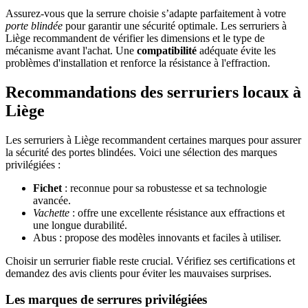
Assurez-vous que la serrure choisie s’adapte parfaitement à votre
porte blindée
pour garantir une sécurité optimale. Les serruriers à
Liège recommandent de vérifier les dimensions et le type de
mécanisme avant l'achat. Une
compatibilité
adéquate évite les
problèmes d'installation et renforce la résistance à l'effraction.
Recommandations des serruriers locaux à
Liège
Les serruriers à Liège recommandent certaines marques pour assurer
la sécurité des portes blindées. Voici une sélection des marques
privilégiées :
Fichet
: reconnue pour sa robustesse et sa technologie
avancée.
Vachette
: offre une excellente résistance aux effractions et
une longue durabilité.
Abus : propose des modèles innovants et faciles à utiliser.
Choisir un serrurier fiable reste crucial. Vérifiez ses certifications et
demandez des avis clients pour éviter les mauvaises surprises.
Les marques de serrures privilégiées