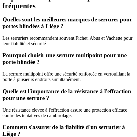
fréquentes
Quelles sont les meilleures marques de serrures pour
portes blindées à Liège ?
Les serruriers recommandent souvent Fichet, Abus et Vachette pour
leur fiabilité et sécurité.
Pourquoi choisir une serrure multipoint pour une
porte blindée ?
La serrure multipoint offre une sécurité renforcée en verrouillant la
porte à plusieurs endroits simultanément.
Quelle est l'importance de la résistance à l'effraction
pour une serrure ?
Une résistance élevée à l'effraction assure une protection efficace
contre les tentatives de cambriolage.
Comment s'assurer de la fiabilité d'un serrurier à
Liège ?