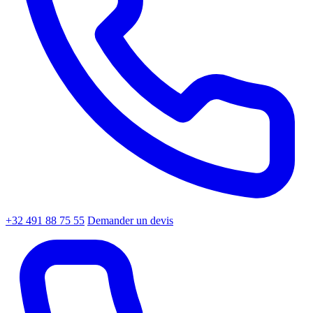
+32 491 88 75 55
Demander un devis