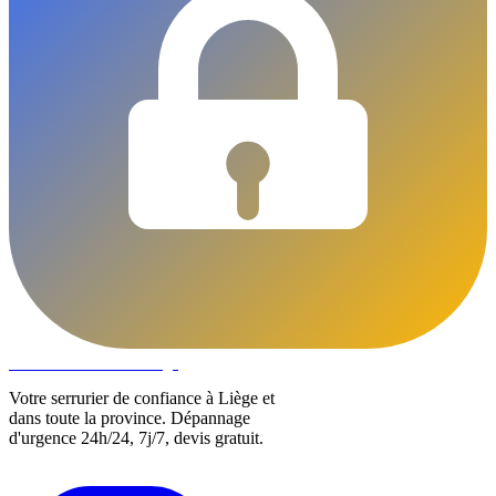
DLOCKS
Serrurier · Liège
Votre serrurier de confiance à Liège et
dans toute la province. Dépannage
d'urgence 24h/24, 7j/7, devis gratuit.