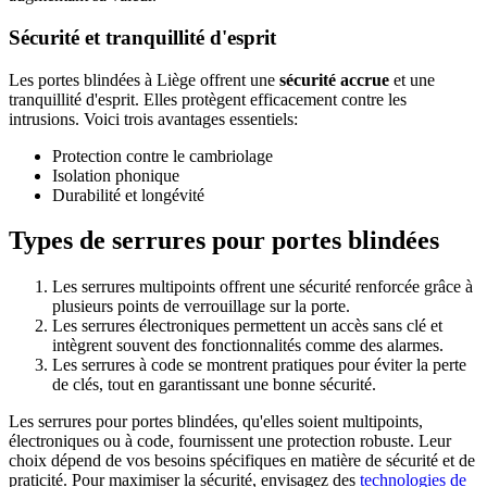
Sécurité et tranquillité d'esprit
Les portes blindées à Liège offrent une
sécurité accrue
et une
tranquillité d'esprit. Elles protègent efficacement contre les
intrusions. Voici trois avantages essentiels:
Protection contre le cambriolage
Isolation phonique
Durabilité et longévité
Types de serrures pour portes blindées
Les serrures multipoints offrent une sécurité renforcée grâce à
plusieurs points de verrouillage sur la porte.
Les serrures électroniques permettent un accès sans clé et
intègrent souvent des fonctionnalités comme des alarmes.
Les serrures à code se montrent pratiques pour éviter la perte
de clés, tout en garantissant une bonne sécurité.
Les serrures pour portes blindées, qu'elles soient multipoints,
électroniques ou à code, fournissent une protection robuste. Leur
choix dépend de vos besoins spécifiques en matière de sécurité et de
praticité. Pour maximiser la sécurité, envisagez des
technologies de