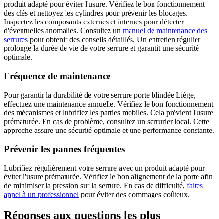
produit adapté pour éviter l'usure. Vérifiez le bon fonctionnement
des clés et nettoyez les cylindres pour prévenir les blocages.
Inspectez les composants externes et internes pour détecter
d'éventuelles anomalies. Consultez un
manuel de maintenance des
serrures
pour obtenir des conseils détaillés. Un entretien régulier
prolonge la durée de vie de votre serrure et garantit une sécurité
optimale.
Fréquence de maintenance
Pour garantir la durabilité de votre serrure porte blindée Liège,
effectuez une maintenance annuelle. Vérifiez le bon fonctionnement
des mécanismes et lubrifiez les parties mobiles. Cela prévient l'usure
prématurée. En cas de problème, consultez un serrurier local. Cette
approche assure une sécurité optimale et une performance constante.
Prévenir les pannes fréquentes
Lubrifiez régulièrement votre serrure avec un produit adapté pour
éviter l'usure prématurée. Vérifiez le bon alignement de la porte afin
de minimiser la pression sur la serrure. En cas de difficulté,
faites
appel à un professionnel
pour éviter des dommages coûteux.
Réponses aux questions les plus