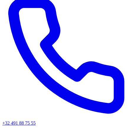
+32 491 88 75 55