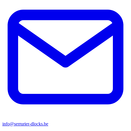
info@serrurier-dlocks.be