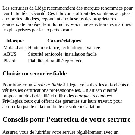
Les serruriers de Liège recommandent des marques renommées pour
leur fiabilité et sécurité. Ces fabricants offrent des solutions adaptées
aux portes blindées, répondant aux besoins des propriétaires
soucieux de protéger leur domicile. Voici une sélection des marques
les plus prisées par les experts locaux.
Marque
Caractéristiques
Mul-T-Lock
Haute résistance, technologie avancée
ABUS
Sécurité renforcée, installation facile
Picard
Fiabilité, durabilité éprouvée
Choisir un serrurier fiable
Pour trouver un
serrurier fiable
à Liège, consultez les avis clients et
vérifiez les certifications professionnelles. Un artisan qualifié
propose un devis détaillé et utilise des
marques reconnues
.
Privilégiez ceux qui offrent des garanties sur leurs travaux pour
assurer la qualité et la durabilité de votre installation.
Conseils pour l'entretien de votre serrure
Assurez-vous de lubrifier votre serrure régulièrement avec un