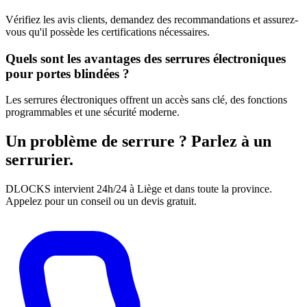
Vérifiez les avis clients, demandez des recommandations et assurez-
vous qu'il possède les certifications nécessaires.
Quels sont les avantages des serrures électroniques
pour portes blindées ?
Les serrures électroniques offrent un accès sans clé, des fonctions
programmables et une sécurité moderne.
Un problème de serrure ? Parlez à un
serrurier.
DLOCKS intervient 24h/24 à Liège et dans toute la province.
Appelez pour un conseil ou un devis gratuit.