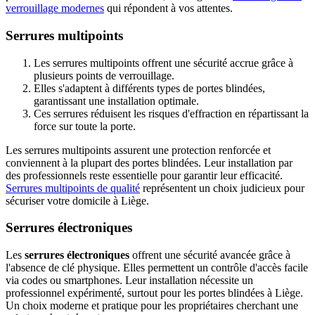
verrouillage modernes
qui répondent à vos attentes.
Serrures multipoints
Les serrures multipoints offrent une sécurité accrue grâce à
plusieurs points de verrouillage.
Elles s'adaptent à différents types de portes blindées,
garantissant une installation optimale.
Ces serrures réduisent les risques d'effraction en répartissant la
force sur toute la porte.
Les serrures multipoints assurent une protection renforcée et
conviennent à la plupart des portes blindées. Leur installation par
des professionnels reste essentielle pour garantir leur efficacité.
Serrures multipoints de qualité
représentent un choix judicieux pour
sécuriser votre domicile à Liège.
Serrures électroniques
Les
serrures électroniques
offrent une sécurité avancée grâce à
l'absence de clé physique. Elles permettent un contrôle d'accès facile
via codes ou smartphones. Leur installation nécessite un
professionnel expérimenté, surtout pour les portes blindées à Liège.
Un choix moderne et pratique pour les propriétaires cherchant une