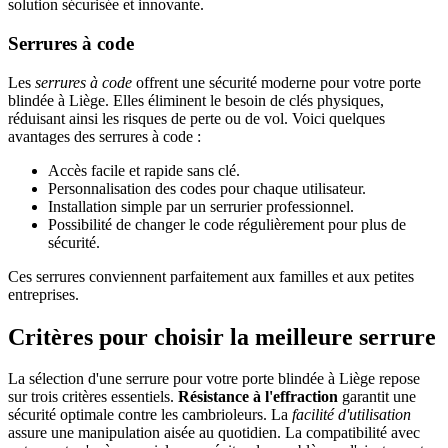
solution sécurisée et innovante.
Serrures à code
Les
serrures à code
offrent une sécurité moderne pour votre porte
blindée à Liège. Elles éliminent le besoin de clés physiques,
réduisant ainsi les risques de perte ou de vol. Voici quelques
avantages des serrures à code :
Accès facile et rapide sans clé.
Personnalisation des codes pour chaque utilisateur.
Installation simple par un serrurier professionnel.
Possibilité de changer le code régulièrement pour plus de
sécurité.
Ces serrures conviennent parfaitement aux familles et aux petites
entreprises.
Critères pour choisir la meilleure serrure
La sélection d'une serrure pour votre porte blindée à Liège repose
sur trois critères essentiels.
Résistance à l'effraction
garantit une
sécurité optimale contre les cambrioleurs. La
facilité d'utilisation
assure une manipulation aisée au quotidien. La compatibilité avec