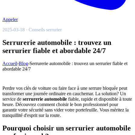
Appeler
2025-03-18 · Conseils serrurier
Serrurerie automobile : trouvez un
serrurier fiable et abordable 24/7
Accueil
›
Blog
›
Serrurerie automobile : trouvez un serrurier fiable et
abordable 24/7
Perdre vos clés de voiture ou faire face à une serrure bloquée peut
transformer une journée ordinaire en cauchemar. La solution? Un
service de
serrurerie automobile
fiable, rapide et disponible à toute
heure. Découvrez comment choisir le bon professionnel pour
garantir votre sécurité sans vider votre portefeuille. Vous méritez la
tranquillité d'esprit sur la route.
Pourquoi choisir un serrurier automobile