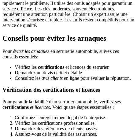
rapidement le problème. Il utilise des outils adaptés pour garantir un
service efficace. Les clés modernes, souvent électroniques,
requièrent une attention particulière. Choisir un expert assure une
intervention sécurisée et rapide. Les tarifs restent compétitifs pour un
service de qualité.
Conseils pour éviter les arnaques
Pour
éviter les arnaques
en serrurerie automobile, suivez ces
conseils essentiels:
Vérifiez les
certifications
et licences du serrurier.
Demandez un devis écrit et détaillé.
Consultez les
avis clients
en ligne pour évaluer la réputation.
Vérification des certifications et licences
Pour garantir la fiabilité d'un serrurier automobile, vérifiez ses
certifications
et
licences
. Voici quatre étapes essentielles :
Confirmez l'enregistrement légal de l'entreprise.
Vérifiez les certifications professionnelles.
Demandez des références de clients passés.
Assurez-vous de la validité des assurances.