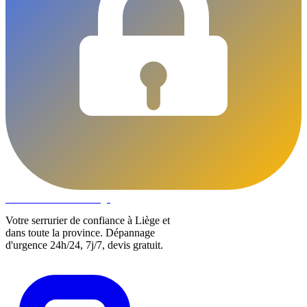
DLOCKS
Serrurier · Liège
Votre serrurier de confiance à Liège et
dans toute la province. Dépannage
d'urgence 24h/24, 7j/7, devis gratuit.