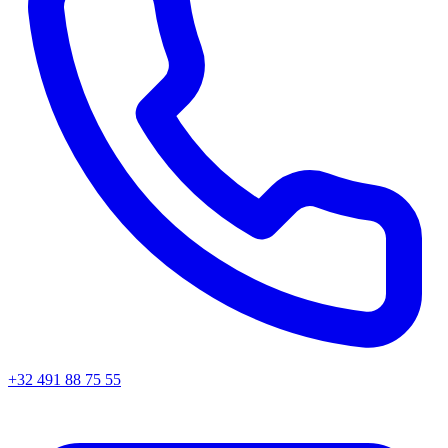
+32 491 88 75 55