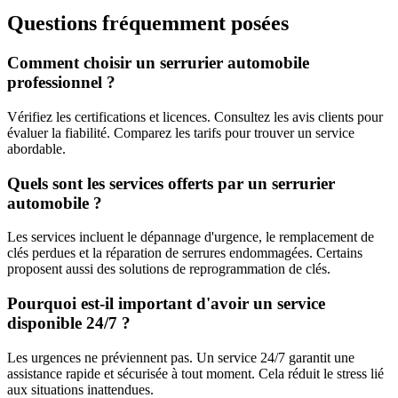
Questions fréquemment posées
Comment choisir un serrurier automobile
professionnel ?
Vérifiez les certifications et licences. Consultez les avis clients pour
évaluer la fiabilité. Comparez les tarifs pour trouver un service
abordable.
Quels sont les services offerts par un serrurier
automobile ?
Les services incluent le dépannage d'urgence, le remplacement de
clés perdues et la réparation de serrures endommagées. Certains
proposent aussi des solutions de reprogrammation de clés.
Pourquoi est-il important d'avoir un service
disponible 24/7 ?
Les urgences ne préviennent pas. Un service 24/7 garantit une
assistance rapide et sécurisée à tout moment. Cela réduit le stress lié
aux situations inattendues.