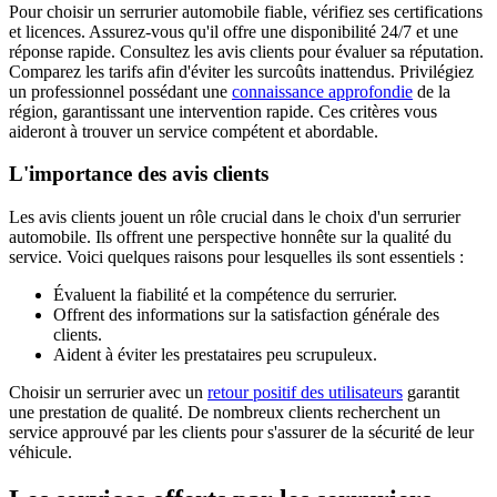
Pour choisir un serrurier automobile fiable, vérifiez ses certifications
et licences. Assurez-vous qu'il offre une disponibilité 24/7 et une
réponse rapide. Consultez les avis clients pour évaluer sa réputation.
Comparez les tarifs afin d'éviter les surcoûts inattendus. Privilégiez
un professionnel possédant une
connaissance approfondie
de la
région, garantissant une intervention rapide. Ces critères vous
aideront à trouver un service compétent et abordable.
L'importance des avis clients
Les avis clients jouent un rôle crucial dans le choix d'un serrurier
automobile. Ils offrent une perspective honnête sur la qualité du
service. Voici quelques raisons pour lesquelles ils sont essentiels :
Évaluent la fiabilité et la compétence du serrurier.
Offrent des informations sur la satisfaction générale des
clients.
Aident à éviter les prestataires peu scrupuleux.
Choisir un serrurier avec un
retour positif des utilisateurs
garantit
une prestation de qualité. De nombreux clients recherchent un
service approuvé par les clients pour s'assurer de la sécurité de leur
véhicule.