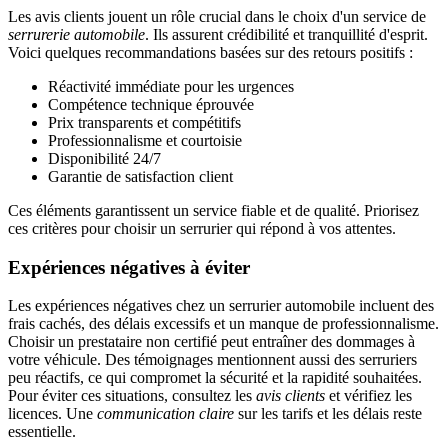
Les avis clients jouent un rôle crucial dans le choix d'un service de
serrurerie automobile
. Ils assurent crédibilité et tranquillité d'esprit.
Voici quelques recommandations basées sur des retours positifs :
Réactivité immédiate pour les urgences
Compétence technique éprouvée
Prix transparents et compétitifs
Professionnalisme et courtoisie
Disponibilité 24/7
Garantie de satisfaction client
Ces éléments garantissent un service fiable et de qualité. Priorisez
ces critères pour choisir un serrurier qui répond à vos attentes.
Expériences négatives à éviter
Les expériences négatives chez un serrurier automobile incluent des
frais cachés, des délais excessifs et un manque de professionnalisme.
Choisir un prestataire non certifié peut entraîner des dommages à
votre véhicule. Des témoignages mentionnent aussi des serruriers
peu réactifs, ce qui compromet la sécurité et la rapidité souhaitées.
Pour éviter ces situations, consultez les
avis clients
et vérifiez les
licences. Une
communication claire
sur les tarifs et les délais reste
essentielle.