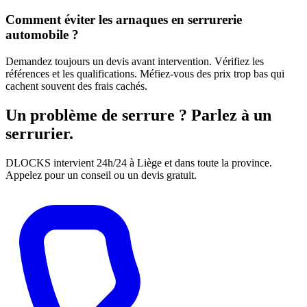
Comment éviter les arnaques en serrurerie
automobile ?
Demandez toujours un devis avant intervention. Vérifiez les
références et les qualifications. Méfiez-vous des prix trop bas qui
cachent souvent des frais cachés.
Un problème de serrure ? Parlez à un
serrurier.
DLOCKS intervient 24h/24 à Liège et dans toute la province.
Appelez pour un conseil ou un devis gratuit.