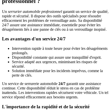
professionnel ?
Un
serrurier automobile professionnel
garantit un service de qualité,
rapide et sécurisé. Il dispose des outils spécialisés pour résoudre
efficacement les problèmes de verrouillage auto. Sa disponibilité
24/7 assure une assistance immédiate, essentielle pour éviter les
désagréments liés à une panne de clés ou à un verrouillage inopiné.
Les avantages d'un service 24/7
Intervention rapide à toute heure pour éviter les désagréments
prolongés.
Disponibilité constante qui assure une tranquillité d'esprit.
Service adapté aux urgences, minimisant les risques de
sécurité.
Solution immédiate pour les incidents imprévus, comme la
perte de clés.
Un service de serrurerie automobile
24/7
garantit une assistance
continue. Cette disponibilité réduit le stress en cas de problème
inattendu. Les interventions rapides sécurisent votre véhicule. Un tel
service répond efficacement aux besoins urgents.
L'importance de la rapidité et de la sécurité