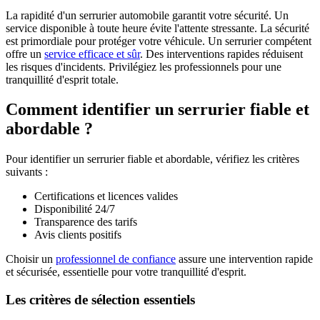
La rapidité d'un serrurier automobile garantit votre sécurité. Un
service disponible à toute heure évite l'attente stressante. La sécurité
est primordiale pour protéger votre véhicule. Un serrurier compétent
offre un
service efficace et sûr
. Des interventions rapides réduisent
les risques d'incidents. Privilégiez les professionnels pour une
tranquillité d'esprit totale.
Comment identifier un serrurier fiable et
abordable ?
Pour identifier un serrurier fiable et abordable, vérifiez les critères
suivants :
Certifications et licences valides
Disponibilité 24/7
Transparence des tarifs
Avis clients positifs
Choisir un
professionnel de confiance
assure une intervention rapide
et sécurisée, essentielle pour votre tranquillité d'esprit.
Les critères de sélection essentiels