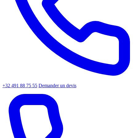
+32 491 88 75 55
Demander un devis