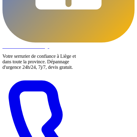
DLOCKS
Serrurier · Liège
Votre serrurier de confiance à Liège et
dans toute la province. Dépannage
d'urgence 24h/24, 7j/7, devis gratuit.