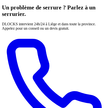
Un problème de serrure ? Parlez à un
serrurier.
DLOCKS intervient 24h/24 à Liège et dans toute la province.
Appelez pour un conseil ou un devis gratuit.