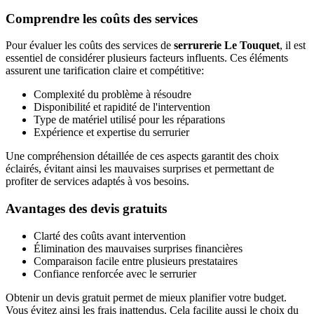
Comprendre les coûts des services
Pour évaluer les coûts des services de
serrurerie Le Touquet
, il est
essentiel de considérer plusieurs facteurs influents. Ces éléments
assurent une tarification claire et compétitive:
Complexité du problème à résoudre
Disponibilité et rapidité de l'intervention
Type de matériel utilisé pour les réparations
Expérience et expertise du serrurier
Une compréhension détaillée de ces aspects garantit des choix
éclairés, évitant ainsi les mauvaises surprises et permettant de
profiter de services adaptés à vos besoins.
Avantages des devis gratuits
Clarté des coûts avant intervention
Élimination des mauvaises surprises financières
Comparaison facile entre plusieurs prestataires
Confiance renforcée avec le serrurier
Obtenir un devis gratuit permet de mieux planifier votre budget.
Vous évitez ainsi les frais inattendus. Cela facilite aussi le choix du