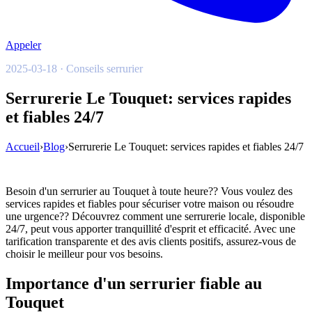
Appeler
2025-03-18 · Conseils serrurier
Serrurerie Le Touquet: services rapides
et fiables 24/7
Accueil
›
Blog
›
Serrurerie Le Touquet: services rapides et fiables 24/7
Besoin d'un serrurier au Touquet à toute heure?? Vous voulez des
services rapides et fiables pour sécuriser votre maison ou résoudre
une urgence?? Découvrez comment une serrurerie locale, disponible
24/7, peut vous apporter tranquillité d'esprit et efficacité. Avec une
tarification transparente et des avis clients positifs, assurez-vous de
choisir le meilleur pour vos besoins.
Importance d'un serrurier fiable au
Touquet