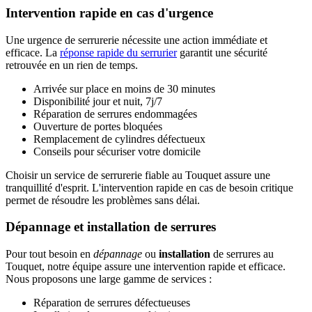
Intervention rapide en cas d'urgence
Une urgence de serrurerie nécessite une action immédiate et
efficace. La
réponse rapide du serrurier
garantit une sécurité
retrouvée en un rien de temps.
Arrivée sur place en moins de 30 minutes
Disponibilité jour et nuit, 7j/7
Réparation de serrures endommagées
Ouverture de portes bloquées
Remplacement de cylindres défectueux
Conseils pour sécuriser votre domicile
Choisir un service de serrurerie fiable au Touquet assure une
tranquillité d'esprit. L'intervention rapide en cas de besoin critique
permet de résoudre les problèmes sans délai.
Dépannage et installation de serrures
Pour tout besoin en
dépannage
ou
installation
de serrures au
Touquet, notre équipe assure une intervention rapide et efficace.
Nous proposons une large gamme de services :
Réparation de serrures défectueuses