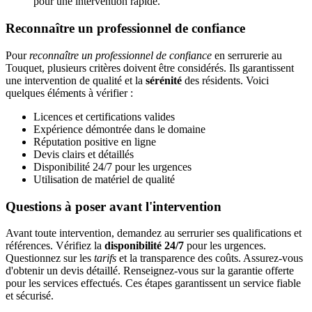
pour une intervention rapide.
Reconnaître un professionnel de confiance
Pour
reconnaître un professionnel de confiance
en serrurerie au
Touquet, plusieurs critères doivent être considérés. Ils garantissent
une intervention de qualité et la
sérénité
des résidents. Voici
quelques éléments à vérifier :
Licences et certifications valides
Expérience démontrée dans le domaine
Réputation positive en ligne
Devis clairs et détaillés
Disponibilité 24/7 pour les urgences
Utilisation de matériel de qualité
Questions à poser avant l'intervention
Avant toute intervention, demandez au serrurier ses qualifications et
références. Vérifiez la
disponibilité 24/7
pour les urgences.
Questionnez sur les
tarifs
et la transparence des coûts. Assurez-vous
d'obtenir un devis détaillé. Renseignez-vous sur la garantie offerte
pour les services effectués. Ces étapes garantissent un service fiable
et sécurisé.