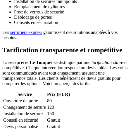
Installation de serrures multipoints
Remplacement de cylindres
Pose de verrous de sécurité
Déblocage de portes
Conseils en sécurisation
Les
serruriers express
garantissent des solutions adaptées à vos
besoins.
Tarification transparente et compétitive
La
serrurerie Le Touquet
se distingue par une
tarification claire
et
compétitive. Chaque intervention respecte un devis initial. Les coûts
sont communiqués avant tout engagement, assurant une
transparence totale. Les clients bénéficient de devis gratuits pour
comparer les options. Voici un aperçu des tarifs:
Service
Prix (EUR)
Ouverture de porte
80
Changement de serrure
120
Installation de serrure
150
Conseil en sécurité
Gratuit
Devis personnalisé
Gratuit