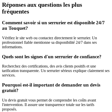
Réponses aux questions les plus
fréquentes
Comment savoir si un serrurier est disponible 24/7
au Touquet?
Vérifiez le site web ou contactez directement le serrurier. Un
professionnel fiable mentionne sa disponibilité 24/7 dans ses
informations.
Quels sont les signes d'un serrurier de confiance?
Recherchez des certifications, des avis clients positifs et une
tarification transparente. Un serrurier sérieux explique clairement ses
services.
Pourquoi est-il important de demander un devis
gratuit?
Un devis gratuit vous permet de comprendre les coûts avant
l'intervention. Il assure une transparence totale sur les tarifs
proposés.