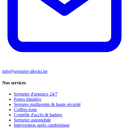
info@serrurier-dlocks.be
Nos services
Serrurier d'urgence 24/7
Portes blindées
Serrures multipoints & haute sécurité
Coffres-forts
Contrôle d'accès & badges
Serrurier automobile
Intervention après cambriolage