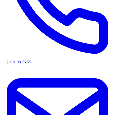
+32 491 88 75 55