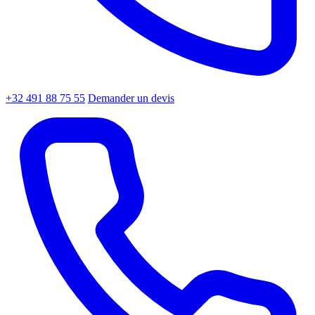
+32 491 88 75 55
Demander un devis