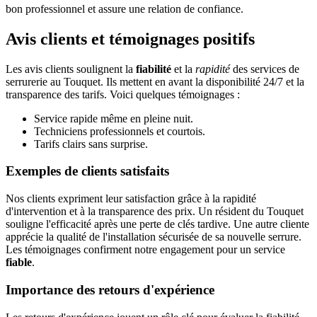
bon professionnel et assure une relation de confiance.
Avis clients et témoignages positifs
Les avis clients soulignent la
fiabilité
et la
rapidité
des services de
serrurerie au Touquet. Ils mettent en avant la disponibilité 24/7 et la
transparence des tarifs. Voici quelques témoignages :
Service rapide même en pleine nuit.
Techniciens professionnels et courtois.
Tarifs clairs sans surprise.
Exemples de clients satisfaits
Nos clients expriment leur satisfaction grâce à la rapidité
d'intervention et à la transparence des prix. Un résident du Touquet
souligne l'efficacité après une perte de clés tardive. Une autre cliente
apprécie la qualité de l'installation sécurisée de sa nouvelle serrure.
Les témoignages confirment notre engagement pour un service
fiable
.
Importance des retours d'expérience