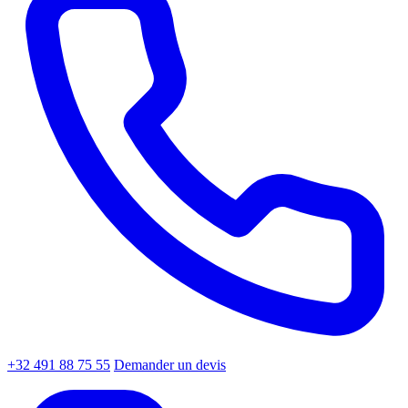
+32 491 88 75 55
Demander un devis