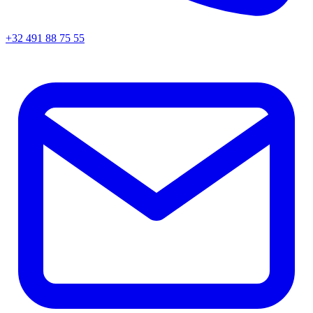
+32 491 88 75 55