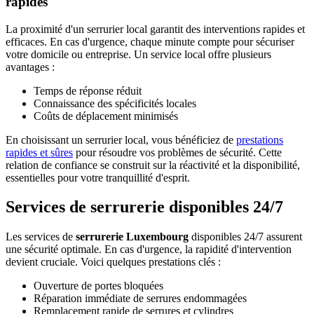
rapides
La proximité d'un serrurier local garantit des interventions rapides et
efficaces. En cas d'urgence, chaque minute compte pour sécuriser
votre domicile ou entreprise. Un service local offre plusieurs
avantages :
Temps de réponse réduit
Connaissance des spécificités locales
Coûts de déplacement minimisés
En choisissant un serrurier local, vous bénéficiez de
prestations
rapides et sûres
pour résoudre vos problèmes de sécurité. Cette
relation de confiance se construit sur la réactivité et la disponibilité,
essentielles pour votre tranquillité d'esprit.
Services de serrurerie disponibles 24/7
Les services de
serrurerie Luxembourg
disponibles 24/7 assurent
une sécurité optimale. En cas d'urgence, la rapidité d'intervention
devient cruciale. Voici quelques prestations clés :
Ouverture de portes bloquées
Réparation immédiate de serrures endommagées
Remplacement rapide de serrures et cylindres