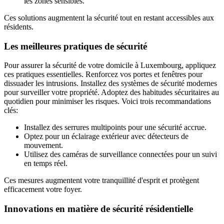
les zones sensibles.
Ces solutions augmentent la sécurité tout en restant accessibles aux
résidents.
Les meilleures pratiques de sécurité
Pour assurer la sécurité de votre domicile à Luxembourg, appliquez
ces pratiques essentielles. Renforcez vos portes et fenêtres pour
dissuader les intrusions. Installez des systèmes de sécurité modernes
pour surveiller votre propriété. Adoptez des habitudes sécuritaires au
quotidien pour minimiser les risques. Voici trois recommandations
clés:
Installez des serrures multipoints pour une sécurité accrue.
Optez pour un éclairage extérieur avec détecteurs de
mouvement.
Utilisez des caméras de surveillance connectées pour un suivi
en temps réel.
Ces mesures augmentent votre tranquillité d'esprit et protègent
efficacement votre foyer.
Innovations en matière de sécurité résidentielle