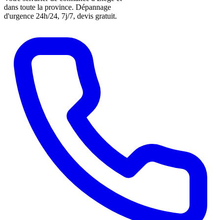
dans toute la province. Dépannage
d'urgence 24h/24, 7j/7, devis gratuit.