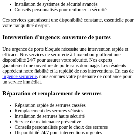
Installation de systèmes de sécurité avancés
Conseils personnalisés pour renforcer la sécurité
Ces services garantissent une disponibilité constante, essentielle pour
votre tranquillité d'esprit.
Intervention d'urgence: ouverture de portes
Une urgence de porte bloquée nécessite une intervention rapide et
efficace. Nos services de serrurerie à Luxembourg offrent une
disponibilité 24/7 pour assurer votre sécurité. Nos experts
garantissent une ouverture de porte sans dommage. Les résidents
apprécient notre fiabilité et la rapidité de nos interventions. En cas de
urgence serrurerie
, nous sommes votre partenaire de confiance pour
un service immédiat.
Réparation et remplacement de serrures
Réparation rapide de serrures cassées
Remplacement des serrures vétustes
Installation de serrures haute sécurité
Service de maintenance préventive
Conseils personnalisés pour le choix des serrures
Disponibilité 24/7 pour interventions urgentes