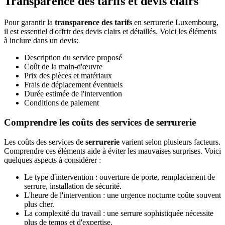
Transparence des tarifs et devis clairs
Pour garantir la
transparence des tarifs
en serrurerie Luxembourg,
il est essentiel d'offrir des devis clairs et détaillés. Voici les éléments
à inclure dans un devis:
Description du service proposé
Coût de la main-d'œuvre
Prix des pièces et matériaux
Frais de déplacement éventuels
Durée estimée de l'intervention
Conditions de paiement
Comprendre les coûts des services de serrurerie
Les coûts des services de
serrurerie
varient selon plusieurs facteurs.
Comprendre ces éléments aide à éviter les mauvaises surprises. Voici
quelques aspects à considérer :
Le type d'intervention : ouverture de porte, remplacement de
serrure, installation de sécurité.
L'heure de l'intervention : une urgence nocturne coûte souvent
plus cher.
La complexité du travail : une serrure sophistiquée nécessite
plus de temps et d'expertise.