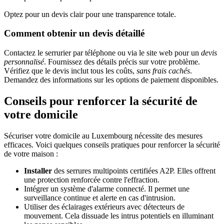
Optez pour un devis clair pour une transparence totale.
Comment obtenir un devis détaillé
Contactez le serrurier par téléphone ou via le site web pour un
devis
personnalisé
. Fournissez des détails précis sur votre problème.
Vérifiez que le devis inclut tous les coûts,
sans frais cachés
.
Demandez des informations sur les options de paiement disponibles.
Conseils pour renforcer la sécurité de
votre domicile
Sécuriser votre domicile au Luxembourg nécessite des mesures
efficaces. Voici quelques conseils pratiques pour renforcer la sécurité
de votre maison :
Installer
des serrures multipoints certifiées A2P. Elles offrent
une protection renforcée contre l'effraction.
Intégrer un système d'alarme connecté. Il permet une
surveillance continue et alerte en cas d'intrusion.
Utiliser des éclairages extérieurs avec détecteurs de
mouvement. Cela dissuade les intrus potentiels en illuminant