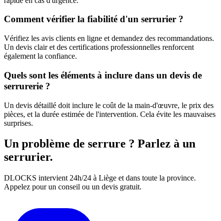
rapide en cas d'urgence.
Comment vérifier la fiabilité d'un serrurier ?
Vérifiez les avis clients en ligne et demandez des recommandations.
Un devis clair et des certifications professionnelles renforcent
également la confiance.
Quels sont les éléments à inclure dans un devis de
serrurerie ?
Un devis détaillé doit inclure le coût de la main-d'œuvre, le prix des
pièces, et la durée estimée de l'intervention. Cela évite les mauvaises
surprises.
Un problème de serrure ? Parlez à un
serrurier.
DLOCKS intervient 24h/24 à Liège et dans toute la province.
Appelez pour un conseil ou un devis gratuit.