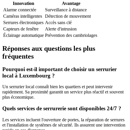
Innovation
Avantage
Alarme connectée
Surveillance à distance
Caméras intelligentes
Détection de mouvement
Serrures électroniques
Accès sans clé
Capteurs de fenêtre
Alerte d'intrusion
Éclairage automatique
Prévention des cambriolages
Réponses aux questions les plus
fréquentes
Pourquoi est-il important de choisir un serrurier
local à Luxembourg ?
Un serrurier local connaît bien les quartiers et peut intervenir
rapidement. Sa proximité garantit un service plus réactif et souvent
plus économique.
Quels services de serrurerie sont disponibles 24/7 ?
Les services incluent l'ouverture de portes, la réparation de serrures
et l'installation de systèmes de sécurité. Ils assurent une intervention