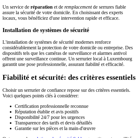
Un service de
réparation
et de
remplacement
de serrures fiable
assure la sécurité de votre domicile. En choisissant des experts
locaux, vous bénéficiez d'une intervention rapide et efficace.
Installation de systèmes de sécurité
L'installation de systèmes de sécurité modernes renforce
considérablement la protection de votre domicile ou entreprise. Des
dispositifs tels que les caméras de surveillance et alarmes antivol
offrent une surveillance continue. Un serrurier local à Luxembourg
garantit une pose professionnelle, assurant fiabilité et efficacité.
Fiabilité et sécurité: des critères essentiels
Choisir un serrurier de confiance repose sur des critères essentiels.
Voici quelques points clés à considérer:
Certification professionnelle reconnue
Réputation établie et avis positifs
Disponibilité 24/7 pour les urgences
Transparence des tarifs et devis détaillés
Garantie sur les pièces et la main-d'œuvre