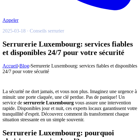
Appeler
2025-03-18 · Conseils serrurier
Serrurerie Luxembourg: services fiables
et disponibles 24/7 pour votre sécurité
Accueil
›
Blog
›
Serrurerie Luxembourg: services fiables et disponibles
24/7 pour votre sécurité
La sécurité ne dort jamais, et vous non plus. Imaginez une urgence à
minuit: une porte claquée, une clé perdue. Pas de panique! Un
service de
serrurerie Luxembourg
vous assure une intervention
rapide. Disponibles jour et nuit, ces experts locaux garantissent votre
tranquillité d'esprit. Découvrez comment ils transforment chaque
situation stressante en un simple souvenir.
Serrurerie Luxembourg: pourquoi