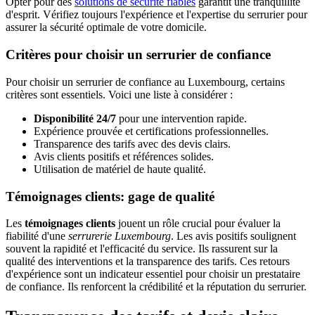
Opter pour des
solutions de sécurité fiables
garantit une tranquillité
d'esprit. Vérifiez toujours l'expérience et l'expertise du serrurier pour
assurer la sécurité optimale de votre domicile.
Critères pour choisir un serrurier de confiance
Pour choisir un serrurier de confiance au Luxembourg, certains
critères sont essentiels. Voici une liste à considérer :
Disponibilité 24/7
pour une intervention rapide.
Expérience prouvée et certifications professionnelles.
Transparence des tarifs avec des devis clairs.
Avis clients positifs et références solides.
Utilisation de matériel de haute qualité.
Témoignages clients: gage de qualité
Les
témoignages clients
jouent un rôle crucial pour évaluer la
fiabilité d'une
serrurerie Luxembourg
. Les avis positifs soulignent
souvent la rapidité et l'efficacité du service. Ils rassurent sur la
qualité des interventions et la transparence des tarifs. Ces retours
d'expérience sont un indicateur essentiel pour choisir un prestataire
de confiance. Ils renforcent la crédibilité et la réputation du serrurier.