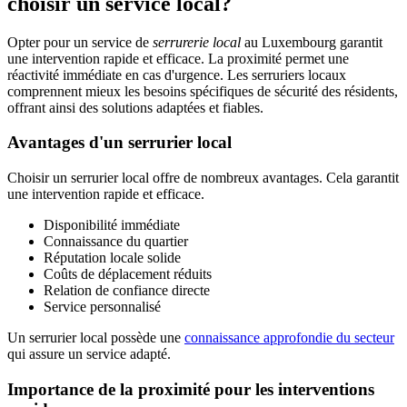
choisir un service local?
Opter pour un service de
serrurerie local
au Luxembourg garantit
une intervention rapide et efficace. La proximité permet une
réactivité immédiate en cas d'urgence. Les serruriers locaux
comprennent mieux les besoins spécifiques de sécurité des résidents,
offrant ainsi des solutions adaptées et fiables.
Avantages d'un serrurier local
Choisir un serrurier local offre de nombreux avantages. Cela garantit
une intervention rapide et efficace.
Disponibilité immédiate
Connaissance du quartier
Réputation locale solide
Coûts de déplacement réduits
Relation de confiance directe
Service personnalisé
Un serrurier local possède une
connaissance approfondie du secteur
qui assure un service adapté.
Importance de la proximité pour les interventions