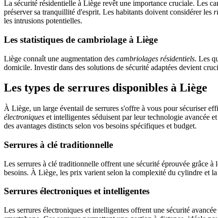
La sécurité résidentielle à Liège revêt une importance cruciale. Les ca
préserver sa tranquillité d'esprit. Les habitants doivent considérer les
r
les intrusions potentielles.
Les statistiques de cambriolage à Liège
Liège connaît une augmentation des
cambriolages résidentiels
. Les q
domicile. Investir dans des solutions de sécurité adaptées devient cruci
Les types de serrures disponibles à Liège
À Liège, un large éventail de serrures s'offre à vous pour sécuriser e
électroniques
et intelligentes séduisent par leur technologie avancée et 
des avantages distincts selon vos besoins spécifiques et budget.
Serrures à clé traditionnelle
Les serrures à clé traditionnelle offrent une sécurité éprouvée grâce à 
besoins. À Liège, les prix varient selon la complexité du cylindre et
Serrures électroniques et intelligentes
Les serrures électroniques et intelligentes offrent une sécurité avanc