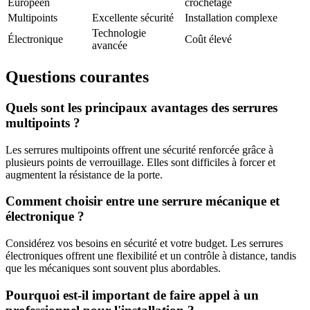
Européen
crochetage
Multipoints
Excellente sécurité
Installation complexe
Technologie
Électronique
Coût élevé
avancée
Questions courantes
Quels sont les principaux avantages des serrures
multipoints ?
Les serrures multipoints offrent une sécurité renforcée grâce à
plusieurs points de verrouillage. Elles sont difficiles à forcer et
augmentent la résistance de la porte.
Comment choisir entre une serrure mécanique et
électronique ?
Considérez vos besoins en sécurité et votre budget. Les serrures
électroniques offrent une flexibilité et un contrôle à distance, tandis
que les mécaniques sont souvent plus abordables.
Pourquoi est-il important de faire appel à un