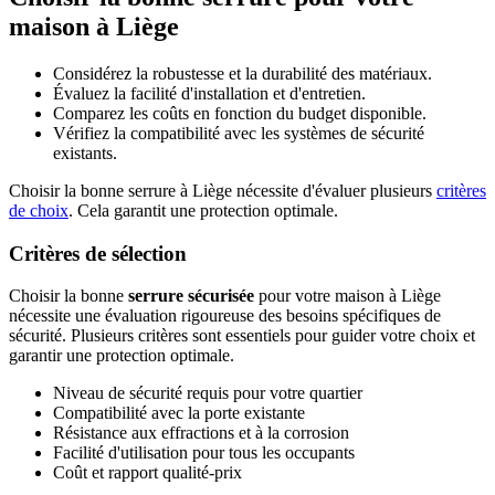
maison à Liège
Considérez la robustesse et la durabilité des matériaux.
Évaluez la facilité d'installation et d'entretien.
Comparez les coûts en fonction du budget disponible.
Vérifiez la compatibilité avec les systèmes de sécurité
existants.
Choisir la bonne serrure à Liège nécessite d'évaluer plusieurs
critères
de choix
. Cela garantit une protection optimale.
Critères de sélection
Choisir la bonne
serrure sécurisée
pour votre maison à Liège
nécessite une évaluation rigoureuse des besoins spécifiques de
sécurité. Plusieurs critères sont essentiels pour guider votre choix et
garantir une protection optimale.
Niveau de sécurité requis pour votre quartier
Compatibilité avec la porte existante
Résistance aux effractions et à la corrosion
Facilité d'utilisation pour tous les occupants
Coût et rapport qualité-prix