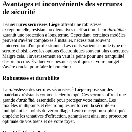
Avantages et inconvénients des serrures
de sécurité
Les
serrures sécurisées Liège
offrent une robustesse
exceptionnelle, résistant aux tentatives d'effraction. Leur
durabilité
garantit une protection à long terme. Cependant, certaines modèles
peuvent s'avérer complexes à installer, nécessitant souvent
l'intervention d'un professionnel. Les coûts varient selon le type de
serrure choisi, avec les options électroniques souvent plus onéreuses.
Malgré cela, l'investissement en vaut la peine pour une tranquillité
d'esprit accrue. Évaluer vos besoins spécifiques et votre budget
s'avère crucial pour faire le bon choix.
Robustesse et durabilité
La
robustesse
des serrures sécurisées à Liège repose sur des
matériaux résistants comme l'acier trempé. Ces serrures offrent une
grande
durabilité
, essentielle pour protéger votre maison. Les
modèles multipoints et électroniques renforcent la sécurité en
multipliant les points de verrouillage. Leur conception sophistiquée
empêche les tentatives d'effraction, garantissant ainsi une protection
optimale de vos biens et de votre foyer.