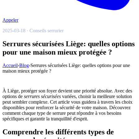
Appeler
2025-03-18 · Conseils serrurier
Serrures sécurisées Liège: quelles options
pour une maison mieux protégée ?
Accueil
›
Blog
›
Serrures sécurisées Liège: quelles options pour une
maison mieux protégée ?
À Liège, protéger son foyer devient une priorité absolue. Avec des
options de
serrures sécurisées
variées, choisir la meilleure solution
peut sembler complexe. Cet article vous guidera à travers les choix
disponibles pour renforcer la sécurité de votre maison. Découvrez
comment chaque type de serrure peut répondre à vos besoins
spécifiques et garantir la tranquillité d'esprit.
Comprendre les différents types de