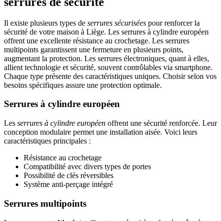
serrures de sécurité
Il existe plusieurs types de
serrures sécurisées
pour renforcer la
sécurité de votre maison à Liège. Les serrures à cylindre européen
offrent une excellente résistance au crochetage. Les serrures
multipoints garantissent une fermeture en plusieurs points,
augmentant la protection. Les serrures électroniques, quant à elles,
allient technologie et sécurité, souvent contrôlables via smartphone.
Chaque type présente des caractéristiques uniques. Choisir selon vos
besoins spécifiques assure une protection optimale.
Serrures à cylindre européen
Les
serrures à cylindre européen
offrent une sécurité renforcée. Leur
conception modulaire permet une installation aisée. Voici leurs
caractéristiques principales :
Résistance au crochetage
Compatibilité avec divers types de portes
Possibilité de clés réversibles
Système anti-perçage intégré
Serrures multipoints