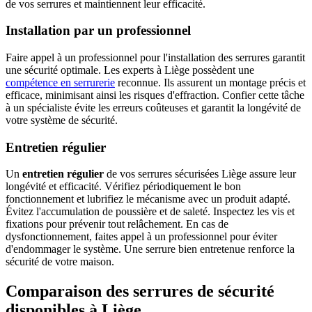
de vos serrures et maintiennent leur efficacité.
Installation par un professionnel
Faire appel à un professionnel pour l'installation des serrures garantit
une sécurité optimale. Les experts à Liège possèdent une
compétence en serrurerie
reconnue. Ils assurent un montage précis et
efficace, minimisant ainsi les risques d'effraction. Confier cette tâche
à un spécialiste évite les erreurs coûteuses et garantit la longévité de
votre système de sécurité.
Entretien régulier
Un
entretien régulier
de vos serrures sécurisées Liège assure leur
longévité et efficacité. Vérifiez périodiquement le bon
fonctionnement et lubrifiez le mécanisme avec un produit adapté.
Évitez l'accumulation de poussière et de saleté. Inspectez les vis et
fixations pour prévenir tout relâchement. En cas de
dysfonctionnement, faites appel à un professionnel pour éviter
d'endommager le système. Une serrure bien entretenue renforce la
sécurité de votre maison.
Comparaison des serrures de sécurité
disponibles à Liège