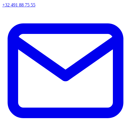
+32 491 88 75 55