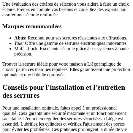
Une évaluation des critères de sélection vous aidera à faire un choix
éclairé. Prenez en compte vos besoins et consultez des experts pour
assurer une sécurité renforcée.
Marques recommandées
Abus:
Reconnu pour ses serrures résistantes aux effractions.
Yale:
Offre une gamme de serrures électroniques innovantes.
Mul-T-Lock: Excellente sécurité grâce à ses systèmes à haute
précision.
Trouver la serrure idéale pour votre maison à Liège implique de
choisir parmi ces marques réputées. Elles garantissent une protection
optimale et une fiabilité éprouvée.
Conseils pour l'installation et l'entretien
des serrures
Pour une installation optimale, faites appel à un professionnel
qualifié. Cela garantit une sécurité maximale et un fonctionnement
sans faille. L'entretien régulier des serrures sécurisées à Liège est
essentiel. Lubrifiez les cylindres et vérifiez l'ajustement des portes
pour éviter les problèmes. Ces pratiques prolongent la durée de vie