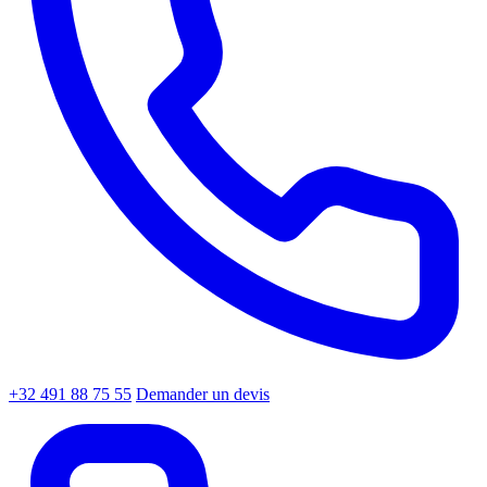
+32 491 88 75 55
Demander un devis