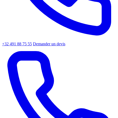
+32 491 88 75 55
Demander un devis