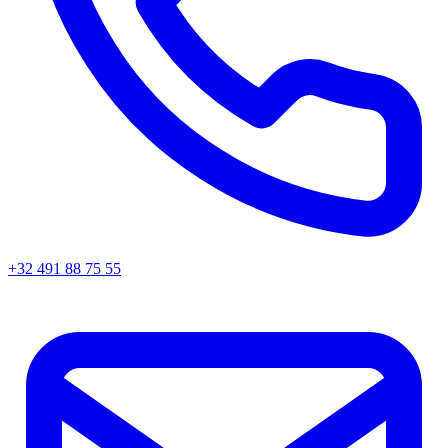
+32 491 88 75 55