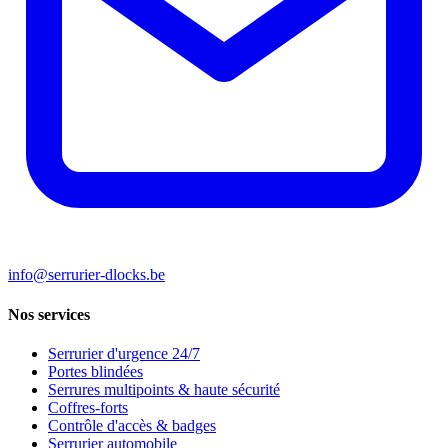
info@serrurier-dlocks.be
Nos services
Serrurier d'urgence 24/7
Portes blindées
Serrures multipoints & haute sécurité
Coffres-forts
Contrôle d'accès & badges
Serrurier automobile