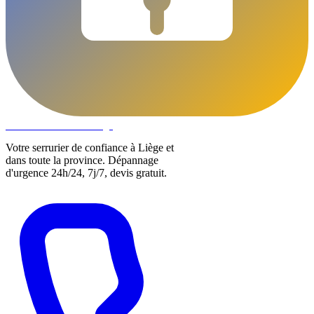
DLOCKS
Serrurier · Liège
Votre serrurier de confiance à Liège et
dans toute la province. Dépannage
d'urgence 24h/24, 7j/7, devis gratuit.