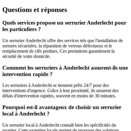
Questions et réponses
Quels services propose un serrurier Anderlecht pour
les particuliers ?
Un serrurier Anderlecht offre des services tels que l'installation de
serrures sécurisées, la réparation de verrous défectueux et le
remplacement de clés perdues. Ces prestations garantissent la
sécurité de votre domicile.
Comment les serruriers à Anderlecht assurent-ils une
intervention rapide ?
Les serruriers à Anderlecht se tiennent prêts 24/7 pour des
interventions d'urgence. Grâce à leur proximité, ils assurent des
délais d'intervention rapides, souvent en moins de 30 minutes.
Pourquoi est-il avantageux de choisir un serrurier
local à Anderlecht ?
Un serrurier local à Anderlecht connaît bien les spécificités du
quartier. Cette expertise locale permet de proposer des solutions