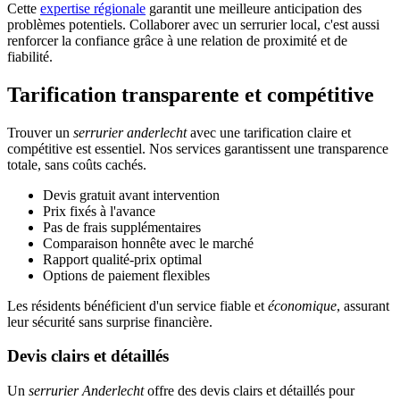
Cette
expertise régionale
garantit une meilleure anticipation des
problèmes potentiels. Collaborer avec un serrurier local, c'est aussi
renforcer la confiance grâce à une relation de proximité et de
fiabilité.
Tarification transparente et compétitive
Trouver un
serrurier anderlecht
avec une tarification claire et
compétitive est essentiel. Nos services garantissent une transparence
totale, sans coûts cachés.
Devis gratuit avant intervention
Prix fixés à l'avance
Pas de frais supplémentaires
Comparaison honnête avec le marché
Rapport qualité-prix optimal
Options de paiement flexibles
Les résidents bénéficient d'un service fiable et
économique
, assurant
leur sécurité sans surprise financière.
Devis clairs et détaillés
Un
serrurier Anderlecht
offre des devis clairs et détaillés pour