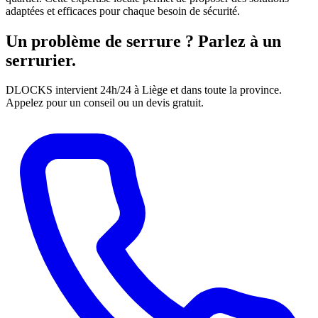
adaptées et efficaces pour chaque besoin de sécurité.
Un problème de serrure ? Parlez à un
serrurier.
DLOCKS intervient 24h/24 à Liège et dans toute la province.
Appelez pour un conseil ou un devis gratuit.