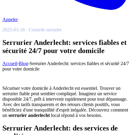
Appeler
2025-03-18 · Conseils serrurier
Serrurier Anderlecht: services fiables et
sécurité 24/7 pour votre domicile
Accueil
›
Blog
›
Serrurier Anderlecht: services fiables et sécurité 24/7
pour votre domicile
Sécuriser votre domicile à Anderlecht est essentiel. Trouver un
serrurier fiable peut sembler compliqué. Imaginez un service
disponible 24/7, prêt à intervenir rapidement pour tout dépannage.
Avec des tarifs transparents et des retours clients positifs, vous
bénéficiez d'une tranquillité d'esprit inégalée. Découvrez comment
un
serrurier anderlecht
local répond à vos besoins.
Serrurier Anderlecht: des services de