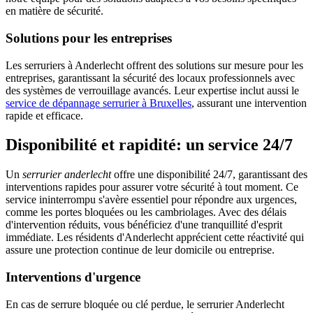
en matière de sécurité.
Solutions pour les entreprises
Les serruriers à Anderlecht offrent des solutions sur mesure pour les
entreprises, garantissant la sécurité des locaux professionnels avec
des systèmes de verrouillage avancés. Leur expertise inclut aussi le
service de dépannage serrurier à Bruxelles
, assurant une intervention
rapide et efficace.
Disponibilité et rapidité: un service 24/7
Un
serrurier anderlecht
offre une disponibilité 24/7, garantissant des
interventions rapides pour assurer votre sécurité à tout moment. Ce
service ininterrompu s'avère essentiel pour répondre aux urgences,
comme les portes bloquées ou les cambriolages. Avec des délais
d'intervention réduits, vous bénéficiez d'une tranquillité d'esprit
immédiate. Les résidents d'Anderlecht apprécient cette réactivité qui
assure une protection continue de leur domicile ou entreprise.
Interventions d'urgence
En cas de serrure bloquée ou clé perdue, le serrurier Anderlecht