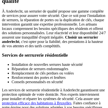
qualité
À Anderlecht, un serrurier de qualité propose une gamme complète
de services pour assurer votre sécurité. Que ce soit pour l'installation
de serrures, la réparation de portes ou la duplication de clés, chaque
intervention garantit une expertise professionnelle. Les artisans
locaux comprennent les besoins spécifiques des résidents et offrent
des solutions personnalisées. Leur réactivité et leur disponibilité 24/7
assurent une tranquillité d'esprit inégalée.
Choisir un serrurier
anderlecht
, c'est opter pour la fiabilité, des prestations à la hauteur
de vos attentes et des tarifs compétitifs.
Services de serrurerie résidentielle
Installation de nouvelles serrures haute sécurité
Réparation de serrures endommagées
Remplacement de clés perdues ou volées
Renforcement des portes et fenêtres
Conseils personnalisés en sécurité
Les services de serrurerie résidentielle à Anderlecht garantissent une
protection optimale de votre domicile. Nos experts interviennent
pour installer et réparer les systèmes de sécurité. Cela assure une
protection efficace des habitations à Bruxelles
. Faites confiance à
notre équipe pour des solutions adaptées à vos besoins spécifiques