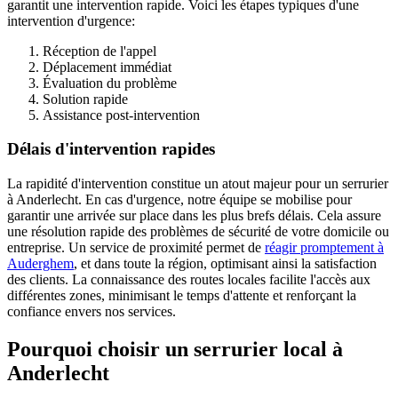
garantit une intervention rapide. Voici les étapes typiques d'une
intervention d'urgence:
Réception de l'appel
Déplacement immédiat
Évaluation du problème
Solution rapide
Assistance post-intervention
Délais d'intervention rapides
La rapidité d'intervention constitue un atout majeur pour un serrurier
à Anderlecht. En cas d'urgence, notre équipe se mobilise pour
garantir une arrivée sur place dans les plus brefs délais. Cela assure
une résolution rapide des problèmes de sécurité de votre domicile ou
entreprise. Un service de proximité permet de
réagir promptement à
Auderghem
, et dans toute la région, optimisant ainsi la satisfaction
des clients. La connaissance des routes locales facilite l'accès aux
différentes zones, minimisant le temps d'attente et renforçant la
confiance envers nos services.
Pourquoi choisir un serrurier local à
Anderlecht