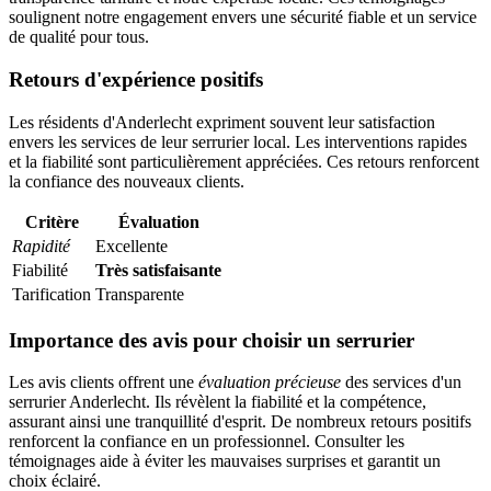
soulignent notre engagement envers une sécurité fiable et un service
de qualité pour tous.
Retours d'expérience positifs
Les résidents d'Anderlecht expriment souvent leur satisfaction
envers les services de leur serrurier local. Les interventions rapides
et la fiabilité sont particulièrement appréciées. Ces retours renforcent
la confiance des nouveaux clients.
Critère
Évaluation
Rapidité
Excellente
Fiabilité
Très satisfaisante
Tarification
Transparente
Importance des avis pour choisir un serrurier
Les avis clients offrent une
évaluation précieuse
des services d'un
serrurier Anderlecht. Ils révèlent la fiabilité et la compétence,
assurant ainsi une tranquillité d'esprit. De nombreux retours positifs
renforcent la confiance en un professionnel. Consulter les
témoignages aide à éviter les mauvaises surprises et garantit un
choix éclairé.