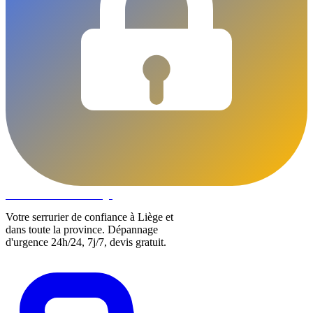
DLOCKS
Serrurier · Liège
Votre serrurier de confiance à Liège et
dans toute la province. Dépannage
d'urgence 24h/24, 7j/7, devis gratuit.