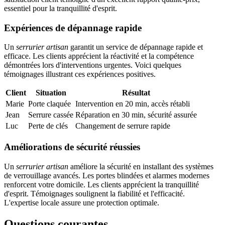
essentiel pour la tranquillité d'esprit.
Expériences de dépannage rapide
Un
serrurier artisan
garantit un service de dépannage rapide et
efficace. Les clients apprécient la réactivité et la compétence
démontrées lors d'interventions urgentes. Voici quelques
témoignages illustrant ces expériences positives.
Client
Situation
Résultat
Marie
Porte claquée
Intervention en 20 min, accès rétabli
Jean
Serrure cassée
Réparation en 30 min, sécurité assurée
Luc
Perte de clés
Changement de serrure rapide
Améliorations de sécurité réussies
Un
serrurier artisan
améliore la sécurité en installant des systèmes
de verrouillage avancés. Les portes blindées et alarmes modernes
renforcent votre domicile. Les clients apprécient la tranquillité
d'esprit. Témoignages soulignent la fiabilité et l'efficacité.
L'expertise locale assure une protection optimale.
Questions courantes