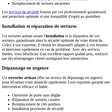
Remplacement de serrures anciennes
Les
services de sécurité
fournis par ces professionnels garantissent
une protection optimale et une tranquillité d'esprit au quotidien.
Installation et réparation de serrures
Un serrurier artisan assure l'
installation
et la réparation de vos
serrures, garantissant ainsi la sécurité optimale de votre domicile.
Grâce à son expertise, il choisit les dispositifs adaptés à vos besoins
et intervient rapidement en cas de problème. Avec des services
fiables, vous bénéficiez d'un excellent rapport qualité-prix, renforcé
par des témoignages clients soulignant leur satisfaction.
Dépannage en urgence
Un
serrurier artisan
offre un service de dépannage en urgence
pour sécuriser votre domicile rapidement. Leur expertise garantit une
intervention efficace et fiable.
Ouverture de porte sans dégâts
Réparation de serrures cassées
Remplacement de clés perdues
Installation provisoire de sécurité