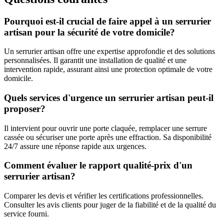
Pourquoi est-il crucial de faire appel à un serrurier
artisan pour la sécurité de votre domicile?
Un serrurier artisan offre une expertise approfondie et des solutions
personnalisées. Il garantit une installation de qualité et une
intervention rapide, assurant ainsi une protection optimale de votre
domicile.
Quels services d'urgence un serrurier artisan peut-il
proposer?
Il intervient pour ouvrir une porte claquée, remplacer une serrure
cassée ou sécuriser une porte après une effraction. Sa disponibilité
24/7 assure une réponse rapide aux urgences.
Comment évaluer le rapport qualité-prix d'un
serrurier artisan?
Comparer les devis et vérifier les certifications professionnelles.
Consulter les avis clients pour juger de la fiabilité et de la qualité du
service fourni.