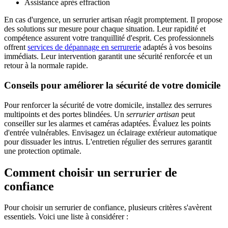
Assistance après effraction
En cas d'urgence, un serrurier artisan réagit promptement. Il propose
des solutions sur mesure pour chaque situation. Leur rapidité et
compétence assurent votre tranquillité d'esprit. Ces professionnels
offrent
services de dépannage en serrurerie
adaptés à vos besoins
immédiats. Leur intervention garantit une sécurité renforcée et un
retour à la normale rapide.
Conseils pour améliorer la sécurité de votre domicile
Pour renforcer la sécurité de votre domicile, installez des serrures
multipoints et des portes blindées. Un
serrurier artisan
peut
conseiller sur les alarmes et caméras adaptées. Évaluez les points
d'entrée vulnérables. Envisagez un éclairage extérieur automatique
pour dissuader les intrus. L'entretien régulier des serrures garantit
une protection optimale.
Comment choisir un serrurier de
confiance
Pour choisir un serrurier de confiance, plusieurs critères s'avèrent
essentiels. Voici une liste à considérer :