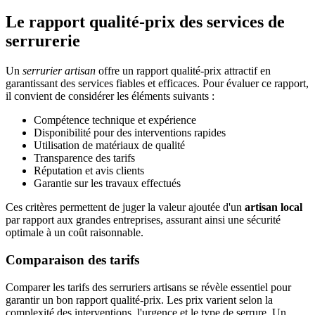
Le rapport qualité-prix des services de
serrurerie
Un
serrurier artisan
offre un rapport qualité-prix attractif en
garantissant des services fiables et efficaces. Pour évaluer ce rapport,
il convient de considérer les éléments suivants :
Compétence technique et expérience
Disponibilité pour des interventions rapides
Utilisation de matériaux de qualité
Transparence des tarifs
Réputation et avis clients
Garantie sur les travaux effectués
Ces critères permettent de juger la valeur ajoutée d'un
artisan local
par rapport aux grandes entreprises, assurant ainsi une sécurité
optimale à un coût raisonnable.
Comparaison des tarifs
Comparer les tarifs des serruriers artisans se révèle essentiel pour
garantir un bon rapport qualité-prix. Les prix varient selon la
complexité des interventions, l'urgence et le type de serrure. Un