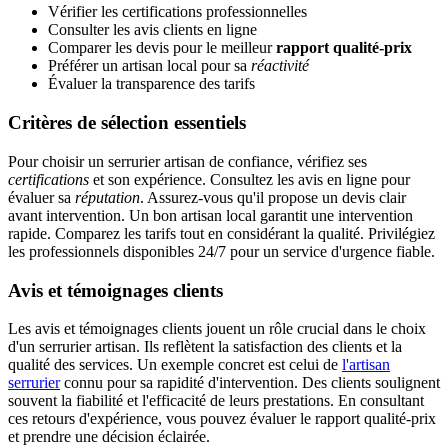
Vérifier les certifications professionnelles
Consulter les avis clients en ligne
Comparer les devis pour le meilleur
rapport qualité-prix
Préférer un artisan local pour sa
réactivité
Évaluer la transparence des tarifs
Critères de sélection essentiels
Pour choisir un serrurier artisan de confiance, vérifiez ses
certifications
et son expérience. Consultez les avis en ligne pour
évaluer sa
réputation
. Assurez-vous qu'il propose un devis clair
avant intervention. Un bon artisan local garantit une intervention
rapide. Comparez les tarifs tout en considérant la qualité. Privilégiez
les professionnels disponibles 24/7 pour un service d'urgence fiable.
Avis et témoignages clients
Les avis et témoignages clients jouent un rôle crucial dans le choix
d'un serrurier artisan. Ils reflètent la satisfaction des clients et la
qualité des services. Un exemple concret est celui de
l'artisan
serrurier
connu pour sa rapidité d'intervention. Des clients soulignent
souvent la fiabilité et l'efficacité de leurs prestations. En consultant
ces retours d'expérience, vous pouvez évaluer le rapport qualité-prix
et prendre une décision éclairée.