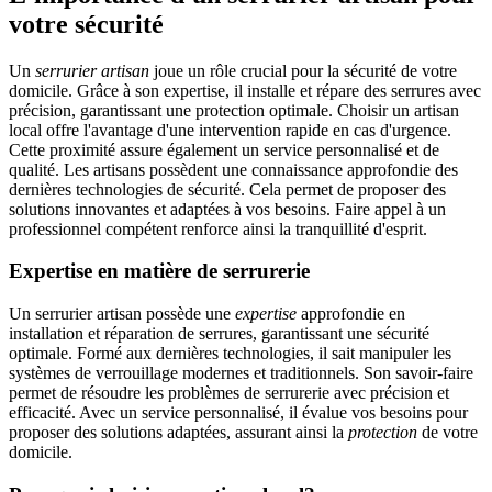
votre sécurité
Un
serrurier artisan
joue un rôle crucial pour la sécurité de votre
domicile. Grâce à son expertise, il installe et répare des serrures avec
précision, garantissant une protection optimale. Choisir un artisan
local offre l'avantage d'une intervention rapide en cas d'urgence.
Cette proximité assure également un service personnalisé et de
qualité. Les artisans possèdent une connaissance approfondie des
dernières technologies de sécurité. Cela permet de proposer des
solutions innovantes et adaptées à vos besoins. Faire appel à un
professionnel compétent renforce ainsi la tranquillité d'esprit.
Expertise en matière de serrurerie
Un serrurier artisan possède une
expertise
approfondie en
installation et réparation de serrures, garantissant une sécurité
optimale. Formé aux dernières technologies, il sait manipuler les
systèmes de verrouillage modernes et traditionnels. Son savoir-faire
permet de résoudre les problèmes de serrurerie avec précision et
efficacité. Avec un service personnalisé, il évalue vos besoins pour
proposer des solutions adaptées, assurant ainsi la
protection
de votre
domicile.