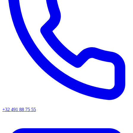
+32 491 88 75 55