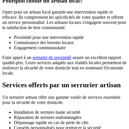
Pourquoi choisir un artisan local?
Opter pour un artisan local garantit une intervention rapide et
efficace. Ils comprennent les spécificités de votre quartier et offrent
un service personnalisé. Les artisans locaux s'engagent souvent pour
la satisfaction de leur communauté.
Proximité pour une intervention rapide
Connaissance des besoins locaux
Engagement communautaire
Faire appel à un
serrurier de proximité
assure un excellent rapport
qualité-prix. Leurs services adaptés aux réalités locales permettent de
renforcer la sécurité de votre domicile tout en soutenant l'économie
locale.
Services offerts par un serrurier artisan
Un serrurier artisan offre une gamme variée de services essentiels
pour la sécurité de votre domicile.
Installation de serrures haute sécurité
Réparation de serrures endommagées
Dépannage rapide en cas de perte de clés
Conseils personnalisés pour renforcer la sécurité