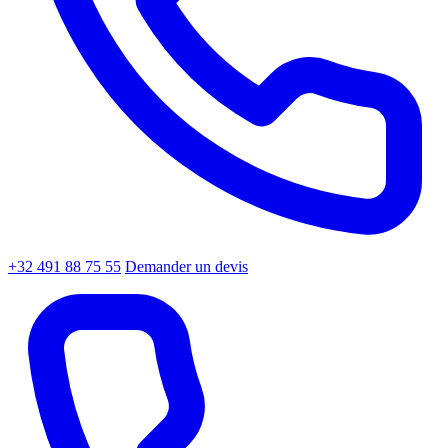
+32 491 88 75 55
Demander un devis