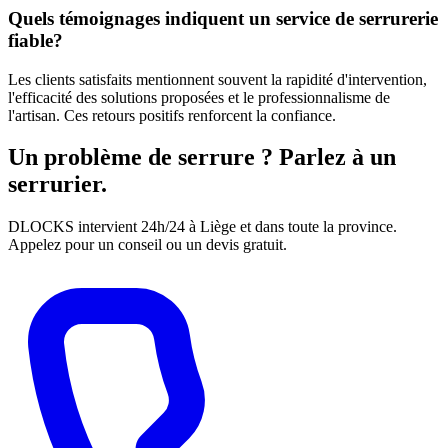
Quels témoignages indiquent un service de serrurerie
fiable?
Les clients satisfaits mentionnent souvent la rapidité d'intervention,
l'efficacité des solutions proposées et le professionnalisme de
l'artisan. Ces retours positifs renforcent la confiance.
Un problème de serrure ? Parlez à un
serrurier.
DLOCKS intervient 24h/24 à Liège et dans toute la province.
Appelez pour un conseil ou un devis gratuit.