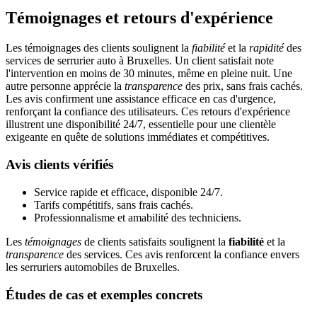
Témoignages et retours d'expérience
Les témoignages des clients soulignent la
fiabilité
et la
rapidité
des
services de serrurier auto à Bruxelles. Un client satisfait note
l'intervention en moins de 30 minutes, même en pleine nuit. Une
autre personne apprécie la
transparence
des prix, sans frais cachés.
Les avis confirment une assistance efficace en cas d'urgence,
renforçant la confiance des utilisateurs. Ces retours d'expérience
illustrent une disponibilité 24/7, essentielle pour une clientèle
exigeante en quête de solutions immédiates et compétitives.
Avis clients vérifiés
Service rapide et efficace, disponible 24/7.
Tarifs compétitifs, sans frais cachés.
Professionnalisme et amabilité des techniciens.
Les
témoignages
de clients satisfaits soulignent la
fiabilité
et la
transparence
des services. Ces avis renforcent la confiance envers
les serruriers automobiles de Bruxelles.
Études de cas et exemples concrets