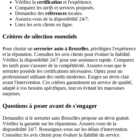
Vérifiez la
certification
et l'expérience.
Comparez les
tarifs
et services proposés.
Demandez des
références
locales.
Assurez-vous de la
disponibilité
24/7.
Lisez les avis clients en ligne.
Critères de sélection essentiels
Pour choisir un
serrurier auto à Bruxelles
, privilégiez l'expérience
et la réputation. Consultez les avis clients pour évaluer la fiabilité.
Vérifiez la disponibilité 24/7 pour une assistance rapide. Comparez
les tarifs pour s'assurer de la compétitivité. Assurez-vous que le
serrurier possède les certifications nécessaires. Optez pour un
professionnel utilisant des outils modernes. Exigez un devis clair
avant l'intervention. Ces critères garantissent un service de qualité,
adapté à vos besoins spécifiques, tout en évitant les mauvaises
surprises.
Questions à poser avant de s'engager
Demandez si le serrurier auto Bruxelles propose un devis gratuit.
Vérifiez la garantie sur les réparations. Assurez-vous de la
disponibilité 24/7. Renseignez-vous sur les délais d'intervention.
Consultez les avis clients pour évaluer la fiabilité du service.