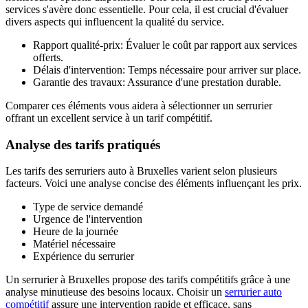
services s'avère donc essentielle. Pour cela, il est crucial d'évaluer
divers aspects qui influencent la qualité du service.
Rapport qualité-prix: Évaluer le coût par rapport aux services
offerts.
Délais d'intervention: Temps nécessaire pour arriver sur place.
Garantie des travaux: Assurance d'une prestation durable.
Comparer ces éléments vous aidera à sélectionner un serrurier
offrant un excellent service à un tarif compétitif.
Analyse des tarifs pratiqués
Les tarifs des serruriers auto à Bruxelles varient selon plusieurs
facteurs. Voici une analyse concise des éléments influençant les prix.
Type de service demandé
Urgence de l'intervention
Heure de la journée
Matériel nécessaire
Expérience du serrurier
Un serrurier à Bruxelles propose des tarifs compétitifs grâce à une
analyse minutieuse des besoins locaux. Choisir un
serrurier auto
compétitif
assure une intervention rapide et efficace, sans