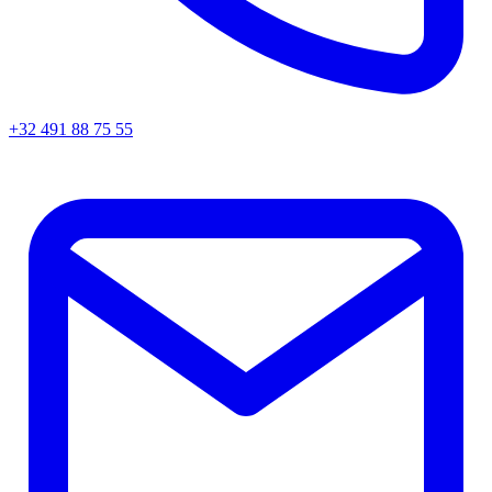
+32 491 88 75 55