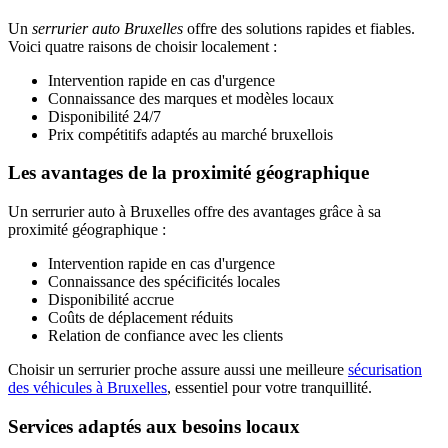
Un
serrurier auto Bruxelles
offre des solutions rapides et fiables.
Voici quatre raisons de choisir localement :
Intervention rapide en cas d'urgence
Connaissance des marques et modèles locaux
Disponibilité 24/7
Prix compétitifs adaptés au marché bruxellois
Les avantages de la proximité géographique
Un serrurier auto à Bruxelles offre des avantages grâce à sa
proximité géographique :
Intervention rapide en cas d'urgence
Connaissance des spécificités locales
Disponibilité accrue
Coûts de déplacement réduits
Relation de confiance avec les clients
Choisir un serrurier proche assure aussi une meilleure
sécurisation
des véhicules à Bruxelles
, essentiel pour votre tranquillité.
Services adaptés aux besoins locaux