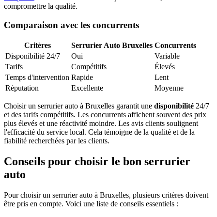
compromettre la qualité.
Comparaison avec les concurrents
Critères
Serrurier Auto Bruxelles
Concurrents
Disponibilité 24/7
Oui
Variable
Tarifs
Compétitifs
Élevés
Temps d'intervention
Rapide
Lent
Réputation
Excellente
Moyenne
Choisir un serrurier auto à Bruxelles garantit une
disponibilité
24/7
et des tarifs compétitifs. Les concurrents affichent souvent des prix
plus élevés et une réactivité moindre. Les avis clients soulignent
l'efficacité du service local. Cela témoigne de la qualité et de la
fiabilité recherchées par les clients.
Conseils pour choisir le bon serrurier
auto
Pour choisir un serrurier auto à Bruxelles, plusieurs critères doivent
être pris en compte. Voici une liste de conseils essentiels :