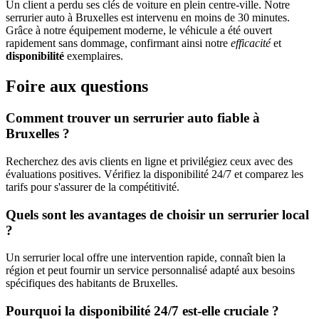
Un client a perdu ses clés de voiture en plein centre-ville. Notre
serrurier auto à Bruxelles est intervenu en moins de 30 minutes.
Grâce à notre équipement moderne, le véhicule a été ouvert
rapidement sans dommage, confirmant ainsi notre
efficacité
et
disponibilité
exemplaires.
Foire aux questions
Comment trouver un serrurier auto fiable à
Bruxelles ?
Recherchez des avis clients en ligne et privilégiez ceux avec des
évaluations positives. Vérifiez la disponibilité 24/7 et comparez les
tarifs pour s'assurer de la compétitivité.
Quels sont les avantages de choisir un serrurier local
?
Un serrurier local offre une intervention rapide, connaît bien la
région et peut fournir un service personnalisé adapté aux besoins
spécifiques des habitants de Bruxelles.
Pourquoi la disponibilité 24/7 est-elle cruciale ?