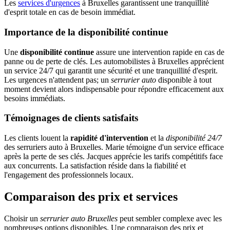
Les
services d'urgences
à Bruxelles garantissent une tranquillité
d'esprit totale en cas de besoin immédiat.
Importance de la disponibilité continue
Une
disponibilité continue
assure une intervention rapide en cas de
panne ou de perte de clés. Les automobilistes à Bruxelles apprécient
un service 24/7 qui garantit une sécurité et une tranquillité d'esprit.
Les urgences n'attendent pas; un
serrurier auto
disponible à tout
moment devient alors indispensable pour répondre efficacement aux
besoins immédiats.
Témoignages de clients satisfaits
Les clients louent la
rapidité d'intervention
et la
disponibilité 24/7
des serruriers auto à Bruxelles. Marie témoigne d'un service efficace
après la perte de ses clés. Jacques apprécie les tarifs compétitifs face
aux concurrents. La satisfaction réside dans la fiabilité et
l'engagement des professionnels locaux.
Comparaison des prix et services
Choisir un
serrurier auto Bruxelles
peut sembler complexe avec les
nombreuses options disponibles. Une comparaison des prix et