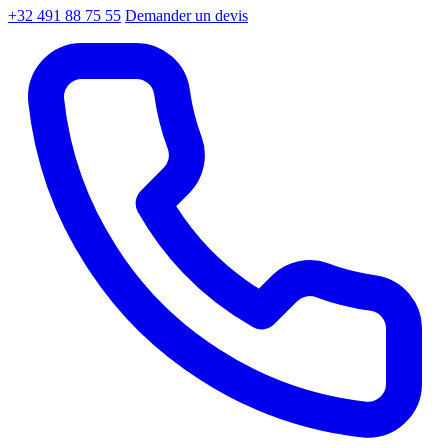
+32 491 88 75 55
Demander un devis