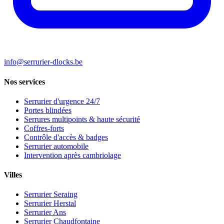
info@serrurier-dlocks.be
Nos services
Serrurier d'urgence 24/7
Portes blindées
Serrures multipoints & haute sécurité
Coffres-forts
Contrôle d'accès & badges
Serrurier automobile
Intervention après cambriolage
Villes
Serrurier Seraing
Serrurier Herstal
Serrurier Ans
Serrurier Chaudfontaine