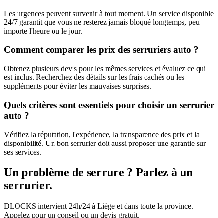
Les urgences peuvent survenir à tout moment. Un service disponible
24/7 garantit que vous ne resterez jamais bloqué longtemps, peu
importe l'heure ou le jour.
Comment comparer les prix des serruriers auto ?
Obtenez plusieurs devis pour les mêmes services et évaluez ce qui
est inclus. Recherchez des détails sur les frais cachés ou les
suppléments pour éviter les mauvaises surprises.
Quels critères sont essentiels pour choisir un serrurier
auto ?
Vérifiez la réputation, l'expérience, la transparence des prix et la
disponibilité. Un bon serrurier doit aussi proposer une garantie sur
ses services.
Un problème de serrure ? Parlez à un
serrurier.
DLOCKS intervient 24h/24 à Liège et dans toute la province.
Appelez pour un conseil ou un devis gratuit.