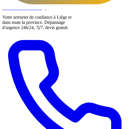
DLOCKS
Serrurier · Liège
Votre serrurier de confiance à Liège et
dans toute la province. Dépannage
d'urgence 24h/24, 7j/7, devis gratuit.