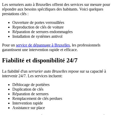
Les serruriers auto à Bruxelles offrent des services sur mesure pour
répondre aux besoins spécifiques des habitants. Voici quelques
prestations clés :
Ouverture de portes verrouillées
Reproduction de clés de voiture
Réparation de serrures endommagées
Installation de systèmes antivol
Pour un
service de dépannage à Bruxelles
, les professionnels
garantissent une intervention rapide et efficace.
Fiabilité et disponibilité 24/7
La fiabilité d'un
serrurier auto Bruxelles
repose sur sa capacité à
intervenir 24/7. Les services incluent:
Déblocage de portières
Duplication de clés
Réparation de serrures
Remplacement de clés perdues
Intervention rapide
Assistance sur place