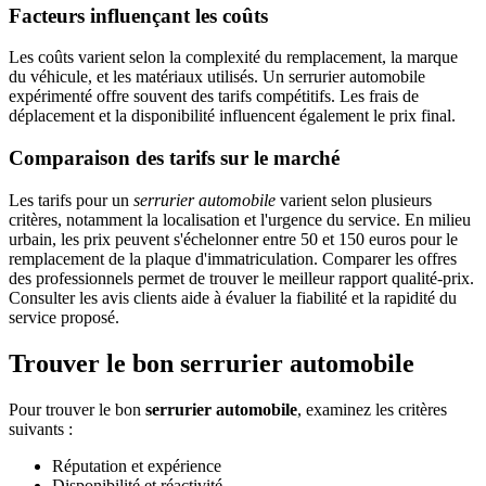
Facteurs influençant les coûts
Les coûts varient selon la complexité du remplacement, la marque
du véhicule, et les matériaux utilisés. Un serrurier automobile
expérimenté offre souvent des tarifs compétitifs. Les frais de
déplacement et la disponibilité influencent également le prix final.
Comparaison des tarifs sur le marché
Les tarifs pour un
serrurier automobile
varient selon plusieurs
critères, notamment la localisation et l'urgence du service. En milieu
urbain, les prix peuvent s'échelonner entre 50 et 150 euros pour le
remplacement de la plaque d'immatriculation. Comparer les offres
des professionnels permet de trouver le meilleur rapport qualité-prix.
Consulter les avis clients aide à évaluer la fiabilité et la rapidité du
service proposé.
Trouver le bon serrurier automobile
Pour trouver le bon
serrurier automobile
, examinez les critères
suivants :
Réputation et expérience
Disponibilité et réactivité