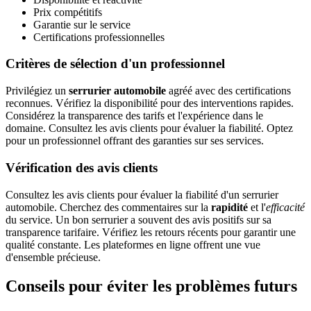
Prix compétitifs
Garantie sur le service
Certifications professionnelles
Critères de sélection d'un professionnel
Privilégiez un
serrurier automobile
agréé avec des certifications
reconnues. Vérifiez la disponibilité pour des interventions rapides.
Considérez la transparence des tarifs et l'expérience dans le
domaine. Consultez les avis clients pour évaluer la fiabilité. Optez
pour un professionnel offrant des garanties sur ses services.
Vérification des avis clients
Consultez les avis clients pour évaluer la fiabilité d'un serrurier
automobile. Cherchez des commentaires sur la
rapidité
et l'
efficacité
du service. Un bon serrurier a souvent des avis positifs sur sa
transparence tarifaire. Vérifiez les retours récents pour garantir une
qualité constante. Les plateformes en ligne offrent une vue
d'ensemble précieuse.
Conseils pour éviter les problèmes futurs