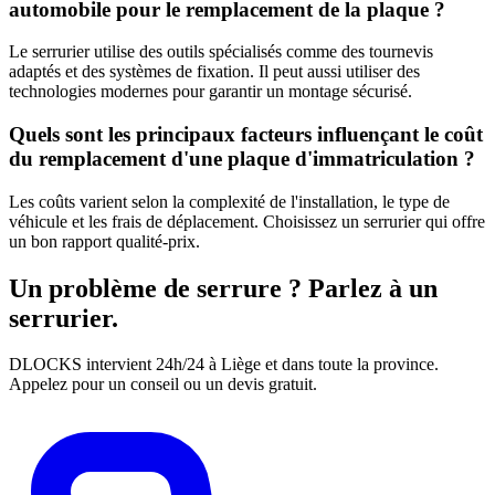
automobile pour le remplacement de la plaque ?
Le serrurier utilise des outils spécialisés comme des tournevis
adaptés et des systèmes de fixation. Il peut aussi utiliser des
technologies modernes pour garantir un montage sécurisé.
Quels sont les principaux facteurs influençant le coût
du remplacement d'une plaque d'immatriculation ?
Les coûts varient selon la complexité de l'installation, le type de
véhicule et les frais de déplacement. Choisissez un serrurier qui offre
un bon rapport qualité-prix.
Un problème de serrure ? Parlez à un
serrurier.
DLOCKS intervient 24h/24 à Liège et dans toute la province.
Appelez pour un conseil ou un devis gratuit.