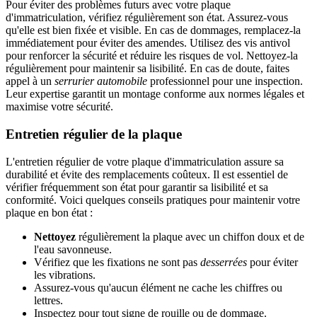
Pour éviter des problèmes futurs avec votre plaque
d'immatriculation, vérifiez régulièrement son état. Assurez-vous
qu'elle est bien fixée et visible. En cas de dommages, remplacez-la
immédiatement pour éviter des amendes. Utilisez des vis antivol
pour renforcer la sécurité et réduire les risques de vol. Nettoyez-la
régulièrement pour maintenir sa lisibilité. En cas de doute, faites
appel à un
serrurier automobile
professionnel pour une inspection.
Leur expertise garantit un montage conforme aux normes légales et
maximise votre sécurité.
Entretien régulier de la plaque
L'entretien régulier de votre plaque d'immatriculation assure sa
durabilité et évite des remplacements coûteux. Il est essentiel de
vérifier fréquemment son état pour garantir sa lisibilité et sa
conformité. Voici quelques conseils pratiques pour maintenir votre
plaque en bon état :
Nettoyez
régulièrement la plaque avec un chiffon doux et de
l'eau savonneuse.
Vérifiez que les fixations ne sont pas
desserrées
pour éviter
les vibrations.
Assurez-vous qu'aucun élément ne cache les chiffres ou
lettres.
Inspectez pour tout signe de rouille ou de dommage.