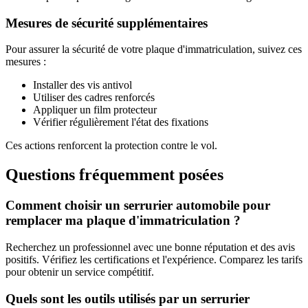
Mesures de sécurité supplémentaires
Pour assurer la sécurité de votre plaque d'immatriculation, suivez ces
mesures :
Installer des vis antivol
Utiliser des cadres renforcés
Appliquer un film protecteur
Vérifier régulièrement l'état des fixations
Ces actions renforcent la protection contre le vol.
Questions fréquemment posées
Comment choisir un serrurier automobile pour
remplacer ma plaque d'immatriculation ?
Recherchez un professionnel avec une bonne réputation et des avis
positifs. Vérifiez les certifications et l'expérience. Comparez les tarifs
pour obtenir un service compétitif.
Quels sont les outils utilisés par un serrurier