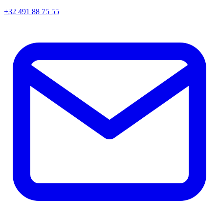
+32 491 88 75 55