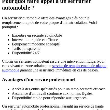
Pourquoi faire appel à un serrurier
automobile ?
Un
serrurier automobile
offre des avantages clés pour le
remplacement rapide de votre plaque d'immatriculation. Voici
pourquoi :
Expertise en sécurité automobile
Intervention rapide et efficace
Équipement moderne et adapté
Tarifs transparents
Disponibilité 24/7
Choisir un serrurier compétent assure une intervention fluide. Pour
ceux vivant en zone urbaine, un
service de remplacement de plaque
automobile
garantit une assistance immédiate en cas de besoin.
Avantages d'un service professionnel
Accès à des outils spécialisés pour un remplacement efficace.
Assurance d'un travail conforme aux normes légales.
Disponibilité rapide pour répondre aux urgences.
Un serrurier automobile professionnel garantit un service de haute