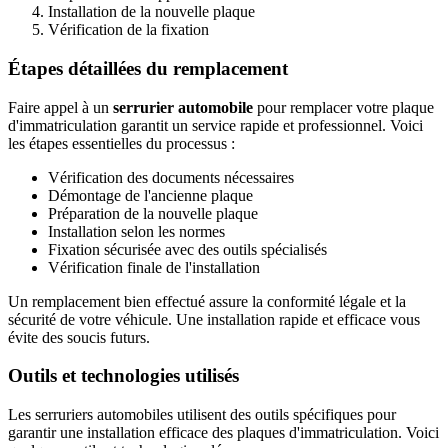
Installation de la nouvelle plaque
Vérification de la fixation
Étapes détaillées du remplacement
Faire appel à un
serrurier automobile
pour remplacer votre plaque
d'immatriculation garantit un service rapide et professionnel. Voici
les étapes essentielles du processus :
Vérification des documents nécessaires
Démontage de l'ancienne plaque
Préparation de la nouvelle plaque
Installation selon les normes
Fixation sécurisée avec des outils spécialisés
Vérification finale de l'installation
Un remplacement bien effectué assure la conformité légale et la
sécurité de votre véhicule. Une installation rapide et efficace vous
évite des soucis futurs.
Outils et technologies utilisés
Les serruriers automobiles utilisent des outils spécifiques pour
garantir une installation efficace des plaques d'immatriculation. Voici