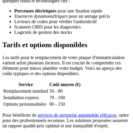
quelques outils et technologies clés :
Perceuses électriques
pour une fixation rapide
Tournevis dynamométriques
pour un serrage précis
Lecteurs de codes pour vérifier l'authenticité
Scanners OBD pour les diagnostics
Logiciels de gestion des stocks
Tarifs et options disponibles
Les tarifs pour le remplacement de votre plaque d'immatriculation
varient selon plusieurs facteurs. Il est crucial de comprendre ces
éléments pour mieux planifier votre budget. Voici un aperçu des
coûts typiques et des options disponibles.
Service
Coût moyen (€)
Remplacement standard
50 - 80
Installation express
70 - 100
Options personnalisées
90 - 150
Pour bénéficier de
services de serrurerie automobile efficaces
, optez
pour des professionnels reconnus. Les solutions proposées assurent
un rapport qualité-prix optimal et une tranquillité d'esprit.