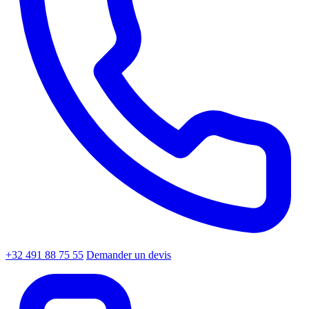
+32 491 88 75 55
Demander un devis