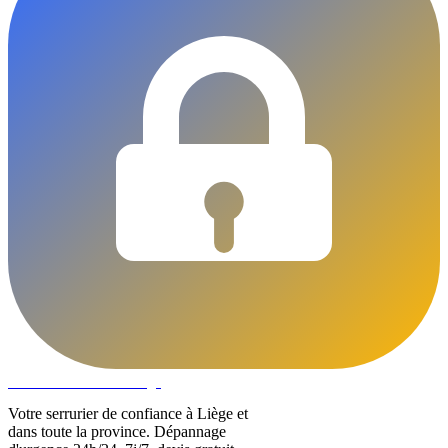
DLOCKS
Serrurier · Liège
Votre serrurier de confiance à Liège et
dans toute la province. Dépannage