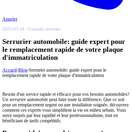
Appeler
2025-03-18 · Conseils serrurier
Serrurier automobile: guide expert pour
le remplacement rapide de votre plaque
d'immatriculation
Accueil
›
Blog
›
Serrurier automobile: guide expert pour le
remplacement rapide de votre plaque d'immatriculation
Besoin d'un service rapide et efficace pour vos besoins automobiles?
Un
serrurier automobile
peut faire toute la différence. Que ce soit
pour un remplacement urgent ou une installation soignée, découvrez
comment ces experts vous simplifient la vie en milieu urbain. Vous
serez surpris par leur rapidité et leur professionnalisme, tout en
bénéficiant de tarifs compétitifs.