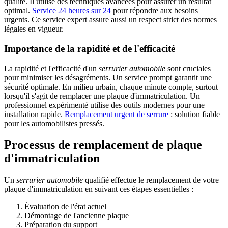
qualité. Il utilise des techniques avancées pour assurer un résultat
optimal.
Service 24 heures sur 24
pour répondre aux besoins
urgents. Ce service expert assure aussi un respect strict des normes
légales en vigueur.
Importance de la rapidité et de l'efficacité
La rapidité et l'efficacité d'un
serrurier automobile
sont cruciales
pour minimiser les désagréments. Un service prompt garantit une
sécurité optimale. En milieu urbain, chaque minute compte, surtout
lorsqu'il s'agit de remplacer une plaque d'immatriculation. Un
professionnel expérimenté utilise des outils modernes pour une
installation rapide.
Remplacement urgent de serrure
: solution fiable
pour les automobilistes pressés.
Processus de remplacement de plaque
d'immatriculation
Un
serrurier automobile
qualifié effectue le remplacement de votre
plaque d'immatriculation en suivant ces étapes essentielles :
Évaluation de l'état actuel
Démontage de l'ancienne plaque
Préparation du support