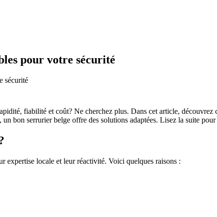
bles pour votre sécurité
e sécurité
apidité, fiabilité et coût? Ne cherchez plus. Dans cet article, découvr
 un bon serrurier belge offre des solutions adaptées. Lisez la suite pour 
?
r expertise locale et leur réactivité. Voici quelques raisons :