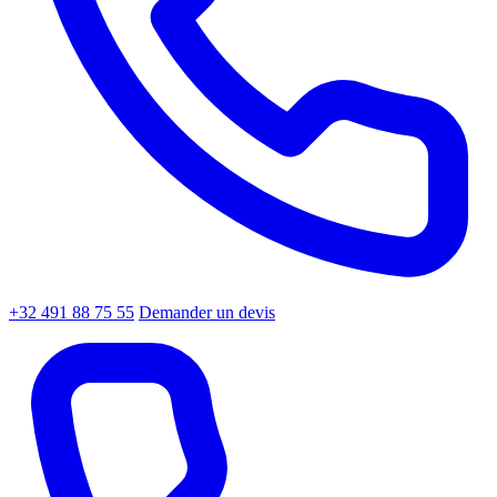
+32 491 88 75 55
Demander un devis