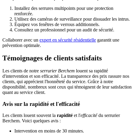
Installez des serrures multipoints pour une protection
renforcée.
Utilisez des caméras de surveillance pour dissuader les intrus.
Équipez vos fenêtres de verrous additionnels.
Consultez un professionnel pour un audit de sécurité.
Collaborer avec un
expert en sécurité résidentielle
garantit une
prévention optimale.
Témoignages de clients satisfaits
Les clients de notre
serrurier Berchem
louent sa rapidité
d'intervention et son efficacité. La transparence des prix rassure nos
clients, qui apprécient l'honnêteté du service. Grâce à notre
disponibilité, nombreux sont ceux qui témoignent de leur satisfaction
quant au service client.
Avis sur la rapidité et l'efficacité
Les clients louent souvent la
rapidité
et l'
efficacité
du serrurier
Berchem. Voici quelques avis :
Intervention en moins de 30 minutes.