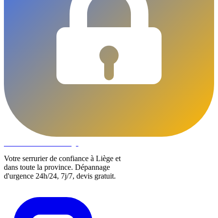
DLOCKS
Serrurier · Liège
Votre serrurier de confiance à Liège et
dans toute la province. Dépannage
d'urgence 24h/24, 7j/7, devis gratuit.