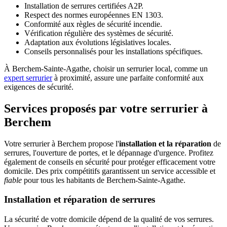
Installation de serrures certifiées A2P.
Respect des normes européennes EN 1303.
Conformité aux règles de sécurité incendie.
Vérification régulière des systèmes de sécurité.
Adaptation aux évolutions législatives locales.
Conseils personnalisés pour les installations spécifiques.
À Berchem-Sainte-Agathe, choisir un serrurier local, comme un
expert serrurier
à proximité, assure une parfaite conformité aux
exigences de sécurité.
Services proposés par votre serrurier à
Berchem
Votre serrurier à Berchem propose l'
installation et la réparation
de
serrures, l'ouverture de portes, et le dépannage d'urgence. Profitez
également de conseils en sécurité pour protéger efficacement votre
domicile. Des prix compétitifs garantissent un service accessible et
fiable
pour tous les habitants de Berchem-Sainte-Agathe.
Installation et réparation de serrures
La sécurité de votre domicile dépend de la qualité de vos serrures.