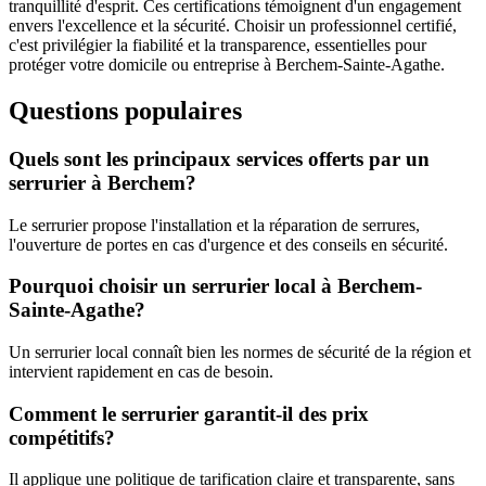
tranquillité d'esprit. Ces certifications témoignent d'un engagement
envers l'excellence et la sécurité. Choisir un professionnel certifié,
c'est privilégier la fiabilité et la transparence, essentielles pour
protéger votre domicile ou entreprise à Berchem-Sainte-Agathe.
Questions populaires
Quels sont les principaux services offerts par un
serrurier à Berchem?
Le serrurier propose l'installation et la réparation de serrures,
l'ouverture de portes en cas d'urgence et des conseils en sécurité.
Pourquoi choisir un serrurier local à Berchem-
Sainte-Agathe?
Un serrurier local connaît bien les normes de sécurité de la région et
intervient rapidement en cas de besoin.
Comment le serrurier garantit-il des prix
compétitifs?
Il applique une politique de tarification claire et transparente, sans