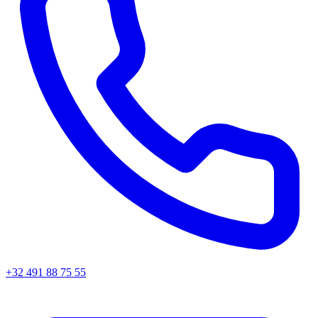
+32 491 88 75 55