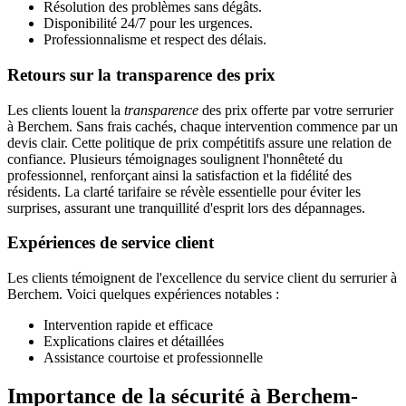
Résolution des problèmes sans dégâts.
Disponibilité 24/7 pour les urgences.
Professionnalisme et respect des délais.
Retours sur la transparence des prix
Les clients louent la
transparence
des prix offerte par votre serrurier
à Berchem. Sans frais cachés, chaque intervention commence par un
devis clair. Cette politique de prix compétitifs assure une relation de
confiance. Plusieurs témoignages soulignent l'honnêteté du
professionnel, renforçant ainsi la satisfaction et la fidélité des
résidents. La clarté tarifaire se révèle essentielle pour éviter les
surprises, assurant une tranquillité d'esprit lors des dépannages.
Expériences de service client
Les clients témoignent de l'excellence du service client du serrurier à
Berchem. Voici quelques expériences notables :
Intervention rapide et efficace
Explications claires et détaillées
Assistance courtoise et professionnelle
Importance de la sécurité à Berchem-