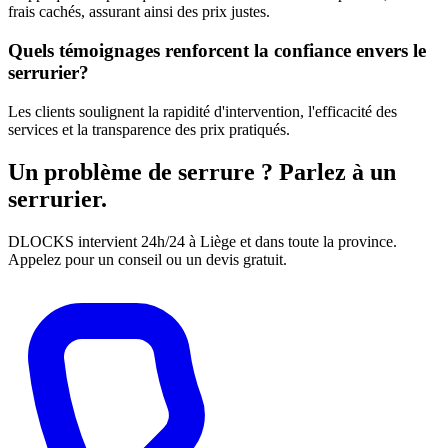
frais cachés, assurant ainsi des prix justes.
Quels témoignages renforcent la confiance envers le
serrurier?
Les clients soulignent la rapidité d'intervention, l'efficacité des
services et la transparence des prix pratiqués.
Un problème de serrure ? Parlez à un
serrurier.
DLOCKS intervient 24h/24 à Liège et dans toute la province.
Appelez pour un conseil ou un devis gratuit.