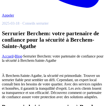
Appeler
2025-03-18 · Conseils serrurier
Serrurier Berchem: votre partenaire de
confiance pour la sécurité à Berchem-
Sainte-Agathe
Accueil
›
Blog
›
Serrurier Berchem: votre partenaire de confiance pour
la sécurité à Berchem-Sainte-Agathe
À Berchem-Sainte-Agathe, la sécurité est primordiale. Trouver un
serrurier fiable peut sembler un défi. Cependant, un expert local
connaît bien les besoins de votre quartier. Avec des services rapides
et honnêtes, il garantit la tranquillité d'esprit. Les avis clients louent
sa transparence et son efficacité. Découvrez comment ce partenaire
de confiance assure votre protection avec des solutions adaptées.