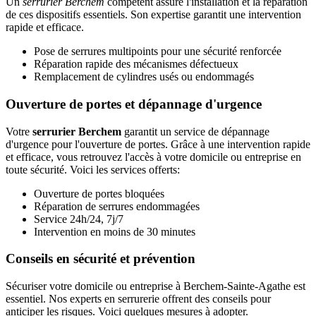
Un
serrurier Berchem
compétent assure l'installation et la réparation
de ces dispositifs essentiels. Son expertise garantit une intervention
rapide et efficace.
Pose de serrures multipoints pour une sécurité renforcée
Réparation rapide des mécanismes défectueux
Remplacement de cylindres usés ou endommagés
Ouverture de portes et dépannage d'urgence
Votre
serrurier Berchem
garantit un service de dépannage
d'urgence pour l'ouverture de portes. Grâce à une intervention rapide
et efficace, vous retrouvez l'accès à votre domicile ou entreprise en
toute sécurité. Voici les services offerts:
Ouverture de portes bloquées
Réparation de serrures endommagées
Service 24h/24, 7j/7
Intervention en moins de 30 minutes
Conseils en sécurité et prévention
Sécuriser votre domicile ou entreprise à Berchem-Sainte-Agathe est
essentiel. Nos experts en serrurerie offrent des conseils pour
anticiper les risques. Voici quelques mesures à adopter.