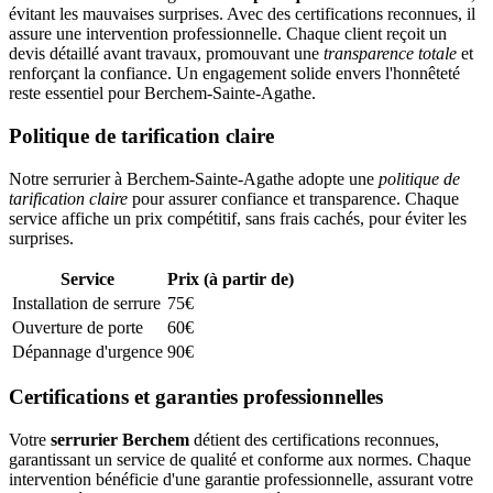
évitant les mauvaises surprises. Avec des certifications reconnues, il
assure une intervention professionnelle. Chaque client reçoit un
devis détaillé avant travaux, promouvant une
transparence totale
et
renforçant la confiance. Un engagement solide envers l'honnêteté
reste essentiel pour Berchem-Sainte-Agathe.
Politique de tarification claire
Notre serrurier à Berchem-Sainte-Agathe adopte une
politique de
tarification claire
pour assurer confiance et transparence. Chaque
service affiche un prix compétitif, sans frais cachés, pour éviter les
surprises.
Service
Prix (à partir de)
Installation de serrure
75€
Ouverture de porte
60€
Dépannage d'urgence
90€
Certifications et garanties professionnelles
Votre
serrurier Berchem
détient des certifications reconnues,
garantissant un service de qualité et conforme aux normes. Chaque
intervention bénéficie d'une garantie professionnelle, assurant votre