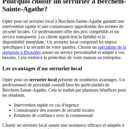
Pourquoi choisir un serrurier à Berchem-
Sainte-Agathe?
Opter pour un serrurier local à Berchem-Sainte-Agathe garantit une
intervention rapide et une connaissance approfondie des normes de
sécurité locales. Ce professionnel offre des prix compétitifs et un
service transparent. Les clients apprécient la fiabilité et la
disponibilité immédiate. Un serrurier local comprend les enjeux
spécifiques à la sécurité de votre quartier. Choisir un
spécialiste de la
serrurerie à Bruxelles
assure un service personnalisé et adapté à vos
besoins. Cela renforce la protection de votre maison ou entreprise.
Les avantages d'un serrurier local
Opter pour un
serrurier local
présente de nombreux avantages. Un
professionnel de proximité connaît bien les particularités de
Berchem-Sainte-Agathe. Cela se traduit par plusieurs bénéfices pour
les résidents.
Intervention rapide en cas d'urgence
Connaissance des normes de sécurité locales
Relations de confiance avec la communauté
Choisir un serrurier local assure une assistance efficace et adaptée à