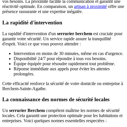
vos besoins. La proximité facilite la communication et garantit une
réactivité optimale. En comparaison, un
artisan à proximité
offre une
présence rassurante et une expertise inégalée.
La rapidité d'intervention
La rapidité d'intervention d'un
serrurier berchem
est cruciale pour
garantir votre sécurité. Un service rapide assure la tranquillité
d'esprit. Voici ce que vous pouvez attendre :
Intervention en moins de 30 minutes, même en cas d'urgence.
Disponibilité 24/7 pour répondre à tous vos besoins.
Équipe équipée pour résoudre rapidement tout problème.
Réponse immédiate aux appels pour éviter les attentes
prolongées.
Cette efficacité renforce la sécurité de votre domicile ou entreprise à
Berchem-Sainte-Agathe.
La connaissance des normes de sécurité locales
Un
serrurier Berchem
compétent maîtrise les normes de sécurité
locales. Cela garantit une protection optimale pour les habitations et
entreprises. Voici quelques normes essentielles respectées :