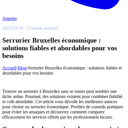
Appeler
2025-03-18 · Conseils serrurier
Serrurier Bruxelles économique :
solutions fiables et abordables pour vos
besoins
Accueil
›
Blog
›
Serrurier Bruxelles économique : solutions fiables et
abordables pour vos besoins
Trouver un serrurier à Bruxelles sans se ruiner peut sembler une
tâche ardue. Pourtant, des solutions existent pour combiner fiabilité
et coût abordable. Cet article vous dévoile les meilleures astuces
pour choisir un serrurier économique. Profitez de conseils pratiques
pour éviter les arnaques et découvrez comment comparer
efficacement les services offerts par les professionnels locaux.