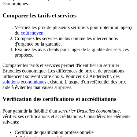
économiques.
Comparer les tarifs et services
Vérifiez les prix de plusieurs serruriers pour obtenir un aperçu
du
coût moyen
.
Comparez les services inclus comme les interventions
d'urgence ou la garantie.
Évaluez les avis clients pour juger de la qualité des services
proposés.
Comparer les tarifs et services permet d'identifier un serrurier
Bruxelles économique. Les différences de prix et de prestations
influencent souvent votre choix. Pour ceux à Anderlecht, des
solutions économiques
existent. L'usage d'un référentiel des prix
aide à éviter les mauvaises surprises.
Vérification des certifications et accréditations
Pour garantir la fiabilité d'un
serrurier Bruxelles économique
,
vérifiez ses certifications et accréditations. Considérez les éléments
suivants:
Certificat de qualification professionnelle