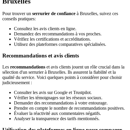
Bruxelles
Pour trouver un
serrurier de confiance
à Bruxelles, suivez ces
conseils pratiques:
Consultez les avis clients en ligne.
Demandez des recommandations à vos proches.
Vérifiez les certifications et accréditations.
Utilisez des plateformes comparatives spécialisées.
Recommandations et avis clients
Les
recommandations
et avis clients jouent un rôle crucial dans la
sélection d'un serrurier à Bruxelles. Ils assurent la fiabilité et la
qualité du service. Voici quelques points à considérer pour choisir
judicieusement :
Consulter les avis sur Google et Trustpilot.
Vérifier les témoignages sur les réseaux sociaux.
Demander des recommandations à votre entourage.
Prendre en compte le nombre de recommandations positives.
Évaluer la réactivité aux commentaires négatifs.
Analyser la transparence des tarifs mentionnés.
Utilisation des plateformes en ligne pour comparer