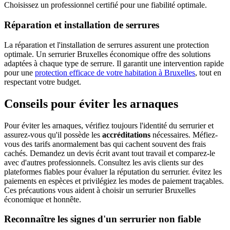
Choisissez un professionnel certifié pour une fiabilité optimale.
Réparation et installation de serrures
La réparation et l'installation de serrures assurent une protection
optimale. Un serrurier Bruxelles économique offre des solutions
adaptées à chaque type de serrure. Il garantit une intervention rapide
pour une
protection efficace de votre habitation à Bruxelles
, tout en
respectant votre budget.
Conseils pour éviter les arnaques
Pour éviter les arnaques, vérifiez toujours l'identité du serrurier et
assurez-vous qu'il possède les
accréditations
nécessaires. Méfiez-
vous des tarifs anormalement bas qui cachent souvent des frais
cachés. Demandez un devis écrit avant tout travail et comparez-le
avec d'autres professionnels. Consultez les avis clients sur des
plateformes fiables pour évaluer la réputation du serrurier. évitez les
paiements en espèces et privilégiez les modes de paiement traçables.
Ces précautions vous aident à choisir un serrurier Bruxelles
économique et honnête.
Reconnaître les signes d'un serrurier non fiable