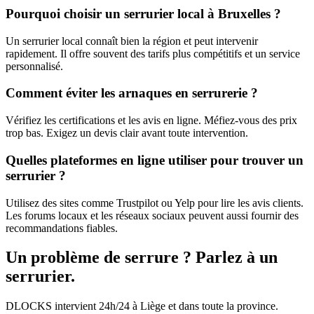
Pourquoi choisir un serrurier local à Bruxelles ?
Un serrurier local connaît bien la région et peut intervenir
rapidement. Il offre souvent des tarifs plus compétitifs et un service
personnalisé.
Comment éviter les arnaques en serrurerie ?
Vérifiez les certifications et les avis en ligne. Méfiez-vous des prix
trop bas. Exigez un devis clair avant toute intervention.
Quelles plateformes en ligne utiliser pour trouver un
serrurier ?
Utilisez des sites comme Trustpilot ou Yelp pour lire les avis clients.
Les forums locaux et les réseaux sociaux peuvent aussi fournir des
recommandations fiables.
Un problème de serrure ? Parlez à un
serrurier.
DLOCKS intervient 24h/24 à Liège et dans toute la province.