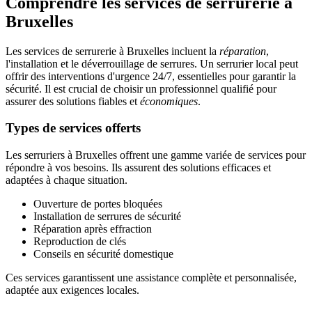
Comprendre les services de serrurerie à
Bruxelles
Les services de serrurerie à Bruxelles incluent la
réparation
,
l'installation et le déverrouillage de serrures. Un serrurier local peut
offrir des interventions d'urgence 24/7, essentielles pour garantir la
sécurité. Il est crucial de choisir un professionnel qualifié pour
assurer des solutions fiables et
économiques
.
Types de services offerts
Les serruriers à Bruxelles offrent une gamme variée de services pour
répondre à vos besoins. Ils assurent des solutions efficaces et
adaptées à chaque situation.
Ouverture de portes bloquées
Installation de serrures de sécurité
Réparation après effraction
Reproduction de clés
Conseils en sécurité domestique
Ces services garantissent une assistance complète et personnalisée,
adaptée aux exigences locales.