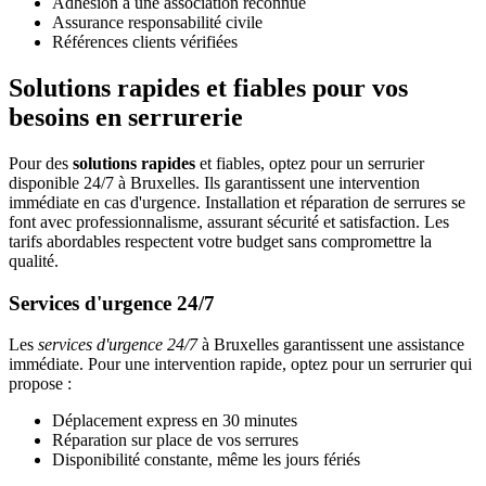
Adhésion à une association reconnue
Assurance responsabilité civile
Références clients vérifiées
Solutions rapides et fiables pour vos
besoins en serrurerie
Pour des
solutions rapides
et fiables, optez pour un serrurier
disponible 24/7 à Bruxelles. Ils garantissent une intervention
immédiate en cas d'urgence. Installation et réparation de serrures se
font avec professionnalisme, assurant sécurité et satisfaction. Les
tarifs abordables respectent votre budget sans compromettre la
qualité.
Services d'urgence 24/7
Les
services d'urgence 24/7
à Bruxelles garantissent une assistance
immédiate. Pour une intervention rapide, optez pour un serrurier qui
propose :
Déplacement express en 30 minutes
Réparation sur place de vos serrures
Disponibilité constante, même les jours fériés