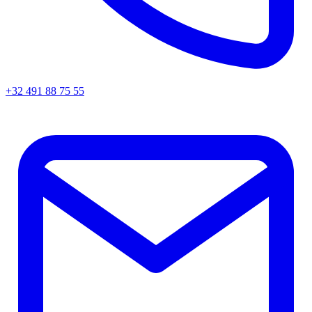
+32 491 88 75 55