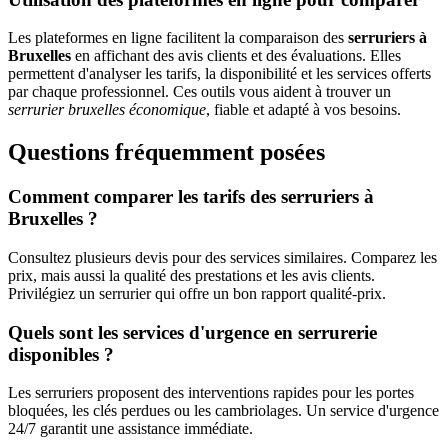
Les plateformes en ligne facilitent la comparaison des
serruriers à
Bruxelles
en affichant des avis clients et des évaluations. Elles
permettent d'analyser les tarifs, la disponibilité et les services offerts
par chaque professionnel. Ces outils vous aident à trouver un
serrurier bruxelles économique
, fiable et adapté à vos besoins.
Questions fréquemment posées
Comment comparer les tarifs des serruriers à
Bruxelles ?
Consultez plusieurs devis pour des services similaires. Comparez les
prix, mais aussi la qualité des prestations et les avis clients.
Privilégiez un serrurier qui offre un bon rapport qualité-prix.
Quels sont les services d'urgence en serrurerie
disponibles ?
Les serruriers proposent des interventions rapides pour les portes
bloquées, les clés perdues ou les cambriolages. Un service d'urgence
24/7 garantit une assistance immédiate.