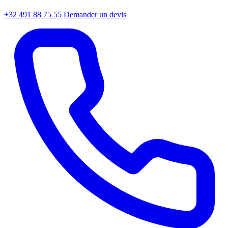
+32 491 88 75 55
Demander un devis