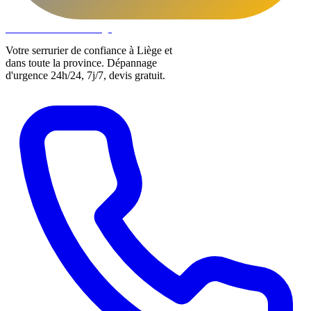
DLOCKS
Serrurier · Liège
Votre serrurier de confiance à Liège et
dans toute la province. Dépannage
d'urgence 24h/24, 7j/7, devis gratuit.