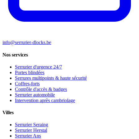
info@serrurier-dlocks.be
Nos services
Serrurier d'urgence 24/7
Portes blindées
Serrures multipoints & haute sécurité
Coffres-forts
Contrôle d'accès & badges
Serrurier automobile
Intervention après cambriolage
Villes
Serrurier Seraing
Serrurier Herstal
Serrurier Ans