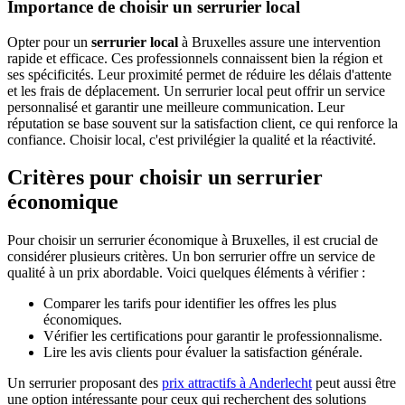
Importance de choisir un serrurier local
Opter pour un
serrurier local
à Bruxelles assure une intervention
rapide et efficace. Ces professionnels connaissent bien la région et
ses spécificités. Leur proximité permet de réduire les délais d'attente
et les frais de déplacement. Un serrurier local peut offrir un service
personnalisé et garantir une meilleure communication. Leur
réputation se base souvent sur la satisfaction client, ce qui renforce la
confiance. Choisir local, c'est privilégier la qualité et la réactivité.
Critères pour choisir un serrurier
économique
Pour choisir un serrurier économique à Bruxelles, il est crucial de
considérer plusieurs critères. Un bon serrurier offre un service de
qualité à un prix abordable. Voici quelques éléments à vérifier :
Comparer les tarifs pour identifier les offres les plus
économiques.
Vérifier les certifications pour garantir le professionnalisme.
Lire les avis clients pour évaluer la satisfaction générale.
Un serrurier proposant des
prix attractifs à Anderlecht
peut aussi être
une option intéressante pour ceux qui recherchent des solutions