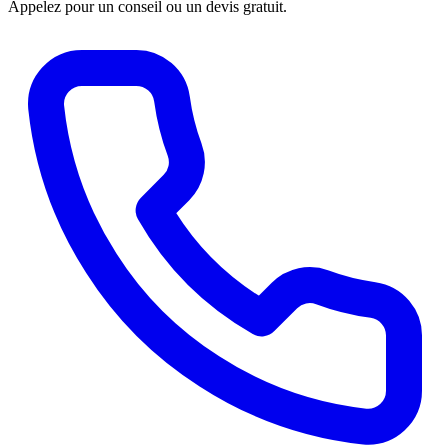
Appelez pour un conseil ou un devis gratuit.