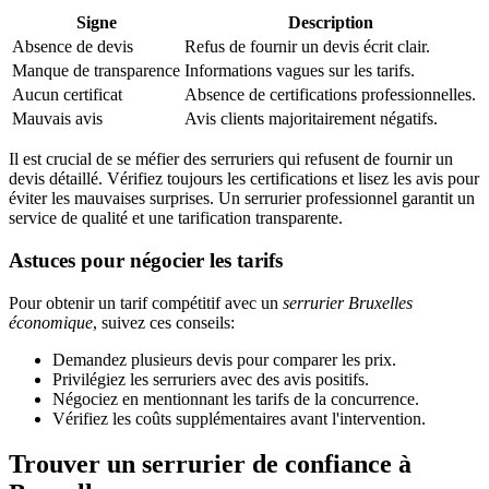
Signe
Description
Absence de devis
Refus de fournir un devis écrit clair.
Manque de transparence
Informations vagues sur les tarifs.
Aucun certificat
Absence de certifications professionnelles.
Mauvais avis
Avis clients majoritairement négatifs.
Il est crucial de se méfier des serruriers qui refusent de fournir un
devis détaillé. Vérifiez toujours les certifications et lisez les avis pour
éviter les mauvaises surprises. Un serrurier professionnel garantit un
service de qualité et une tarification transparente.
Astuces pour négocier les tarifs
Pour obtenir un tarif compétitif avec un
serrurier Bruxelles
économique
, suivez ces conseils:
Demandez plusieurs devis pour comparer les prix.
Privilégiez les serruriers avec des avis positifs.
Négociez en mentionnant les tarifs de la concurrence.
Vérifiez les coûts supplémentaires avant l'intervention.
Trouver un serrurier de confiance à