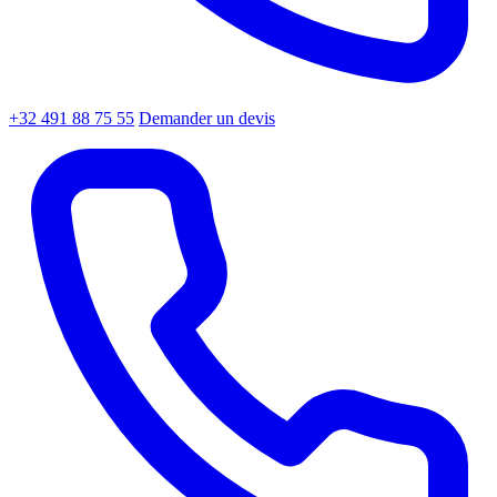
+32 491 88 75 55
Demander un devis