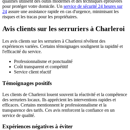
qualifiés utilisent des outils modernes et des techniques éprouvées
pour protéger votre domicile. Un
service de sécurité 24 heures sur
24
assure une assistance rapide en cas d'urgence, minimisant les
risques et les tracas pour les propriétaires.
Avis clients sur les serruriers à Charleroi
Les avis clients sur les serruriers à Charleroi révèlent des
expériences variées. Certains témoignages soulignent la rapidité et
l'efficacité du service.
Professionnalisme et ponctualité
Coût transparent et compétitif
Service client réactif
Témoignages positifs
Les clients de Charleroi louent souvent la réactivité et la compétence
des serruriers locaux. Ils apprécient les interventions rapides et
efficaces. Certains mentionnent le professionnalisme et la
transparence des tarifs. Ces avis renforcent la confiance en un
service de qualité.
Expériences négatives à éviter