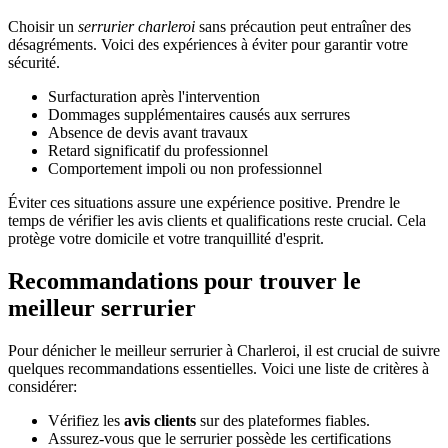
Choisir un
serrurier charleroi
sans précaution peut entraîner des
désagréments. Voici des expériences à éviter pour garantir votre
sécurité.
Surfacturation après l'intervention
Dommages supplémentaires causés aux serrures
Absence de devis avant travaux
Retard significatif du professionnel
Comportement impoli ou non professionnel
Éviter ces situations assure une expérience positive. Prendre le
temps de vérifier les avis clients et qualifications reste crucial. Cela
protège votre domicile et votre tranquillité d'esprit.
Recommandations pour trouver le
meilleur serrurier
Pour dénicher le meilleur serrurier à Charleroi, il est crucial de suivre
quelques recommandations essentielles. Voici une liste de critères à
considérer:
Vérifiez les
avis clients
sur des plateformes fiables.
Assurez-vous que le serrurier possède les certifications