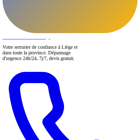
DLOCKS
Serrurier · Liège
Votre serrurier de confiance à Liège et
dans toute la province. Dépannage
d'urgence 24h/24, 7j/7, devis gratuit.