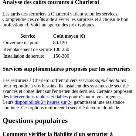
Analyse des coûts courants à Charleroi
Les tarifs des serruriers à Charleroi varient selon les services.
Comprendre ces coûts aide à éviter les surprises et à choisir le bon
professionnel. Voici un aperçu des prix typiques.
Service
Coût moyen (€)
Ouverture de porte
80-120
Remplacement de serrure
100-250
Installation de serrure
150-300
Services supplémentaires proposés par les serruriers
Les serruriers à Charleroi offrent divers
services supplémentaires
pour répondre à vos besoins. Ils installent des systèmes de sécurité
avancés et conseillent sur l'entretien des serrures. Certains proposent
des
interventions rapides et fiables
pour résoudre vos urgences.
Leurs
disponibilités 24 heures sur 24
garantissent une assistance
continue. Ces options renforcent la sécurité de votre domicile.
Questions populaires
Comment vérifier la fiabilité d'un serrurier à