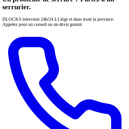
serrurier.
DLOCKS intervient 24h/24 à Liège et dans toute la province.
Appelez pour un conseil ou un devis gratuit.