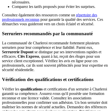
nécessaires.
Comparez les tarifs proposés pour éviter les surprises.
Consultez également des ressources comme un
répertoire des
professionnels reconnus
pour garantir la qualité des services. Ces
démarches vous guideront vers un choix éclairé et sécurisé.
Serruriers recommandés par la communauté
La communauté de Charleroi recommande fortement plusieurs
serruriers pour leur compétence et leur fiabilité. Parmi eux,
Serrurerie Dupont
se distingue par ses interventions rapides et
efficaces.
Clés Express
, quant à lui, reçoit des éloges pour son
service client exceptionnel. Vérifiez les avis en ligne pour ces
professionnels, car ils sont souvent plébiscités pour leur expertise en
sécurité résidentielle.
Vérification des qualifications et certifications
Vérifier les
qualifications
et certifications d'un serrurier à Charleroi
garantit sa compétence. Assurez-vous qu'il possède une formation
reconnue et une licence valide. Consultez les associations
professionnelles pour confirmer son adhésion. Un bon serrurier doit
maîtriser les normes de sécurité actuelles. Demandez des références