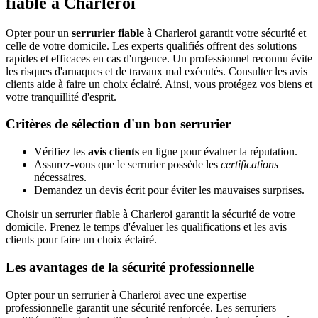
fiable à Charleroi
Opter pour un
serrurier fiable
à Charleroi garantit votre sécurité et
celle de votre domicile. Les experts qualifiés offrent des solutions
rapides et efficaces en cas d'urgence. Un professionnel reconnu évite
les risques d'arnaques et de travaux mal exécutés. Consulter les avis
clients aide à faire un choix éclairé. Ainsi, vous protégez vos biens et
votre tranquillité d'esprit.
Critères de sélection d'un bon serrurier
Vérifiez les
avis clients
en ligne pour évaluer la réputation.
Assurez-vous que le serrurier possède les
certifications
nécessaires.
Demandez un devis écrit pour éviter les mauvaises surprises.
Choisir un serrurier fiable à Charleroi garantit la sécurité de votre
domicile. Prenez le temps d'évaluer les qualifications et les avis
clients pour faire un choix éclairé.
Les avantages de la sécurité professionnelle
Opter pour un serrurier à Charleroi avec une expertise
professionnelle garantit une sécurité renforcée. Les serruriers