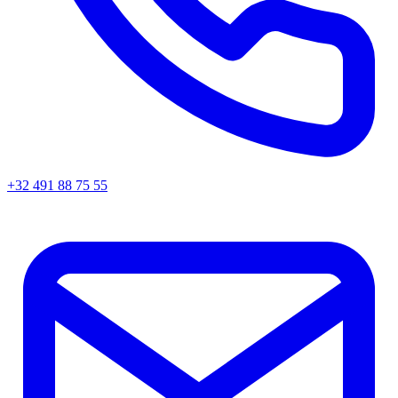
+32 491 88 75 55