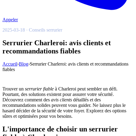
Appeler
2025-03-18 · Conseils serrurier
Serrurier Charleroi: avis clients et
recommandations fiables
Accueil
›
Blog
›
Serrurier Charleroi: avis clients et recommandations
fiables
Trouver un
serrurier fiable
à Charleroi peut sembler un défi.
Pourtant, des solutions existent pour assurer votre sécurité.
Découvrez comment des
avis clients
détaillés et des
recommandations solides peuvent vous guider. Ne laissez plus le
hasard décider de la sécurité de votre foyer. Explorez des options
sûres et optimisées pour vos besoins.
L'importance de choisir un serrurier