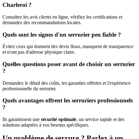
Charleroi ?
Consultez les
avis clients
en ligne, vérifiez les certifications et
demandez des recommandations locales.
Quels sont les signes d'un serrurier peu fiable ?
Évitez ceux qui donnent des devis flous, manquent de transparence
et n'ont pas d'adresse physique claire.
Quelles questions poser avant de choisir un serrurier
?
Demandez le détail des coûts, les garanties offertes et l'expérience
professionnelle du serrurier.
Quels avantages offrent les serruriers professionnels
?
Ils garantissent une
sécurité optimale
, un service rapide et des
solutions adaptées à vos besoins spécifiques.
Un problème de serrure ? Parlez à un