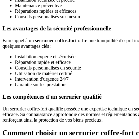
Maintenance préventive
Réparations rapides et efficaces
Conseils personnalisés sur mesure
Les avantages de la sécurité professionnelle
Faire appel à un
serrurier coffre-fort
offre une tranquillité d'esprit 
quelques avantages clés :
Installation experte et sécurisée
Réparation rapide et efficace
Conseils personnalisés en sécurité
Utilisation de matériel certifié
Intervention d'urgence 24/7
Garantie sur les prestations
Les compétences d'un serrurier qualifié
Un serrurier coffre-fort qualifié possède une expertise technique en sé
efficace. Sa connaissance approfondie des normes et réglementations a
renforçant ainsi la protection de vos biens précieux.
Comment choisir un serrurier coffre-fort 