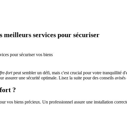
s meilleurs services pour sécuriser
rvices pour sécuriser vos biens
fre-fort
peut sembler un défi, mais c'est crucial pour votre tranquillité d'
assurer une sécurité optimale. Lisez la suite pour des conseils avisés et
fort ?
ur vos biens précieux. Un professionnel assure une installation correcte 