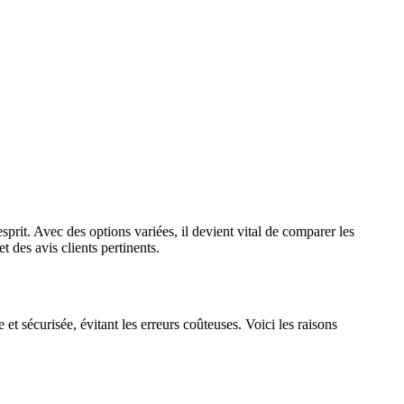
esprit. Avec des options variées, il devient vital de comparer les
 des avis clients pertinents.
et sécurisée, évitant les erreurs coûteuses. Voici les raisons