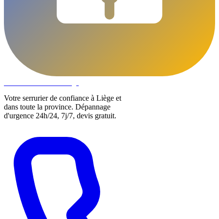
DLOCKS
Serrurier · Liège
Votre serrurier de confiance à Liège et
dans toute la province. Dépannage
d'urgence 24h/24, 7j/7, devis gratuit.