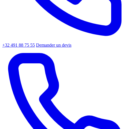
+32 491 88 75 55
Demander un devis