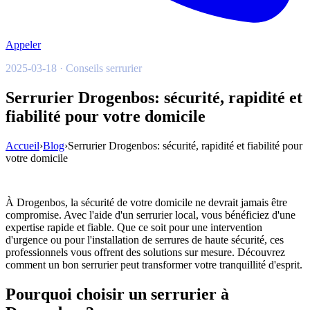
Appeler
2025-03-18 · Conseils serrurier
Serrurier Drogenbos: sécurité, rapidité et
fiabilité pour votre domicile
Accueil
›
Blog
›
Serrurier Drogenbos: sécurité, rapidité et fiabilité pour
votre domicile
À Drogenbos, la sécurité de votre domicile ne devrait jamais être
compromise. Avec l'aide d'un serrurier local, vous bénéficiez d'une
expertise rapide et fiable. Que ce soit pour une intervention
d'urgence ou pour l'installation de serrures de haute sécurité, ces
professionnels vous offrent des solutions sur mesure. Découvrez
comment un bon serrurier peut transformer votre tranquillité d'esprit.
Pourquoi choisir un serrurier à