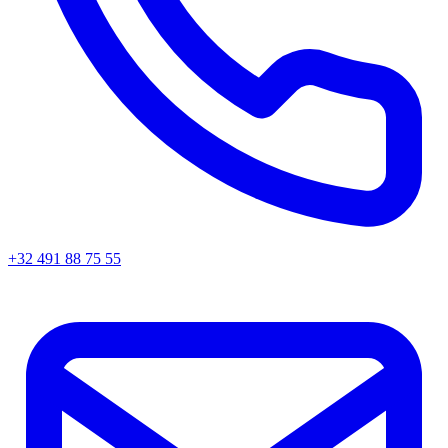
+32 491 88 75 55