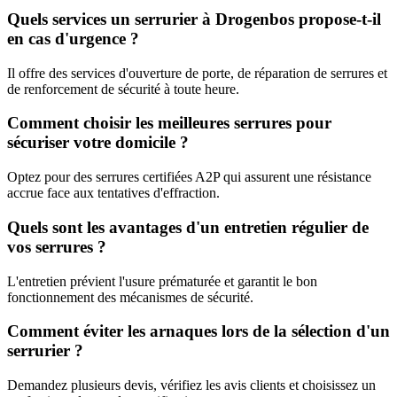
Quels services un serrurier à Drogenbos propose-t-il
en cas d'urgence ?
Il offre des services d'ouverture de porte, de réparation de serrures et
de renforcement de sécurité à toute heure.
Comment choisir les meilleures serrures pour
sécuriser votre domicile ?
Optez pour des serrures certifiées A2P qui assurent une résistance
accrue face aux tentatives d'effraction.
Quels sont les avantages d'un entretien régulier de
vos serrures ?
L'entretien prévient l'usure prématurée et garantit le bon
fonctionnement des mécanismes de sécurité.
Comment éviter les arnaques lors de la sélection d'un
serrurier ?
Demandez plusieurs devis, vérifiez les avis clients et choisissez un