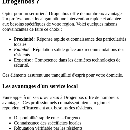
Drogenbos ?
Opter pour un serrurier à Drogenbos offre de nombreux avantages.
Un professionnel local garantit une intervention rapide et adaptée
aux besoins spécifiques de votre région. Voici quelques raisons
convaincantes de faire ce choix :
Proximité
: Réponse rapide et connaissance des particularités
locales.
Fiabilité
: Réputation solide grâce aux recommandations des
résidents.
Expertise : Compétence dans les dernières technologies de
sécurité.
Ces éléments assurent une tranquillité d'esprit pour votre domicile.
Les avantages d'un service local
Faire appel à un
serrurier local
à Drogenbos offre de nombreux
avantages. Ces professionnels connaissent bien la région et
répondent efficacement aux besoins des résidents.
Disponibilité rapide en cas d'urgence
Connaissance des spécificités locales
Réputation vérifiable par les résidents