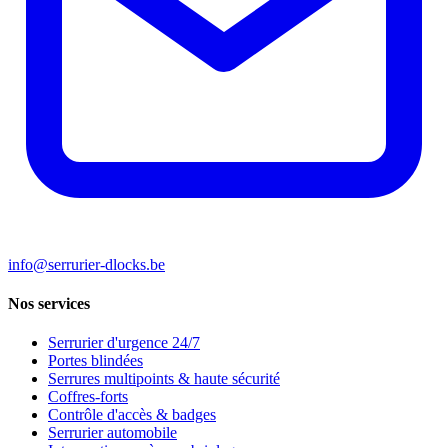
info@serrurier-dlocks.be
Nos services
Serrurier d'urgence 24/7
Portes blindées
Serrures multipoints & haute sécurité
Coffres-forts
Contrôle d'accès & badges
Serrurier automobile