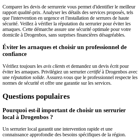
Comparer les devis de serrurerie vous permet d'identifier le meilleur
rapport qualité-prix. Analyser les détails des services proposés, tels
que l'intervention en urgence et l'installation de serrures de haute
sécurité. Veillez à vérifier la réputation du serrurier pour éviter les
arnaques. Cette démarche assure une sécurité optimale pour votre
domicile à Drogenbos, sans surprises financières désagréables.
Éviter les arnaques et choisir un professionnel de
confiance
Vérifiez toujours les
avis clients
et demandez un devis écrit pour
éviter les arnaques. Privilégiez un serrurier
certifié
à Drogenbos avec
une
réputation solide
. Assurez-vous que le professionnel respecte les
normes de sécurité et offre une garantie sur les services.
Questions populaires
Pourquoi est-il important de choisir un serrurier
local à Drogenbos ?
Un serrurier local garantit une intervention rapide et une
connaissance approfondie des besoins spécifiques de la région.