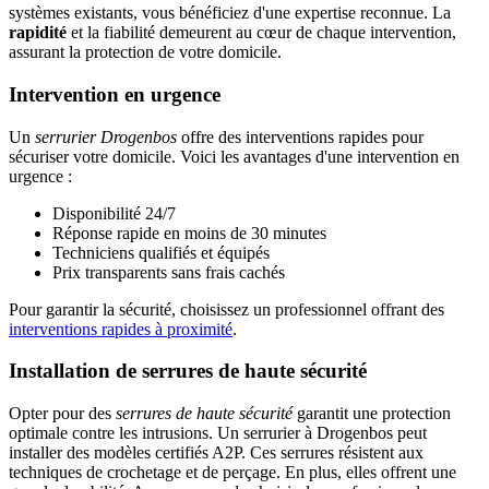
systèmes existants, vous bénéficiez d'une expertise reconnue. La
rapidité
et la fiabilité demeurent au cœur de chaque intervention,
assurant la protection de votre domicile.
Intervention en urgence
Un
serrurier Drogenbos
offre des interventions rapides pour
sécuriser votre domicile. Voici les avantages d'une intervention en
urgence :
Disponibilité 24/7
Réponse rapide en moins de 30 minutes
Techniciens qualifiés et équipés
Prix transparents sans frais cachés
Pour garantir la sécurité, choisissez un professionnel offrant des
interventions rapides à proximité
.
Installation de serrures de haute sécurité
Opter pour des
serrures de haute sécurité
garantit une protection
optimale contre les intrusions. Un serrurier à Drogenbos peut
installer des modèles certifiés A2P. Ces serrures résistent aux
techniques de crochetage et de perçage. En plus, elles offrent une