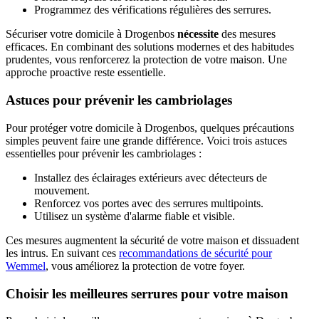
Programmez des vérifications régulières des serrures.
Sécuriser votre domicile à Drogenbos
nécessite
des mesures
efficaces. En combinant des solutions modernes et des habitudes
prudentes, vous renforcerez la protection de votre maison. Une
approche proactive reste essentielle.
Astuces pour prévenir les cambriolages
Pour protéger votre domicile à Drogenbos, quelques précautions
simples peuvent faire une grande différence. Voici trois astuces
essentielles pour prévenir les cambriolages :
Installez des éclairages extérieurs avec détecteurs de
mouvement.
Renforcez vos portes avec des serrures multipoints.
Utilisez un système d'alarme fiable et visible.
Ces mesures augmentent la sécurité de votre maison et dissuadent
les intrus. En suivant ces
recommandations de sécurité pour
Wemmel
, vous améliorez la protection de votre foyer.
Choisir les meilleures serrures pour votre maison