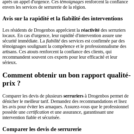
après un appel d'urgence. Ces
témoignages
renforcent la confiance
envers les services de serrurerie de la région.
Avis sur la rapidité et la fiabilité des interventions
Les résidents de Drogenbos apprécient la
réactivité
des serruriers
locaux. En cas d'urgence, leur rapidité d'intervention assure une
sécurité immédiate. La
fiabilité
des services est confirmée par des
témoignages soulignant la compétence et le professionnalisme des
artisans. Ces atouts renforcent la confiance des clients, qui
recommandent souvent ces experts pour leur efficacité et leur
sérieux.
Comment obtenir un bon rapport qualité-
prix ?
Comparer les devis de plusieurs
serruriers
à Drogenbos permet de
dénicher le meilleur tarif. Demandez des recommandations et lisez
les avis pour éviter les arnaques. Assurez-vous que le professionnel
possède une
certification
et une assurance, garantissant une
intervention fiable et sécurisée.
Comparer les devis de serrurerie