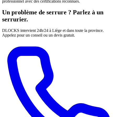
professionnel avec des certifications reconnues.
Un problème de serrure ? Parlez à un
serrurier.
DLOCKS intervient 24h/24 à Liège et dans toute la province.
Appelez pour un conseil ou un devis gratuit.