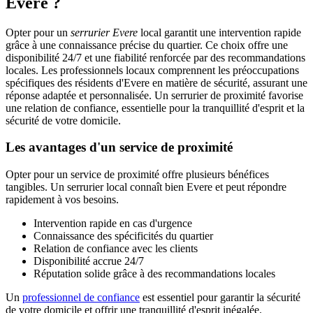
Evere ?
Opter pour un
serrurier Evere
local garantit une intervention rapide
grâce à une connaissance précise du quartier. Ce choix offre une
disponibilité 24/7 et une fiabilité renforcée par des recommandations
locales. Les professionnels locaux comprennent les préoccupations
spécifiques des résidents d'Evere en matière de sécurité, assurant une
réponse adaptée et personnalisée. Un serrurier de proximité favorise
une relation de confiance, essentielle pour la tranquillité d'esprit et la
sécurité de votre domicile.
Les avantages d'un service de proximité
Opter pour un service de proximité offre plusieurs bénéfices
tangibles. Un serrurier local connaît bien Evere et peut répondre
rapidement à vos besoins.
Intervention rapide en cas d'urgence
Connaissance des spécificités du quartier
Relation de confiance avec les clients
Disponibilité accrue 24/7
Réputation solide grâce à des recommandations locales
Un
professionnel de confiance
est essentiel pour garantir la sécurité
de votre domicile et offrir une tranquillité d'esprit inégalée.