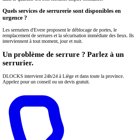
Quels services de serrurerie sont disponibles en
urgence ?
Les serruriers d'Evere proposent le déblocage de portes, le
remplacement de serrures et la sécurisation immédiate des lieux. Ils
interviennent à tout moment, jour et nuit.
Un problème de serrure ? Parlez à un
serrurier.
DLOCKS intervient 24h/24 à Liège et dans toute la province.
Appelez pour un conseil ou un devis gratuit.