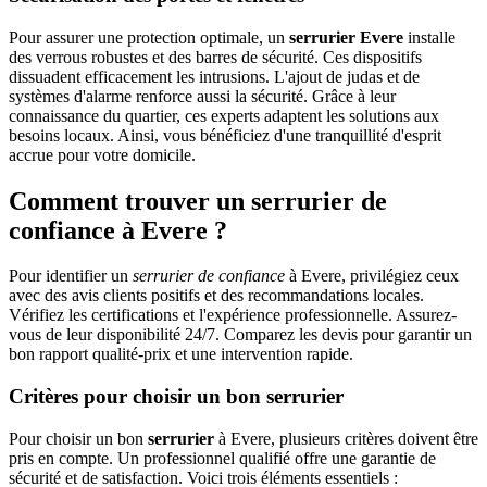
Pour assurer une protection optimale, un
serrurier Evere
installe
des verrous robustes et des barres de sécurité. Ces dispositifs
dissuadent efficacement les intrusions. L'ajout de judas et de
systèmes d'alarme renforce aussi la sécurité. Grâce à leur
connaissance du quartier, ces experts adaptent les solutions aux
besoins locaux. Ainsi, vous bénéficiez d'une tranquillité d'esprit
accrue pour votre domicile.
Comment trouver un serrurier de
confiance à Evere ?
Pour identifier un
serrurier de confiance
à Evere, privilégiez ceux
avec des avis clients positifs et des recommandations locales.
Vérifiez les certifications et l'expérience professionnelle. Assurez-
vous de leur disponibilité 24/7. Comparez les devis pour garantir un
bon rapport qualité-prix et une intervention rapide.
Critères pour choisir un bon serrurier
Pour choisir un bon
serrurier
à Evere, plusieurs critères doivent être
pris en compte. Un professionnel qualifié offre une garantie de
sécurité et de satisfaction. Voici trois éléments essentiels :