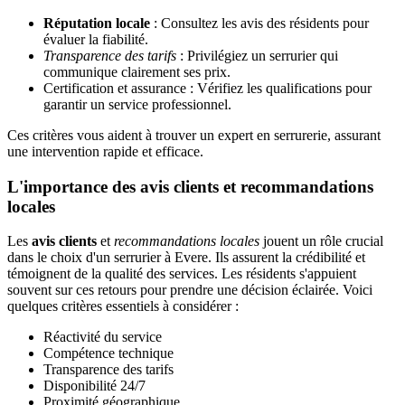
Réputation locale
: Consultez les avis des résidents pour
évaluer la fiabilité.
Transparence des tarifs
: Privilégiez un serrurier qui
communique clairement ses prix.
Certification et assurance : Vérifiez les qualifications pour
garantir un service professionnel.
Ces critères vous aident à trouver un expert en serrurerie, assurant
une intervention rapide et efficace.
L'importance des avis clients et recommandations
locales
Les
avis clients
et
recommandations locales
jouent un rôle crucial
dans le choix d'un serrurier à Evere. Ils assurent la crédibilité et
témoignent de la qualité des services. Les résidents s'appuient
souvent sur ces retours pour prendre une décision éclairée. Voici
quelques critères essentiels à considérer :
Réactivité du service
Compétence technique
Transparence des tarifs
Disponibilité 24/7
Proximité géographique