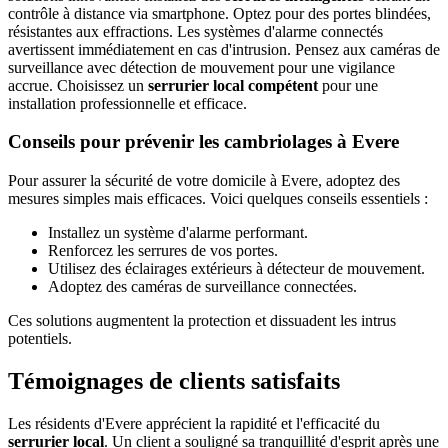
contrôle à distance via smartphone. Optez pour des portes blindées,
résistantes aux effractions. Les systèmes d'alarme connectés
avertissent immédiatement en cas d'intrusion. Pensez aux caméras de
surveillance avec détection de mouvement pour une vigilance
accrue. Choisissez un
serrurier local compétent
pour une
installation professionnelle et efficace.
Conseils pour prévenir les cambriolages à Evere
Pour assurer la sécurité de votre domicile à Evere, adoptez des
mesures simples mais efficaces. Voici quelques conseils essentiels :
Installez un système d'alarme performant.
Renforcez les serrures de vos portes.
Utilisez des éclairages extérieurs à détecteur de mouvement.
Adoptez des caméras de surveillance connectées.
Ces solutions augmentent la protection et dissuadent les intrus
potentiels.
Témoignages de clients satisfaits
Les résidents d'Evere apprécient la rapidité et l'efficacité du
serrurier local
. Un client a souligné sa tranquillité d'esprit après une