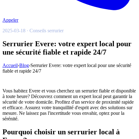
Appeler
2025-03-18 · Conseils serrurier
Serrurier Evere: votre expert local pour
une sécurité fiable et rapide 24/7
Accueil
›
Blog
›
Serrurier Evere: votre expert local pour une sécurité
fiable et rapide 24/7
Vous habitez Evere et vous cherchez un serrurier fiable et disponible
à toute heure? Découvrez comment un expert local peut garantir la
sécurité de votre domicile. Profitez d'un service de proximité rapide
et efficace. Assurez votre tranquillité d'esprit avec des solutions sur
mesure. Ne laissez pas l'incertitude vous envahir, optez pour la
sérénité.
Pourquoi choisir un serrurier local à