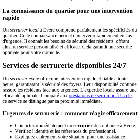
La connaissance du quartier pour une intervention
rapide
Un
serrurier local
à Evere comprend parfaitement les spécificités du
quartier. Cette connaissance permet d'intervenir rapidement en cas
d'urgence. Il connaît les besoins de sécurité des résidents, offrant
ainsi un service personnalisé et efficace. Cela garantit une sécurité
optimale pour votre domicile.
Services de serrurerie disponibles 24/7
Un
serrurier evere
offre une intervention rapide et fiable à toute
heure, garantissant la sécurité des foyers. Leur disponibilité continue
rassure les résidents face aux urgences. L'expertise locale assure une
efficacité optimale. Comparé aux
prestations de serrurerie à Uccle
,
ce service se distingue par sa proximité immédiate.
Urgences de serrurerie : comment réagir efficacement
Contactez immédiatement un
serrurier
de confiance à Evere.
Vérifiez l'identité et les références du professionnel.
Expliquez clairement votre situation pour une assistance