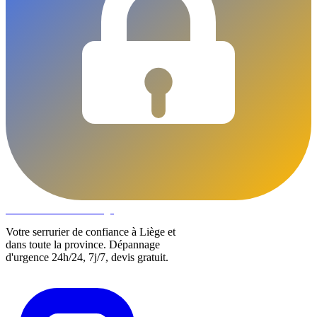
DLOCKS
Serrurier · Liège
Votre serrurier de confiance à Liège et
dans toute la province. Dépannage
d'urgence 24h/24, 7j/7, devis gratuit.