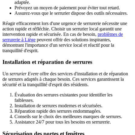
adaptée.
Prévoyez un moyen de paiement pour éviter tout retard.
Assurez-vous que le serrurier dispose des outils nécessaires.
Réagir efficacement lors d'une urgence de serrurerie nécessite une
action rapide et réfléchie. Choisir un serrurier local garantit une
intervention rapide et sécurisée. En cas de besoin,
problèmes de
serrurerie à Liège
peuvent offrir des solutions inspirantes,
démontrant l'importance d'un service local et réactif pour la
tranquillité d'esprit.
Installation et réparation de serrures
Un
serrurier Evere
offre des services d'installation et de réparation
de serrures adaptés à chaque besoin. Ces services garantissent la
sécurité et la tranquillité d'esprit des résidents.
Évaluation des serrures existantes pour identifier les
faiblesses.
Installation de serrures modernes et sécurisées.
Réparation rapide des serrures endommagées.
Conseils sur le choix des meilleures marques de serrures.
Assistance 24/7 pour tous les besoins en serrurerie.
Sécurisation des portes et fenêtres