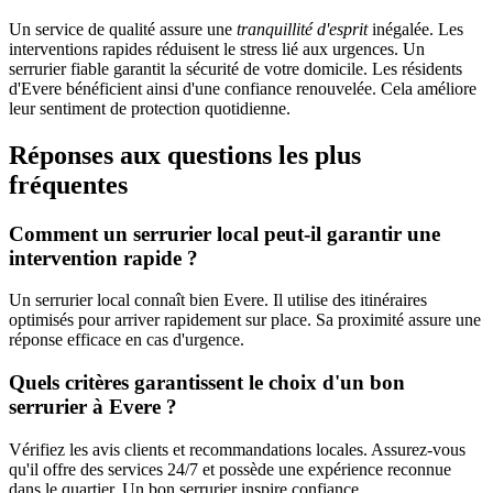
Un service de qualité assure une
tranquillité d'esprit
inégalée. Les
interventions rapides réduisent le stress lié aux urgences. Un
serrurier fiable garantit la sécurité de votre domicile. Les résidents
d'Evere bénéficient ainsi d'une confiance renouvelée. Cela améliore
leur sentiment de protection quotidienne.
Réponses aux questions les plus
fréquentes
Comment un serrurier local peut-il garantir une
intervention rapide ?
Un serrurier local connaît bien Evere. Il utilise des itinéraires
optimisés pour arriver rapidement sur place. Sa proximité assure une
réponse efficace en cas d'urgence.
Quels critères garantissent le choix d'un bon
serrurier à Evere ?
Vérifiez les avis clients et recommandations locales. Assurez-vous
qu'il offre des services 24/7 et possède une expérience reconnue
dans le quartier. Un bon serrurier inspire confiance.