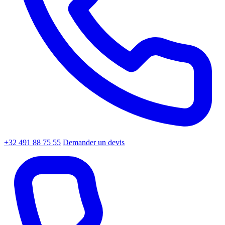
+32 491 88 75 55
Demander un devis