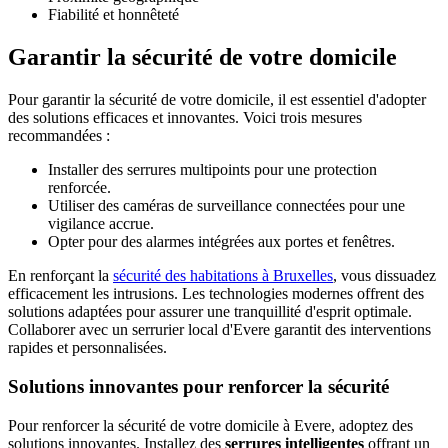
Fiabilité et honnêteté
Garantir la sécurité de votre domicile
Pour garantir la sécurité de votre domicile, il est essentiel d'adopter
des solutions efficaces et innovantes. Voici trois mesures
recommandées :
Installer des serrures multipoints pour une protection
renforcée.
Utiliser des caméras de surveillance connectées pour une
vigilance accrue.
Opter pour des alarmes intégrées aux portes et fenêtres.
En renforçant la
sécurité des habitations à Bruxelles
, vous dissuadez
efficacement les intrusions. Les technologies modernes offrent des
solutions adaptées pour assurer une tranquillité d'esprit optimale.
Collaborer avec un serrurier local d'Evere garantit des interventions
rapides et personnalisées.
Solutions innovantes pour renforcer la sécurité
Pour renforcer la sécurité de votre domicile à Evere, adoptez des
solutions innovantes. Installez des
serrures intelligentes
offrant un