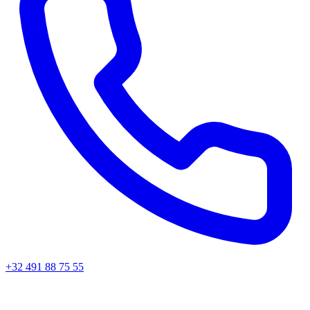
+32 491 88 75 55