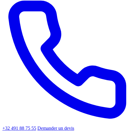
+32 491 88 75 55
Demander un devis