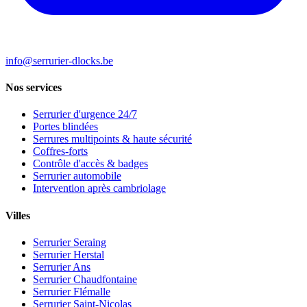
info@serrurier-dlocks.be
Nos services
Serrurier d'urgence 24/7
Portes blindées
Serrures multipoints & haute sécurité
Coffres-forts
Contrôle d'accès & badges
Serrurier automobile
Intervention après cambriolage
Villes
Serrurier Seraing
Serrurier Herstal
Serrurier Ans
Serrurier Chaudfontaine
Serrurier Flémalle
Serrurier Saint-Nicolas