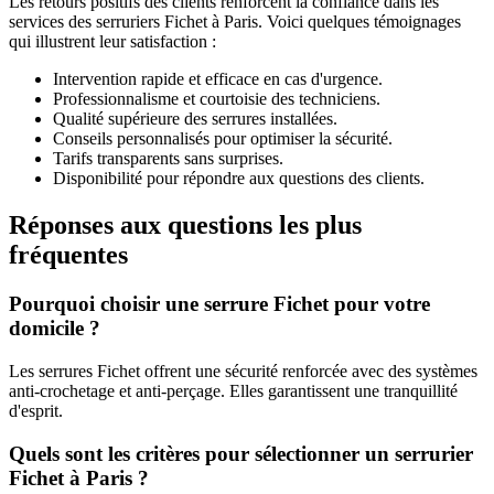
Les retours positifs des clients renforcent la confiance dans les
services des serruriers Fichet à Paris. Voici quelques témoignages
qui illustrent leur satisfaction :
Intervention rapide et efficace en cas d'urgence.
Professionnalisme et courtoisie des techniciens.
Qualité supérieure des serrures installées.
Conseils personnalisés pour optimiser la sécurité.
Tarifs transparents sans surprises.
Disponibilité pour répondre aux questions des clients.
Réponses aux questions les plus
fréquentes
Pourquoi choisir une serrure Fichet pour votre
domicile ?
Les serrures Fichet offrent une sécurité renforcée avec des systèmes
anti-crochetage et anti-perçage. Elles garantissent une tranquillité
d'esprit.
Quels sont les critères pour sélectionner un serrurier
Fichet à Paris ?