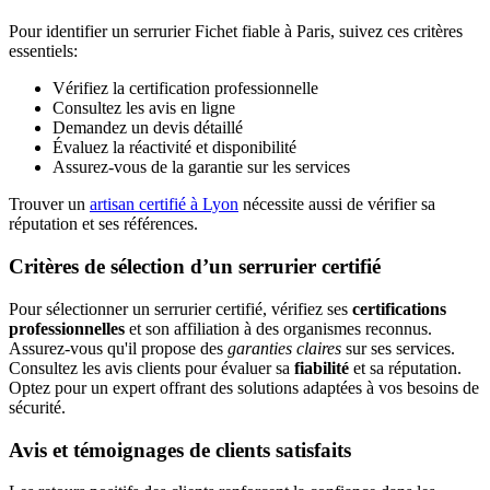
Pour identifier un serrurier Fichet fiable à Paris, suivez ces critères
essentiels:
Vérifiez la certification professionnelle
Consultez les avis en ligne
Demandez un devis détaillé
Évaluez la réactivité et disponibilité
Assurez-vous de la garantie sur les services
Trouver un
artisan certifié à Lyon
nécessite aussi de vérifier sa
réputation et ses références.
Critères de sélection d’un serrurier certifié
Pour sélectionner un serrurier certifié, vérifiez ses
certifications
professionnelles
et son affiliation à des organismes reconnus.
Assurez-vous qu'il propose des
garanties claires
sur ses services.
Consultez les avis clients pour évaluer sa
fiabilité
et sa réputation.
Optez pour un expert offrant des solutions adaptées à vos besoins de
sécurité.
Avis et témoignages de clients satisfaits