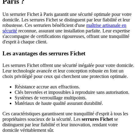
Paris ?
Un serrurier Fichet à Paris garantit une sécurité optimale pour votre
domicile. Les serrures Fichet se distinguent par leur fiabilité et leur
robustesse. Ces serruriers bénéficient d'une
maîtrise artisanale en
sécurité
reconnue, assurant une installation parfaite. Leur expertise
s'accompagne de certifications rigoureuses, offrant une tranquillité
d'esprit à chaque client.
Les avantages des serrures Fichet
Les serrures Fichet offrent une sécurité inégalée pour votre domicile.
Leur technologie avancée et leur conception robuste en font un
choix privilégié pour ceux qui cherchent une protection optimale.
Résistance accrue aux effractions.
Clés brevetées et impossibles à reproduire sans autorisation.
Systèmes de verrouillage multipoints.
Matériaux de haute qualité assurant durabilité.
Ces caractéristiques garantissent une tranquillité d'esprit à tous les
propriétaires soucieux de la sécurité. Les
serrures Fichet
se
distinguent par leur fiabilité et leur innovation, rendant votre
domicile véritablement sûr.