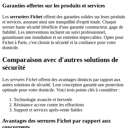
Garanties offertes sur les produits et services
Les
serruriers Fichet
offrent des garanties solides sur leurs produits
et services, assurant ainsi une tranquillité d'esprit totale. Chaque
serrure haute sécurité bénéficie d'une garantie constructeur, gage de
fiabilité. Les interventions incluent un suivi professionnel,
garantissant une installation et un entretien impeccables. Opter pour
Fichet à Paris, c'est choisir la sécurité et la confiance pour votre
domicile.
Comparaison avec d'autres solutions de
sécurité
Les
serrures Fichet
offrent des avantages distincts par rapport aux
autres solutions de sécurité. Leur conception garantit une protection
optimale pour votre domicile. Voici trois points clés à considérer :
Technologie avancée et brevetée
Résistance accrue contre les effractions
Support et services après-vente fiables
Avantages des serrures Fichet par rapport aux
concurrents