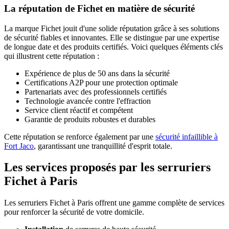
La réputation de Fichet en matière de sécurité
La marque Fichet jouit d'une solide réputation grâce à ses solutions
de sécurité fiables et innovantes. Elle se distingue par une expertise
de longue date et des produits certifiés. Voici quelques éléments clés
qui illustrent cette réputation :
Expérience de plus de 50 ans dans la sécurité
Certifications A2P pour une protection optimale
Partenariats avec des professionnels certifiés
Technologie avancée contre l'effraction
Service client réactif et compétent
Garantie de produits robustes et durables
Cette réputation se renforce également par une
sécurité infaillible à
Fort Jaco
, garantissant une tranquillité d'esprit totale.
Les services proposés par les serruriers
Fichet à Paris
Les serruriers Fichet à Paris offrent une gamme complète de services
pour renforcer la sécurité de votre domicile.