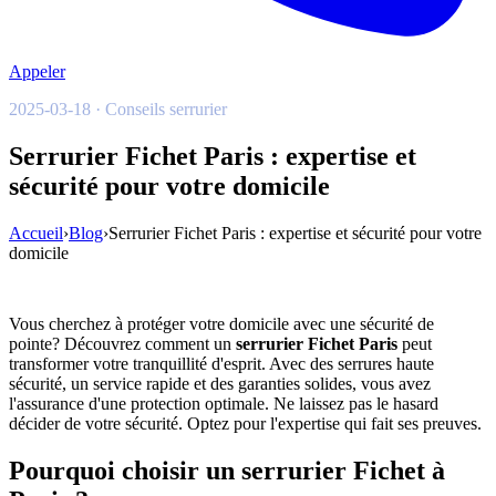
Appeler
2025-03-18 · Conseils serrurier
Serrurier Fichet Paris : expertise et
sécurité pour votre domicile
Accueil
›
Blog
›
Serrurier Fichet Paris : expertise et sécurité pour votre
domicile
Vous cherchez à protéger votre domicile avec une sécurité de
pointe? Découvrez comment un
serrurier Fichet Paris
peut
transformer votre tranquillité d'esprit. Avec des serrures haute
sécurité, un service rapide et des garanties solides, vous avez
l'assurance d'une protection optimale. Ne laissez pas le hasard
décider de votre sécurité. Optez pour l'expertise qui fait ses preuves.
Pourquoi choisir un serrurier Fichet à