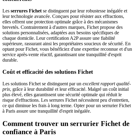
Les
serrures Fichet
se distinguent par leur robustesse inégalée et
leur technologie avancée. Conçues pour résister aux effractions,
elles offrent une protection optimale grâce à des mécanismes
brevetés. Contrairement à d'autres marques, Fichet propose des
solutions personnalisées, adaptées aux besoins spécifiques de
chaque domicile. Leur certification A2P assure une fiabilité
supérieure, rassurant ainsi les propriétaires soucieux de sécurité. En
optant pour Fichet, vous bénéficiez d'une expertise reconnue et d'un
service après-vente réactif, garantissant une tranquillité d'esprit
durable.
Coût et efficacité des solutions Fichet
Les solutions Fichet se distinguent par un
excellent rapport qualité-
prix
, grâce à leur durabilité et leur efficacité. Malgré un coût initial
plus élevé, elles garantissent une sécurité optimale qui réduit le
risque d'effractions. Les serrures Fichet nécessitent peu d'entretien,
ce qui diminue les frais à long terme. Opter pour un serrurier Fichet
à Paris assure une tranquillité d'esprit inégalée.
Comment trouver un serrurier Fichet de
confiance à Paris