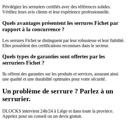
Privilégiez les serruriers certifiés avec des références solides.
Vérifiez leurs avis clients et leur expérience professionnelle.
Quels avantages présentent les serrures Fichet par
rapport à la concurrence ?
Les serrures Fichet se distinguent par leur robustesse et leur fiabilité.
Elles possèdent des certifications reconnues dans le secteur.
Quels types de garanties sont offertes par les
serruriers Fichet ?
Ils offrent des garanties sur les produits et services, assurant ainsi
une qualité et une durabilité optimales pour votre sécurité.
Un problème de serrure ? Parlez à un
serrurier.
DLOCKS intervient 24h/24 à Liège et dans toute la province.
Appelez pour un conseil ou un devis gratuit.