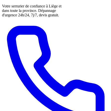
Votre serrurier de confiance à Liège et
dans toute la province. Dépannage
d'urgence 24h/24, 7j/7, devis gratuit.