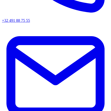
+32 491 88 75 55