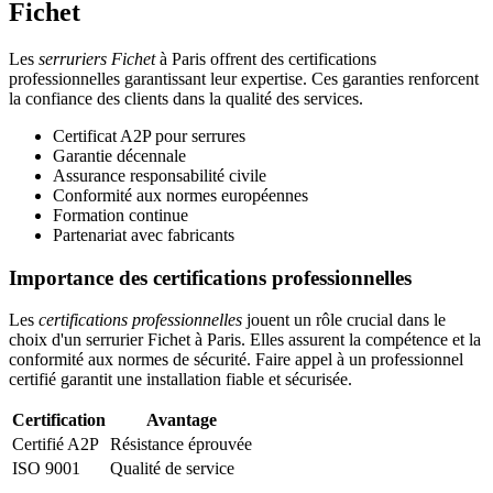
Fichet
Les
serruriers Fichet
à Paris offrent des certifications
professionnelles garantissant leur expertise. Ces garanties renforcent
la confiance des clients dans la qualité des services.
Certificat A2P pour serrures
Garantie décennale
Assurance responsabilité civile
Conformité aux normes européennes
Formation continue
Partenariat avec fabricants
Importance des certifications professionnelles
Les
certifications professionnelles
jouent un rôle crucial dans le
choix d'un serrurier Fichet à Paris. Elles assurent la compétence et la
conformité aux normes de sécurité. Faire appel à un professionnel
certifié garantit une installation fiable et sécurisée.
Certification
Avantage
Certifié A2P
Résistance éprouvée
ISO 9001
Qualité de service