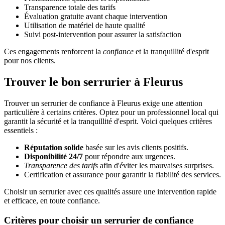
Transparence totale des tarifs
Évaluation gratuite avant chaque intervention
Utilisation de matériel de haute qualité
Suivi post-intervention pour assurer la satisfaction
Ces engagements renforcent la
confiance
et la tranquillité d'esprit
pour nos clients.
Trouver le bon serrurier à Fleurus
Trouver un serrurier de confiance à Fleurus exige une attention
particulière à certains critères. Optez pour un professionnel local qui
garantit la sécurité et la tranquillité d'esprit. Voici quelques critères
essentiels :
Réputation solide
basée sur les avis clients positifs.
Disponibilité 24/7
pour répondre aux urgences.
Transparence des tarifs
afin d'éviter les mauvaises surprises.
Certification et assurance pour garantir la fiabilité des services.
Choisir un serrurier avec ces qualités assure une intervention rapide
et efficace, en toute confiance.
Critères pour choisir un serrurier de confiance