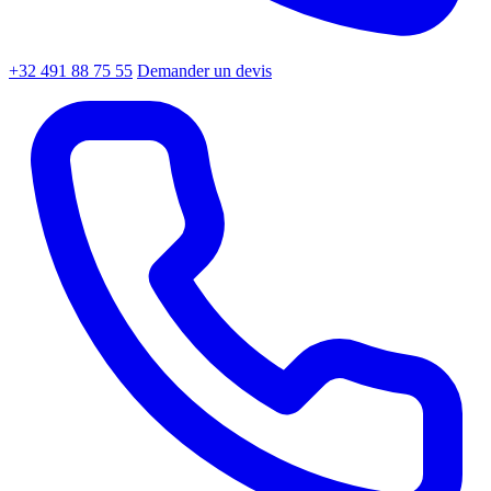
+32 491 88 75 55
Demander un devis