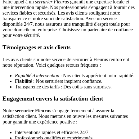
Faire appel à un
serrurier Fleurus
garantit une expertise locale et
une intervention rapide. Nos professionnels s'engagent à fournir des
services fiables et sécurisés. Les avis clients soulignent notre
transparence et notre souci de satisfaction. Avec un service
disponible 24/7, nous assurons une tranquillité d'esprit totale pour
votre domicile ou entreprise. Choisissez un partenaire de confiance
pour votre sécurité.
Témoignages et avis clients
Les avis clients sur notre service de serrurier à Fleurus renforcent
notre réputation. Voici quelques retours fréquents :
Rapidité d'intervention
: Nos clients apprécient notre rapidité.
Fiabilité
: Nos serruriers inspirent confiance.
Transparence des tarifs : Des coûts sans surprises.
Engagement envers la satisfaction client
Notre
serrurier Fleurus
s'engage fermement à assurer la
satisfaction client. Nous mettons en œuvre les mesures suivantes
pour garantir une expérience positive :
Interventions rapides et efficaces 24/7
Professionnels qualifiés et expérimentés