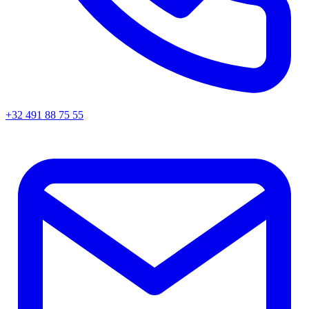
+32 491 88 75 55