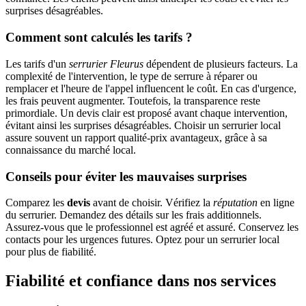
surprises désagréables.
Comment sont calculés les tarifs ?
Les tarifs d'un
serrurier Fleurus
dépendent de plusieurs facteurs. La
complexité de l'intervention, le type de serrure à réparer ou
remplacer et l'heure de l'appel influencent le coût. En cas d'urgence,
les frais peuvent augmenter. Toutefois, la transparence reste
primordiale. Un devis clair est proposé avant chaque intervention,
évitant ainsi les surprises désagréables. Choisir un serrurier local
assure souvent un rapport qualité-prix avantageux, grâce à sa
connaissance du marché local.
Conseils pour éviter les mauvaises surprises
Comparez les
devis
avant de choisir. Vérifiez la
réputation
en ligne
du serrurier. Demandez des détails sur les frais additionnels.
Assurez-vous que le professionnel est agréé et assuré. Conservez les
contacts pour les urgences futures. Optez pour un serrurier local
pour plus de fiabilité.
Fiabilité et confiance dans nos services