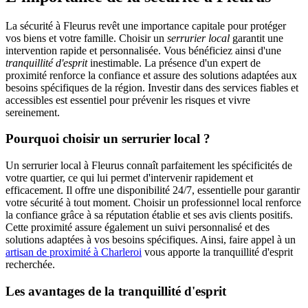
La sécurité à Fleurus revêt une importance capitale pour protéger
vos biens et votre famille. Choisir un
serrurier local
garantit une
intervention rapide et personnalisée. Vous bénéficiez ainsi d'une
tranquillité d'esprit
inestimable. La présence d'un expert de
proximité renforce la confiance et assure des solutions adaptées aux
besoins spécifiques de la région. Investir dans des services fiables et
accessibles est essentiel pour prévenir les risques et vivre
sereinement.
Pourquoi choisir un serrurier local ?
Un serrurier local à Fleurus connaît parfaitement les spécificités de
votre quartier, ce qui lui permet d'intervenir rapidement et
efficacement. Il offre une disponibilité 24/7, essentielle pour garantir
votre sécurité à tout moment. Choisir un professionnel local renforce
la confiance grâce à sa réputation établie et ses avis clients positifs.
Cette proximité assure également un suivi personnalisé et des
solutions adaptées à vos besoins spécifiques. Ainsi, faire appel à un
artisan de proximité à Charleroi
vous apporte la tranquillité d'esprit
recherchée.
Les avantages de la tranquillité d'esprit