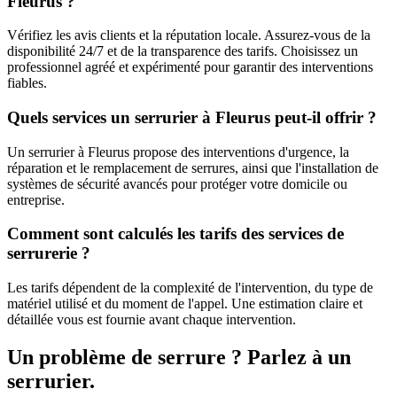
Fleurus ?
Vérifiez les avis clients et la réputation locale. Assurez-vous de la
disponibilité 24/7 et de la transparence des tarifs. Choisissez un
professionnel agréé et expérimenté pour garantir des interventions
fiables.
Quels services un serrurier à Fleurus peut-il offrir ?
Un serrurier à Fleurus propose des interventions d'urgence, la
réparation et le remplacement de serrures, ainsi que l'installation de
systèmes de sécurité avancés pour protéger votre domicile ou
entreprise.
Comment sont calculés les tarifs des services de
serrurerie ?
Les tarifs dépendent de la complexité de l'intervention, du type de
matériel utilisé et du moment de l'appel. Une estimation claire et
détaillée vous est fournie avant chaque intervention.
Un problème de serrure ? Parlez à un
serrurier.