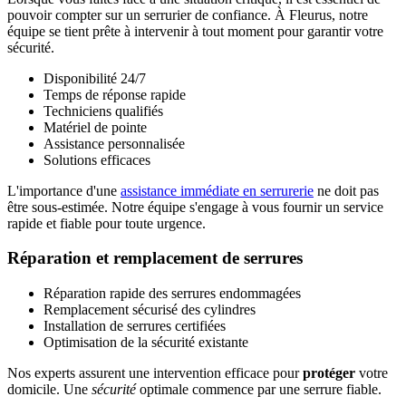
pouvoir compter sur un serrurier de confiance. À Fleurus, notre
équipe se tient prête à intervenir à tout moment pour garantir votre
sécurité.
Disponibilité 24/7
Temps de réponse rapide
Techniciens qualifiés
Matériel de pointe
Assistance personnalisée
Solutions efficaces
L'importance d'une
assistance immédiate en serrurerie
ne doit pas
être sous-estimée. Notre équipe s'engage à vous fournir un service
rapide et fiable pour toute urgence.
Réparation et remplacement de serrures
Réparation rapide des serrures endommagées
Remplacement sécurisé des cylindres
Installation de serrures certifiées
Optimisation de la sécurité existante
Nos experts assurent une intervention efficace pour
protéger
votre
domicile. Une
sécurité
optimale commence par une serrure fiable.