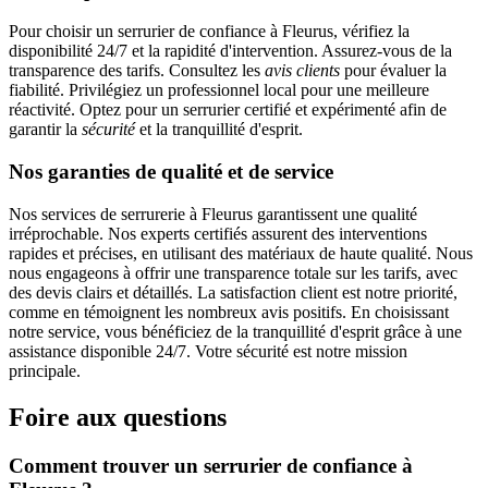
Pour choisir un serrurier de confiance à Fleurus, vérifiez la
disponibilité 24/7 et la rapidité d'intervention. Assurez-vous de la
transparence des tarifs. Consultez les
avis clients
pour évaluer la
fiabilité. Privilégiez un professionnel local pour une meilleure
réactivité. Optez pour un serrurier certifié et expérimenté afin de
garantir la
sécurité
et la tranquillité d'esprit.
Nos garanties de qualité et de service
Nos services de serrurerie à Fleurus garantissent une qualité
irréprochable. Nos experts certifiés assurent des interventions
rapides et précises, en utilisant des matériaux de haute qualité. Nous
nous engageons à offrir une transparence totale sur les tarifs, avec
des devis clairs et détaillés. La satisfaction client est notre priorité,
comme en témoignent les nombreux avis positifs. En choisissant
notre service, vous bénéficiez de la tranquillité d'esprit grâce à une
assistance disponible 24/7. Votre sécurité est notre mission
principale.
Foire aux questions
Comment trouver un serrurier de confiance à