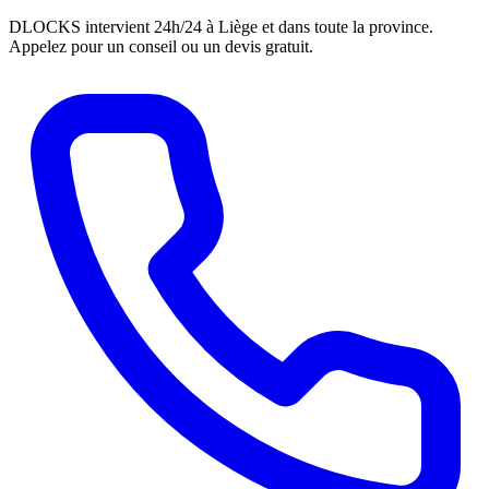
DLOCKS intervient 24h/24 à Liège et dans toute la province.
Appelez pour un conseil ou un devis gratuit.