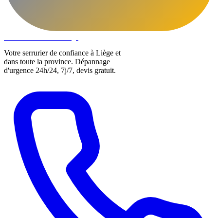
DLOCKS
Serrurier · Liège
Votre serrurier de confiance à Liège et
dans toute la province. Dépannage
d'urgence 24h/24, 7j/7, devis gratuit.