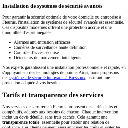
Installation de systèmes de sécurité avancés
Pour garantir la sécurité optimale de votre domicile ou entreprise à
Fleurus, l'installation de systèmes de sécurité avancés est essentielle.
Ces dispositifs modernes offrent une protection accrue et une
tranquillité d'esprit inégalée.
Alarmes anti-intrusion efficaces
Caméras de surveillance haute définition
Contrôle d'accès sécurisé
Détecteurs de mouvement intelligents
Nos experts garantissent une installation professionnelle et rapide, en
s'appuyant sur des technologies de pointe. Ainsi, nous proposons
des
systèmes de sécurité innovants à Bressoux
, assurant une
protection adaptée à vos besoins.
Tarifs et transparence des services
Nos services de serrurerie à Fleurus proposent des tarifs clairs et
compétitifs, adaptés aux besoins de chacun. Chaque intervention
inclut un devis détaillé, sans frais cachés. Cela garantit une
transparence totale
, essentielle pour établir une relation de
confiance. Les clients peuvent ainsi anticiper les coûts et éviter les