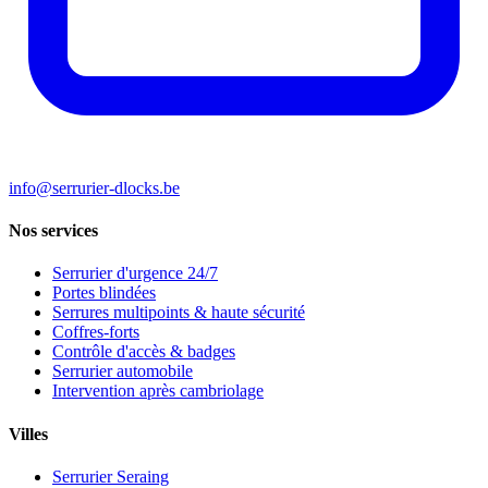
info@serrurier-dlocks.be
Nos services
Serrurier d'urgence 24/7
Portes blindées
Serrures multipoints & haute sécurité
Coffres-forts
Contrôle d'accès & badges
Serrurier automobile
Intervention après cambriolage
Villes
Serrurier Seraing