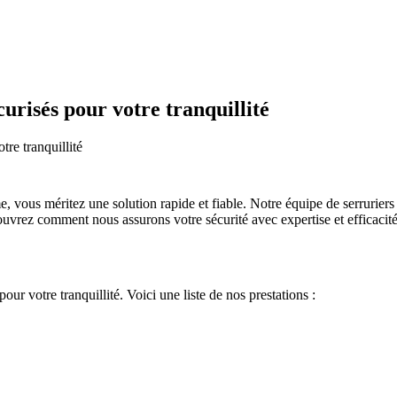
curisés pour votre tranquillité
tre tranquillité
 vous méritez une solution rapide et fiable. Notre équipe de serruriers 
écouvrez comment nous assurons votre sécurité avec expertise et efficacité
our votre tranquillité. Voici une liste de nos prestations :