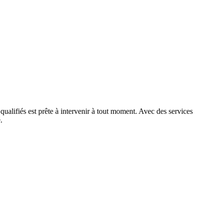
qualifiés est prête à intervenir à tout moment. Avec des services
.