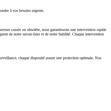
pondre à vos besoins urgents.
errure cassée ou obsolète, nous garantissons une intervention rapide
ent de notre savoir-faire et de notre fiabilité. Chaque intervention
rveillance, chaque dispositif assure une protection optimale. Nos