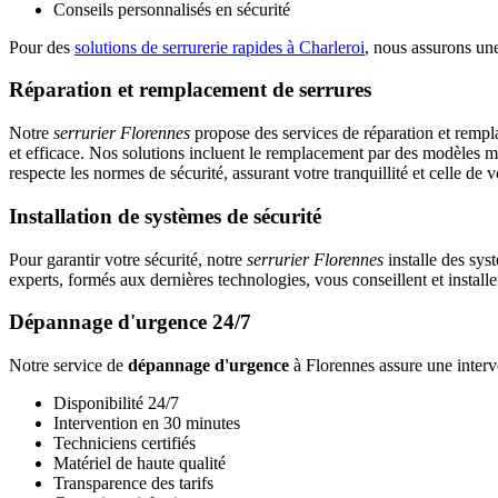
Conseils personnalisés en sécurité
Pour des
solutions de serrurerie rapides à Charleroi
, nous assurons une
Réparation et remplacement de serrures
Notre
serrurier Florennes
propose des services de réparation et rempl
et efficace. Nos solutions incluent le remplacement par des modèles mo
respecte les normes de sécurité, assurant votre tranquillité et celle de 
Installation de systèmes de sécurité
Pour garantir votre sécurité, notre
serrurier Florennes
installe des sys
experts, formés aux dernières technologies, vous conseillent et installen
Dépannage d'urgence 24/7
Notre service de
dépannage d'urgence
à Florennes assure une interv
Disponibilité 24/7
Intervention en 30 minutes
Techniciens certifiés
Matériel de haute qualité
Transparence des tarifs