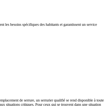
 les besoins spécifiques des habitants et garantissent un service
mplacement de serrure, un serrurier qualifié se rend disponible à toute
aux situations critiques. Pour ceux qui se trouvent dans une situation