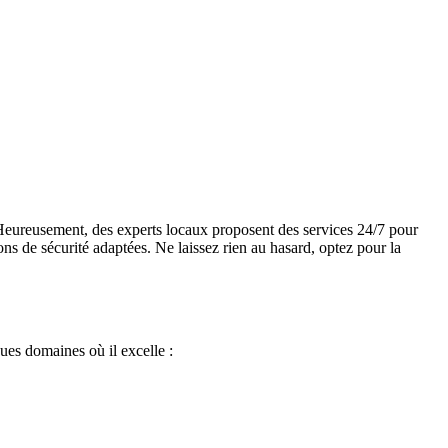
Heureusement, des experts locaux proposent des services 24/7 pour
ons de sécurité adaptées. Ne laissez rien au hasard, optez pour la
ques domaines où il excelle :