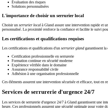
Évaluation des risques
Solutions personnalisées
L'importance de choisir un serrurier local
Choisir un
serrurier local
à Gland assure une intervention rapide et un
personnalisé. La proximité renforce la confiance et facilite le suivi pou
Les certifications et qualifications requises
Les certifications et qualifications d'un
serrurier gland
garantissent la 
Certification professionnelle en serrurerie
Formation continue en sécurité moderne
Expérience vérifiée dans le domaine
Assurance responsabilité civile
Adhésion à une organisation professionnelle
Ces éléments assurent une intervention sécurisée et efficace, tout en re
Services de serrurerie d'urgence 24/7
Les services de serrurerie d'urgence 24/7 à Gland garantissent une int
heure. Ces professionnels assurent une sécurité optimale pour votre dom