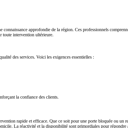
e connaissance approfondie de la région. Ces professionnels comprennent
r toute intervention ultérieure.
qualité des services. Voici les exigences essentielles :
nforçant la confiance des clients.
ervention rapide et efficace. Que ce soit pour une porte bloquée ou un re
icile. La réactivité et la disponibilité sont primordiales pour répondre 