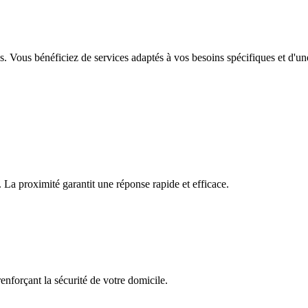
 Vous bénéficiez de services adaptés à vos besoins spécifiques et d'une
 La proximité garantit une réponse rapide et efficace.
enforçant la sécurité de votre domicile.