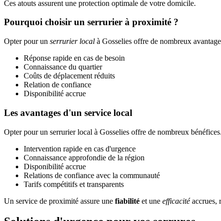
Ces atouts assurent une protection optimale de votre domicile.
Pourquoi choisir un serrurier à proximité ?
Opter pour un
serrurier local
à Gosselies offre de nombreux avantages.
Réponse rapide en cas de besoin
Connaissance du quartier
Coûts de déplacement réduits
Relation de confiance
Disponibilité accrue
Les avantages d'un service local
Opter pour un serrurier local à Gosselies offre de nombreux bénéfices.
Intervention rapide en cas d'urgence
Connaissance approfondie de la région
Disponibilité accrue
Relations de confiance avec la communauté
Tarifs compétitifs et transparents
Un service de proximité assure une
fiabilité
et une
efficacité
accrues, r