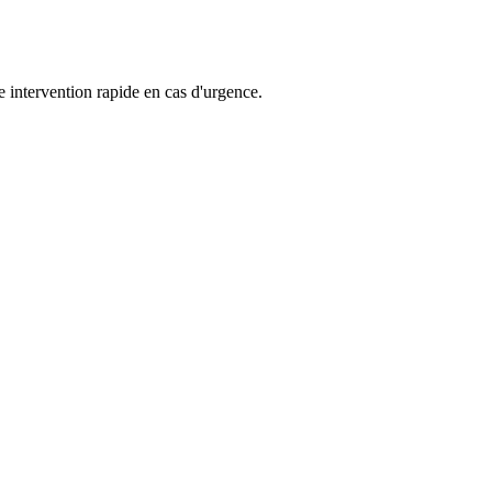
 intervention rapide en cas d'urgence.