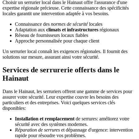
Choisir un serrurier local dans le Hainaut offre l'assurance d'une
expertise régionale précieuse. Cette connaissance des spécificités
locales garantit une intervention adaptée à vos besoins.
Connaissance des
normes de sécurité
locales
Adaptation aux
climats et infrastructures
régionaux
Réseau de fournisseurs locaux fiables
Approche personnalisée pour chaque client
Un serrurier local connaît les exigences régionales. Il fournit des
solutions sur mesure, assurant ainsi votre sécurité.
Services de serrurerie offerts dans le
Hainaut
Dans le Hainaut, les serruriers offrent une gamme de services pour
assurer votre sécurité. Leur expertise couvre les besoins des
particuliers et des entreprises. Voici quelques services clés
disponibles:
Installation et remplacement
de serrures: améliorez votre
sécurité avec des systèmes modernes.
Réparation de serrures
et dépannage d'urgence: intervention
rapide pour résoudre vos problèmes.