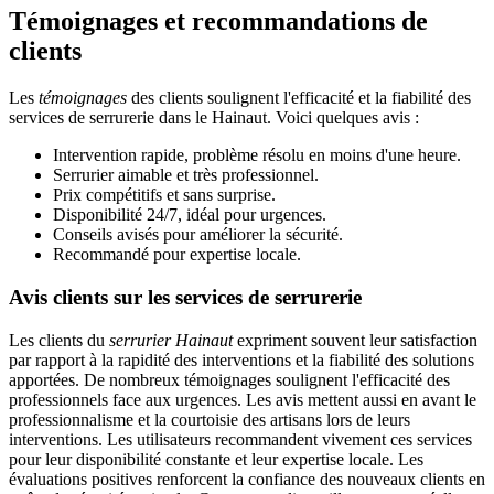
Témoignages et recommandations de
clients
Les
témoignages
des clients soulignent l'efficacité et la fiabilité des
services de serrurerie dans le Hainaut. Voici quelques avis :
Intervention rapide, problème résolu en moins d'une heure.
Serrurier aimable et très professionnel.
Prix compétitifs et sans surprise.
Disponibilité 24/7, idéal pour urgences.
Conseils avisés pour améliorer la sécurité.
Recommandé pour expertise locale.
Avis clients sur les services de serrurerie
Les clients du
serrurier Hainaut
expriment souvent leur satisfaction
par rapport à la rapidité des interventions et la fiabilité des solutions
apportées. De nombreux témoignages soulignent l'efficacité des
professionnels face aux urgences. Les avis mettent aussi en avant le
professionnalisme et la courtoisie des artisans lors de leurs
interventions. Les utilisateurs recommandent vivement ces services
pour leur disponibilité constante et leur expertise locale. Les
évaluations positives renforcent la confiance des nouveaux clients en