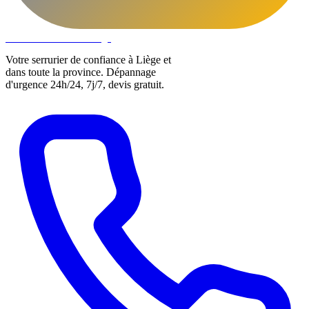
DLOCKS
Serrurier · Liège
Votre serrurier de confiance à Liège et
dans toute la province. Dépannage
d'urgence 24h/24, 7j/7, devis gratuit.