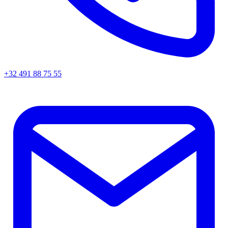
+32 491 88 75 55