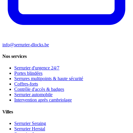
info@serrurier-dlocks.be
Nos services
Serrurier d'urgence 24/7
Portes blindées
Serrures multipoints & haute sécurité
Coffres-forts
Contrôle d'accès & badges
Serrurier automobile
Intervention après cambriolage
Villes
Serrurier Seraing
Serrurier Herstal