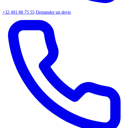
+32 491 88 75 55
Demander un devis