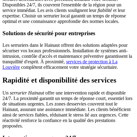
Disponibles 24/7, ils couvrent l'ensemble de la région pour un
service immédiat. Les avis clients soulignent leur
fiabilité
et leur
expertise. Choisir un serrurier local garantit un temps de réponse
optimal et une connaissance approfondie des normes locales.
Solutions de sécurité pour entreprises
Les serruriers dans le Hainaut offrent des solutions adaptées pour
sécuriser vos locaux professionnels. Installation de systèmes anti-
intrusion, contrôle d'accès et maintenance préventive garantissent la
tranquillité d'esprit. À proximité,
services de protection à La
Louvière
complètent efficacement votre stratégie sécuritaire.
Rapidité et disponibilité des services
Un
serrurier Hainaut
offre une intervention rapide et disponible
24/7. La proximité garantit un temps de réponse court, essentiel lors
de situations urgentes. Les zones desservies couvrent tout le
Hainaut, assurant une assistance immédiate. Les clients bénéficient
ainsi de services fiables, réduisant le stress lié aux urgences. Cette
réactivité renforce la confiance en la qualité des prestations
proposées.