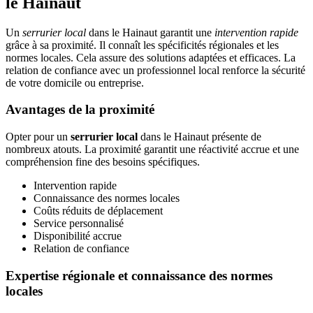
le Hainaut
Un
serrurier local
dans le Hainaut garantit une
intervention rapide
grâce à sa proximité. Il connaît les spécificités régionales et les
normes locales. Cela assure des solutions adaptées et efficaces. La
relation de confiance avec un professionnel local renforce la sécurité
de votre domicile ou entreprise.
Avantages de la proximité
Opter pour un
serrurier local
dans le Hainaut présente de
nombreux atouts. La proximité garantit une réactivité accrue et une
compréhension fine des besoins spécifiques.
Intervention rapide
Connaissance des normes locales
Coûts réduits de déplacement
Service personnalisé
Disponibilité accrue
Relation de confiance
Expertise régionale et connaissance des normes
locales