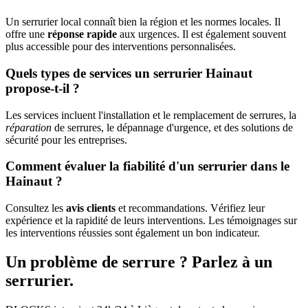
Un serrurier local connaît bien la région et les normes locales. Il
offre une
réponse rapide
aux urgences. Il est également souvent
plus accessible pour des interventions personnalisées.
Quels types de services un serrurier Hainaut
propose-t-il ?
Les services incluent l'installation et le remplacement de serrures, la
réparation
de serrures, le dépannage d'urgence, et des solutions de
sécurité pour les entreprises.
Comment évaluer la fiabilité d'un serrurier dans le
Hainaut ?
Consultez les
avis clients
et recommandations. Vérifiez leur
expérience et la rapidité de leurs interventions. Les témoignages sur
les interventions réussies sont également un bon indicateur.
Un problème de serrure ? Parlez à un
serrurier.