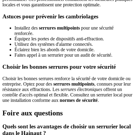
locales et vous garantissent une protection optimale.
Astuces pour prévenir les cambriolages
Installez des
serrures multipoints
pour une sécurité
renforcée.
Équipez les portes de dispositifs anti-effraction.
Utilisez des systèmes d'alarme connectés.
Éclairez bien les abords de votre domicile.
Faites appel à un serrurier pour un audit de sécurité.
Choisir les bonnes serrures pour votre sécurité
Choisir les bonnes serrures renforce la sécurité de votre domicile ou
entreprise. Optez pour des
serrures multipoints
, connues pour leur
résistance aux effractions. Les
serrures électroniques
offrent un
contrôle d'accès optimal et flexible. Consultez un serrurier local pour
une installation conforme aux
normes de sécurité
.
Foire aux questions
Quels sont les avantages de choisir un serrurier local
dans le Hainaut ?