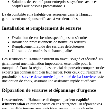
Solutions de sécurité pour entreprises: systèmes avancés
adaptés aux besoins professionnels.
La disponibilité et la fiabilité des serruriers dans le Hainaut
garantissent une réponse efficace à vos demandes.
Installation et remplacement de serrures
Évaluation de vos besoins spécifiques en sécurité
Installation professionnelle de nouvelles serrures
Remplacement rapide des serrures défectueuses
Utilisation de matériels de haute qualité
Les serruriers du Hainaut assurent un travail soigné et sécurisé. Ils
garantissent une installation impeccable, essentielle pour la
tranquillité. Dans la région, il est crucial de pouvoir compter sur des
experts qui connaissent bien leur métier. Pour ceux qui résident à
proximité, le
service de serrurerie à proximité de La Louvière
reste
une option de choix, assurant une assistance rapide et efficace.
Réparation de serrures et dépannage d'urgence
Les serruriers du Hainaut se distinguent par leur
rapidité
d'intervention
et leur efficacité en cas d'urgence. Ils réparent vos
serrures défectueuses avec précision, assurant votre sécurité.