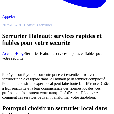
Appeler
2025-03-18 · Conseils serrurier
Serrurier Hainaut: services rapides et
fiables pour votre sécurité
Accueil
›
Blog
›
Serrurier Hainaut: services rapides et fiables pour
votre sécurité
Protéger son foyer ou son entreprise est essentiel. Trouver un
serrurier fiable et rapide dans le Hainaut peut sembler compliqué.
Pourtant, choisir un expert local peut faire toute la différence. Grâce
à leur réactivité et à leur connaissance des normes locales, ces
professionnels assurent votre tranquillité d'esprit. Découvrez
comment ces services peuvent transformer votre quotidien.
Pourquoi choisir un serrurier local dans