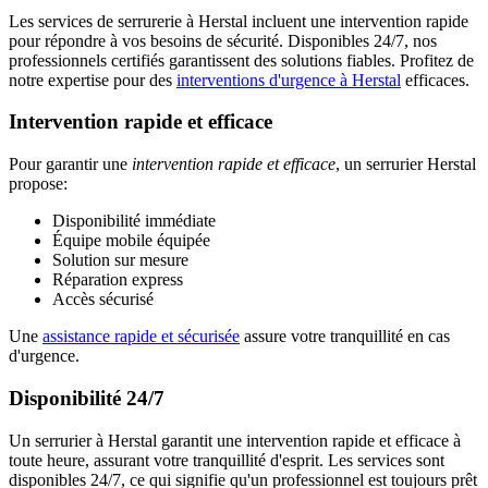
Les services de serrurerie à Herstal incluent une intervention rapide
pour répondre à vos besoins de sécurité. Disponibles 24/7, nos
professionnels certifiés garantissent des solutions fiables. Profitez de
notre expertise pour des
interventions d'urgence à Herstal
efficaces.
Intervention rapide et efficace
Pour garantir une
intervention rapide et efficace
, un serrurier Herstal
propose:
Disponibilité immédiate
Équipe mobile équipée
Solution sur mesure
Réparation express
Accès sécurisé
Une
assistance rapide et sécurisée
assure votre tranquillité en cas
d'urgence.
Disponibilité 24/7
Un serrurier à Herstal garantit une intervention rapide et efficace à
toute heure, assurant votre tranquillité d'esprit. Les services sont
disponibles 24/7, ce qui signifie qu'un professionnel est toujours prêt