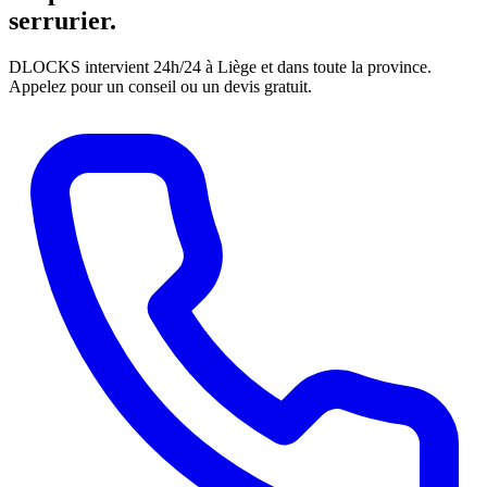
serrurier.
DLOCKS intervient 24h/24 à Liège et dans toute la province.
Appelez pour un conseil ou un devis gratuit.