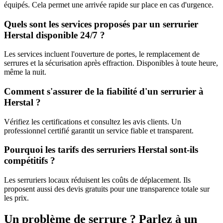
équipés. Cela permet une arrivée rapide sur place en cas d'urgence.
Quels sont les services proposés par un serrurier
Herstal disponible 24/7 ?
Les services incluent l'ouverture de portes, le remplacement de
serrures et la sécurisation après effraction. Disponibles à toute heure,
même la nuit.
Comment s'assurer de la fiabilité d'un serrurier à
Herstal ?
Vérifiez les certifications et consultez les avis clients. Un
professionnel certifié garantit un service fiable et transparent.
Pourquoi les tarifs des serruriers Herstal sont-ils
compétitifs ?
Les serruriers locaux réduisent les coûts de déplacement. Ils
proposent aussi des devis gratuits pour une transparence totale sur
les prix.
Un problème de serrure ? Parlez à un