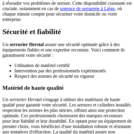
à résoudre vos problèmes de serrure. Cette disponibilité constante est
cruciale, notamment en cas de
urgence de serrurerie à Liège
, où
chaque minute compte pour sécuriser votre domicile ou votre
entreprise.
Sécurité et fiabilité
Un
serrurier Herstal
assure une sécurité optimale grâce à des
équipements fiables et une expertise reconnue. Voici comment ils
garantissent votre sécurité :
Utilisation de matériel certifié
Intervention par des professionnels expérimentés
Respect des normes de sécurité en vigueur
Matériel de haute qualité
Un
serrurier Herstal
s'engage à utiliser des matériaux de haute
qualité pour garantir votre sécurité. Les serrures et cylindres installés
respectent les normes les plus strictes, offrant ainsi une protection
optimale. Ces professionnels choisissent des marques reconnues
pour leur fiabilité et leur durabilité. En optant pour un équipement de
premier choix, vous bénéficiez d'une installation robuste et résistante
aux tentatives d'effraction. La qualité du matériel assure non