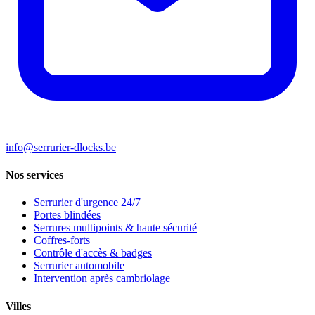
info@serrurier-dlocks.be
Nos services
Serrurier d'urgence 24/7
Portes blindées
Serrures multipoints & haute sécurité
Coffres-forts
Contrôle d'accès & badges
Serrurier automobile
Intervention après cambriolage
Villes