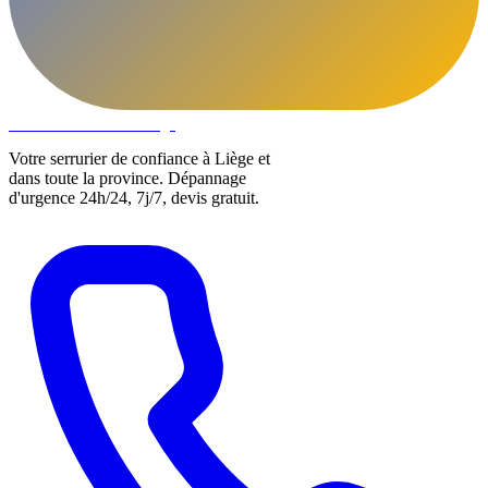
DLOCKS
Serrurier · Liège
Votre serrurier de confiance à Liège et
dans toute la province. Dépannage
d'urgence 24h/24, 7j/7, devis gratuit.