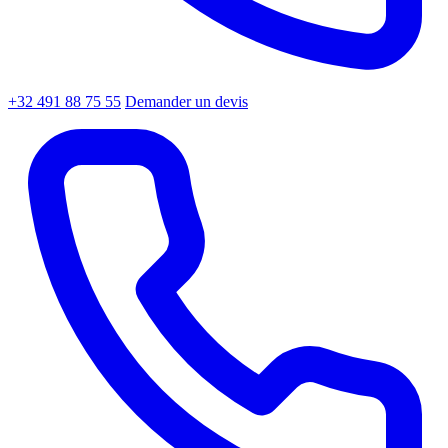
+32 491 88 75 55
Demander un devis