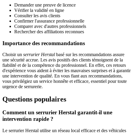
Demander une preuve de licence
Vérifier la validité en ligne
Consulter les avis clients
Confirmer l'assurance professionnelle
Comparer avec d'autres professionnels
Rechercher des affiliations reconnues
Importance des recommandations
Choisir un
serrurier Herstal
basé sur les recommandations assure
une sécurité accrue. Les avis positifs des clients témoignent de la
fiabilité et de la compétence du professionnel. En effet, ces retours
d'expérience vous aident à éviter les mauvaises surprises et à garantir
une intervention de qualité. En vous fiant aux recommandations,
vous privilégiez un service honnête et efficace, essentiel pour toute
urgence de serrurerie.
Questions populaires
Comment un serrurier Herstal garantit-il une
intervention rapide ?
Le serrurier Herstal utilise un réseau local efficace et des véhicules