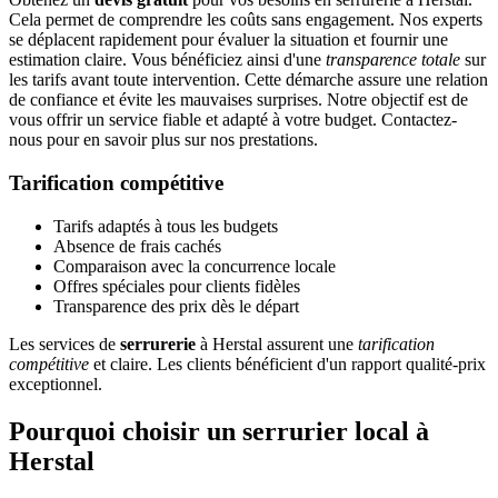
Cela permet de comprendre les coûts sans engagement. Nos experts
se déplacent rapidement pour évaluer la situation et fournir une
estimation claire. Vous bénéficiez ainsi d'une
transparence totale
sur
les tarifs avant toute intervention. Cette démarche assure une relation
de confiance et évite les mauvaises surprises. Notre objectif est de
vous offrir un service fiable et adapté à votre budget. Contactez-
nous pour en savoir plus sur nos prestations.
Tarification compétitive
Tarifs adaptés à tous les budgets
Absence de frais cachés
Comparaison avec la concurrence locale
Offres spéciales pour clients fidèles
Transparence des prix dès le départ
Les services de
serrurerie
à Herstal assurent une
tarification
compétitive
et claire. Les clients bénéficient d'un rapport qualité-prix
exceptionnel.
Pourquoi choisir un serrurier local à
Herstal