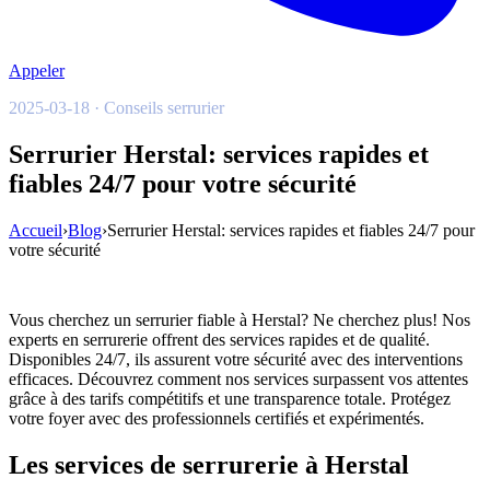
Appeler
2025-03-18 · Conseils serrurier
Serrurier Herstal: services rapides et
fiables 24/7 pour votre sécurité
Accueil
›
Blog
›
Serrurier Herstal: services rapides et fiables 24/7 pour
votre sécurité
Vous cherchez un serrurier fiable à Herstal? Ne cherchez plus! Nos
experts en serrurerie offrent des services rapides et de qualité.
Disponibles 24/7, ils assurent votre sécurité avec des interventions
efficaces. Découvrez comment nos services surpassent vos attentes
grâce à des tarifs compétitifs et une transparence totale. Protégez
votre foyer avec des professionnels certifiés et expérimentés.
Les services de serrurerie à Herstal