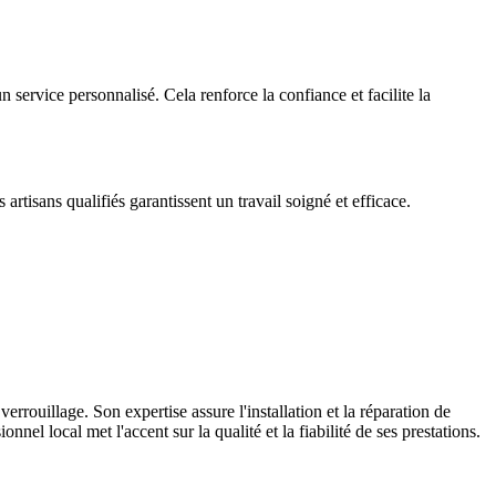
 service personnalisé. Cela renforce la confiance et facilite la
rtisans qualifiés garantissent un travail soigné et efficace.
rouillage. Son expertise assure l'installation et la réparation de
nnel local met l'accent sur la qualité et la fiabilité de ses prestations.