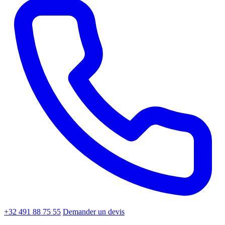
+32 491 88 75 55
Demander un devis