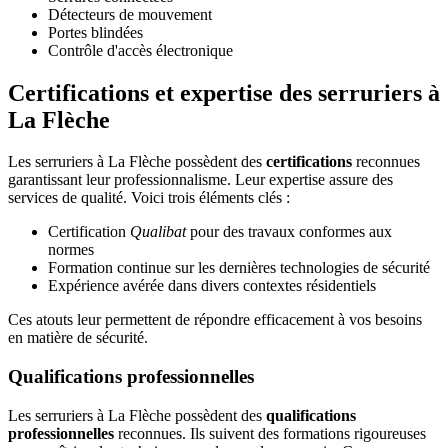
Détecteurs de mouvement
Portes blindées
Contrôle d'accès électronique
Certifications et expertise des serruriers à
La Flèche
Les serruriers à La Flèche possèdent des
certifications
reconnues
garantissant leur professionnalisme. Leur expertise assure des
services de qualité. Voici trois éléments clés :
Certification
Qualibat
pour des travaux conformes aux
normes
Formation continue sur les dernières technologies de sécurité
Expérience avérée dans divers contextes résidentiels
Ces atouts leur permettent de répondre efficacement à vos besoins
en matière de sécurité.
Qualifications professionnelles
Les serruriers à La Flèche possèdent des
qualifications
professionnelles
reconnues. Ils suivent des formations rigoureuses