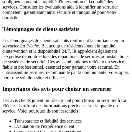
soulignent souvent la rapidité d'intervention et la qualité des
services. Consulter les évaluations aide à identifier un serrurier
compétent, garantissant ainsi sécurité et tranquillité pour votre
domicile.
Témoignages de clients satisfaits
Les témoignages de clients satisfaits renforcent la confiance en un
serrurier La Flèche
. Beaucoup de résidents louent la rapidité
d'intervention et la disponibilité 24/7. Ils apprécient également
l'expertise démontrée lors des réparations de serrures ou installations
de systèmes de sécurité. Ces avis authentiques reflètent un service
fiable et professionnel, essentiel pour garantir votre sécurité. En
choisissant un serrurier recommandé par la communauté, vous optez
pour une solution sûre et efficace.
Importance des avis pour choisir un serrurier
Les avis clients jouent un rôle crucial pour choisir un serrurier à La
Flèche. Ils offrent des informations précieuses sur la qualité du
service. Voici pourquoi ils sont essentiels :
Transparence et fiabilité des services
Évaluation de l'expérience client
Comparaison des tarifs et prestations