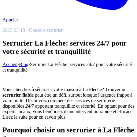
Appeler
2025-03-18 · Conseils serrurier
Serrurier La Flèche: services 24/7 pour
votre sécurité et tranquillité
Accueil
›
Blog
›
Serrurier La Flèche: services 24/7 pour votre sécurité
et tranquillité
Vous cherchez à sécuriser votre maison à La Flèche? Trouver un
serrurier fiable
peut être un défi, surtout lorsque l'urgence frappe à
votre porte. Découvrez comment des services de serrurerie
disponibles
24/7
apportent tranquillité et sécurité. En optant pour des
experts locaux, vous bénéficiez d'une intervention rapide et efficace.
Lisez la suite pour en savoir plus.
Pourquoi choisir un serrurier à La Flèche