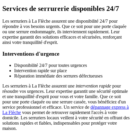
Services de serrurerie disponibles 24/7
Les serruriers à La Flèche assurent une disponibilité 24/7 pour
répondre à vos besoins urgents. Que ce soit pour une porte claquée
ou une serrure endommagée, ils interviennent rapidement. Leur
expertise garantit des solutions efficaces et sécurisées, renforçant
ainsi votre tranquillité d'esprit.
Interventions d'urgence
Disponibilité 24/7 pour toutes urgences
Intervention rapide sur place
Réparation immédiate des serrures défectueuses
Les serruriers à La Flèche assurent une
intervention rapide
pour
résoudre vos urgences. Leur expertise garantit une sécurité optimale
et une tranquillité d'esprit pour vous et votre famille. Que ce soit
pour une porte claquée ou une serrure cassée, vous bénéficiez d'un
service professionnel et efficace. Un service de
dépannage express à
La Flèche
vous permet de retrouver rapidement l'accès à votre
domicile. Les serruriers locaux veillent à votre sécurité en offrant des
solutions rapides et fiables, indispensables pour protéger votre
maison.