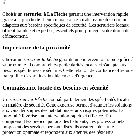
?
Choisir un
serrurier à La Flèche
garantit une intervention rapide
grâce à la proximité. Leur connaissance locale assure des solutions
adaptées aux besoins spécifiques de sécurité. Les serruriers locaux
offrent fiabilité et expertise, essentiels pour protéger votre domicile
efficacement.
Importance de la proximité
Choisir un
serrurier la flèche
garantit une intervention rapide grâce à
sa proximité. Il comprend les particularités locales et s'adapte aux
besoins spécifiques de sécurité. Cette relation de confiance offre une
tranquillité d'esprit inestimable en cas d'urgence.
Connaissance locale des besoins en sécurité
Un
serrurier La Flèche
connaît parfaitement les spécificités locales
en matière de sécurité. Cette expertise permet d'adapter les solutions
aux caractéristiques des habitations et aux risques potentiels. La
proximité favorise une intervention rapide et efficace. En
comprenant les préoccupations des habitants, ces professionnels
proposent des services personnalisés. Ils assurent ainsi une
protection optimale et répondent aux attentes des résidents.