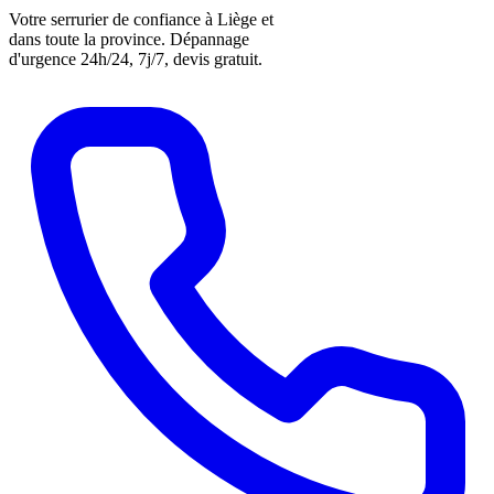
Votre serrurier de confiance à Liège et
dans toute la province. Dépannage
d'urgence 24h/24, 7j/7, devis gratuit.