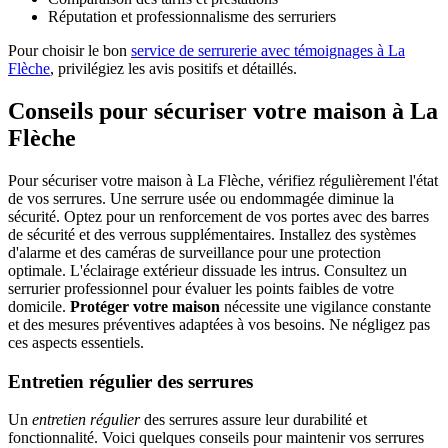
Réputation et professionnalisme des serruriers
Pour choisir le bon
service de serrurerie avec témoignages à La
Flèche
, privilégiez les avis positifs et détaillés.
Conseils pour sécuriser votre maison à La
Flèche
Pour sécuriser votre maison à La Flèche, vérifiez régulièrement l'état
de vos serrures. Une serrure usée ou endommagée diminue la
sécurité. Optez pour un renforcement de vos portes avec des barres
de sécurité et des verrous supplémentaires. Installez des systèmes
d'alarme et des caméras de surveillance pour une protection
optimale. L'éclairage extérieur dissuade les intrus. Consultez un
serrurier professionnel pour évaluer les points faibles de votre
domicile.
Protéger votre maison
nécessite une vigilance constante
et des mesures préventives adaptées à vos besoins. Ne négligez pas
ces aspects essentiels.
Entretien régulier des serrures
Un
entretien régulier
des serrures assure leur durabilité et
fonctionnalité. Voici quelques conseils pour maintenir vos serrures