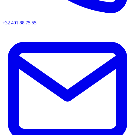
+32 491 88 75 55