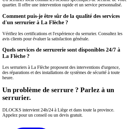
quartier. Il offre une intervention rapide et un service personnalisé.
Comment puis-je être sûr de la qualité des services
d'un serrurier à La Flèche ?
Vérifiez les certifications et l'expérience du serrurier. Consultez les
avis clients pour évaluer la satisfaction générale.
Quels services de serrurerie sont disponibles 24/7 à
La Flèche ?
Les serruriers à La Flèche proposent des interventions d'urgence,
des réparations et des installations de systèmes de sécurité à toute
heure.
Un problème de serrure ? Parlez à un
serrurier.
DLOCKS intervient 24h/24 à Liège et dans toute la province.
Appelez pour un conseil ou un devis gratuit.