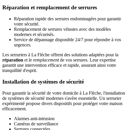
Réparation et remplacement de serrures
Réparation rapide des serrures endommagées pour garantir
votre sécurité.
Remplacement de serrures vétustes avec des modèles
modernes et sécurisés.
Service de dépannage disponible 24/7 pour répondre à vos
urgences.
Les serruriers à La Flèche offrent des solutions adaptées pour la
réparation
et le
remplacement
de vos serrures. Leur expertise
garantit une intervention efficace et rapide, assurant ainsi votre
tranquillité d'esprit.
Installation de systèmes de sécurité
Pour garantir la sécurité de votre domicile à La Flèche, l'installation
de systèmes de sécurité modernes s'avère essentielle. Un serrurier
expérimenté propose divers dispositifs pour protéger votre maison
efficacement.
Alarmes anti-intrusion
Caméras de surveillance
Serrures connectées