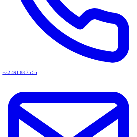
+32 491 88 75 55