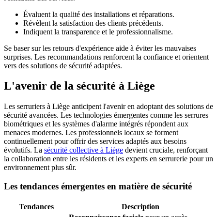
Évaluent la qualité des installations et réparations.
Révèlent la satisfaction des clients précédents.
Indiquent la transparence et le professionnalisme.
Se baser sur les retours d'expérience aide à éviter les mauvaises
surprises. Les recommandations renforcent la confiance et orientent
vers des solutions de sécurité adaptées.
L'avenir de la sécurité à Liège
Les serruriers à Liège anticipent l'avenir en adoptant des solutions de
sécurité avancées. Les technologies émergentes comme les serrures
biométriques et les systèmes d'alarme intégrés répondent aux
menaces modernes. Les professionnels locaux se forment
continuellement pour offrir des services adaptés aux besoins
évolutifs. La
sécurité collective à Liège
devient cruciale, renforçant
la collaboration entre les résidents et les experts en serrurerie pour un
environnement plus sûr.
Les tendances émergentes en matière de sécurité
Tendances
Description