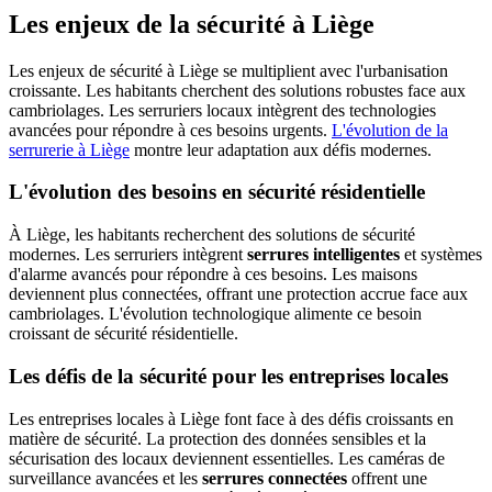
Les enjeux de la sécurité à Liège
Les enjeux de sécurité à Liège se multiplient avec l'urbanisation
croissante. Les habitants cherchent des solutions robustes face aux
cambriolages. Les serruriers locaux intègrent des technologies
avancées pour répondre à ces besoins urgents.
L'évolution de la
serrurerie à Liège
montre leur adaptation aux défis modernes.
L'évolution des besoins en sécurité résidentielle
À Liège, les habitants recherchent des solutions de sécurité
modernes. Les serruriers intègrent
serrures intelligentes
et systèmes
d'alarme avancés pour répondre à ces besoins. Les maisons
deviennent plus connectées, offrant une protection accrue face aux
cambriolages. L'évolution technologique alimente ce besoin
croissant de sécurité résidentielle.
Les défis de la sécurité pour les entreprises locales
Les entreprises locales à Liège font face à des défis croissants en
matière de sécurité. La protection des données sensibles et la
sécurisation des locaux deviennent essentielles. Les caméras de
surveillance avancées et les
serrures connectées
offrent une