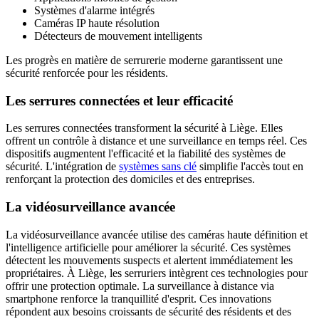
Systèmes d'alarme intégrés
Caméras IP haute résolution
Détecteurs de mouvement intelligents
Les progrès en matière de serrurerie moderne garantissent une
sécurité renforcée pour les résidents.
Les serrures connectées et leur efficacité
Les serrures connectées transforment la sécurité à Liège. Elles
offrent un contrôle à distance et une surveillance en temps réel. Ces
dispositifs augmentent l'efficacité et la fiabilité des systèmes de
sécurité. L'intégration de
systèmes sans clé
simplifie l'accès tout en
renforçant la protection des domiciles et des entreprises.
La vidéosurveillance avancée
La vidéosurveillance avancée utilise des caméras haute définition et
l'intelligence artificielle pour améliorer la sécurité. Ces systèmes
détectent les mouvements suspects et alertent immédiatement les
propriétaires. À Liège, les serruriers intègrent ces technologies pour
offrir une protection optimale. La surveillance à distance via
smartphone renforce la tranquillité d'esprit. Ces innovations
répondent aux besoins croissants de sécurité des résidents et des