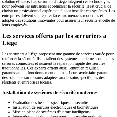
solution efficace. Les serruriers à Liège intègrent ces technologies
pour prévenir les intrusions et optimiser la sécurité. Il est crucial de
choisir un professionnel expérimenté pour installer ces systèmes. Les
entreprises doivent se préparer face aux menaces modernes et
adopter des solutions innovantes pour assurer leur sécurité et celle de
leurs employés.
Les services offerts par les serruriers à
Liège
Les serruriers à Liège proposent une gamme de services variée pour
renforcer la sécurité. Ils installent des systèmes modernes comme les
serrures connectées et assurent la réparation rapide des serrures
traditionnelles. Ces experts offrent aussi l'entretien régulier,
garantissant un fonctionnement optimal. Leur savoir-faire garantit
des solutions sur mesure, adaptées aux besoins spécifiques des
résidents et entreprises locales.
Installation de systèmes de sécurité modernes
Évaluation des besoins spécifiques en sécurité
Installation de serrures électroniques et biométriques
Mise en place de systèmes d'alarme intelligents
Intégration de la domotique pour une sécurité optimale