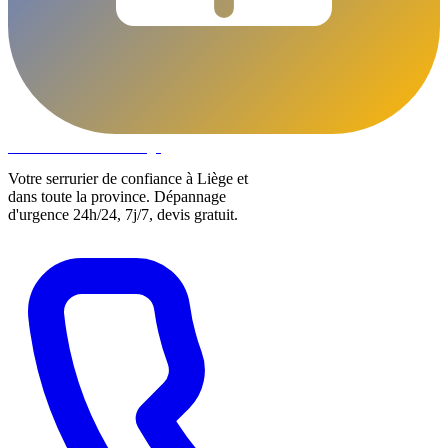
DLOCKS
Serrurier · Liège
Votre serrurier de confiance à Liège et
dans toute la province. Dépannage
d'urgence 24h/24, 7j/7, devis gratuit.