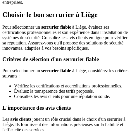
entreprises.
Choisir le bon serrurier à Liège
Pour sélectionner un
serrurier fiable
à Liège, évaluez ses
certifications professionnelles et son expérience dans l'installation de
systèmes de sécurité. Consultez les avis clients en ligne pour vérifier
sa réputation. Assurez-vous qu'il propose des solutions de sécurité
innovantes, adaptées à vos besoins spécifiques.
Critères de sélection d'un serrurier fiable
Pour sélectionner un
serrurier fiable
à Liège, considérez les critères
suivants :
Vérifiez les certifications et accréditations professionnelles.
Évaluez la transparence des tarifs proposés.
Consultez les avis clients pour une réputation solide.
L'importance des avis clients
Les
avis clients
jouent un rôle crucial dans le choix d'un serrurier à
Liège. Ils fournissent des informations précieuses sur la fiabilité et
l'efficacité des services.