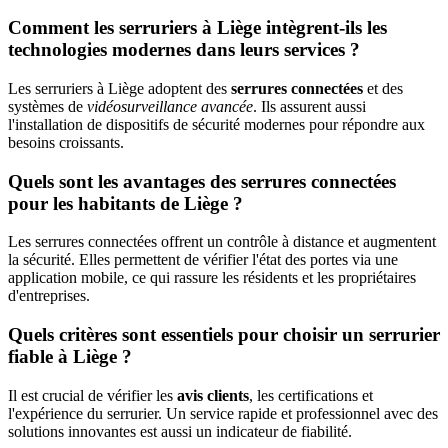
Comment les serruriers à Liège intègrent-ils les
technologies modernes dans leurs services ?
Les serruriers à Liège adoptent des
serrures connectées
et des
systèmes de
vidéosurveillance avancée
. Ils assurent aussi
l'installation de dispositifs de sécurité modernes pour répondre aux
besoins croissants.
Quels sont les avantages des serrures connectées
pour les habitants de Liège ?
Les serrures connectées offrent un contrôle à distance et augmentent
la sécurité. Elles permettent de vérifier l'état des portes via une
application mobile, ce qui rassure les résidents et les propriétaires
d'entreprises.
Quels critères sont essentiels pour choisir un serrurier
fiable à Liège ?
Il est crucial de vérifier les
avis clients
, les certifications et
l'expérience du serrurier. Un service rapide et professionnel avec des
solutions innovantes est aussi un indicateur de fiabilité.