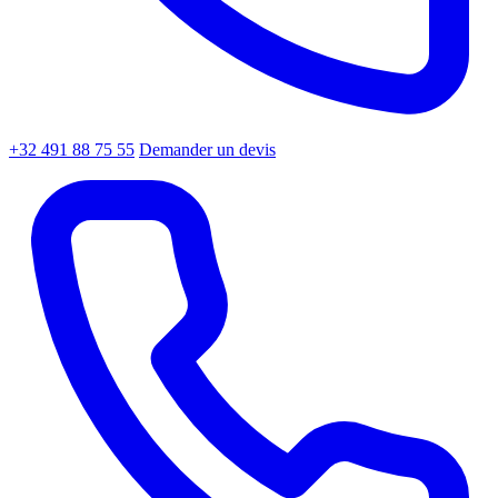
+32 491 88 75 55
Demander un devis