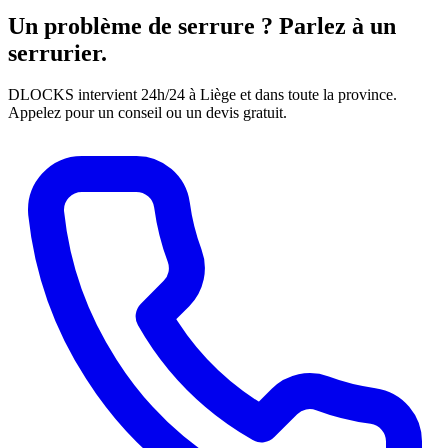
Un problème de serrure ? Parlez à un
serrurier.
DLOCKS intervient 24h/24 à Liège et dans toute la province.
Appelez pour un conseil ou un devis gratuit.