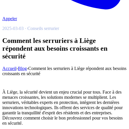
Appeler
2025-03-03 · Conseils serrurier
Comment les serruriers à Liège
répondent aux besoins croissants en
sécurité
Accueil
›
Blog
›
Comment les serruriers à Liège répondent aux besoins
croissants en sécurité
À Liège, la sécurité devient un enjeu crucial pour tous. Face à des
menaces croissantes, les solutions modernes se multiplient. Les
serruriers, véritables experts en protection, intègrent les dernières
innovations technologiques. Ils offrent des services de qualité pour
garantir la tranquillité d'esprit des résidents et des entreprises.
Découvrez comment choisir le bon professionnel pour vos besoins
en sécurité.