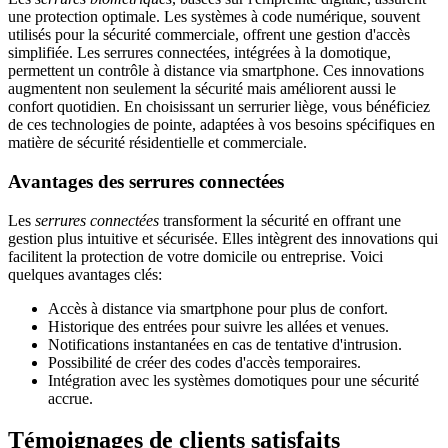
une protection optimale. Les systèmes à code numérique, souvent
utilisés pour la sécurité commerciale, offrent une gestion d'accès
simplifiée. Les serrures connectées, intégrées à la domotique,
permettent un contrôle à distance via smartphone. Ces innovations
augmentent non seulement la sécurité mais améliorent aussi le
confort quotidien. En choisissant un serrurier liège, vous bénéficiez
de ces technologies de pointe, adaptées à vos besoins spécifiques en
matière de sécurité résidentielle et commerciale.
Avantages des serrures connectées
Les
serrures connectées
transforment la sécurité en offrant une
gestion plus intuitive et sécurisée. Elles intègrent des innovations qui
facilitent la protection de votre domicile ou entreprise. Voici
quelques avantages clés:
Accès à distance via smartphone pour plus de confort.
Historique des entrées pour suivre les allées et venues.
Notifications instantanées en cas de tentative d'intrusion.
Possibilité de créer des codes d'accès temporaires.
Intégration avec les systèmes domotiques pour une sécurité
accrue.
Témoignages de clients satisfaits