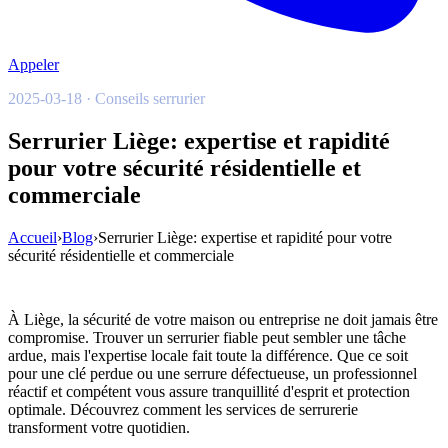
Appeler
2025-03-18 · Conseils serrurier
Serrurier Liège: expertise et rapidité
pour votre sécurité résidentielle et
commerciale
Accueil
›
Blog
›
Serrurier Liège: expertise et rapidité pour votre
sécurité résidentielle et commerciale
À Liège, la sécurité de votre maison ou entreprise ne doit jamais être
compromise. Trouver un serrurier fiable peut sembler une tâche
ardue, mais l'expertise locale fait toute la différence. Que ce soit
pour une clé perdue ou une serrure défectueuse, un professionnel
réactif et compétent vous assure tranquillité d'esprit et protection
optimale. Découvrez comment les services de serrurerie
transforment votre quotidien.