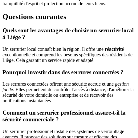
tranquillité d'esprit et protection accrue de leurs biens.
Questions courantes
Quels sont les avantages de choisir un serrurier local
à Liège ?
Un serrurier local connaît bien la région. Il offre une
réactivité
exceptionnelle et comprend les besoins spécifiques des résidents de
Liège. Cela garantit un service rapide et adapté.
Pourquoi investir dans des serrures connectées ?
Les serrures connectées offrent une sécurité accrue et une
gestion
facile
. Elles permettent de contrôler l'accès à distance, d'améliorer la
sécurité de votre domicile ou entreprise et de recevoir des
notifications instantanées.
Comment un serrurier professionnel assure-t-il la
sécurité commerciale ?
Un serrurier professionnel installe des systèmes de verrouillage
avancés. Il propose des solutions sur mesure et effectue des