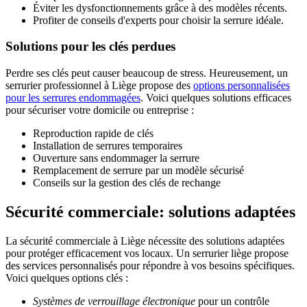
Éviter les dysfonctionnements grâce à des modèles récents.
Profiter de conseils d'experts pour choisir la serrure idéale.
Solutions pour les clés perdues
Perdre ses clés peut causer beaucoup de stress. Heureusement, un
serrurier professionnel à Liège propose des
options personnalisées
pour les serrures endommagées
. Voici quelques solutions efficaces
pour sécuriser votre domicile ou entreprise :
Reproduction rapide de clés
Installation de serrures temporaires
Ouverture sans endommager la serrure
Remplacement de serrure par un modèle sécurisé
Conseils sur la gestion des clés de rechange
Sécurité commerciale: solutions adaptées
La sécurité commerciale à Liège nécessite des solutions adaptées
pour protéger efficacement vos locaux. Un serrurier liège propose
des services personnalisés pour répondre à vos besoins spécifiques.
Voici quelques options clés :
Systèmes de verrouillage électronique
pour un contrôle