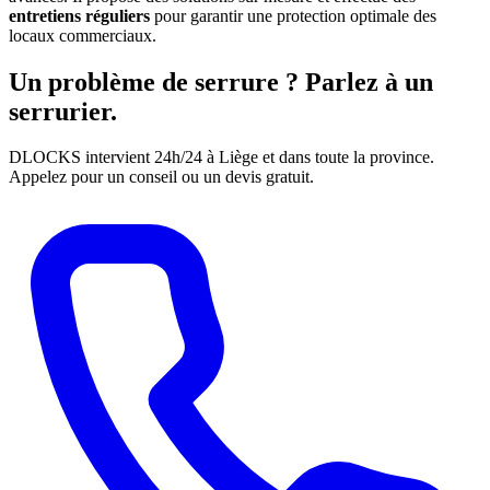
entretiens réguliers
pour garantir une protection optimale des
locaux commerciaux.
Un problème de serrure ? Parlez à un
serrurier.
DLOCKS intervient 24h/24 à Liège et dans toute la province.
Appelez pour un conseil ou un devis gratuit.