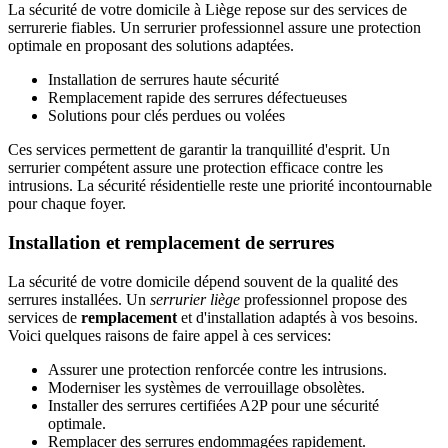
La sécurité de votre domicile à Liège repose sur des services de
serrurerie fiables. Un serrurier professionnel assure une protection
optimale en proposant des solutions adaptées.
Installation de serrures haute sécurité
Remplacement rapide des serrures défectueuses
Solutions pour clés perdues ou volées
Ces services permettent de garantir la tranquillité d'esprit. Un
serrurier compétent assure une protection efficace contre les
intrusions. La sécurité résidentielle reste une priorité incontournable
pour chaque foyer.
Installation et remplacement de serrures
La sécurité de votre domicile dépend souvent de la qualité des
serrures installées. Un
serrurier liège
professionnel propose des
services de
remplacement
et d'installation adaptés à vos besoins.
Voici quelques raisons de faire appel à ces services:
Assurer une protection renforcée contre les intrusions.
Moderniser les systèmes de verrouillage obsolètes.
Installer des serrures certifiées A2P pour une sécurité
optimale.
Remplacer des serrures endommagées rapidement.