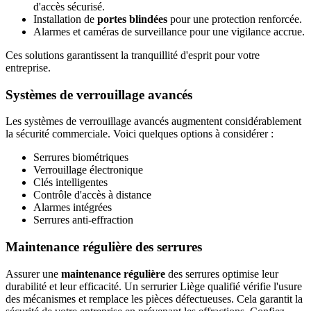
d'accès sécurisé.
Installation de
portes blindées
pour une protection renforcée.
Alarmes et caméras de surveillance pour une vigilance accrue.
Ces solutions garantissent la tranquillité d'esprit pour votre
entreprise.
Systèmes de verrouillage avancés
Les systèmes de verrouillage avancés augmentent considérablement
la sécurité commerciale. Voici quelques options à considérer :
Serrures biométriques
Verrouillage électronique
Clés intelligentes
Contrôle d'accès à distance
Alarmes intégrées
Serrures anti-effraction
Maintenance régulière des serrures
Assurer une
maintenance régulière
des serrures optimise leur
durabilité et leur efficacité. Un serrurier Liège qualifié vérifie l'usure
des mécanismes et remplace les pièces défectueuses. Cela garantit la