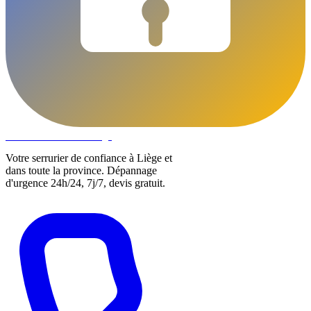
DLOCKS
Serrurier · Liège
Votre serrurier de confiance à Liège et
dans toute la province. Dépannage
d'urgence 24h/24, 7j/7, devis gratuit.