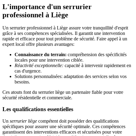
L'importance d'un serrurier
professionnel à Liège
Un serrurier professionnel à Liège assure votre tranquillité d'esprit
grâce à ses compétences spécialisées. Il garantit une intervention
rapide et efficace pour tout problème de sécurité. Faire appel à un
expert local offre plusieurs avantages:
Connaissance du terrain:
compréhension des spécificités
locales pour une intervention ciblée.
Réactivité exceptionnelle:
capacité à intervenir rapidement en
cas d'urgence.
Solutions personnalisées: adaptation des services selon vos
besoins.
Ces atouts font du serrurier liège un partenaire fiable pour votre
sécurité résidentielle et commerciale.
Les qualifications essentielles
Un
serrurier liège
compétent doit posséder des qualifications
spécifiques pour assurer une sécurité optimale. Ces compétences
garantissent des interventions efficaces et sécurisées pour votre