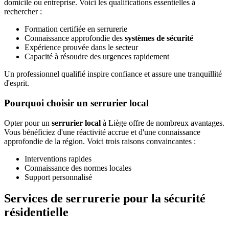
domicile ou entreprise. Voici les qualifications essentielles à
rechercher :
Formation certifiée en serrurerie
Connaissance approfondie des
systèmes de sécurité
Expérience prouvée dans le secteur
Capacité à résoudre des urgences rapidement
Un professionnel qualifié inspire confiance et assure une tranquillité
d'esprit.
Pourquoi choisir un serrurier local
Opter pour un
serrurier local
à Liège offre de nombreux avantages.
Vous bénéficiez d'une réactivité accrue et d'une connaissance
approfondie de la région. Voici trois raisons convaincantes :
Interventions rapides
Connaissance des normes locales
Support personnalisé
Services de serrurerie pour la sécurité
résidentielle