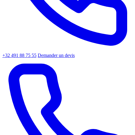
+32 491 88 75 55
Demander un devis