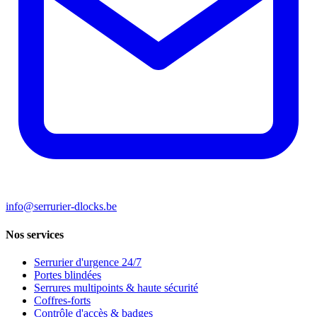
info@serrurier-dlocks.be
Nos services
Serrurier d'urgence 24/7
Portes blindées
Serrures multipoints & haute sécurité
Coffres-forts
Contrôle d'accès & badges