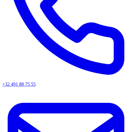
+32 491 88 75 55