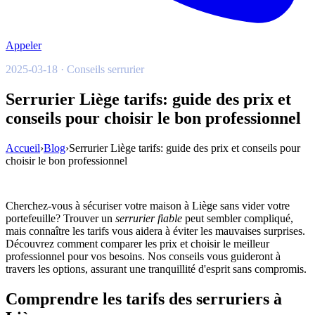
Appeler
2025-03-18 · Conseils serrurier
Serrurier Liège tarifs: guide des prix et
conseils pour choisir le bon professionnel
Accueil
›
Blog
›
Serrurier Liège tarifs: guide des prix et conseils pour
choisir le bon professionnel
Cherchez-vous à sécuriser votre maison à Liège sans vider votre
portefeuille? Trouver un
serrurier fiable
peut sembler compliqué,
mais connaître les tarifs vous aidera à éviter les mauvaises surprises.
Découvrez comment comparer les prix et choisir le meilleur
professionnel pour vos besoins. Nos conseils vous guideront à
travers les options, assurant une tranquillité d'esprit sans compromis.
Comprendre les tarifs des serruriers à