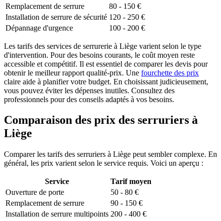
Remplacement de serrure
80 - 150 €
Installation de serrure de sécurité
120 - 250 €
Dépannage d'urgence
100 - 200 €
Les tarifs des services de serrurerie à Liège varient selon le type
d'intervention. Pour des besoins courants, le coût moyen reste
accessible et compétitif. Il est essentiel de comparer les devis pour
obtenir le meilleur rapport qualité-prix. Une
fourchette des prix
claire aide à planifier votre budget. En choisissant judicieusement,
vous pouvez éviter les dépenses inutiles. Consultez des
professionnels pour des conseils adaptés à vos besoins.
Comparaison des prix des serruriers à
Liège
Comparer les tarifs des serruriers à Liège peut sembler complexe. En
général, les prix varient selon le service requis. Voici un aperçu :
Service
Tarif moyen
Ouverture de porte
50 - 80 €
Remplacement de serrure
90 - 150 €
Installation de serrure multipoints
200 - 400 €