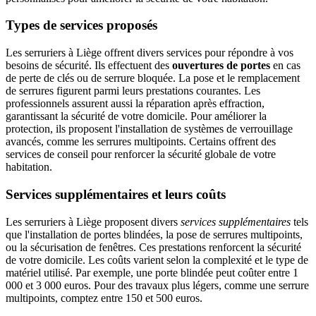
Types de services proposés
Les serruriers à Liège offrent divers services pour répondre à vos
besoins de sécurité. Ils effectuent des
ouvertures de portes
en cas
de perte de clés ou de serrure bloquée. La pose et le remplacement
de serrures figurent parmi leurs prestations courantes. Les
professionnels assurent aussi la réparation après effraction,
garantissant la sécurité de votre domicile. Pour améliorer la
protection, ils proposent l'installation de systèmes de verrouillage
avancés, comme les serrures multipoints. Certains offrent des
services de conseil pour renforcer la sécurité globale de votre
habitation.
Services supplémentaires et leurs coûts
Les serruriers à Liège proposent divers
services supplémentaires
tels
que l'installation de portes blindées, la pose de serrures multipoints,
ou la sécurisation de fenêtres. Ces prestations renforcent la sécurité
de votre domicile. Les coûts varient selon la complexité et le type de
matériel utilisé. Par exemple, une porte blindée peut coûter entre 1
000 et 3 000 euros. Pour des travaux plus légers, comme une serrure
multipoints, comptez entre 150 et 500 euros.