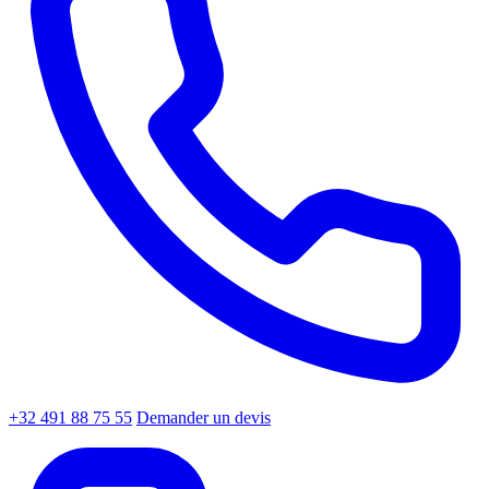
+32 491 88 75 55
Demander un devis