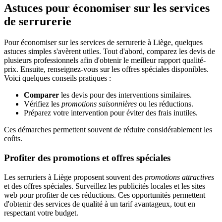
Astuces pour économiser sur les services
de serrurerie
Pour économiser sur les services de serrurerie à Liège, quelques
astuces simples s'avèrent utiles. Tout d'abord, comparez les devis de
plusieurs professionnels afin d'obtenir le meilleur rapport qualité-
prix. Ensuite, renseignez-vous sur les offres spéciales disponibles.
Voici quelques conseils pratiques :
Comparer
les devis pour des interventions similaires.
Vérifiez les
promotions saisonnières
ou les réductions.
Préparez votre intervention pour éviter des frais inutiles.
Ces démarches permettent souvent de réduire considérablement les
coûts.
Profiter des promotions et offres spéciales
Les serruriers à Liège proposent souvent des
promotions attractives
et des offres spéciales. Surveillez les publicités locales et les sites
web pour profiter de ces réductions. Ces opportunités permettent
d'obtenir des services de qualité à un tarif avantageux, tout en
respectant votre budget.