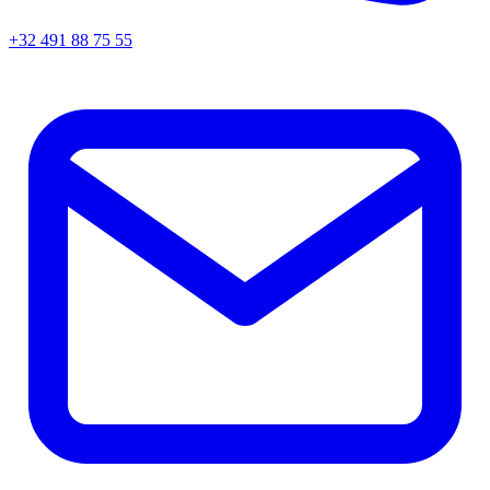
+32 491 88 75 55