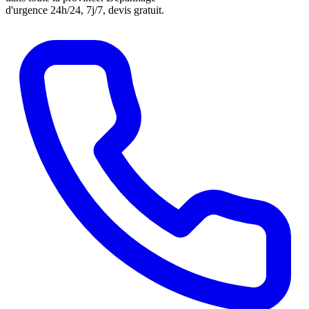
d'urgence 24h/24, 7j/7, devis gratuit.