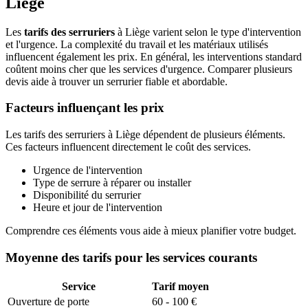
Liège
Les
tarifs des serruriers
à Liège varient selon le type d'intervention
et l'urgence. La complexité du travail et les matériaux utilisés
influencent également les prix. En général, les interventions standard
coûtent moins cher que les services d'urgence. Comparer plusieurs
devis aide à trouver un serrurier fiable et abordable.
Facteurs influençant les prix
Les tarifs des serruriers à Liège dépendent de plusieurs éléments.
Ces facteurs influencent directement le coût des services.
Urgence de l'intervention
Type de serrure à réparer ou installer
Disponibilité du serrurier
Heure et jour de l'intervention
Comprendre ces éléments vous aide à mieux planifier votre budget.
Moyenne des tarifs pour les services courants
Service
Tarif moyen
Ouverture de porte
60 - 100 €