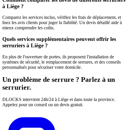
à Liège ?
Comparez les services inclus, vérifiez les frais de déplacement, et
lisez les avis clients pour juger la fiabilité. Un devis détaillé aide à
mieux comprendre les coûts.
Quels services supplémentaires peuvent offrir les
serruriers à Liège ?
En plus de l'ouverture de portes, ils proposent l'installation de
systèmes de sécurité, le remplacement de serrures, et des conseils
personnalisés pour sécuriser votre domicile.
Un problème de serrure ? Parlez à un
serrurier.
DLOCKS intervient 24h/24 à Liège et dans toute la province.
Appelez pour un conseil ou un devis gratuit.