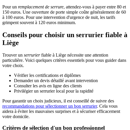
Pour un
remplacement de serrure
, attendez-vous à payer entre 80 et
150 euros. Une ouverture de porte simple coûte généralement de 60
à 100 euros. Pour une intervention d'urgence de nuit, les tarifs
grimpent souvent à 120 euros minimum.
Conseils pour choisir un serrurier fiable à
Liège
Trouver un
serrurier
fiable à Liège nécessite une attention
particulière. Voici quelques critères essentiels pour vous guider dans
votre choix.
Vérifier les certifications et diplômes
Demander un devis détaillé avant intervention
Consulter les avis en ligne des clients
Privilégier un serrurier local pour la rapidité
Pour garantir un choix judicieux, il est conseillé de suivre des
recommandations pour sélectionner un bon serrurier
. Cela vous
aidera à éviter les mauvaises surprises et à sécuriser efficacement
votre domicile.
Critères de sélection d'un bon professionnel