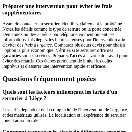
Préparer une intervention pour éviter les frais
supplémentaires
Avant de contacter un serrurier, identifiez clairement le problème.
Notez les détails comme le type de serrure ou la porte concernée.
Demandez un devis précis par téléphone en mentionnant ces
informations. Privilégiez les heures creuses pour l'intervention afin
d'éviter des
frais d'urgence
. Comparez plusieurs devis pour choisir
l'option la plus économique. Vérifiez si le serrurier offre des
garanties
sur ses services. Préparez l'accès à la zone de travail pour
éviter des retards. Ces étapes permettent de limiter les coûts
imprévus et d'assurer une intervention rapide et efficace.
Questions fréquemment posées
Quels sont les facteurs influençant les tarifs d'un
serrurier à Liège ?
Les tarifs dépendent de la complexité de l'intervention, de l'urgence,
et des matériaux utilisés. La localisation et l'expérience du serrurier
jouent aussi un rôle.
Comment comparer les devis de différents serruriers