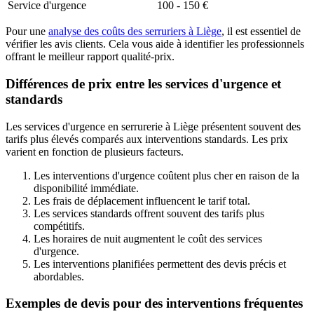
Service d'urgence
100 - 150 €
Pour une
analyse des coûts des serruriers à Liège
, il est essentiel de
vérifier les avis clients. Cela vous aide à identifier les professionnels
offrant le meilleur rapport qualité-prix.
Différences de prix entre les services d'urgence et
standards
Les services d'urgence en serrurerie à Liège présentent souvent des
tarifs plus élevés comparés aux interventions standards. Les prix
varient en fonction de plusieurs facteurs.
Les interventions d'urgence coûtent plus cher en raison de la
disponibilité immédiate.
Les frais de déplacement influencent le tarif total.
Les services standards offrent souvent des tarifs plus
compétitifs.
Les horaires de nuit augmentent le coût des services
d'urgence.
Les interventions planifiées permettent des devis précis et
abordables.
Exemples de devis pour des interventions fréquentes