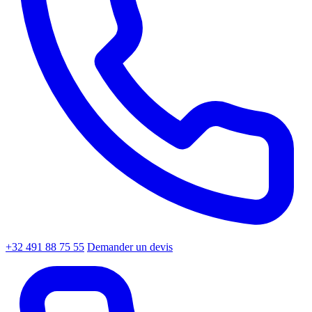
+32 491 88 75 55
Demander un devis