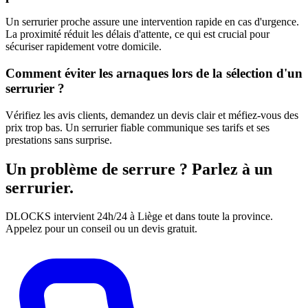
Un serrurier proche assure une intervention rapide en cas d'urgence.
La proximité réduit les délais d'attente, ce qui est crucial pour
sécuriser rapidement votre domicile.
Comment éviter les arnaques lors de la sélection d'un
serrurier ?
Vérifiez les avis clients, demandez un devis clair et méfiez-vous des
prix trop bas. Un serrurier fiable communique ses tarifs et ses
prestations sans surprise.
Un problème de serrure ? Parlez à un
serrurier.
DLOCKS intervient 24h/24 à Liège et dans toute la province.
Appelez pour un conseil ou un devis gratuit.