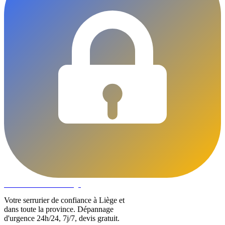
DLOCKS
Serrurier · Liège
Votre serrurier de confiance à Liège et
dans toute la province. Dépannage
d'urgence 24h/24, 7j/7, devis gratuit.