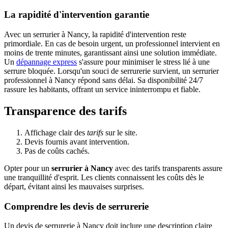
La rapidité d'intervention garantie
Avec un serrurier à Nancy, la rapidité d'intervention reste
primordiale. En cas de besoin urgent, un professionnel intervient en
moins de trente minutes, garantissant ainsi une solution immédiate.
Un
dépannage express
s'assure pour minimiser le stress lié à une
serrure bloquée. Lorsqu'un souci de serrurerie survient, un serrurier
professionnel à Nancy répond sans délai. Sa disponibilité 24/7
rassure les habitants, offrant un service ininterrompu et fiable.
Transparence des tarifs
Affichage clair des
tarifs
sur le site.
Devis fournis avant intervention.
Pas de coûts cachés.
Opter pour un
serrurier à Nancy
avec des tarifs transparents assure
une tranquillité d'esprit. Les clients connaissent les coûts dès le
départ, évitant ainsi les mauvaises surprises.
Comprendre les devis de serrurerie
Un devis de serrurerie à Nancy doit inclure une description claire