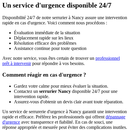
Un service d'urgence disponible 24/7
Disponibilité 24/7 de notre serrurier à Nancy assure une intervention
rapide en cas d'urgence. Voici comment nous procédons :
Évaluation immédiate de la situation
Déplacement rapide sur les lieux
Résolution efficace des problèmes
Assistance continue pour toute question
Avec notre service, vous êtes certain de trouver un
professionnel
prêt à intervenir
pour répondre à vos besoins.
Comment réagir en cas d'urgence ?
Gardez votre calme pour mieux évaluer la situation.
Contactez un
serrurier Nancy
disponible 24/7 pour une
intervention rapide.
Assurez-vous d'obtenir un devis clair avant toute réparation.
Un service de serrurerie d'urgence à Nancy garantit une intervention
rapide et efficace. Préférez les professionnels qui offrent
dépannage
d'urgence
avec transparence et fiabilité. En cas de souci, une
réponse appropriée et mesurée peut éviter des complications inutiles.