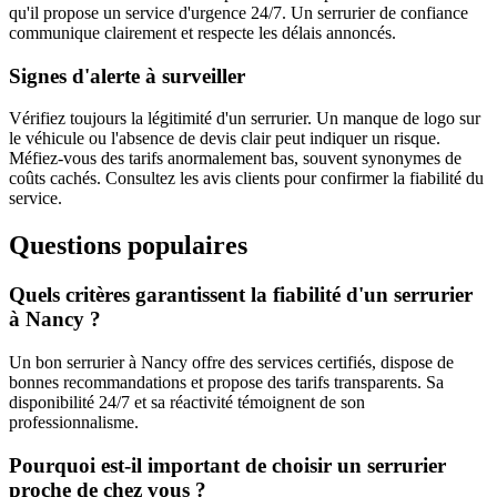
qu'il propose un service d'urgence 24/7. Un serrurier de confiance
communique clairement et respecte les délais annoncés.
Signes d'alerte à surveiller
Vérifiez toujours la légitimité d'un serrurier. Un manque de logo sur
le véhicule ou l'absence de devis clair peut indiquer un risque.
Méfiez-vous des tarifs anormalement bas, souvent synonymes de
coûts cachés. Consultez les avis clients pour confirmer la fiabilité du
service.
Questions populaires
Quels critères garantissent la fiabilité d'un serrurier
à Nancy ?
Un bon serrurier à Nancy offre des services certifiés, dispose de
bonnes recommandations et propose des tarifs transparents. Sa
disponibilité 24/7 et sa réactivité témoignent de son
professionnalisme.
Pourquoi est-il important de choisir un serrurier
proche de chez vous ?