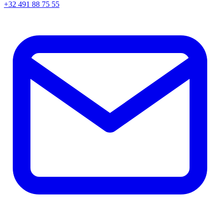
+32 491 88 75 55