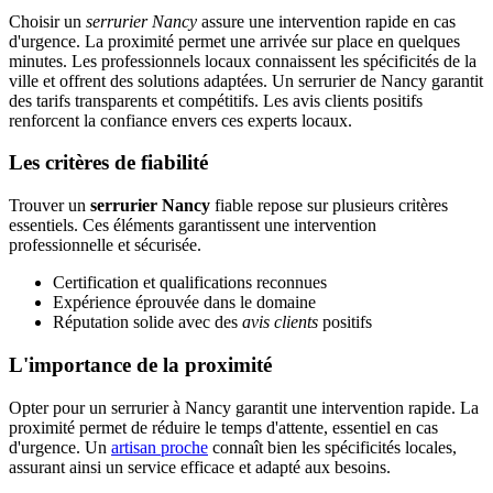
Choisir un
serrurier Nancy
assure une intervention rapide en cas
d'urgence. La proximité permet une arrivée sur place en quelques
minutes. Les professionnels locaux connaissent les spécificités de la
ville et offrent des solutions adaptées. Un serrurier de Nancy garantit
des tarifs transparents et compétitifs. Les avis clients positifs
renforcent la confiance envers ces experts locaux.
Les critères de fiabilité
Trouver un
serrurier Nancy
fiable repose sur plusieurs critères
essentiels. Ces éléments garantissent une intervention
professionnelle et sécurisée.
Certification et qualifications reconnues
Expérience éprouvée dans le domaine
Réputation solide avec des
avis clients
positifs
L'importance de la proximité
Opter pour un serrurier à Nancy garantit une intervention rapide. La
proximité permet de réduire le temps d'attente, essentiel en cas
d'urgence. Un
artisan proche
connaît bien les spécificités locales,
assurant ainsi un service efficace et adapté aux besoins.