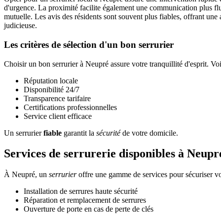
d'urgence. La proximité facilite également une communication plus flui
mutuelle. Les avis des résidents sont souvent plus fiables, offrant une
judicieuse.
Les critères de sélection d'un bon serrurier
Choisir un bon serrurier à Neupré assure votre tranquillité d'esprit. Vo
Réputation locale
Disponibilité 24/7
Transparence tarifaire
Certifications professionnelles
Service client efficace
Un serrurier
fiable
garantit la
sécurité
de votre domicile.
Services de serrurerie disponibles à Neupr
À Neupré, un
serrurier
offre une gamme de services pour sécuriser vot
Installation de serrures haute sécurité
Réparation et remplacement de serrures
Ouverture de porte en cas de perte de clés