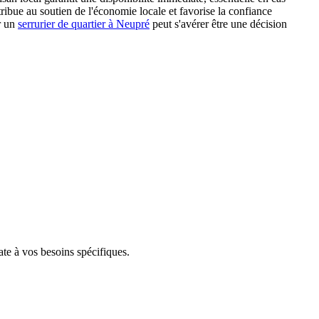
ribue au soutien de l'économie locale et favorise la confiance
er un
serrurier de quartier à Neupré
peut s'avérer être une décision
te à vos besoins spécifiques.