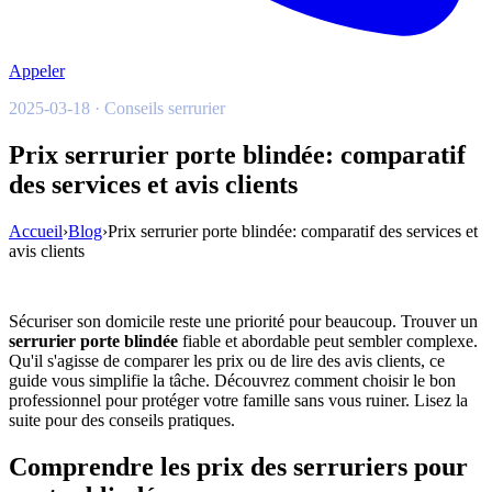
Appeler
2025-03-18 · Conseils serrurier
Prix serrurier porte blindée: comparatif
des services et avis clients
Accueil
›
Blog
›
Prix serrurier porte blindée: comparatif des services et
avis clients
Sécuriser son domicile reste une priorité pour beaucoup. Trouver un
serrurier porte blindée
fiable et abordable peut sembler complexe.
Qu'il s'agisse de comparer les prix ou de lire des avis clients, ce
guide vous simplifie la tâche. Découvrez comment choisir le bon
professionnel pour protéger votre famille sans vous ruiner. Lisez la
suite pour des conseils pratiques.
Comprendre les prix des serruriers pour