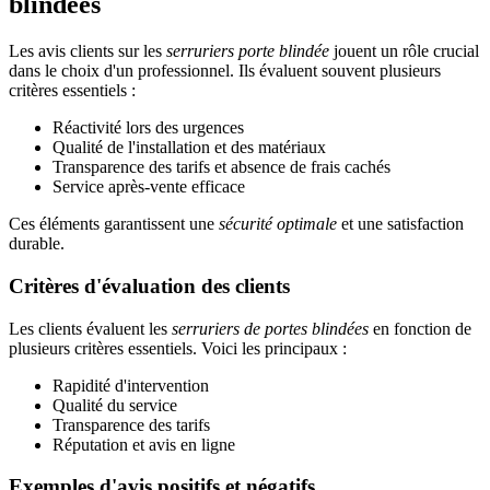
blindées
Les avis clients sur les
serruriers porte blindée
jouent un rôle crucial
dans le choix d'un professionnel. Ils évaluent souvent plusieurs
critères essentiels :
Réactivité lors des urgences
Qualité de l'installation et des matériaux
Transparence des tarifs et absence de frais cachés
Service après-vente efficace
Ces éléments garantissent une
sécurité optimale
et une satisfaction
durable.
Critères d'évaluation des clients
Les clients évaluent les
serruriers de portes blindées
en fonction de
plusieurs critères essentiels. Voici les principaux :
Rapidité d'intervention
Qualité du service
Transparence des tarifs
Réputation et avis en ligne
Exemples d'avis positifs et négatifs