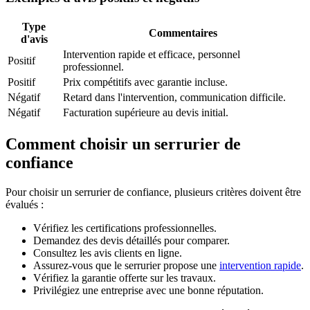
Type
Commentaires
d'avis
Intervention rapide et efficace, personnel
Positif
professionnel.
Positif
Prix compétitifs avec garantie incluse.
Négatif
Retard dans l'intervention, communication difficile.
Négatif
Facturation supérieure au devis initial.
Comment choisir un serrurier de
confiance
Pour choisir un serrurier de confiance, plusieurs critères doivent être
évalués :
Vérifiez les certifications professionnelles.
Demandez des devis détaillés pour comparer.
Consultez les avis clients en ligne.
Assurez-vous que le serrurier propose une
intervention rapide
.
Vérifiez la garantie offerte sur les travaux.
Privilégiez une entreprise avec une bonne réputation.