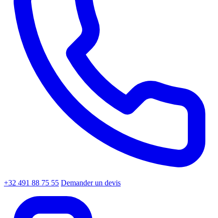
+32 491 88 75 55
Demander un devis