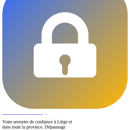
DLOCKS
Serrurier · Liège
Votre serrurier de confiance à Liège et
dans toute la province. Dépannage