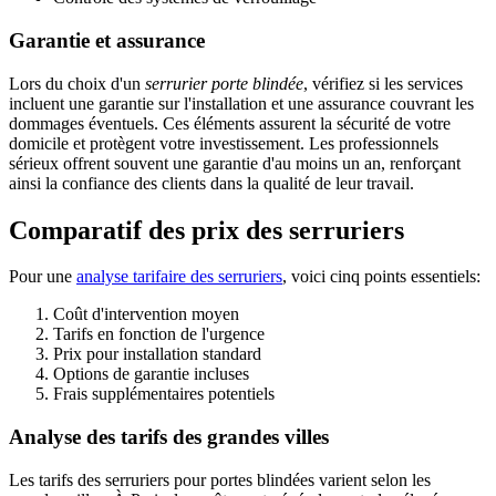
Garantie et assurance
Lors du choix d'un
serrurier porte blindée
, vérifiez si les services
incluent une garantie sur l'installation et une assurance couvrant les
dommages éventuels. Ces éléments assurent la sécurité de votre
domicile et protègent votre investissement. Les professionnels
sérieux offrent souvent une garantie d'au moins un an, renforçant
ainsi la confiance des clients dans la qualité de leur travail.
Comparatif des prix des serruriers
Pour une
analyse tarifaire des serruriers
, voici cinq points essentiels:
Coût d'intervention moyen
Tarifs en fonction de l'urgence
Prix pour installation standard
Options de garantie incluses
Frais supplémentaires potentiels
Analyse des tarifs des grandes villes
Les tarifs des serruriers pour portes blindées varient selon les