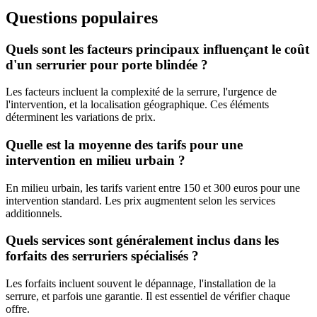
Questions populaires
Quels sont les facteurs principaux influençant le coût
d'un serrurier pour porte blindée ?
Les facteurs incluent la complexité de la serrure, l'urgence de
l'intervention, et la localisation géographique. Ces éléments
déterminent les variations de prix.
Quelle est la moyenne des tarifs pour une
intervention en milieu urbain ?
En milieu urbain, les tarifs varient entre 150 et 300 euros pour une
intervention standard. Les prix augmentent selon les services
additionnels.
Quels services sont généralement inclus dans les
forfaits des serruriers spécialisés ?
Les forfaits incluent souvent le dépannage, l'installation de la
serrure, et parfois une garantie. Il est essentiel de vérifier chaque
offre.