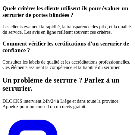
Quels critères les clients utilisent-ils pour évaluer un
serrurier de portes blindées ?
Les clients évaluent la rapidité, la transparence des prix, et la qualité
du service. Les avis en ligne reflètent souvent ces critères.
Comment vérifier les certifications d'un serrurier de
confiance ?
Consultez les labels de qualité et les accréditations professionnelles.
Ces éléments assurent la compétence et la fiabilité du serrurier.
Un problème de serrure ? Parlez à un
serrurier.
DLOCKS intervient 24h/24 à Liège et dans toute la province.
Appelez pour un conseil ou un devis gratuit.