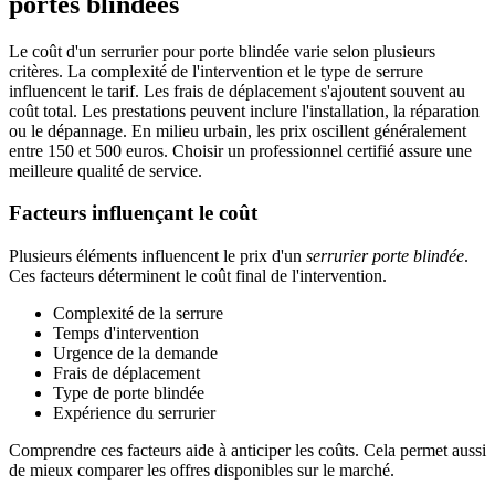
portes blindées
Le coût d'un serrurier pour porte blindée varie selon plusieurs
critères. La complexité de l'intervention et le type de serrure
influencent le tarif. Les frais de déplacement s'ajoutent souvent au
coût total. Les prestations peuvent inclure l'installation, la réparation
ou le dépannage. En milieu urbain, les prix oscillent généralement
entre 150 et 500 euros. Choisir un professionnel certifié assure une
meilleure qualité de service.
Facteurs influençant le coût
Plusieurs éléments influencent le prix d'un
serrurier porte blindée
.
Ces facteurs déterminent le coût final de l'intervention.
Complexité de la serrure
Temps d'intervention
Urgence de la demande
Frais de déplacement
Type de porte blindée
Expérience du serrurier
Comprendre ces facteurs aide à anticiper les coûts. Cela permet aussi
de mieux comparer les offres disponibles sur le marché.