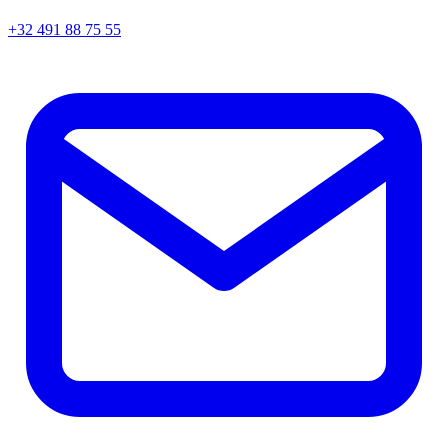
+32 491 88 75 55