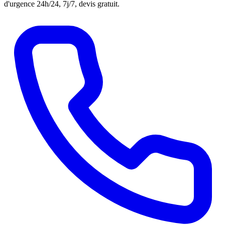
d'urgence 24h/24, 7j/7, devis gratuit.