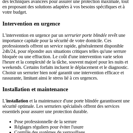
des techniques avancées pour assurer une protection maximale, tout
en proposant des solutions adaptées à vos besoins spécifiques et à
votre budget.
Intervention en urgence
L'intervention en urgence par un
serrurier porte blindée
revêt une
importance capitale pour la sécurité de votre domicile. Ces
professionnels offrent un service rapide, généralement disponible
24h/24, pour répondre aux situations critiques telles qu'une serrure
bloquée ou une effraction. Le coût d'une intervention varie selon
l'heure et la complexité de la tâche, souvent majoré pour les nuits et
weekends. Certains forfaits incluent le déplacement et le diagnostic.
Choisir un serrurier bien noté garantit une intervention efficace et
rassurante, limitant ainsi le stress lié à ces urgences.
Installation et maintenance
L'
installation
et la maintenance d'une porte blindée garantissent une
sécurité optimale. Les serruriers spécialisés offrent des services
essentiels pour assurer une protection durable.
Pose professionnelle de la serrure
Réglages réguliers pour éviter l'usure
Contrôle des systèmes de verrouillage