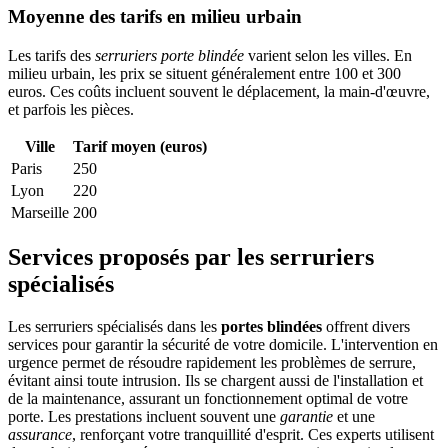
Moyenne des tarifs en milieu urbain
Les tarifs des
serruriers porte blindée
varient selon les villes. En
milieu urbain, les prix se situent généralement entre 100 et 300
euros. Ces coûts incluent souvent le déplacement, la main-d'œuvre,
et parfois les pièces.
Ville
Tarif moyen (euros)
Paris
250
Lyon
220
Marseille
200
Services proposés par les serruriers
spécialisés
Les serruriers spécialisés dans les
portes blindées
offrent divers
services pour garantir la sécurité de votre domicile. L'intervention en
urgence permet de résoudre rapidement les problèmes de serrure,
évitant ainsi toute intrusion. Ils se chargent aussi de l'installation et
de la maintenance, assurant un fonctionnement optimal de votre
porte. Les prestations incluent souvent une
garantie
et une
assurance
, renforçant votre tranquillité d'esprit. Ces experts utilisent