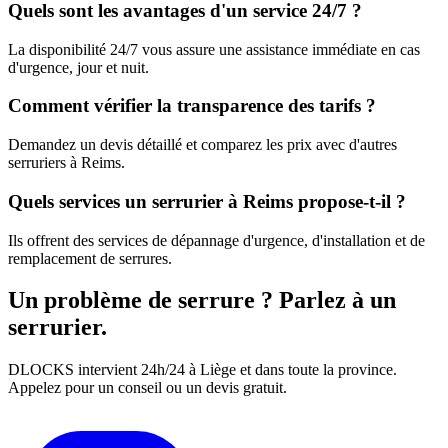
Quels sont les avantages d'un service 24/7 ?
La disponibilité 24/7 vous assure une assistance immédiate en cas
d'urgence, jour et nuit.
Comment vérifier la transparence des tarifs ?
Demandez un devis détaillé et comparez les prix avec d'autres
serruriers à Reims.
Quels services un serrurier à Reims propose-t-il ?
Ils offrent des services de dépannage d'urgence, d'installation et de
remplacement de serrures.
Un problème de serrure ? Parlez à un
serrurier.
DLOCKS intervient 24h/24 à Liège et dans toute la province.
Appelez pour un conseil ou un devis gratuit.