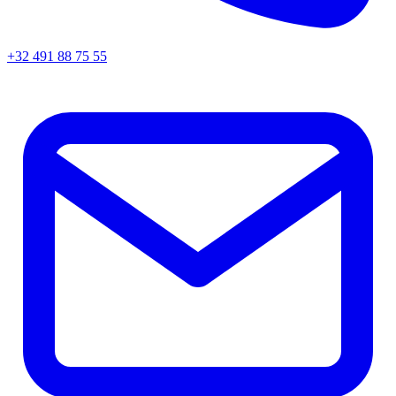
+32 491 88 75 55