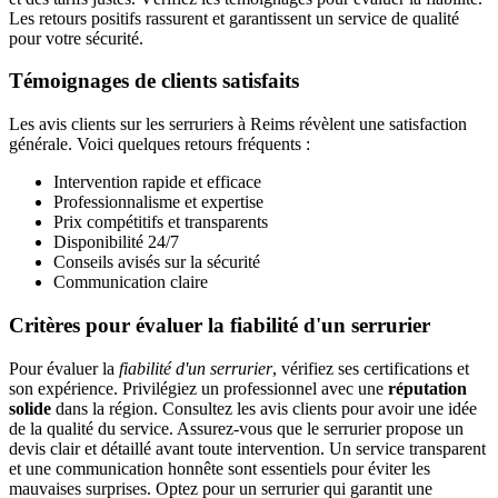
Les retours positifs rassurent et garantissent un service de qualité
pour votre sécurité.
Témoignages de clients satisfaits
Les avis clients sur les serruriers à Reims révèlent une satisfaction
générale. Voici quelques retours fréquents :
Intervention rapide et efficace
Professionnalisme et expertise
Prix compétitifs et transparents
Disponibilité 24/7
Conseils avisés sur la sécurité
Communication claire
Critères pour évaluer la fiabilité d'un serrurier
Pour évaluer la
fiabilité d'un serrurier
, vérifiez ses certifications et
son expérience. Privilégiez un professionnel avec une
réputation
solide
dans la région. Consultez les avis clients pour avoir une idée
de la qualité du service. Assurez-vous que le serrurier propose un
devis clair et détaillé avant toute intervention. Un service transparent
et une communication honnête sont essentiels pour éviter les
mauvaises surprises. Optez pour un serrurier qui garantit une