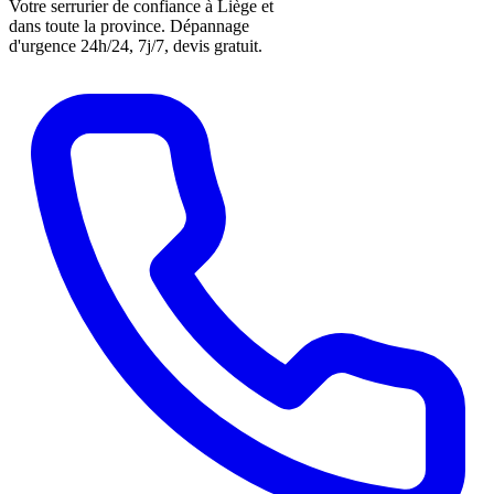
Votre serrurier de confiance à Liège et
dans toute la province. Dépannage
d'urgence 24h/24, 7j/7, devis gratuit.