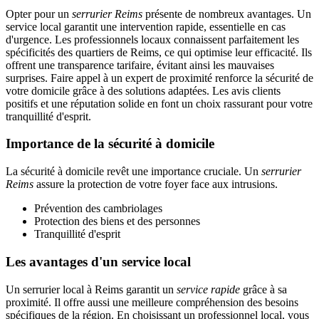
Opter pour un
serrurier Reims
présente de nombreux avantages. Un
service local garantit une intervention rapide, essentielle en cas
d'urgence. Les professionnels locaux connaissent parfaitement les
spécificités des quartiers de Reims, ce qui optimise leur efficacité. Ils
offrent une transparence tarifaire, évitant ainsi les mauvaises
surprises. Faire appel à un expert de proximité renforce la sécurité de
votre domicile grâce à des solutions adaptées. Les avis clients
positifs et une réputation solide en font un choix rassurant pour votre
tranquillité d'esprit.
Importance de la sécurité à domicile
La sécurité à domicile revêt une importance cruciale. Un
serrurier
Reims
assure la protection de votre foyer face aux intrusions.
Prévention des cambriolages
Protection des biens et des personnes
Tranquillité d'esprit
Les avantages d'un service local
Un serrurier local à Reims garantit un
service rapide
grâce à sa
proximité. Il offre aussi une meilleure compréhension des besoins
spécifiques de la région. En choisissant un professionnel local, vous