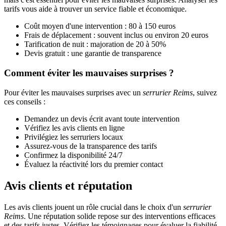
tarifs vous aide à trouver un service fiable et économique.
Coût moyen d'une intervention : 80 à 150 euros
Frais de déplacement : souvent inclus ou environ 20 euros
Tarification de nuit : majoration de 20 à 50%
Devis gratuit : une garantie de transparence
Comment éviter les mauvaises surprises ?
Pour éviter les mauvaises surprises avec un
serrurier Reims
, suivez
ces conseils :
Demandez un devis écrit avant toute intervention
Vérifiez les avis clients en ligne
Privilégiez les serruriers locaux
Assurez-vous de la transparence des tarifs
Confirmez la disponibilité 24/7
Évaluez la réactivité lors du premier contact
Avis clients et réputation
Les avis clients jouent un rôle crucial dans le choix d'un
serrurier
Reims
. Une réputation solide repose sur des interventions efficaces
et des tarifs justes. Vérifiez les témoignages pour évaluer la fiabilité.