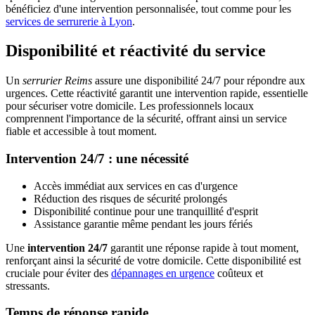
bénéficiez d'une intervention personnalisée, tout comme pour les
services de serrurerie à Lyon
.
Disponibilité et réactivité du service
Un
serrurier Reims
assure une disponibilité 24/7 pour répondre aux
urgences. Cette réactivité garantit une intervention rapide, essentielle
pour sécuriser votre domicile. Les professionnels locaux
comprennent l'importance de la sécurité, offrant ainsi un service
fiable et accessible à tout moment.
Intervention 24/7 : une nécessité
Accès immédiat aux services en cas d'urgence
Réduction des risques de sécurité prolongés
Disponibilité continue pour une tranquillité d'esprit
Assistance garantie même pendant les jours fériés
Une
intervention 24/7
garantit une réponse rapide à tout moment,
renforçant ainsi la sécurité de votre domicile. Cette disponibilité est
cruciale pour éviter des
dépannages en urgence
coûteux et
stressants.
Temps de réponse rapide