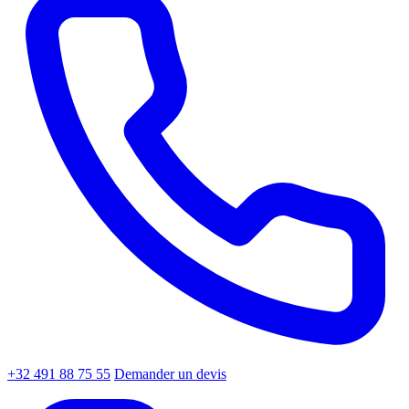
+32 491 88 75 55
Demander un devis