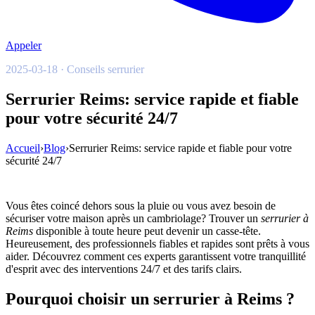
Appeler
2025-03-18 · Conseils serrurier
Serrurier Reims: service rapide et fiable
pour votre sécurité 24/7
Accueil
›
Blog
›
Serrurier Reims: service rapide et fiable pour votre
sécurité 24/7
Vous êtes coincé dehors sous la pluie ou vous avez besoin de
sécuriser votre maison après un cambriolage? Trouver un
serrurier à
Reims
disponible à toute heure peut devenir un casse-tête.
Heureusement, des professionnels fiables et rapides sont prêts à vous
aider. Découvrez comment ces experts garantissent votre tranquillité
d'esprit avec des interventions 24/7 et des tarifs clairs.
Pourquoi choisir un serrurier à Reims ?