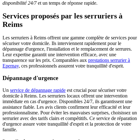
disponibilité 24/7
et un temps de réponse rapide.
Services proposés par les serruriers à
Reims
Les serruriers à Reims offrent une gamme complète de services pour
sécuriser votre domicile. Ils interviennent rapidement pour le
dépannage d'urgence, l'installation et le remplacement de serrures.
Leur expertise garantit une intervention efficace, avec une
transparence sur les prix. Comparables aux
prestations serrurier à
Epernay
, ces professionnels assurent votre tranquillité d'esprit.
Dépannage d'urgence
Un
service de dépannage rapide
est crucial pour sécuriser votre
domicile à Reims. Les serruriers locaux offrent une intervention
immédiate en cas d'urgence. Disponibles 24/7, ils garantissent une
assistance fiable. Les avis clients confirment leur efficacité et leur
professionnalisme. Pour éviter les mauvaises surprises, choisissez un
serrurier avec des tarifs clairs et compétitifs. Ce service de réparation
d'urgence assure votre tranquillité d'esprit et la protection de votre
famille.