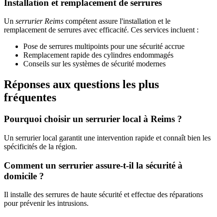
Installation et remplacement de serrures
Un
serrurier Reims
compétent assure l'installation et le
remplacement de serrures avec efficacité. Ces services incluent :
Pose de serrures multipoints pour une sécurité accrue
Remplacement rapide des cylindres endommagés
Conseils sur les systèmes de sécurité modernes
Réponses aux questions les plus
fréquentes
Pourquoi choisir un serrurier local à Reims ?
Un serrurier local garantit une intervention rapide et connaît bien les
spécificités de la région.
Comment un serrurier assure-t-il la sécurité à
domicile ?
Il installe des serrures de haute sécurité et effectue des réparations
pour prévenir les intrusions.